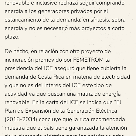
renovable e inclusive rechaza seguir comprando
energía a los generadores privados por el
estancamiento de la demanda, en síntesis, sobra
energía y no es necesario más proyectos a corto
plazo.
De hecho, en relación con otro proyecto de
incineración promovido por FEMETROM la
presidencia del ICE aseguró que tiene cubierta la
demanda de Costa Rica en materia de electricidad
y que no es del interés del ICE este tipo de
actividad ya que buscan una matriz de energía
renovable. En la carta del ICE se indica que “El
Plan de Expansión de la Generación Eléctrica
(2018-2034) concluye que la ruta recomendada
muestra que el país tiene garantizada la atención