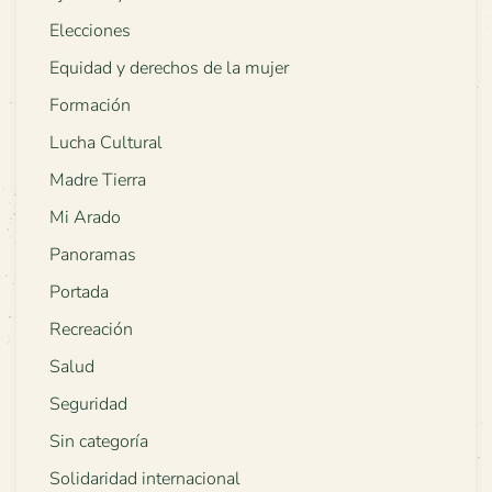
Elecciones
Equidad y derechos de la mujer
Formación
Lucha Cultural
Madre Tierra
Mi Arado
Panoramas
Portada
Recreación
Salud
Seguridad
Sin categoría
Solidaridad internacional