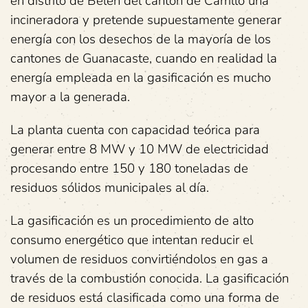
en distrito de Belén del cantón de Carrillo una
incineradora y pretende supuestamente generar
energía con los desechos de la mayoría de los
cantones de Guanacaste, cuando en realidad la
energía empleada en la gasificación es mucho
mayor a la generada.
La planta cuenta con capacidad teórica para
generar entre 8 MW y 10 MW de electricidad
procesando entre 150 y 180 toneladas de
residuos sólidos municipales al día.
La gasificación es un procedimiento de alto
consumo energético que intentan reducir el
volumen de residuos convirtiéndolos en gas a
través de la combustión conocida. La gasificación
de residuos está clasificada como una forma de