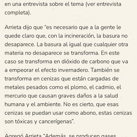
en una entrevista sobre el tema (ver entrevista
completa).
Arrieta dijo que “es necesario que a la gente le
quede claro que, con la incineración, la basura no
desaparece. La basura al igual que cualquier otra
materia no desaparece se transforma. En este
caso se transforma en dióxido de carbono que va
a empeorar el efecto invernadero. También se
transforma en cenizas que están cargadas de
metales pesados como el plomo, el cadmio, el
mercurio que causan graves daños a la salud
humana y el ambiente. No es cierto, que esas
cenizas se puedan usar como abono, estas cenizas
son tóxicas y cancerígenas”.
Agregó Arrieta “Además, se producen gases