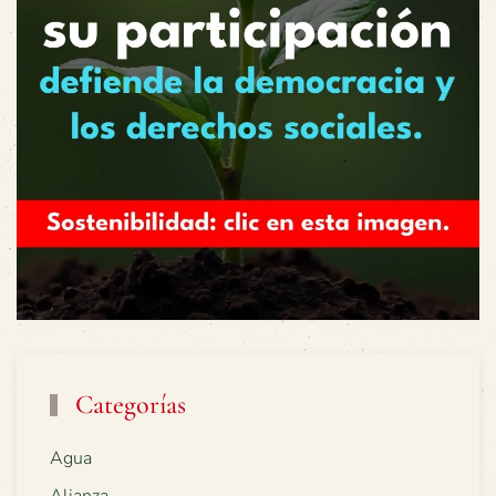
Categorías
Agua