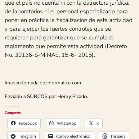
que el país no cuenta ni con la estructura jurídica,
de laboratorios ni el personal especializado para
poner en práctica la fiscalización de esta actividad
y para ejercer los fuertes controles que se
requieren para garantizar que se cumpla el
reglamento que permite esta actividad (Decreto
No. 39136-S-MINAE, 15-6- 2015).
Imagen tomada de Informatico.com
Enviado a SURCOS por Henry Picado.
Compartir:
Facebook
WhatsApp
X
Telegram
Correo electrónico
Threads