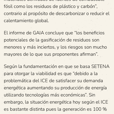
fósil como los residuos de plástico y carbón”,
contrario al propósito de descarbonizar o reducir el
calentamiento global.
El informe de GAIA concluye que “los beneficios
potenciales de la gasificación de residuos son
menores y más inciertos, y los riesgos son mucho
mayores de lo que sus proponentes afirman”.
Según la fundamentación en que se basa SETENA
para otorgar la viabilidad es que “debido a la
problemática del ICE de satisfacer su demanda
energética aumentando su producción de energía
utilizando tecnologías más económicas”. Sin
embargo, la situación energética hoy según el ICE
es bastante distinta pues la generación es 100 %