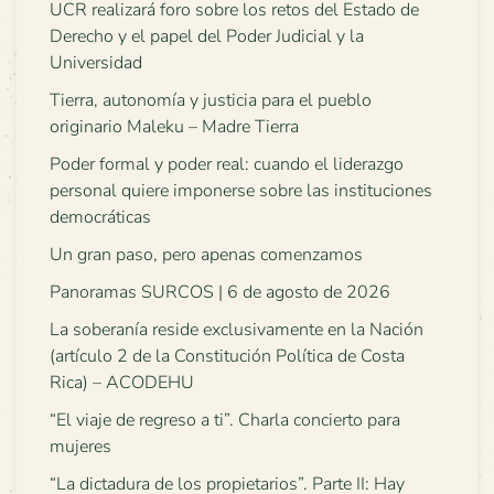
UCR realizará foro sobre los retos del Estado de
Derecho y el papel del Poder Judicial y la
Universidad
Tierra, autonomía y justicia para el pueblo
originario Maleku – Madre Tierra
Poder formal y poder real: cuando el liderazgo
personal quiere imponerse sobre las instituciones
democráticas
Un gran paso, pero apenas comenzamos
Panoramas SURCOS | 6 de agosto de 2026
La soberanía reside exclusivamente en la Nación
(artículo 2 de la Constitución Política de Costa
Rica) – ACODEHU
“El viaje de regreso a ti”. Charla concierto para
mujeres
“La dictadura de los propietarios”. Parte II: Hay