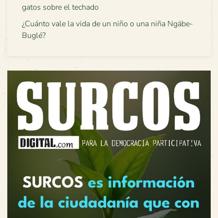
gatos sobre el techado
¿Cuánto vale la vida de un niño o una niña Ngäbe-
Buglé?