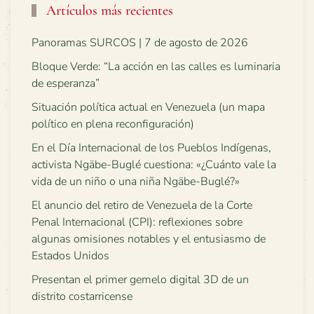
Artículos más recientes
Panoramas SURCOS | 7 de agosto de 2026
Bloque Verde: “La acción en las calles es luminaria
de esperanza”
Situación política actual en Venezuela (un mapa
político en plena reconfiguración)
En el Día Internacional de los Pueblos Indígenas,
activista Ngäbe-Buglé cuestiona: «¿Cuánto vale la
vida de un niño o una niña Ngäbe-Buglé?»
El anuncio del retiro de Venezuela de la Corte
Penal Internacional (CPI): reflexiones sobre
algunas omisiones notables y el entusiasmo de
Estados Unidos
Presentan el primer gemelo digital 3D de un
distrito costarricense