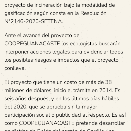
proyecto de incineración bajo la modalidad de
gasificación según consta en la Resolución
N°2146-2020-SETENA.
Ante el avance del proyecto de
COOPEGUANACASTE los ecologistas buscarán
interponer acciones legales para evidenciar todos
los posibles riesgos e impactos que el proyecto
conlleva.
El proyecto que tiene un costo de más de 38
millones de dólares, inició el trámite en 2014. Es
seis años después, y en los últimos días hábiles
del 2020, que se aprueba sin la mayor
participación social o publicidad al respecto. Es así
como COOPEGUANACASTE pretende desarrollar