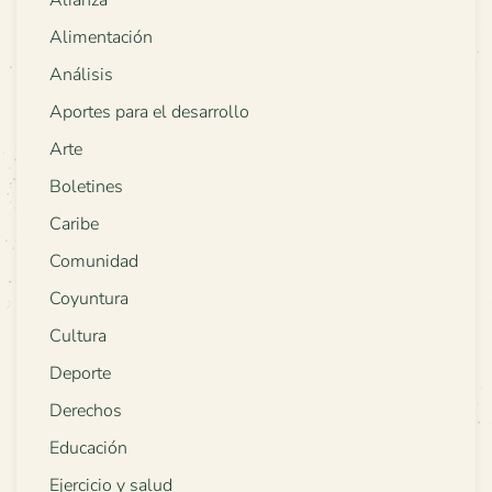
Alianza
Alimentación
Análisis
Aportes para el desarrollo
Arte
Boletines
Caribe
Comunidad
Coyuntura
Cultura
Deporte
Derechos
Educación
Ejercicio y salud