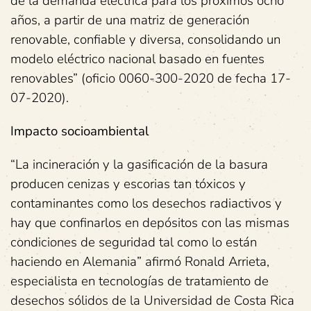
de la demanda eléctrica para los próximos ocho
años, a partir de una matriz de generación
renovable, confiable y diversa, consolidando un
modelo eléctrico nacional basado en fuentes
renovables” (oficio 0060-300-2020 de fecha 17-
07-2020).
Impacto socioambiental
“La incineración y la gasificación de la basura
producen cenizas y escorias tan tóxicos y
contaminantes como los desechos radiactivos y
hay que confinarlos en depósitos con las mismas
condiciones de seguridad tal como lo están
haciendo en Alemania” afirmó Ronald Arrieta,
especialista en tecnologías de tratamiento de
desechos sólidos de la Universidad de Costa Rica