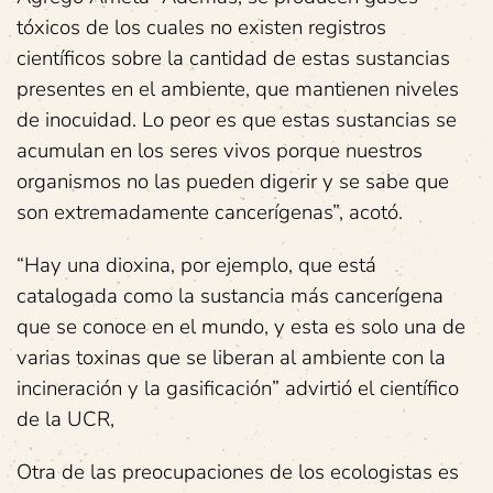
tóxicos de los cuales no existen registros
científicos sobre la cantidad de estas sustancias
presentes en el ambiente, que mantienen niveles
de inocuidad. Lo peor es que estas sustancias se
acumulan en los seres vivos porque nuestros
organismos no las pueden digerir y se sabe que
son extremadamente cancerígenas”, acotó.
“Hay una dioxina, por ejemplo, que está
catalogada como la sustancia más cancerígena
que se conoce en el mundo, y esta es solo una de
varias toxinas que se liberan al ambiente con la
incineración y la gasificación” advirtió el científico
de la UCR,
Otra de las preocupaciones de los ecologistas es