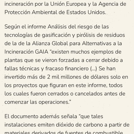
incineración por la Unión Europea y la Agencia de
Protección Ambiental de Estados Unidos.
Según el informe Análisis del riesgo de las
tecnologías de gasificación y pirólisis de residuos
de la de la Alianza Global para Alternativas a la
Incineración GAIA “existen muchos ejemplos de
plantas que se vieron forzadas a cerrar debido a
fallas técnicas y fracaso financiero (…) Se han
invertido más de 2 mil millones de dólares solo en
los proyectos que figuran en este informe, todos
los cuales fueron cerrados o cancelados antes de
comenzar las operaciones.”
El documento además señala “que tales
instalaciones emiten dióxido de carbono a partir de
materiales derivados de fuentes de combustible