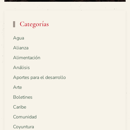
Categorías
Agua
Alianza
Alimentación
Análisis
Aportes para el desarrollo
Arte
Boletines
Caribe
Comunidad
Coyuntura