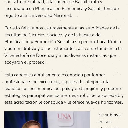
con sello de calidad, a la carrera de Bachillerato y
Licenciatura en Planificación Económica y Social, llena de
orgullo a la Universidad Nacional.
Por ello felicitamos calurosamente a las autoridades de la
Facultad de Ciencias Sociales y de la Escuela de
Planificación y Promoción Social, a su personal académico
y administrativo y a sus estudiantes, así como también a la
Vicerrectoría de Docencia y a las diversas instancias que
apoyaron el proceso.
Esta carrera es ampliamente reconocida por formar
profesionales de excelencia, capaces de interpretar la
realidad socioeconómica del país y de la región, y proponer
estrategias participativas para el desarrollo de la sociedad, y
esta acreditación le consolida y le ofrece nuevos horizontes.
Se subraya
en sus