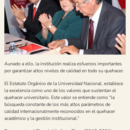
Aunado a ello, la institución realiza esfuerzos importantes
por garantizar altos niveles de calidad en todo su quehacer.
El Estatuto Orgánico de la Universidad Nacional, establece
la excelencia como uno de los valores que sustentan el
quehacer universitario. Este valor se entiende como “la
búsqueda constante de los más altos parámetros de
calidad internacionalmente reconocidos en el quehacer
académico y la gestión institucional.”