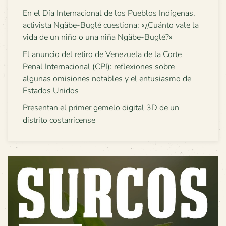
En el Día Internacional de los Pueblos Indígenas,
activista Ngäbe-Buglé cuestiona: «¿Cuánto vale la
vida de un niño o una niña Ngäbe-Buglé?»
El anuncio del retiro de Venezuela de la Corte
Penal Internacional (CPI): reflexiones sobre
algunas omisiones notables y el entusiasmo de
Estados Unidos
Presentan el primer gemelo digital 3D de un
distrito costarricense