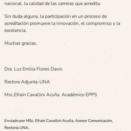
nacional, la calidad de las carreras que acredita.
Sin duda alguna, la participación en un proceso de
acreditación promueve la innovación, el compromiso y la
excelencia.
Muchas gracias.
Dra. Luz Emilia Flores Davis
Rectora Adjunta-UNA
Msc.Efrain Cavallini Acuña. Académico EPPS
Enviado por MSc. Efraín Cavallini Acuña, Asesor Comunicación,
Rectoría UNA.