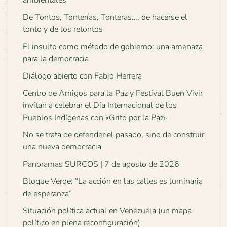
ambientales
De Tontos, Tonterías, Tonteras…, de hacerse el
tonto y de los retontos
El insulto como método de gobierno: una amenaza
para la democracia
Diálogo abierto con Fabio Herrera
Centro de Amigos para la Paz y Festival Buen Vivir
invitan a celebrar el Día Internacional de los
Pueblos Indígenas con «Grito por la Paz»
No se trata de defender el pasado, sino de construir
una nueva democracia
Panoramas SURCOS | 7 de agosto de 2026
Bloque Verde: “La acción en las calles es luminaria
de esperanza”
Situación política actual en Venezuela (un mapa
político en plena reconfiguración)