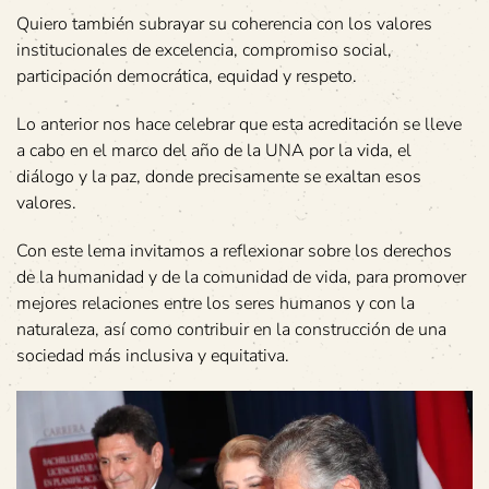
Quiero también subrayar su coherencia con los valores
institucionales de excelencia, compromiso social,
participación democrática, equidad y respeto.
Lo anterior nos hace celebrar que esta acreditación se lleve
a cabo en el marco del año de la UNA por la vida, el
diálogo y la paz, donde precisamente se exaltan esos
valores.
Con este lema invitamos a reflexionar sobre los derechos
de la humanidad y de la comunidad de vida, para promover
mejores relaciones entre los seres humanos y con la
naturaleza, así como contribuir en la construcción de una
sociedad más inclusiva y equitativa.