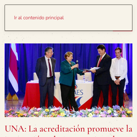
Portada
Temas
Ir al contenido principal
UNA: La acreditación promueve la