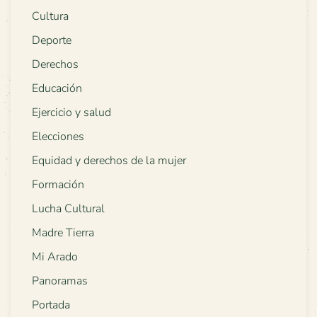
Cultura
Deporte
Derechos
Educación
Ejercicio y salud
Elecciones
Equidad y derechos de la mujer
Formación
Lucha Cultural
Madre Tierra
Mi Arado
Panoramas
Portada