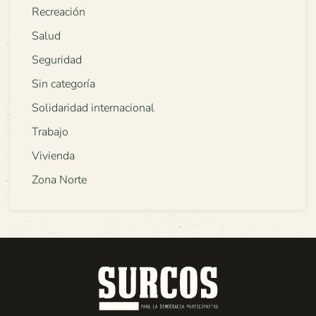
Recreación
Salud
Seguridad
Sin categoría
Solidaridad internacional
Trabajo
Vivienda
Zona Norte