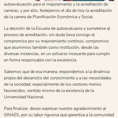
autoevaluación para el mejoramiento y la acreditación de
carreras, y por ello, festejamos el día de hoy la acreditación
de la carrera de Planificación Económica y Social.
La decisión de la Escuela de autoevaluarse y someterse al
proceso de acreditación, sin duda lleva consigo el
compromiso por su mejoramiento continuo, compromiso
que asumimos también como institución, desde las
diversas instancias, en un esfuerzo incesante para cumplir
en forma responsable con la excelencia.
Sabemos que de esa manera, respondemos a la dinámica
propia del desarrollo del conocimiento y a las necesidades
de la sociedad, especialmente de los sectores menos
favorecidos, sentido mismo de la existencia de la
Universidad Nacional.
Para finalizar, deseo expresar nuestro agradecimiento al
SINAES, por su labor rigurosa que garantiza a la comunidad