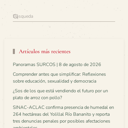
Artículos más recientes
Panoramas SURCOS | 8 de agosto de 2026
Comprender antes que simplificar: Reflexiones
sobre educación, sexualidad y democracia
¿Sos de los que está vendiendo el futuro por un
plato de arroz con pollo?
SINAC-ACLAC confirma presencia de humedal en
264 hectáreas del Yolillal Río Bananito y reporta
tres denuncias penales por posibles afectaciones