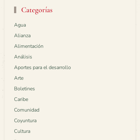
Categorías
Agua
Alianza
Alimentación
Análisis
Aportes para el desarrollo
Arte
Boletines
Caribe
Comunidad
Coyuntura
Cultura