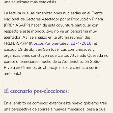
una agudizaría más esta crisis.
La lectura que las organizaciones nucleadas en el Frente
Nacional de Sectores Afectador por la Producción Piñera
(FRENASAPP) hacen de esta coyuntura particular con
respecto a este monocultivo no ve un panorama muy
alentador. Así se analizó en la última reunión del
FRENASAPP (
Kioscos Ambientales, 22-4-2018
) el
pasado 19 de abril en San José. Las comunidades y
organizaciones concluyen que Carlos Alvarado Quesada no
parece diferenciarse mucho de la Administración Solís-
Rivera en términos de abordaje de este conflicto socio-
ambiental.
El escenario pos-elecciones:
En el ámbito de comercio exterior este nuevo gobierno trae
una perspectiva de abrirse a nuevos mercados, pese a que