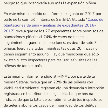
peligroso que incentivaría aún más la expansión piñera.
En este mismo sentido un informe de agosto de 2017 por
parte de la comisión interna de SETENA titulado “
Casos de
plantaciones de piña – análisis de expedientes 2016-
2017
” revela que de los 27 expedientes sobre permisos de
plantaciones piñeras el 74% de estos no tienen
seguimiento alguno, ni inspecciones, es decir de sólo 7
piñeras fueron visitadas, mientras las otras 20 fincas no
tienen seguimiento alguno. Hay que mencionar que sólo
existen cuatro inspectores para realizar las visitas de las
piñeras de todo el país.
Este mismo informe, rendido al MINAE por parte de la
misma Setena, revela que un 22% de las piñeras con
Viabilidad Ambiental registran alguna denuncia o infracción
registrada en los tribunales de justicia. Lo que nos da
indicios de que la falta de cumplimiento de los inspectores
de Setena abona los casos de impunidad de los delitos