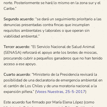
norte. Posteriormente se hará lo mismo en la zona sur y el
Caribe.”
Segundo acuerdo
: “se dará un seguimiento prioritario a las
denuncias presentadas contra fincas que incumplen
requisitos ambientales y laborales o que operan sin
viabilidad ambiental.”
Tercer acuerdo
: “El Servicio Nacional de Salud Animal
(SENASA) reforzará el apoyo ante los brotes de moscas,
procurando cubrir a pequeños ganaderos que no han tenido
acceso a ese apoyo.
Cuarto acuerdo
: “Ministerio de la Presidencia revisará la
posibilidad de una declaratoria de emergencia ambiental en
el cantón de Los Chiles y de una moratoria nacional a la
expansión piñera.” (
Voces Nuestras, 25-5-2017
)
Este acuerdo fue firmado por María Elena López (como