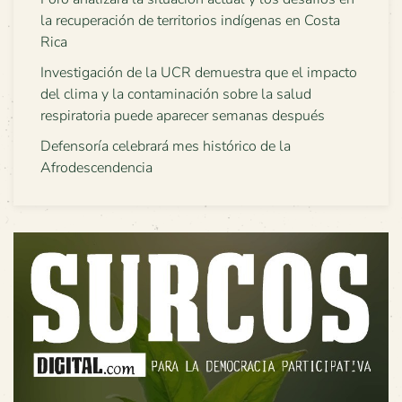
la recuperación de territorios indígenas en Costa
Rica
Investigación de la UCR demuestra que el impacto
del clima y la contaminación sobre la salud
respiratoria puede aparecer semanas después
Defensoría celebrará mes histórico de la
Afrodescendencia