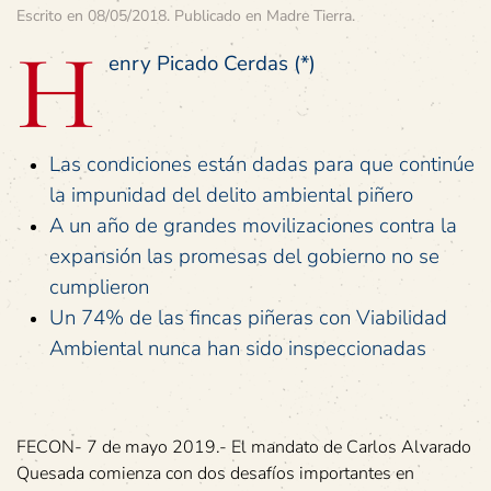
Escrito en
08/05/2018
. Publicado en
Madre Tierra
.
H
enry Picado Cerdas (*)
Las condiciones están dadas para que continúe
la impunidad del delito ambiental piñero
A un año de grandes movilizaciones contra la
expansión las promesas del gobierno no se
cumplieron
Un 74% de las fincas piñeras con Viabilidad
Ambiental nunca han sido inspeccionadas
FECON- 7 de mayo 2019.- El mandato de Carlos Alvarado
Quesada comienza con dos desafíos importantes en