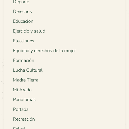
Deporte
Derechos
Educación
Ejercicio y salud
Elecciones
Equidad y derechos de la mujer
Formación
Lucha Cultural
Madre Tierra
Mi Arado
Panoramas
Portada
Recreación
Salud