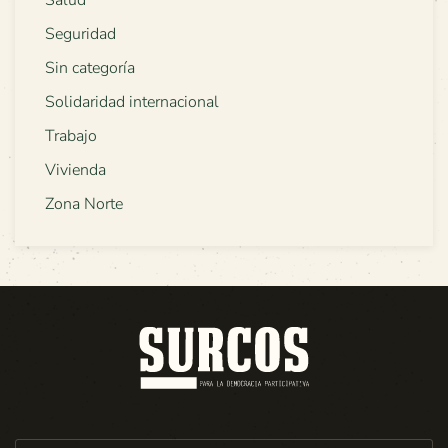
Seguridad
Sin categoría
Solidaridad internacional
Trabajo
Vivienda
Zona Norte