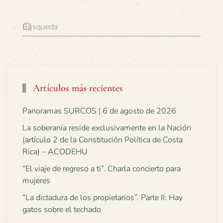
Artículos más recientes
Panoramas SURCOS | 6 de agosto de 2026
La soberanía reside exclusivamente en la Nación
(artículo 2 de la Constitución Política de Costa
Rica) – ACODEHU
“El viaje de regreso a ti”. Charla concierto para
mujeres
“La dictadura de los propietarios”. Parte II: Hay
gatos sobre el techado