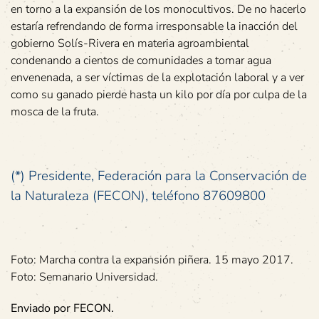
en torno a la expansión de los monocultivos. De no hacerlo
estaría refrendando de forma irresponsable la inacción del
gobierno Solís-Rivera en materia agroambiental
condenando a cientos de comunidades a tomar agua
envenenada, a ser víctimas de la explotación laboral y a ver
como su ganado pierde hasta un kilo por día por culpa de la
mosca de la fruta.
(*) Presidente, Federación para la Conservación de
la Naturaleza (FECON), teléfono 87609800
Foto: Marcha contra la expansión piñera. 15 mayo 2017.
Foto: Semanario Universidad.
Enviado por FECON.