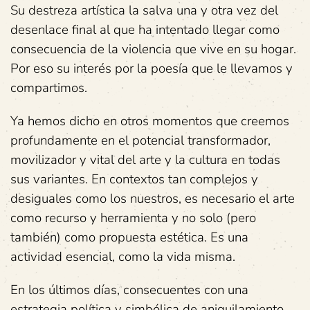
Su destreza artística la salva una y otra vez del
desenlace final al que ha intentado llegar como
consecuencia de la violencia que vive en su hogar.
Por eso su interés por la poesía que le llevamos y
compartimos.
Ya hemos dicho en otros momentos que creemos
profundamente en el potencial transformador,
movilizador y vital del arte y la cultura en todas
sus variantes. En contextos tan complejos y
desiguales como los nuestros, es necesario el arte
como recurso y herramienta y no solo (pero
también) como propuesta estética. Es una
actividad esencial, como la vida misma.
En los últimos días, consecuentes con una
estrategia política y simbólica de aniquilamiento