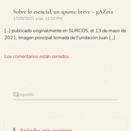
Sobre lo esencial, un apunte breve – gAZeta
17/05/2021 a las 11:10 PM
[…] publicado originalmente en SURCOS, el 13 de mayo de
2021. Imagen principal tomada de Fundación Juan […]
Los comentarios están cerrados.
Artículos más recientes