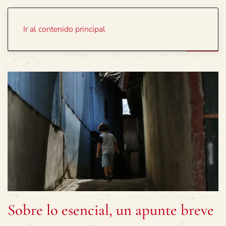
Portada
Temas
Ir al contenido principal
Sobre lo esencial, un apunte breve