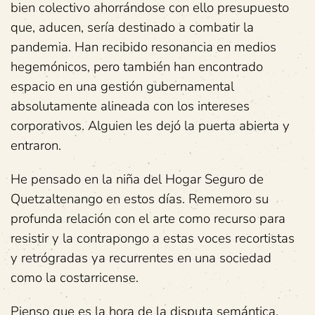
bien colectivo ahorrándose con ello presupuesto
que, aducen, sería destinado a combatir la
pandemia. Han recibido resonancia en medios
hegemónicos, pero también han encontrado
espacio en una gestión gubernamental
absolutamente alineada con los intereses
corporativos. Alguien les dejó la puerta abierta y
entraron.
He pensado en la niña del Hogar Seguro de
Quetzaltenango en estos días. Rememoro su
profunda relación con el arte como recurso para
resistir y la contrapongo a estas voces recortistas
y retrógradas ya recurrentes en una sociedad
como la costarricense.
Pienso que es la hora de la disputa semántica,