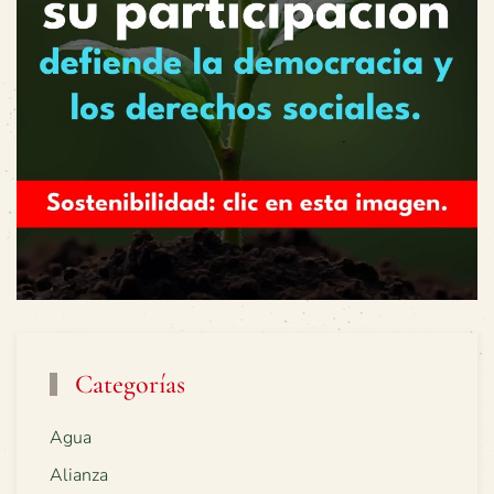
Categorías
Agua
Alianza