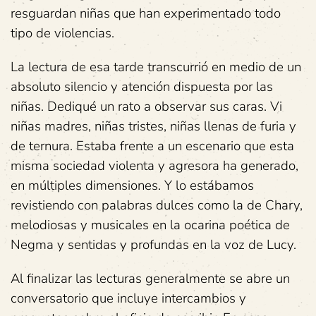
resguardan niñas que han experimentado todo
tipo de violencias.
La lectura de esa tarde transcurrió en medio de un
absoluto silencio y atención dispuesta por las
niñas. Dediqué un rato a observar sus caras. Vi
niñas madres, niñas tristes, niñas llenas de furia y
de ternura. Estaba frente a un escenario que esta
misma sociedad violenta y agresora ha generado,
en múltiples dimensiones. Y lo estábamos
revistiendo con palabras dulces como la de Chary,
melodiosas y musicales en la ocarina poética de
Negma y sentidas y profundas en la voz de Lucy.
Al finalizar las lecturas generalmente se abre un
conversatorio que incluye intercambios y