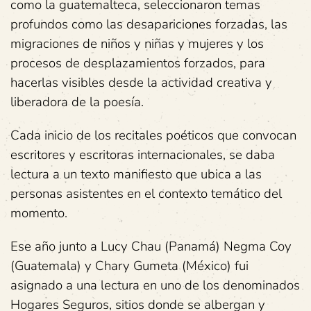
como la guatemalteca, seleccionaron temas
profundos como las desapariciones forzadas, las
migraciones de niños y niñas y mujeres y los
procesos de desplazamientos forzados, para
hacerlas visibles desde la actividad creativa y
liberadora de la poesía.
Cada inicio de los recitales poéticos que convocan
escritores y escritoras internacionales, se daba
lectura a un texto manifiesto que ubica a las
personas asistentes en el contexto temático del
momento.
Ese año junto a Lucy Chau (Panamá) Negma Coy
(Guatemala) y Chary Gumeta (México) fui
asignado a una lectura en uno de los denominados
Hogares Seguros, sitios donde se albergan y