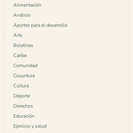
Alimentación
Análisis
Aportes para el desarrollo
Arte
Boletines
Caribe
Comunidad
Coyuntura
Cultura
Deporte
Derechos
Educación
Ejercicio y salud