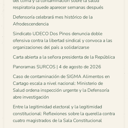
del clima y la contaminación sobre la salud
respiratoria puede aparecer semanas después
Defensoría celebrará mes histórico de la
Afrodescendencia
Sindicato UDECO Dos Pinos denuncia doble
ofensiva contra la libertad sindical y convoca a las
organizaciones del país a solidarizarse
Carta abierta a la señora presidenta de la República
Panoramas SURCOS | 4 de agosto de 2026
Caso de contaminación de SIGMA Alimentos en
Cartago escala a nivel nacional: Ministerio de
Salud ordena inspección urgente y la Defensoría
abre investigación
Entre la legitimidad electoral y la legitimidad
constitucional: Reflexiones sobre la querella contra
cuatro magistrados de la Sala Constitucional