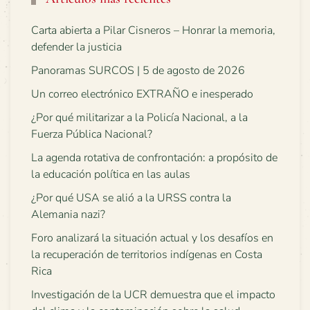
Carta abierta a Pilar Cisneros – Honrar la memoria,
defender la justicia
Panoramas SURCOS | 5 de agosto de 2026
Un correo electrónico EXTRAÑO e inesperado
¿Por qué militarizar a la Policía Nacional, a la
Fuerza Pública Nacional?
La agenda rotativa de confrontación: a propósito de
la educación política en las aulas
¿Por qué USA se alió a la URSS contra la
Alemania nazi?
Foro analizará la situación actual y los desafíos en
la recuperación de territorios indígenas en Costa
Rica
Investigación de la UCR demuestra que el impacto