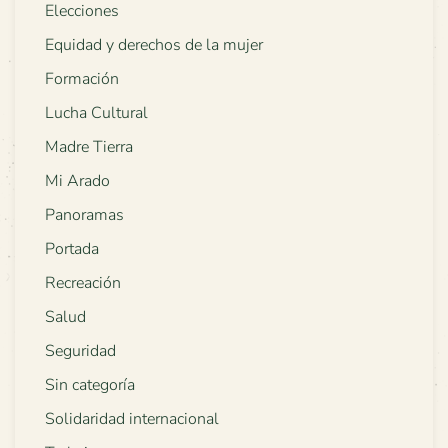
Elecciones
Equidad y derechos de la mujer
Formación
Lucha Cultural
Madre Tierra
Mi Arado
Panoramas
Portada
Recreación
Salud
Seguridad
Sin categoría
Solidaridad internacional