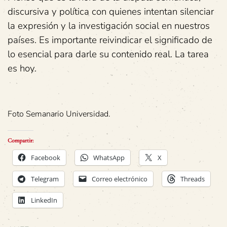
discursiva y política con quienes intentan silenciar
la expresión y la investigación social en nuestros
países. Es importante reivindicar el significado de
lo esencial para darle su contenido real. La tarea
es hoy.
Foto Semanario Universidad.
Compartir:
Facebook
WhatsApp
X
Telegram
Correo electrónico
Threads
LinkedIn