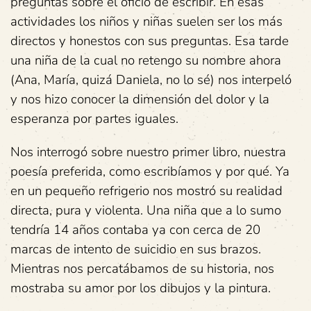
preguntas sobre el oficio de escribir. En esas
actividades los niños y niñas suelen ser los más
directos y honestos con sus preguntas. Esa tarde
una niña de la cual no retengo su nombre ahora
(Ana, María, quizá Daniela, no lo sé) nos interpeló
y nos hizo conocer la dimensión del dolor y la
esperanza por partes iguales.
Nos interrogó sobre nuestro primer libro, nuestra
poesía preferida, como escribíamos y por qué. Ya
en un pequeño refrigerio nos mostró su realidad
directa, pura y violenta. Una niña que a lo sumo
tendría 14 años contaba ya con cerca de 20
marcas de intento de suicidio en sus brazos.
Mientras nos percatábamos de su historia, nos
mostraba su amor por los dibujos y la pintura.