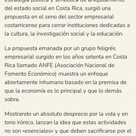
del estado social en Costa Rica, surgió una
propuesta en el seno del sector empresarial
costarricense para cerrar instituciones dedicadas a
la cultura, la investigación social y la educación.
La propuesta emanada por un grupo feligrés
empresarial surgido en los años setenta en Costa
Rica llamado ANFE (Asociación Nacional de
Fomento Económico) muestra un enfoque
abiertamente inhumano basado en la premisa de
que la economía es lo principal y que lo demás
sobra.
Mostrando un absoluto desprecio por la vida y en
tono irónico, lanzan la idea que estas actividades
no son «esenciales» y que deben sacrificarse por el