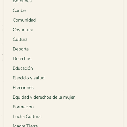
Boletines
Caribe
Comunidad
Coyuntura
Cultura
Deporte
Derechos
Educación
Ejercicio y salud
Elecciones
Equidad y derechos de la mujer
Formación
Lucha Cultural
Madre Tierra