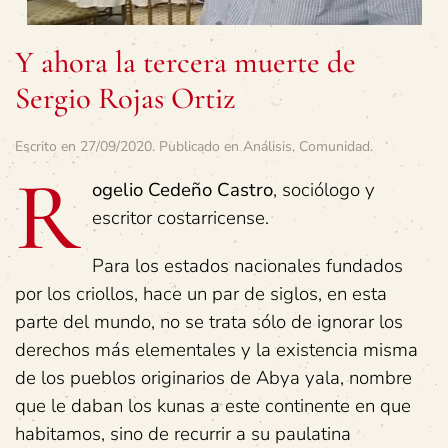
Y ahora la tercera muerte de
Sergio Rojas Ortiz
Escrito en
27/09/2020
. Publicado en
Análisis
,
Comunidad
.
R
ogelio Cedeño Castro
, sociólogo y
escritor costarricense.
Para los estados nacionales fundados
por los criollos, hace un par de siglos, en esta
parte del mundo, no se trata sólo de ignorar los
derechos más elementales y la existencia misma
de los pueblos originarios de Abya yala, nombre
que le daban los kunas a este continente en que
habitamos, sino de recurrir a su paulatina