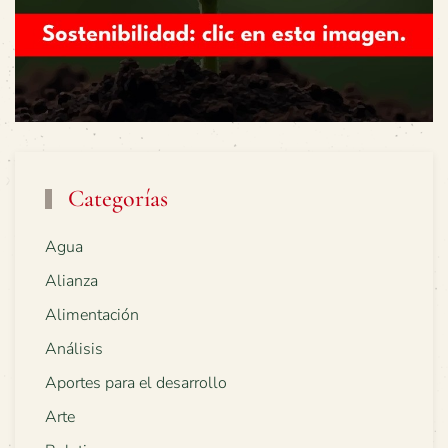
Categorías
Agua
Alianza
Alimentación
Análisis
Aportes para el desarrollo
Arte