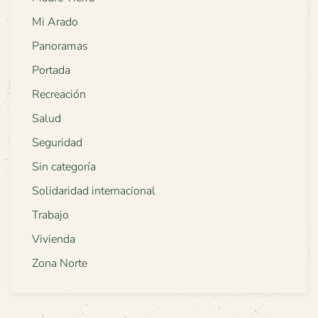
Mi Arado
Panoramas
Portada
Recreación
Salud
Seguridad
Sin categoría
Solidaridad internacional
Trabajo
Vivienda
Zona Norte