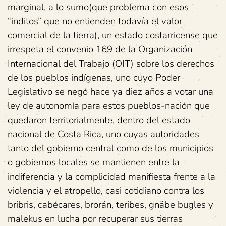
marginal, a lo sumo(que problema con esos
“inditos” que no entienden todavía el valor
comercial de la tierra), un estado costarricense que
irrespeta el convenio 169 de la Organización
Internacional del Trabajo (OIT) sobre los derechos
de los pueblos indígenas, uno cuyo Poder
Legislativo se negó hace ya diez años a votar una
ley de autonomía para estos pueblos-nación que
quedaron territorialmente, dentro del estado
nacional de Costa Rica, uno cuyas autoridades
tanto del gobierno central como de los municipios
o gobiernos locales se mantienen entre la
indiferencia y la complicidad manifiesta frente a la
violencia y el atropello, casi cotidiano contra los
bribris, cabécares, brorán, teribes, gnäbe bugles y
malekus en lucha por recuperar sus tierras