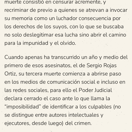
muerte consistió en censurar acremente, y
recriminar de previo a quienes se atrevan a invocar
su memoria como un luchador consecuencia por
los derechos de los suyos, con lo que se buscaba
no solo deslegitimar esa lucha sino abrir el camino
para la impunidad y el olvido.
Cuando apenas ha transcurrido un año y medio del
primero de esos asesinatos, el de Sergio Rojas
Ortiz, su tercera muerte comienza a abrirse paso
en los medios de comunicación social e incluso en
las redes sociales, para ello el Poder Judicial
declara cerrado el caso ante lo que llama la
“imposibilidad” de identificar a los culpables (no
se distingue entre autores intelectuales y
ejecutores, desde luego) del crimen.