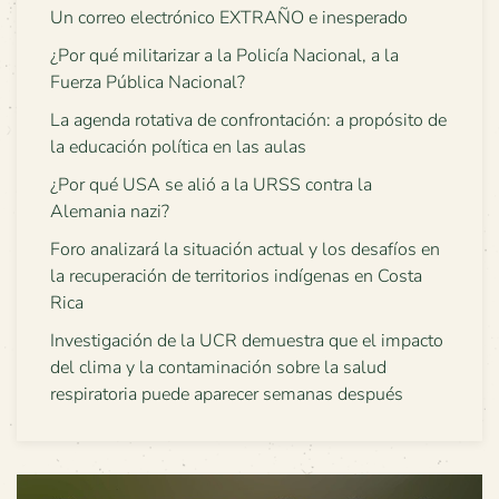
Un correo electrónico EXTRAÑO e inesperado
¿Por qué militarizar a la Policía Nacional, a la
Fuerza Pública Nacional?
La agenda rotativa de confrontación: a propósito de
la educación política en las aulas
¿Por qué USA se alió a la URSS contra la
Alemania nazi?
Foro analizará la situación actual y los desafíos en
la recuperación de territorios indígenas en Costa
Rica
Investigación de la UCR demuestra que el impacto
del clima y la contaminación sobre la salud
respiratoria puede aparecer semanas después