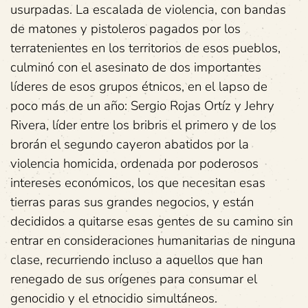
usurpadas. La escalada de violencia, con bandas
de matones y pistoleros pagados por los
terratenientes en los territorios de esos pueblos,
culminó con el asesinato de dos importantes
líderes de esos grupos étnicos, en el lapso de
poco más de un año: Sergio Rojas Ortíz y Jehry
Rivera, líder entre los bribris el primero y de los
brorán el segundo cayeron abatidos por la
violencia homicida, ordenada por poderosos
intereses económicos, los que necesitan esas
tierras paras sus grandes negocios, y están
decididos a quitarse esas gentes de su camino sin
entrar en consideraciones humanitarias de ninguna
clase, recurriendo incluso a aquellos que han
renegado de sus orígenes para consumar el
genocidio y el etnocidio simultáneos.