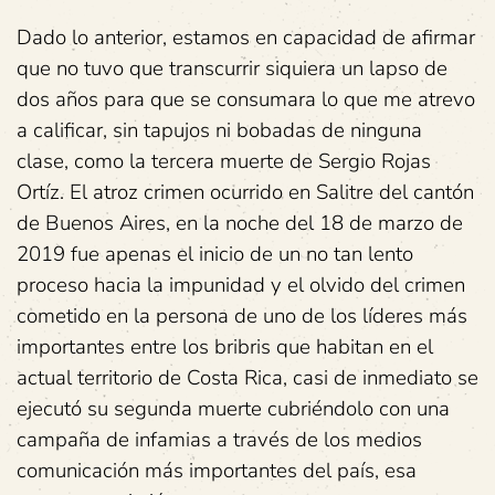
Dado lo anterior, estamos en capacidad de afirmar
que no tuvo que transcurrir siquiera un lapso de
dos años para que se consumara lo que me atrevo
a calificar, sin tapujos ni bobadas de ninguna
clase, como la tercera muerte de Sergio Rojas
Ortíz. El atroz crimen ocurrido en Salitre del cantón
de Buenos Aires, en la noche del 18 de marzo de
2019 fue apenas el inicio de un no tan lento
proceso hacia la impunidad y el olvido del crimen
cometido en la persona de uno de los líderes más
importantes entre los bribris que habitan en el
actual territorio de Costa Rica, casi de inmediato se
ejecutó su segunda muerte cubriéndolo con una
campaña de infamias a través de los medios
comunicación más importantes del país, esa