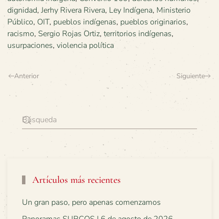
dignidad
,
Jerhy Rivera Rivera
,
Ley Indígena
,
Ministerio
Público
,
OIT
,
pueblos indígenas
,
pueblos originarios
,
racismo
,
Sergio Rojas Ortiz
,
territorios indígenas
,
usurpaciones
,
violencia política
Anterior
Siguiente
Artículos más recientes
Un gran paso, pero apenas comenzamos