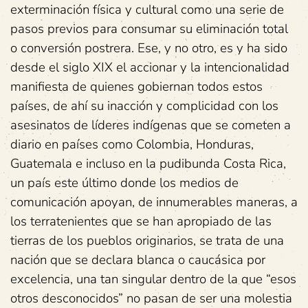
exterminación física y cultural como una serie de
pasos previos para consumar su eliminación total
o conversión postrera. Ese, y no otro, es y ha sido
desde el siglo XIX el accionar y la intencionalidad
manifiesta de quienes gobiernan todos estos
países, de ahí su inacción y complicidad con los
asesinatos de líderes indígenas que se cometen a
diario en países como Colombia, Honduras,
Guatemala e incluso en la pudibunda Costa Rica,
un país este último donde los medios de
comunicación apoyan, de innumerables maneras, a
los terratenientes que se han apropiado de las
tierras de los pueblos originarios, se trata de una
nación que se declara blanca o caucásica por
excelencia, una tan singular dentro de la que “esos
otros desconocidos” no pasan de ser una molestia