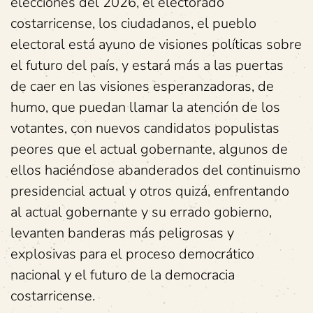
elecciones del 2026, el electorado
costarricense, los ciudadanos, el pueblo
electoral está ayuno de visiones políticas sobre
el futuro del país, y estará más a las puertas
de caer en las visiones esperanzadoras, de
humo, que puedan llamar la atención de los
votantes, con nuevos candidatos populistas
peores que el actual gobernante, algunos de
ellos haciéndose abanderados del continuismo
presidencial actual y otros quizá, enfrentando
al actual gobernante y su errado gobierno,
levanten banderas más peligrosas y
explosivas para el proceso democrático
nacional y el futuro de la democracia
costarricense.