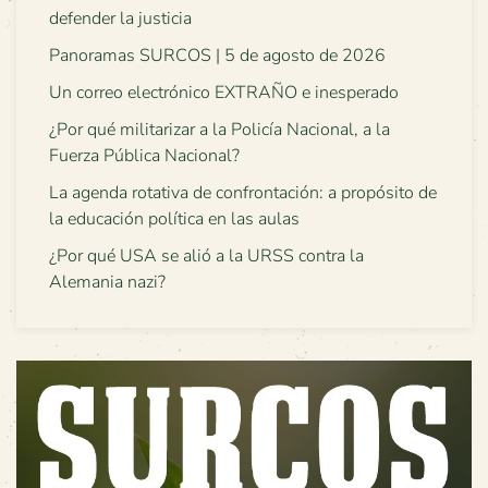
defender la justicia
Panoramas SURCOS | 5 de agosto de 2026
Un correo electrónico EXTRAÑO e inesperado
¿Por qué militarizar a la Policía Nacional, a la
Fuerza Pública Nacional?
La agenda rotativa de confrontación: a propósito de
la educación política en las aulas
¿Por qué USA se alió a la URSS contra la
Alemania nazi?