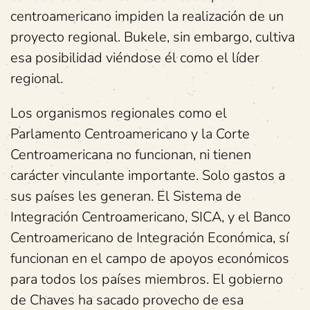
centroamericano impiden la realización de un
proyecto regional. Bukele, sin embargo, cultiva
esa posibilidad viéndose él como el líder
regional.
Los organismos regionales como el
Parlamento Centroamericano y la Corte
Centroamericana no funcionan, ni tienen
carácter vinculante importante. Solo gastos a
sus países les generan. El Sistema de
Integración Centroamericano, SICA, y el Banco
Centroamericano de Integración Económica, sí
funcionan en el campo de apoyos económicos
para todos los países miembros. El gobierno
de Chaves ha sacado provecho de esa