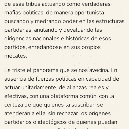
de esas tribus actuando como verdaderas
mafias políticas, de manera oportunista
buscando y medrando poder en las estructuras
partidarias, anulando y devaluando las
dirigencias nacionales e históricas de esos
partidos, enredándose en sus propios
mecates.
Es triste el panorama que se nos avecina. En
ausencia de fuerzas políticas en capacidad de
actuar unitariamente, de alianzas reales y
efectivas, con una plataforma común, con la
certeza de que quienes la suscriban se
atenderán a ella, sin rechazar los orígenes
partidarios o ideológicos de quienes puedan