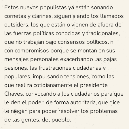
Estos nuevos populistas ya están sonando
cornetas y clarines, siguen siendo los llamados
outsiders, los que están o vienen de afuera de
las fuerzas políticas conocidas y tradicionales,
que no trabajan bajo consensos políticos, ni
con compromisos porque se montan en sus
mensajes personales exacerbando las bajas
pasiones, las frustraciones ciudadanas y
populares, impulsando tensiones, como las
que realiza cotidianamente el presidente
Chaves, convocando a los ciudadanos para que
le den el poder, de forma autoritaria, que dice
le niegan para poder resolver los problemas
de las gentes, del pueblo.