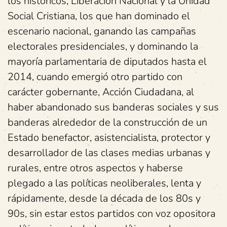
los históricos, Liberación Nacional y la Unidad
Social Cristiana, los que han dominado el
escenario nacional, ganando las campañas
electorales presidenciales, y dominando la
mayoría parlamentaria de diputados hasta el
2014, cuando emergió otro partido con
carácter gobernante, Acción Ciudadana, al
haber abandonado sus banderas sociales y sus
banderas alrededor de la construcción de un
Estado benefactor, asistencialista, protector y
desarrollador de las clases medias urbanas y
rurales, entre otros aspectos y haberse
plegado a las políticas neoliberales, lenta y
rápidamente, desde la década de los 80s y
90s, sin estar estos partidos con voz opositora