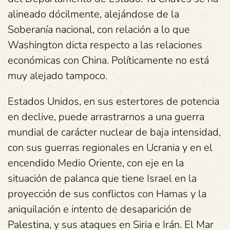
alineado dócilmente, alejándose de la
Soberanía nacional, con relación a lo que
Washington dicta respecto a las relaciones
económicas con China. Políticamente no está
muy alejado tampoco.
Estados Unidos, en sus estertores de potencia
en declive, puede arrastrarnos a una guerra
mundial de carácter nuclear de baja intensidad,
con sus guerras regionales en Ucrania y en el
encendido Medio Oriente, con eje en la
situación de palanca que tiene Israel en la
proyección de sus conflictos con Hamas y la
aniquilación e intento de desaparición de
Palestina, y sus ataques en Siria e Irán. El Mar