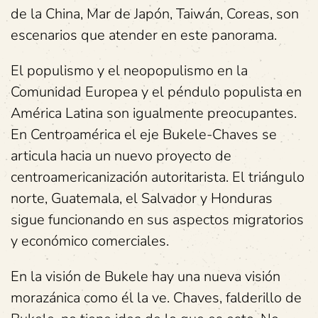
de la China, Mar de Japón, Taiwán, Coreas, son
escenarios que atender en este panorama.
El populismo y el neopopulismo en la
Comunidad Europea y el péndulo populista en
América Latina son igualmente preocupantes.
En Centroamérica el eje Bukele-Chaves se
articula hacia un nuevo proyecto de
centroamericanización autoritarista. El triángulo
norte, Guatemala, el Salvador y Honduras
sigue funcionando en sus aspectos migratorios
y económico comerciales.
En la visión de Bukele hay una nueva visión
morazánica como él la ve. Chaves, falderillo de