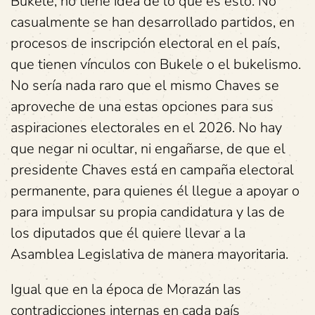
Bukele, no tiene idea de lo que es esto. No
casualmente se han desarrollado partidos, en
procesos de inscripción electoral en el país,
que tienen vínculos con Bukele o el bukelismo.
No sería nada raro que el mismo Chaves se
aproveche de una estas opciones para sus
aspiraciones electorales en el 2026. No hay
que negar ni ocultar, ni engañarse, de que el
presidente Chaves está en campaña electoral
permanente, para quienes él llegue a apoyar o
para impulsar su propia candidatura y las de
los diputados que él quiere llevar a la
Asamblea Legislativa de manera mayoritaria.
Igual que en la época de Morazán las
contradicciones internas en cada país