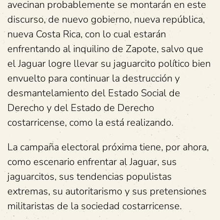
avecinan probablemente se montarán en este
discurso, de nuevo gobierno, nueva república,
nueva Costa Rica, con lo cual estarán
enfrentando al inquilino de Zapote, salvo que
el Jaguar logre llevar su jaguarcito político bien
envuelto para continuar la destrucción y
desmantelamiento del Estado Social de
Derecho y del Estado de Derecho
costarricense, como la está realizando.
La campaña electoral próxima tiene, por ahora,
como escenario enfrentar al Jaguar, sus
jaguarcitos, sus tendencias populistas
extremas, su autoritarismo y sus pretensiones
militaristas de la sociedad costarricense.