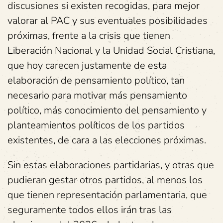
discusiones si existen recogidas, para mejor
valorar al PAC y sus eventuales posibilidades
próximas, frente a la crisis que tienen
Liberación Nacional y la Unidad Social Cristiana,
que hoy carecen justamente de esta
elaboración de pensamiento político, tan
necesario para motivar más pensamiento
político, más conocimiento del pensamiento y
planteamientos políticos de los partidos
existentes, de cara a las elecciones próximas.
Sin estas elaboraciones partidarias, y otras que
pudieran gestar otros partidos, al menos los
que tienen representación parlamentaria, que
seguramente todos ellos irán tras las