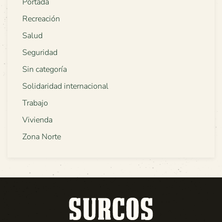
Portada
Recreación
Salud
Seguridad
Sin categoría
Solidaridad internacional
Trabajo
Vivienda
Zona Norte