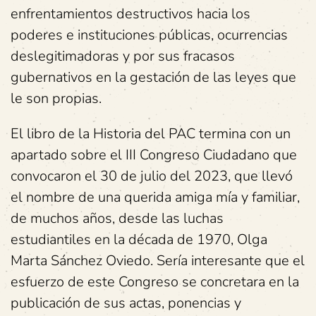
enfrentamientos destructivos hacia los
poderes e instituciones públicas, ocurrencias
deslegitimadoras y por sus fracasos
gubernativos en la gestación de las leyes que
le son propias.
El libro de la Historia del PAC termina con un
apartado sobre el III Congreso Ciudadano que
convocaron el 30 de julio del 2023, que llevó
el nombre de una querida amiga mía y familiar,
de muchos años, desde las luchas
estudiantiles en la década de 1970, Olga
Marta Sánchez Oviedo. Sería interesante que el
esfuerzo de este Congreso se concretara en la
publicación de sus actas, ponencias y