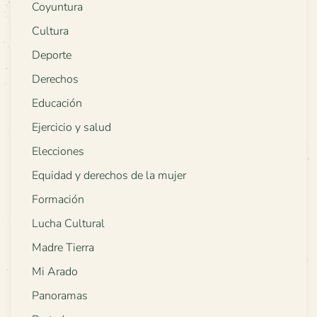
Coyuntura
Cultura
Deporte
Derechos
Educación
Ejercicio y salud
Elecciones
Equidad y derechos de la mujer
Formación
Lucha Cultural
Madre Tierra
Mi Arado
Panoramas