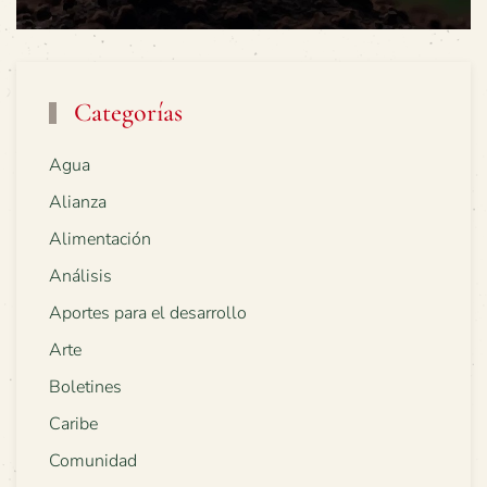
Categorías
Agua
Alianza
Alimentación
Análisis
Aportes para el desarrollo
Arte
Boletines
Caribe
Comunidad