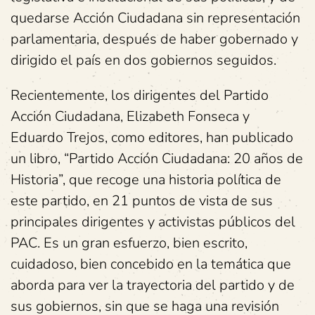
quedarse Acción Ciudadana sin representación
parlamentaria, después de haber gobernado y
dirigido el país en dos gobiernos seguidos.
Recientemente, los dirigentes del Partido
Acción Ciudadana, Elizabeth Fonseca y
Eduardo Trejos, como editores, han publicado
un libro, “Partido Acción Ciudadana: 20 años de
Historia”, que recoge una historia política de
este partido, en 21 puntos de vista de sus
principales dirigentes y activistas públicos del
PAC. Es un gran esfuerzo, bien escrito,
cuidadoso, bien concebido en la temática que
aborda para ver la trayectoria del partido y de
sus gobiernos, sin que se haga una revisión