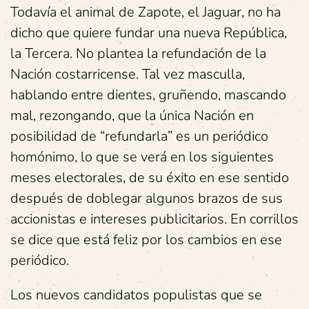
Todavía el animal de Zapote, el Jaguar, no ha
dicho que quiere fundar una nueva República,
la Tercera. No plantea la refundación de la
Nación costarricense. Tal vez masculla,
hablando entre dientes, gruñendo, mascando
mal, rezongando, que la única Nación en
posibilidad de “refundarla” es un periódico
homónimo, lo que se verá en los siguientes
meses electorales, de su éxito en ese sentido
después de doblegar algunos brazos de sus
accionistas e intereses publicitarios. En corrillos
se dice que está feliz por los cambios en ese
periódico.
Los nuevos candidatos populistas que se