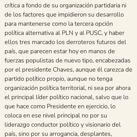
crítica a fondo de su organización partidaria ni
de los factores que impidieron su desarrollo
para mantenerse como la tercera opción
política alternativa al PLN y al PUSC, y haber
ellos tres marcado los derroteros futuros del
país, que parecen estar hoy en manos de
fuerzas populistas de nuevo tipo, encabezadas
por el presidente Chaves, aunque él carezca de
partido político propio, aunque no tenga
organización política territorial, ni sea por ahora
el principal líder político nacional, salvo que lo
que hace como Presidente en ejercicio, lo
coloca en ese nivel principal no por su
liderazgo conductor político y visionario del
país, sino por su arrogancia, desplantes,