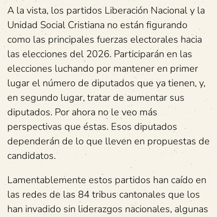
A la vista, los partidos Liberación Nacional y la
Unidad Social Cristiana no están figurando
como las principales fuerzas electorales hacia
las elecciones del 2026. Participarán en las
elecciones luchando por mantener en primer
lugar el número de diputados que ya tienen, y,
en segundo lugar, tratar de aumentar sus
diputados. Por ahora no le veo más
perspectivas que éstas. Esos diputados
dependerán de lo que lleven en propuestas de
candidatos.
Lamentablemente estos partidos han caído en
las redes de las 84 tribus cantonales que los
han invadido sin liderazgos nacionales, algunas