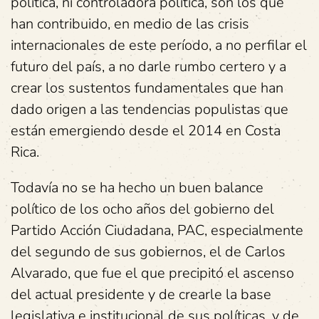
política, ni controladora política, son los que
han contribuido, en medio de las crisis
internacionales de este período, a no perfilar el
futuro del país, a no darle rumbo certero y a
crear los sustentos fundamentales que han
dado origen a las tendencias populistas que
están emergiendo desde el 2014 en Costa
Rica.
Todavía no se ha hecho un buen balance
político de los ocho años del gobierno del
Partido Acción Ciudadana, PAC, especialmente
del segundo de sus gobiernos, el de Carlos
Alvarado, que fue el que precipitó el ascenso
del actual presidente y de crearle la base
legislativa e institucional de sus políticas, y de