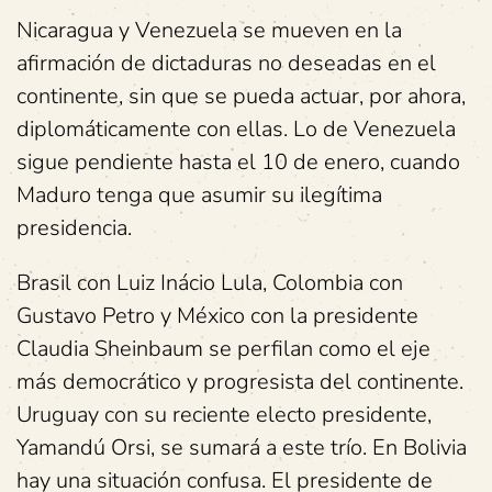
Nicaragua y Venezuela se mueven en la
afirmación de dictaduras no deseadas en el
continente, sin que se pueda actuar, por ahora,
diplomáticamente con ellas. Lo de Venezuela
sigue pendiente hasta el 10 de enero, cuando
Maduro tenga que asumir su ilegítima
presidencia.
Brasil con Luiz Inácio Lula, Colombia con
Gustavo Petro y México con la presidente
Claudia Sheinbaum se perfilan como el eje
más democrático y progresista del continente.
Uruguay con su reciente electo presidente,
Yamandú Orsi, se sumará a este trío. En Bolivia
hay una situación confusa. El presidente de