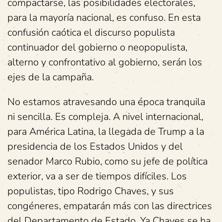
compactarse, las posibilidades electorales,
para la mayoría nacional, es confuso. En esta
confusión caótica el discurso populista
continuador del gobierno o neopopulista,
alterno y confrontativo al gobierno, serán los
ejes de la campaña.
No estamos atravesando una época tranquila
ni sencilla. Es compleja. A nivel internacional,
para América Latina, la llegada de Trump a la
presidencia de los Estados Unidos y del
senador Marco Rubio, como su jefe de política
exterior, va a ser de tiempos difíciles. Los
populistas, tipo Rodrigo Chaves, y sus
congéneres, empatarán más con las directrices
del Departamento de Estado. Ya Chaves se ha