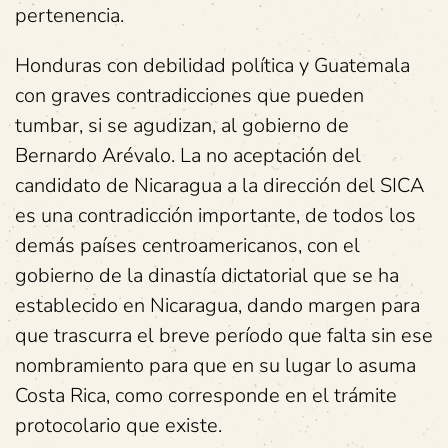
pertenencia.
Honduras con debilidad política y Guatemala
con graves contradicciones que pueden
tumbar, si se agudizan, al gobierno de
Bernardo Arévalo. La no aceptación del
candidato de Nicaragua a la dirección del SICA
es una contradicción importante, de todos los
demás países centroamericanos, con el
gobierno de la dinastía dictatorial que se ha
establecido en Nicaragua, dando margen para
que trascurra el breve período que falta sin ese
nombramiento para que en su lugar lo asuma
Costa Rica, como corresponde en el trámite
protocolario que existe.