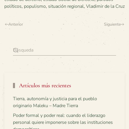
políticos
,
populismo
,
situación regional
,
Vladimir de la Cruz
Anterior
Siguiente
Artículos más recientes
Tierra, autonomía y justicia para el pueblo
originario Maleku – Madre Tierra
Poder formal y poder real: cuando el liderazgo
personal quiere imponerse sobre las instituciones