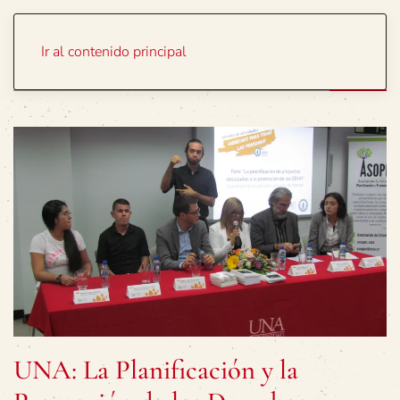
Portada
Temas
Ir al contenido principal
UNA: La Planificación y la