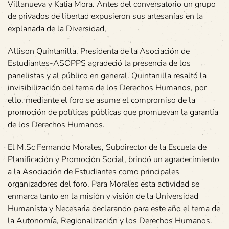
Villanueva y Katia Mora. Antes del conversatorio un grupo
de privados de libertad expusieron sus artesanías en la
explanada de la Diversidad,
Allison Quintanilla, Presidenta de la Asociación de
Estudiantes-ASOPPS agradeció la presencia de los
panelistas y al público en general. Quintanilla resaltó la
invisibilización del tema de los Derechos Humanos, por
ello, mediante el foro se asume el compromiso de la
promoción de políticas públicas que promuevan la garantía
de los Derechos Humanos.
El M.Sc Fernando Morales, Subdirector de la Escuela de
Planificación y Promoción Social, brindó un agradecimiento
a la Asociación de Estudiantes como principales
organizadores del foro. Para Morales esta actividad se
enmarca tanto en la misión y visión de la Universidad
Humanista y Necesaria declarando para este año el tema de
la Autonomía, Regionalización y los Derechos Humanos.