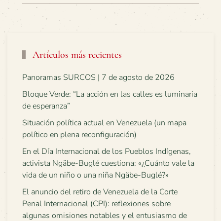
Artículos más recientes
Panoramas SURCOS | 7 de agosto de 2026
Bloque Verde: “La acción en las calles es luminaria
de esperanza”
Situación política actual en Venezuela (un mapa
político en plena reconfiguración)
En el Día Internacional de los Pueblos Indígenas,
activista Ngäbe-Buglé cuestiona: «¿Cuánto vale la
vida de un niño o una niña Ngäbe-Buglé?»
El anuncio del retiro de Venezuela de la Corte
Penal Internacional (CPI): reflexiones sobre
algunas omisiones notables y el entusiasmo de