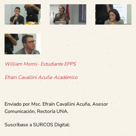
William Morris- Estudiante EPPS
Efrain Cavallini Acuña-Académico
Enviado por Msc. Efraín Cavallini Acuña, Asesor
Comunicación, Rectoría UNA.
Suscríbase a SURCOS Digital: