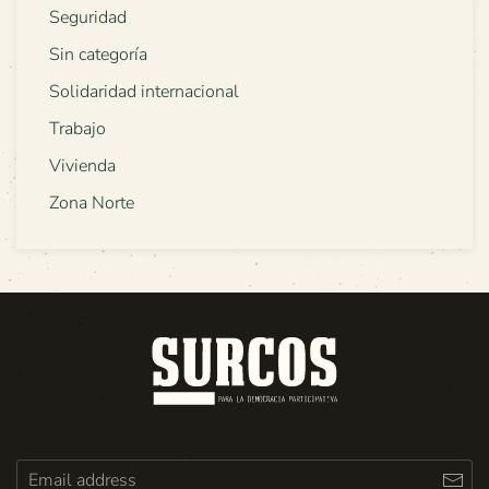
Seguridad
Sin categoría
Solidaridad internacional
Trabajo
Vivienda
Zona Norte