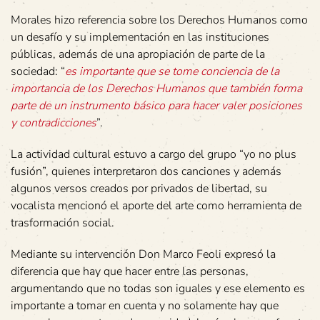
Morales hizo referencia sobre los Derechos Humanos como
un desafío y su implementación en las instituciones
públicas, además de una apropiación de parte de la
sociedad: “
es importante que se tome conciencia de la
importancia de los Derechos Humanos que también forma
parte de un instrumento básico para hacer valer posiciones
y contradicciones
”.
La actividad cultural estuvo a cargo del grupo “yo no plus
fusión”, quienes interpretaron dos canciones y además
algunos versos creados por privados de libertad, su
vocalista mencionó el aporte del arte como herramienta de
trasformación social.
Mediante su intervención Don Marco Feoli expresó la
diferencia que hay que hacer entre las personas,
argumentando que no todas son iguales y ese elemento es
importante a tomar en cuenta y no solamente hay que