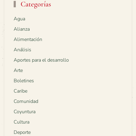
Categorías
Agua
Alianza
Alimentación
Análisis
Aportes para el desarrollo
Arte
Boletines
Caribe
Comunidad
Coyuntura
Cultura
Deporte