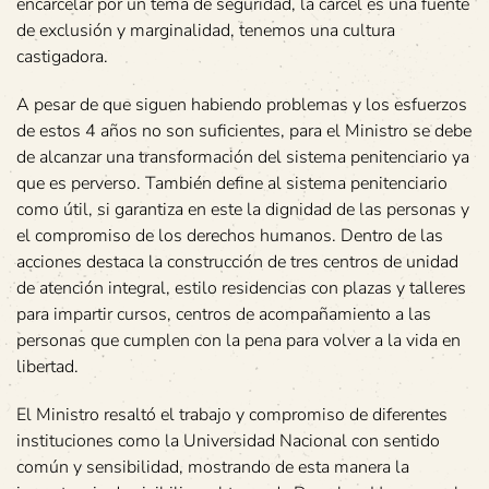
encarcelar por un tema de seguridad, la cárcel es una fuente
de exclusión y marginalidad, tenemos una cultura
castigadora.
A pesar de que siguen habiendo problemas y los esfuerzos
de estos 4 años no son suficientes, para el Ministro se debe
de alcanzar una transformación del sistema penitenciario ya
que es perverso. También define al sistema penitenciario
como útil, si garantiza en este la dignidad de las personas y
el compromiso de los derechos humanos. Dentro de las
acciones destaca la construcción de tres centros de unidad
de atención integral, estilo residencias con plazas y talleres
para impartir cursos, centros de acompañamiento a las
personas que cumplen con la pena para volver a la vida en
libertad.
El Ministro resaltó el trabajo y compromiso de diferentes
instituciones como la Universidad Nacional con sentido
común y sensibilidad, mostrando de esta manera la