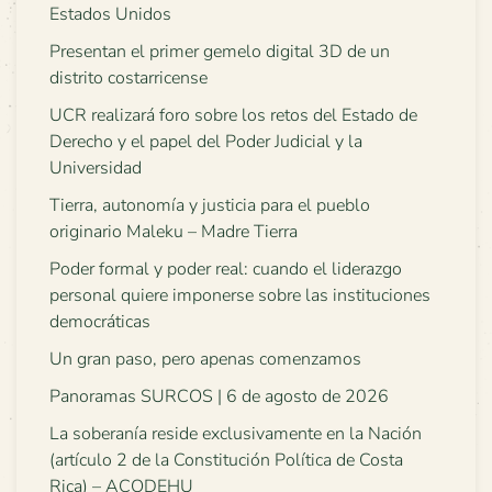
Estados Unidos
Presentan el primer gemelo digital 3D de un
distrito costarricense
UCR realizará foro sobre los retos del Estado de
Derecho y el papel del Poder Judicial y la
Universidad
Tierra, autonomía y justicia para el pueblo
originario Maleku – Madre Tierra
Poder formal y poder real: cuando el liderazgo
personal quiere imponerse sobre las instituciones
democráticas
Un gran paso, pero apenas comenzamos
Panoramas SURCOS | 6 de agosto de 2026
La soberanía reside exclusivamente en la Nación
(artículo 2 de la Constitución Política de Costa
Rica) – ACODEHU