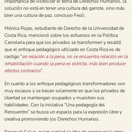
importancia de visibilizar el tema de Derechos Humanos, la
solución no está en tener una cultura del garrote, sino más
bien una cultura de paz, concluyo Feoli.
Mónica Rojas, estudiante de Derecho de la Universidad de
Costa Rica, mencionó sobre los esfuerzos en la Política
Carcelaria para que los privados se transformen y resaltó
que el enfoque pedagógico utilizado en Costa Rica es de
castigo “
en relación a la pena, no se encuentra relación en la
rehabilitación cuando la pena es estricta, más bien produce
efectos contrarios
”.
En cuanto a los enfoque pedagógicos transformadores son
muy escasos y se basan solamente en que los privados de
libertad se mantengan ocupados y muestren sus
habilidades. Con la iniciativa “Una pedagogía del
Rencuentro” se busca un espacio para la expresión libre y
creativa promoviendo los Derechos Humanos.