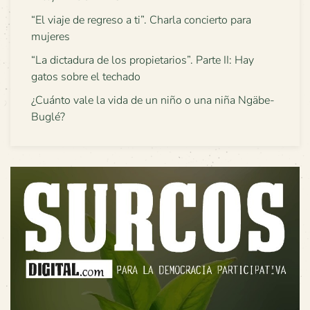
“El viaje de regreso a ti”. Charla concierto para
mujeres
“La dictadura de los propietarios”. Parte II: Hay
gatos sobre el techado
¿Cuánto vale la vida de un niño o una niña Ngäbe-
Buglé?