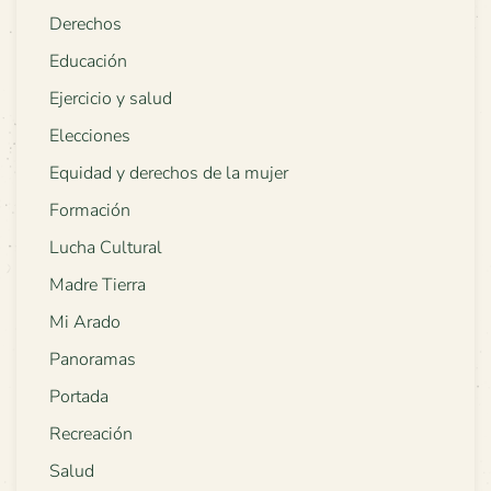
Derechos
Educación
Ejercicio y salud
Elecciones
Equidad y derechos de la mujer
Formación
Lucha Cultural
Madre Tierra
Mi Arado
Panoramas
Portada
Recreación
Salud