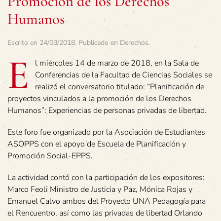
Promoción de los Derechos
Humanos
Escrito en
24/03/2018
. Publicado en
Derechos
.
E
l miércoles 14 de marzo de 2018, en la Sala de
Conferencias de la Facultad de Ciencias Sociales se
realizó el conversatorio titulado: “Planificación de
proyectos vinculados a la promoción de los Derechos
Humanos”: Experiencias de personas privadas de libertad.
Este foro fue organizado por la Asociación de Estudiantes
ASOPPS con el apoyo de Escuela de Planificación y
Promoción Social-EPPS.
La actividad contó con la participación de los expositores:
Marco Feoli Ministro de Justicia y Paz, Mónica Rojas y
Emanuel Calvo ambos del Proyecto UNA Pedagogía para
el Rencuentro, así como las privadas de libertad Orlando