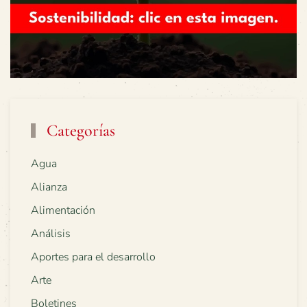
Categorías
Agua
Alianza
Alimentación
Análisis
Aportes para el desarrollo
Arte
Boletines