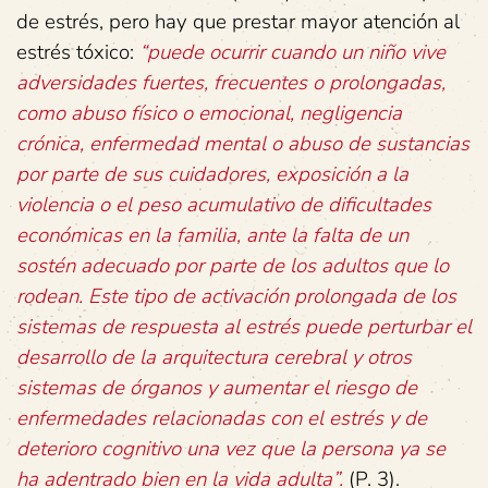
de estrés, pero hay que prestar mayor atención al
estrés tóxico:
“puede ocurrir cuando un niño vive
adversidades fuertes, frecuentes o prolongadas,
como abuso físico o emocional, negligencia
crónica, enfermedad mental o abuso de sustancias
por parte de sus cuidadores, exposición a la
violencia o el peso acumulativo de dificultades
económicas en la familia, ante la falta de un
sostén adecuado por parte de los adultos que lo
rodean. Este tipo de activación prolongada de los
sistemas de respuesta al estrés puede perturbar el
desarrollo de la arquitectura cerebral y otros
sistemas de órganos y aumentar el riesgo de
enfermedades relacionadas con el estrés y de
deterioro cognitivo una vez que la persona ya se
ha adentrado bien en la vida adulta”.
(P. 3).