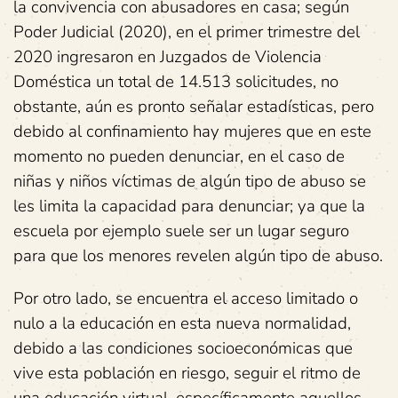
la convivencia con abusadores en casa; según
Poder Judicial (2020), en el primer trimestre del
2020 ingresaron en Juzgados de Violencia
Doméstica un total de 14.513 solicitudes, no
obstante, aún es pronto señalar estadísticas, pero
debido al confinamiento hay mujeres que en este
momento no pueden denunciar, en el caso de
niñas y niños víctimas de algún tipo de abuso se
les limita la capacidad para denunciar; ya que la
escuela por ejemplo suele ser un lugar seguro
para que los menores revelen algún tipo de abuso.
Por otro lado, se encuentra el acceso limitado o
nulo a la educación en esta nueva normalidad,
debido a las condiciones socioeconómicas que
vive esta población en riesgo, seguir el ritmo de
una educación virtual, específicamente aquellos