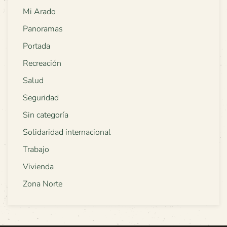
Mi Arado
Panoramas
Portada
Recreación
Salud
Seguridad
Sin categoría
Solidaridad internacional
Trabajo
Vivienda
Zona Norte