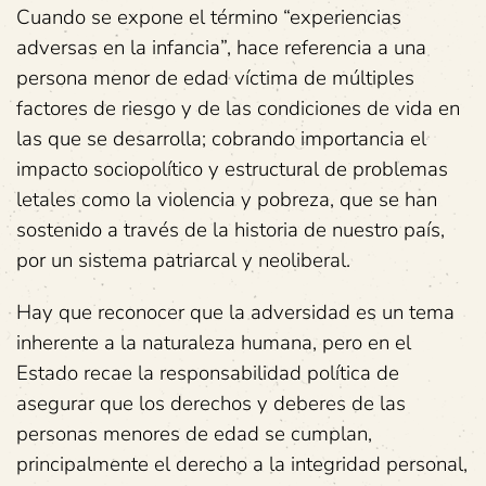
Cuando se expone el término “experiencias
adversas en la infancia”, hace referencia a una
persona menor de edad víctima de múltiples
factores de riesgo y de las condiciones de vida en
las que se desarrolla; cobrando importancia el
impacto sociopolítico y estructural de problemas
letales como la violencia y pobreza, que se han
sostenido a través de la historia de nuestro país,
por un sistema patriarcal y neoliberal.
Hay que reconocer que la adversidad es un tema
inherente a la naturaleza humana, pero en el
Estado recae la responsabilidad política de
asegurar que los derechos y deberes de las
personas menores de edad se cumplan,
principalmente el derecho a la integridad personal,