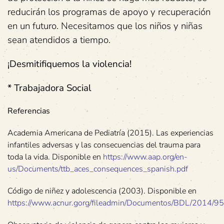
reducirán los programas de apoyo y recuperación
en un futuro. Necesitamos que los niños y niñas
sean atendidos a tiempo.
¡Desmitifiquemos la violencia!
* Trabajadora Social
Referencias
Academia Americana de Pediatría (2015). Las experiencias
infantiles adversas y las consecuencias del trauma para
toda la vida. Disponible en
https://www.aap.org/en-
us/Documents/ttb_aces_consequences_spanish.pdf
Código de niñez y adolescencia (2003). Disponible en
https://www.acnur.gorg/fileadmin/Documentos/BDL/2014/95