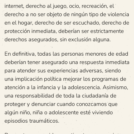
internet, derecho al juego, ocio, recreación, el
derecho a no ser objeto de ningún tipo de violencia
en el hogar, derecho de ser escuchado, derecho de
protección inmediata, deberían ser estrictamente
derechos asegurados, sin exclusión alguna.
En definitiva, todas las personas menores de edad
deberían tener asegurado una respuesta inmediata
para atender sus experiencias adversas, siendo
una implicación política mejorar los programas de
atención a la infancia y la adolescencia. Asimismo,
una responsabilidad de toda la ciudadanía de
proteger y denunciar cuando conozcamos que
algún niño, niña o adolescente esté viviendo
episodios traumáticos.