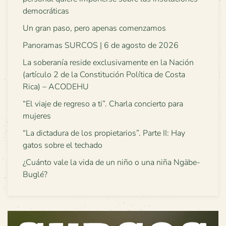
democráticas
Un gran paso, pero apenas comenzamos
Panoramas SURCOS | 6 de agosto de 2026
La soberanía reside exclusivamente en la Nación
(artículo 2 de la Constitución Política de Costa
Rica) – ACODEHU
“El viaje de regreso a ti”. Charla concierto para
mujeres
“La dictadura de los propietarios”. Parte II: Hay
gatos sobre el techado
¿Cuánto vale la vida de un niño o una niña Ngäbe-
Buglé?