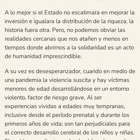
A lo mejor si el Estado no escatimara en mejorar la
inversión e igualara la distribución de la riqueza, la
historia fuera otra. Pero, no podemos obviar las
realidades cercanas que nos atañen y menos en
tiempos donde abrirnos a la solidaridad es un acto
de humanidad imprescindible.
A su vez es desesperanzador, cuando en medio de
una pandemia la violencia suscita y hay víctimas
menores de edad desarrollándose en un entorno
violento, factor de riesgo grave. Al ser
experiencias vividas a edades muy tempranas,
inclusive desde el período prenatal y durante los
primeros años de vida; son tan perjudiciales para
el correcto desarrollo cerebral de los niños y niñas.