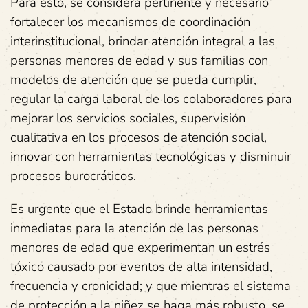
Para esto, se considera pertinente y necesario
fortalecer los mecanismos de coordinación
interinstitucional, brindar atención integral a las
personas menores de edad y sus familias con
modelos de atención que se pueda cumplir,
regular la carga laboral de los colaboradores para
mejorar los servicios sociales, supervisión
cualitativa en los procesos de atención social,
innovar con herramientas tecnológicas y disminuir
procesos burocráticos.
Es urgente que el Estado brinde herramientas
inmediatas para la atención de las personas
menores de edad que experimentan un estrés
tóxico causado por eventos de alta intensidad,
frecuencia y cronicidad; y que mientras el sistema
de protección a la niñez se haga más robusto, se