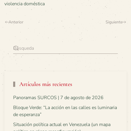
violencia doméstica
Anterior
Siguiente
Artículos más recientes
Panoramas SURCOS | 7 de agosto de 2026
Bloque Verde: “La acción en las calles es luminaria
de esperanza”
Situación política actual en Venezuela (un mapa