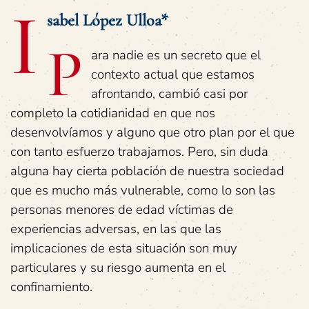
I
sabel López Ulloa*
P
ara nadie es un secreto que el
contexto actual que estamos
afrontando, cambió casi por
completo la cotidianidad en que nos
desenvolvíamos y alguno que otro plan por el que
con tanto esfuerzo trabajamos. Pero, sin duda
alguna hay cierta población de nuestra sociedad
que es mucho más vulnerable, como lo son las
personas menores de edad víctimas de
experiencias adversas, en las que las
implicaciones de esta situación son muy
particulares y su riesgo aumenta en el
confinamiento.