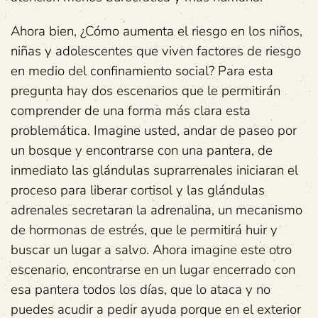
Ahora bien, ¿Cómo aumenta el riesgo en los niños,
niñas y adolescentes que viven factores de riesgo
en medio del confinamiento social? Para esta
pregunta hay dos escenarios que le permitirán
comprender de una forma más clara esta
problemática. Imagine usted, andar de paseo por
un bosque y encontrarse con una pantera, de
inmediato las glándulas suprarrenales iniciaran el
proceso para liberar cortisol y las glándulas
adrenales secretaran la adrenalina, un mecanismo
de hormonas de estrés, que le permitirá huir y
buscar un lugar a salvo. Ahora imagine este otro
escenario, encontrarse en un lugar encerrado con
esa pantera todos los días, que lo ataca y no
puedes acudir a pedir ayuda porque en el exterior