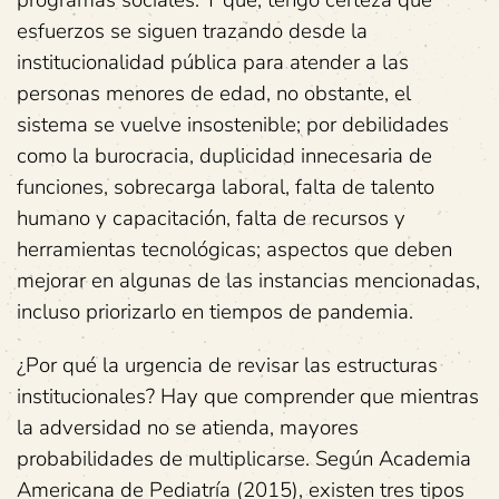
esfuerzos se siguen trazando desde la
institucionalidad pública para atender a las
personas menores de edad, no obstante, el
sistema se vuelve insostenible; por debilidades
como la burocracia, duplicidad innecesaria de
funciones, sobrecarga laboral, falta de talento
humano y capacitación, falta de recursos y
herramientas tecnológicas; aspectos que deben
mejorar en algunas de las instancias mencionadas,
incluso priorizarlo en tiempos de pandemia.
¿Por qué la urgencia de revisar las estructuras
institucionales? Hay que comprender que mientras
la adversidad no se atienda, mayores
probabilidades de multiplicarse. Según Academia
Americana de Pediatría (2015), existen tres tipos