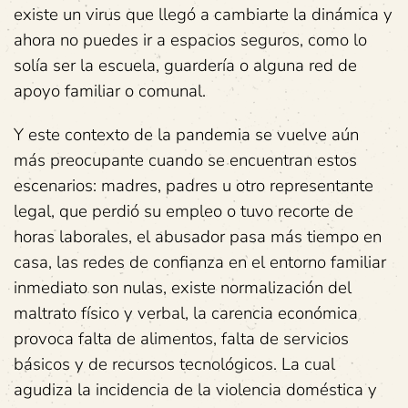
existe un virus que llegó a cambiarte la dinámica y
ahora no puedes ir a espacios seguros, como lo
solía ser la escuela, guardería o alguna red de
apoyo familiar o comunal.
Y este contexto de la pandemia se vuelve aún
más preocupante cuando se encuentran estos
escenarios: madres, padres u otro representante
legal, que perdió su empleo o tuvo recorte de
horas laborales, el abusador pasa más tiempo en
casa, las redes de confianza en el entorno familiar
inmediato son nulas, existe normalización del
maltrato físico y verbal, la carencia económica
provoca falta de alimentos, falta de servicios
básicos y de recursos tecnológicos. La cual
agudiza la incidencia de la violencia doméstica y