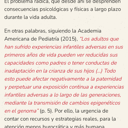
El problema radica, que desde ahí se desprenden
consecuencias psicológicas y físicas a largo plazo
durante la vida adulta.
En otras palabras, siguiendo la Academia
Americana de Pediatría (2015),
“Los adultos que
han sufrido experiencias infantiles adversas en sus
primeros años de vida pueden ver reducidas sus
capacidades como padres o tener conductas de
inadaptación en la crianza de sus hijos (…) Todo
esto puede afectar negativamente a la paternidad
y perpetuar una exposición continua a experiencias
infantiles adversas a lo largo de las generaciones,
mediante la transmisión de cambios epigenéticos
en el genoma”
(p. 5). Por ello, la urgencia de
contar con recursos y estrategias reales, para la
atención menos burocrática y más humana.