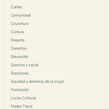
Caribe
Comunidad
Coyuntura
Cultura
Deporte
Derechos
Educación
Ejercicio y salud
Elecciones
Equidad y derechos de la mujer
Formación
Lucha Cultural
Madre Tierra