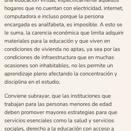
hogares que no cuentan con electricidad, internet,
computadora e incluso porque la persona
encargada es analfabeta, es imposible. A esto se
le suma, la carencia económica que limita adquirir
materiales para la educación y que viven en
condiciones de vivienda no aptas, ya sea por las
condiciones de infraestructura que en muchas
ocasiones son inhabitables, no les permite un
aprendizaje pleno afectando la concentración y
disciplina en el estudio.
Conviene subrayar, que las instituciones que
trabajan para las personas menores de edad
deben promover mayores estrategias para que
servicios esenciales como la salud y servicios
sociales, derecho a la educación con acceso a