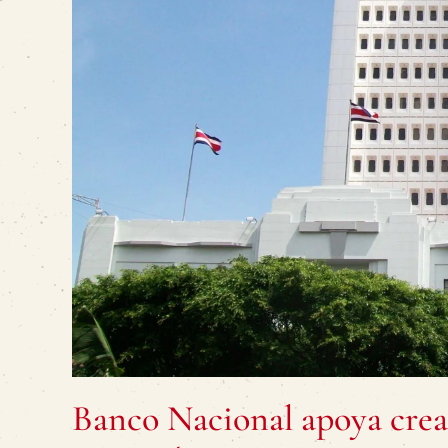
Banco Nacional apoya crea