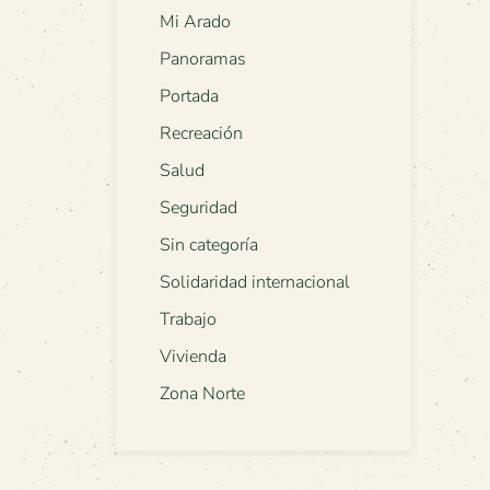
Mi Arado
Panoramas
Portada
Recreación
Salud
Seguridad
Sin categoría
Solidaridad internacional
Trabajo
Vivienda
Zona Norte