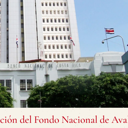
ción del Fondo Nacional de Aval