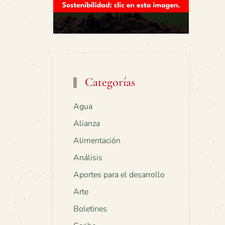
Categorías
Agua
Alianza
Alimentación
Análisis
Aportes para el desarrollo
Arte
Boletines