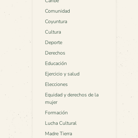
Caribe
Comunidad
Coyuntura
Cultura
Deporte
Derechos
Educación
Ejercicio y salud
Elecciones
Equidad y derechos de la
mujer
Formación
Lucha Cultural
Madre Tierra