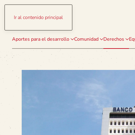
Ir al contenido principal
Aportes para el desarrollo
Comunidad
Derechos
Eq