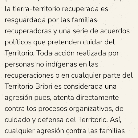
la tierra-territorio recuperada es
resguardada por las familias
recuperadoras y una serie de acuerdos
políticos que pretenden cuidar del
Territorio. Toda acción realizada por
personas no indígenas en las
recuperaciones o en cualquier parte del
Territorio Bribri es considerada una
agresión pues, atenta directamente
contra los procesos organizativos, de
cuidado y defensa del Territorio. Así,
cualquier agresión contra las familias