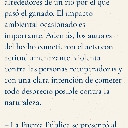
alrededores de un río por el que
pasó el ganado. El impacto
ambiental ocasionado es
importante. Además, los autores
del hecho cometieron el acto con
actitud amenazante, violenta
contra las personas recuperadoras y
con una clara intención de cometer
todo desprecio posible contra la
naturaleza.
– La Fuerza Pública se presentó al