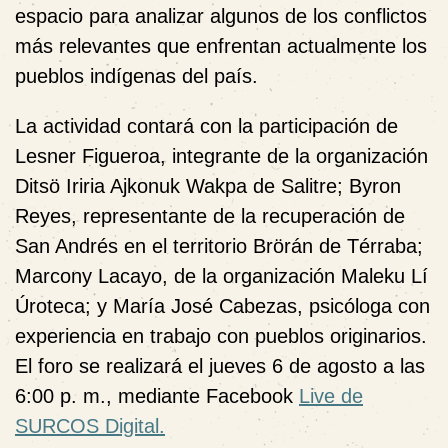
espacio para analizar algunos de los conflictos
más relevantes que enfrentan actualmente los
pueblos indígenas del país.
La actividad contará con la participación de
Lesner Figueroa, integrante de la organización
Ditsö Iriria Ajkonuk Wakpa de Salitre; Byron
Reyes, representante de la recuperación de
San Andrés en el territorio Brörán de Térraba;
Marcony Lacayo, de la organización Maleku Lí
Úroteca; y María José Cabezas, psicóloga con
experiencia en trabajo con pueblos originarios.
El foro se realizará el jueves 6 de agosto a las
6:00 p. m., mediante Facebook
Live de
SURCOS Digital
.