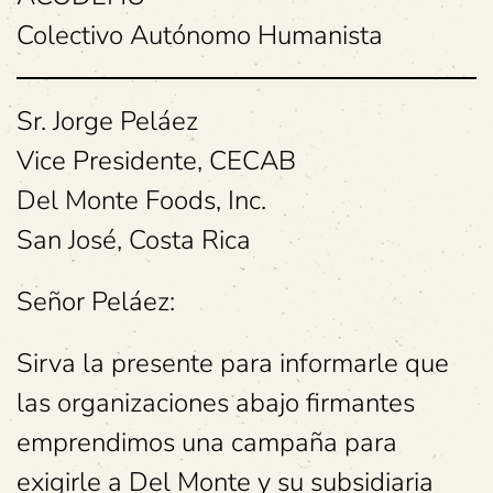
Colectivo Autónomo Humanista
Sr. Jorge Peláez
Vice Presidente, CECAB
Del Monte Foods, Inc.
San José, Costa Rica
Señor Peláez:
Sirva la presente para informarle que
las organizaciones abajo firmantes
emprendimos una campaña para
exigirle a Del Monte y su subsidiaria