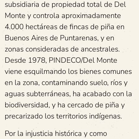
subsidiaria de propiedad total de Del
Monte y controla aproximadamente
4.000 hectáreas de fincas de piña en
Buenos Aires de Puntarenas, y en
zonas consideradas de ancestrales.
Desde 1978, PINDECO/Del Monte
viene esquilmando los bienes comunes
en la zona, contaminando suelo, ríos y
aguas subterráneas, ha acabado con la
biodiversidad, y ha cercado de piña y
precarizado los territorios indígenas.
Por la injusticia histórica y como