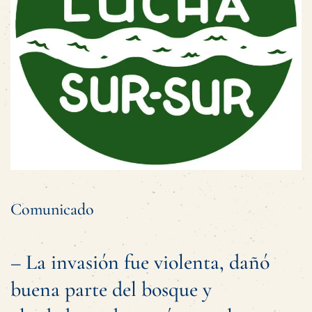
Comunicado
– La invasión fue violenta, dañó
buena parte del bosque y