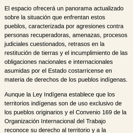
El espacio ofrecerá un panorama actualizado
sobre la situación que enfrentan estos
pueblos, caracterizada por agresiones contra
personas recuperadoras, amenazas, procesos
judiciales cuestionados, retrasos en la
restitución de tierras y el incumplimiento de las
obligaciones nacionales e internacionales
asumidas por el Estado costarricense en
materia de derechos de los pueblos indígenas.
Aunque la Ley Indígena establece que los
territorios indígenas son de uso exclusivo de
los pueblos originarios y el Convenio 169 de la
Organización Internacional del Trabajo
reconoce su derecho al territorio y a la