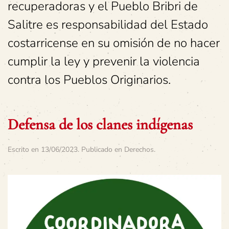
recuperadoras y el Pueblo Bribri de
Salitre es responsabilidad del Estado
costarricense en su omisión de no hacer
cumplir la ley y prevenir la violencia
contra los Pueblos Originarios.
Defensa de los clanes indígenas
Escrito en
13/06/2023
. Publicado en
Derechos
.