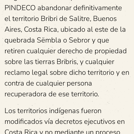
PINDECO abandonar definitivamente
el territorio Bribri de Salitre, Buenos
Aires, Costa Rica, ubicado al este de la
quebrada Sëmbla o Sebror y que
retiren cualquier derecho de propiedad
sobre las tierras Bribris, y cualquier
reclamo legal sobre dicho territorio y en
contra de cualquier persona
recuperadora de ese territorio.
Los territorios indígenas fueron
modificados vía decretos ejecutivos en
Costa Rica y no mediante un proceso