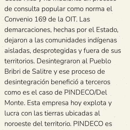
de consulta popular como norma el
Convenio 169 de la OIT. Las
demarcaciones, hechas por el Estado,
dejaron a las comunidades indígenas
aisladas, desprotegidas y fuera de sus
territorios. Desintegraron al Pueblo
Bribri de Salitre y ese proceso de
desintegración benefició a terceros
como es el caso de PINDECO/Del
Monte. Esta empresa hoy explota y
lucra con las tierras ubicadas al
noroeste del territorio. PINDECO es