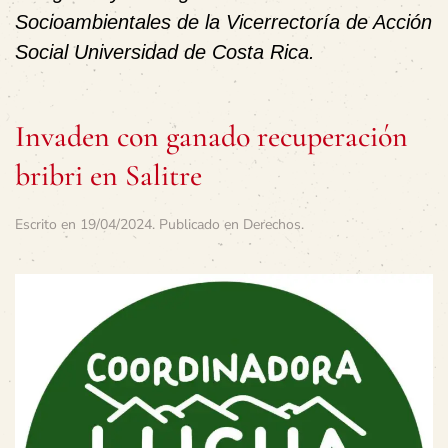
Socioambientales de la Vicerrectoría de Acción
Social Universidad de Costa Rica.
Invaden con ganado recuperación
bribri en Salitre
Escrito en
19/04/2024
. Publicado en
Derechos
.