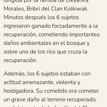
Morales, Bribri del Clan Kolkiwak.
Minutos después los 6 sujetos
ingresaron ganado forzadamente a la
recuperación, cometiendo importantes
daños ambientales en el bosque y
sobre uno de los ríos que cruza la
recuperación.
Además, los 6 sujetos estaban con
actitud amenazante, violenta y
hostigadora. Su cometido era cometer
un grave daño al terreno recuperado,