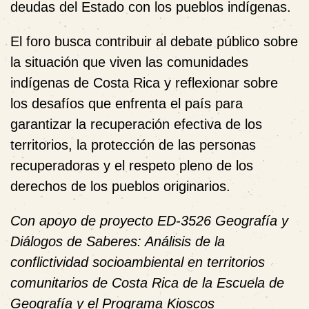
deudas del Estado con los pueblos indígenas.
El foro busca contribuir al debate público sobre
la situación que viven las comunidades
indígenas de Costa Rica y reflexionar sobre
los desafíos que enfrenta el país para
garantizar la recuperación efectiva de los
territorios, la protección de las personas
recuperadoras y el respeto pleno de los
derechos de los pueblos originarios.
Con apoyo de proyecto ED-3526 Geografía y
Diálogos de Saberes: Análisis de la
conflictividad socioambiental en territorios
comunitarios de Costa Rica de la Escuela de
Geografía y el Programa Kioscos