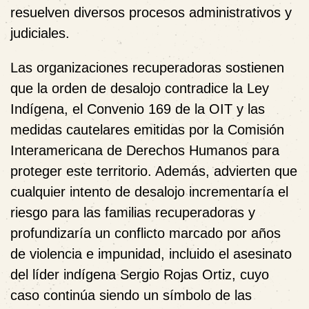
resuelven diversos procesos administrativos y
judiciales.
Las organizaciones recuperadoras sostienen
que la orden de desalojo contradice la Ley
Indígena, el Convenio 169 de la OIT y las
medidas cautelares emitidas por la Comisión
Interamericana de Derechos Humanos para
proteger este territorio. Además, advierten que
cualquier intento de desalojo incrementaría el
riesgo para las familias recuperadoras y
profundizaría un conflicto marcado por años
de violencia e impunidad, incluido el asesinato
del líder indígena Sergio Rojas Ortiz, cuyo
caso continúa siendo un símbolo de las