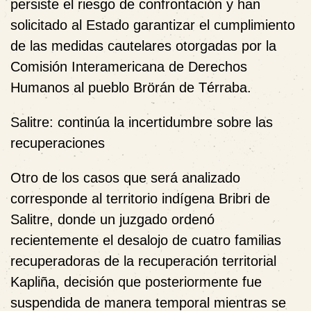
persiste el riesgo de confrontación y han
solicitado al Estado garantizar el cumplimiento
de las medidas cautelares otorgadas por la
Comisión Interamericana de Derechos
Humanos al pueblo Brörán de Térraba.
Salitre: continúa la incertidumbre sobre las
recuperaciones
Otro de los casos que será analizado
corresponde al territorio indígena Bribri de
Salitre, donde un juzgado ordenó
recientemente el desalojo de cuatro familias
recuperadoras de la recuperación territorial
Kapliña, decisión que posteriormente fue
suspendida de manera temporal mientras se