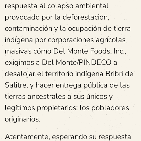
respuesta al colapso ambiental
provocado por la deforestación,
contaminación y la ocupación de tierra
indígena por corporaciones agrícolas
masivas cómo Del Monte Foods, Inc.,
exigimos a Del Monte/PINDECO a
desalojar el territorio indígena Bribri de
Salitre, y hacer entrega pública de las
tierras ancestrales a sus únicos y
legítimos propietarios: los pobladores
originarios.
Atentamente, esperando su respuesta