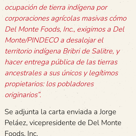
ocupación de tierra indígena por
corporaciones agrícolas masivas cómo
Del Monte Foods, Inc., exigimos a Del
Monte/PINDECO a desalojar el
territorio indígena Bribri de Salitre, y
hacer entrega pública de las tierras
ancestrales a sus únicos y legítimos
propietarios: los pobladores
originarios”.
Se adjunta la carta enviada a Jorge
Peláez, vicepresidente de Del Monte
Foods, Inc.