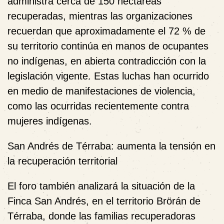
administra cerca de 150 hectáreas
recuperadas, mientras las organizaciones
recuerdan que aproximadamente el 72 % de
su territorio continúa en manos de ocupantes
no indígenas, en abierta contradicción con la
legislación vigente. Estas luchas han ocurrido
en medio de manifestaciones de violencia,
como las ocurridas recientemente contra
mujeres indígenas.
San Andrés de Térraba: aumenta la tensión en
la recuperación territorial
El foro también analizará la situación de la
Finca San Andrés, en el territorio Brörán de
Térraba, donde las familias recuperadoras