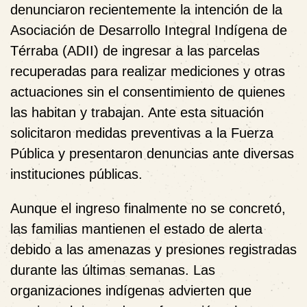
denunciaron recientemente la intención de la
Asociación de Desarrollo Integral Indígena de
Térraba (ADII) de ingresar a las parcelas
recuperadas para realizar mediciones y otras
actuaciones sin el consentimiento de quienes
las habitan y trabajan. Ante esta situación
solicitaron medidas preventivas a la Fuerza
Pública y presentaron denuncias ante diversas
instituciones públicas.
Aunque el ingreso finalmente no se concretó,
las familias mantienen el estado de alerta
debido a las amenazas y presiones registradas
durante las últimas semanas. Las
organizaciones indígenas advierten que