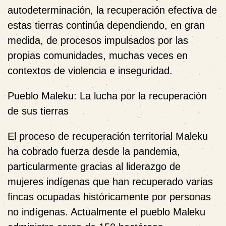
autodeterminación, la recuperación efectiva de
estas tierras continúa dependiendo, en gran
medida, de procesos impulsados por las
propias comunidades, muchas veces en
contextos de violencia e inseguridad.
Pueblo Maleku: La lucha por la recuperación
de sus tierras
El proceso de recuperación territorial Maleku
ha cobrado fuerza desde la pandemia,
particularmente gracias al liderazgo de
mujeres indígenas que han recuperado varias
fincas ocupadas históricamente por personas
no indígenas. Actualmente el pueblo Maleku