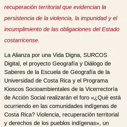
recuperación territorial que evidencian la
persistencia de la violencia, la impunidad y el
incumplimiento de las obligaciones del Estado
costarricense.
La Alianza por una Vida Digna, SURCOS
Digital, el proyecto Geografía y Diálogo de
Saberes de la Escuela de Geografía de la
Universidad de Costa Rica y el Programa
Kioscos Socioambientales de la Vicerrectoría
de Acción Social realizarán el foro «¿Qué está
ocurriendo en las comunidades indígenas de
Costa Rica? Violencia, recuperación territorial
y derechos de los pueblos indígenas», un