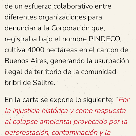
de un esfuerzo colaborativo entre
diferentes organizaciones para
denunciar a la Corporación que,
registraba bajo el nombre PINDECO,
cultiva 4000 hectáreas en el cantón de
Buenos Aires, generando la usurpación
ilegal de territorio de la comunidad
bribri de Salitre.
En la carta se expone lo siguiente: “
Por
la injusticia histórica y como respuesta
al colapso ambiental provocado por la
deforestación, contaminación y la