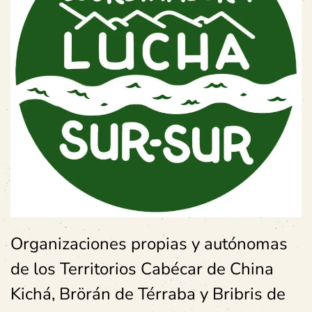
Organizaciones propias y autónomas
de los Territorios Cabécar de China
Kichá, Brörán de Térraba y Bribris de