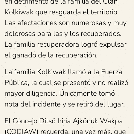
en detrimento de la familia del Clan
Kolkiwak que resguarda el territorio.
Las afectaciones son numerosas y muy
dolorosas para las y los recuperados.
La familia recuperadora logró expulsar
el ganado de la recuperación.
La familia Kolkiwak llamó a la Fuerza
Pública, la cual se presentó y no realizó
mayor diligencia. Únicamente tomó
nota del incidente y se retiró del lugar.
El Concejo Ditsö Iriría Ajkönúk Wakpa
(CODIAW) recuerda, una vez más, que