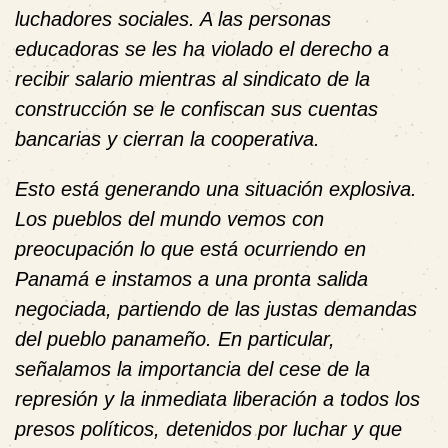
luchadores sociales. A las personas
educadoras se les ha violado el derecho a
recibir salario mientras al sindicato de la
construcción se le confiscan sus cuentas
bancarias y cierran la cooperativa.
Esto está generando una situación explosiva.
Los pueblos del mundo vemos con
preocupación lo que está ocurriendo en
Panamá e instamos a una pronta salida
negociada, partiendo de las justas demandas
del pueblo panameño. En particular,
señalamos la importancia del cese de la
represión y la inmediata liberación a todos los
presos políticos, detenidos por luchar y que