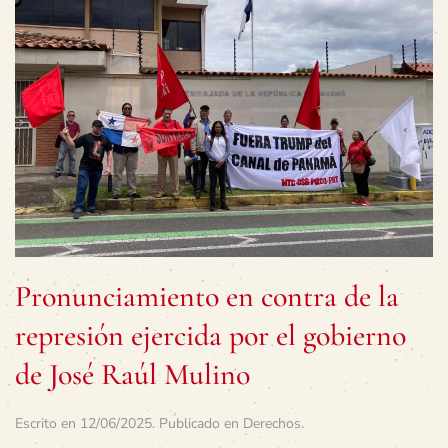
Pronunciamiento en contra de la
represión ejercida por el gobierno
de José Raúl Mulino
Escrito en
12/06/2025
. Publicado en
Derechos
.