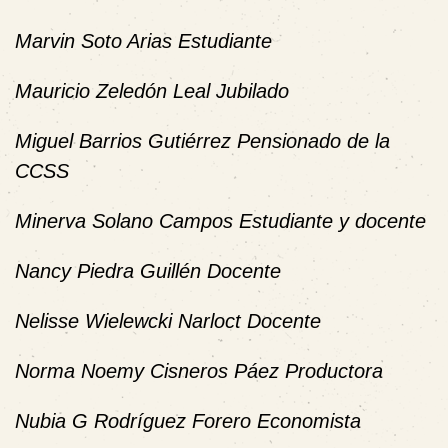
Marvin Soto Arias Estudiante
Mauricio Zeledón Leal Jubilado
Miguel Barrios Gutiérrez Pensionado de la
CCSS
Minerva Solano Campos Estudiante y docente
Nancy Piedra Guillén Docente
Nelisse Wielewcki Narloct Docente
Norma Noemy Cisneros Páez Productora
Nubia G Rodríguez Forero Economista