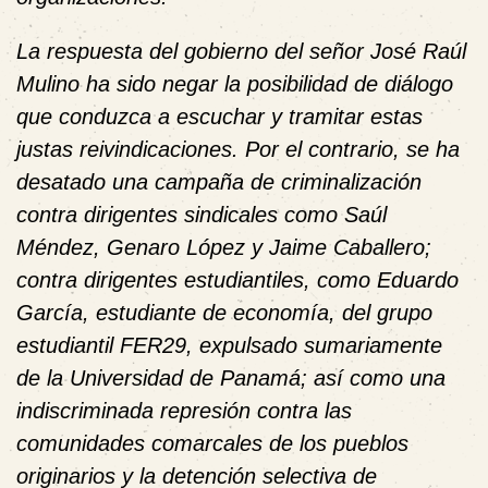
La respuesta del gobierno del señor José Raúl
Mulino ha sido negar la posibilidad de diálogo
que conduzca a escuchar y tramitar estas
justas reivindicaciones. Por el contrario, se ha
desatado una campaña de criminalización
contra dirigentes sindicales como Saúl
Méndez, Genaro López y Jaime Caballero;
contra dirigentes estudiantiles, como Eduardo
García, estudiante de economía, del grupo
estudiantil FER29, expulsado sumariamente
de la Universidad de Panamá; así como una
indiscriminada represión contra las
comunidades comarcales de los pueblos
originarios y la detención selectiva de