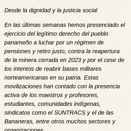
Desde la dignidad y la justicia social
En las últimas semanas hemos presenciado el
ejercicio del legítimo derecho del pueblo
panameño a luchar por un régimen de
pensiones y retiro justo, contra la reapertura
de la minera cerrada en 2023 y por el cese de
los intentos de reabrir bases militares
norteamericanas en su patria. Estas
movilizaciones han contado con la presencia
activa de los maestros y profesores,
estudiantes, comunidades indígenas,
sindicatos como el SUNTRACS y el de las
Bananeras, entre otros muchos sectores y
organizaciones.