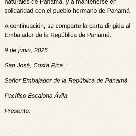
naturales de Panamá, y a mantenerse en
solidaridad con el pueblo hermano de Panamá
A continuación, se comparte la carta dirigida al
Embajador de la República de Panamá.
9 de junio, 2025
San José, Costa Rica
Señor Embajador de la República de Panamá
Pacífico Escalona Ávila
Presente
.