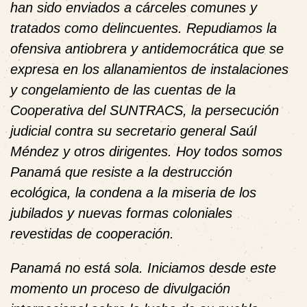
han sido enviados a cárceles comunes y
tratados como delincuentes. Repudiamos la
ofensiva antiobrera y antidemocrática que se
expresa en los allanamientos de instalaciones
y congelamiento de las cuentas de la
Cooperativa del SUNTRACS, la persecución
judicial contra su secretario general Saúl
Méndez y otros dirigentes. Hoy todos somos
Panamá que resiste a la destrucción
ecológica, la condena a la miseria de los
jubilados y nuevas formas coloniales
revestidas de cooperación.
Panamá no está sola. Iniciamos desde este
momento un proceso de divulgación