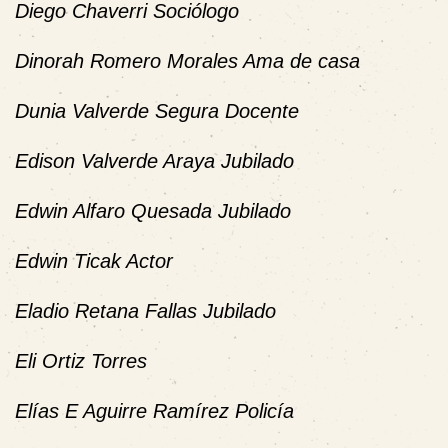
Diego Chaverri Sociólogo
Dinorah Romero Morales Ama de casa
Dunia Valverde Segura Docente
Edison Valverde Araya Jubilado
Edwin Alfaro Quesada Jubilado
Edwin Ticak Actor
Eladio Retana Fallas Jubilado
Eli Ortiz Torres
Elías E Aguirre Ramírez Policía