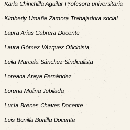
Karla Chinchilla Aguilar Profesora universitaria
Kimberly Umaña Zamora Trabajadora social
Laura Arias Cabrera Docente
Laura Gómez Vázquez Oficinista
Leila Marcela Sánchez Sindicalista
Loreana Araya Fernández
Lorena Molina Jubilada
Lucía Brenes Chaves Docente
Luis Bonilla Bonilla Docente