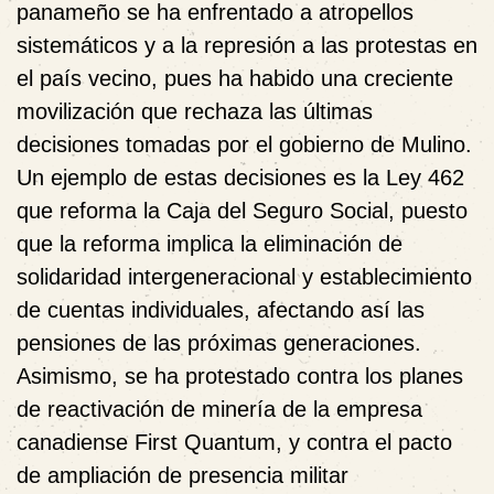
panameño se ha enfrentado a atropellos
sistemáticos y a la represión a las protestas en
el país vecino, pues ha habido una creciente
movilización que rechaza las últimas
decisiones tomadas por el gobierno de Mulino.
Un ejemplo de estas decisiones es la Ley 462
que reforma la Caja del Seguro Social, puesto
que la reforma implica la eliminación de
solidaridad intergeneracional y establecimiento
de cuentas individuales, afectando así las
pensiones de las próximas generaciones.
Asimismo, se ha protestado contra los planes
de reactivación de minería de la empresa
canadiense First Quantum, y contra el pacto
de ampliación de presencia militar