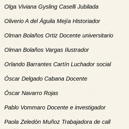
Olga Viviana Gysling Caselli Jubilada
Oliverio A del Águila Mejía Historiador
Olman Bolaños Ortiz Docente universitario
Olman Bolaños Vargas Ilustrador
Orlando Barrantes Cartín Luchador social
Óscar Delgado Cabana Docente
Óscar Navarro Rojas
Pablo Vommaro Docente e investigador
Paola Zeledón Muñoz Trabajadora de call