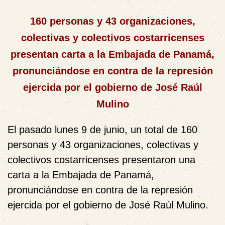
160 personas y 43 organizaciones,
colectivas y colectivos costarricenses
presentan carta a la Embajada de Panamá,
pronunciándose en contra de la represión
ejercida por el gobierno de José Raúl
Mulino
El pasado lunes 9 de junio, un total de 160
personas y 43 organizaciones, colectivas y
colectivos costarricenses presentaron una
carta a la Embajada de Panamá,
pronunciándose en contra de la represión
ejercida por el gobierno de José Raúl Mulino.