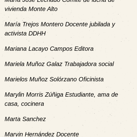
vivienda Monte Alto
María Trejos Montero Docente jubilada y
activista DDHH
Mariana Lacayo Campos Editora
Mariela Muñoz Galaz Trabajadora social
Marielos Muñoz Solórzano Oficinista
Marylin Morris Zúñiga Estudiante, ama de
casa, cocinera
Marta Sanchez
Marvin Hernández Docente