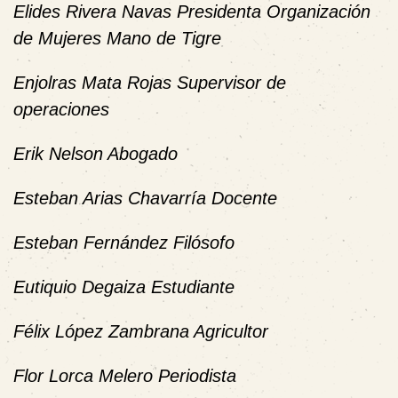
Elides Rivera Navas Presidenta Organización
de Mujeres Mano de Tigre
Enjolras Mata Rojas Supervisor de
operaciones
Erik Nelson Abogado
Esteban Arias Chavarría Docente
Esteban Fernández Filósofo
Eutiquio Degaiza Estudiante
Félix López Zambrana Agricultor
Flor Lorca Melero Periodista