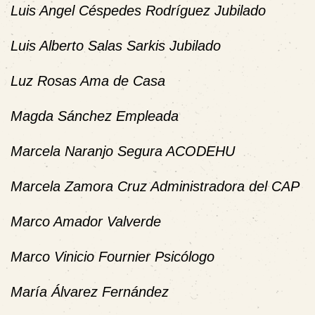
Luis Angel Céspedes Rodríguez Jubilado
Luis Alberto Salas Sarkis Jubilado
Luz Rosas Ama de Casa
Magda Sánchez Empleada
Marcela Naranjo Segura ACODEHU
Marcela Zamora Cruz Administradora del CAP
Marco Amador Valverde
Marco Vinicio Fournier Psicólogo
María Álvarez Fernández