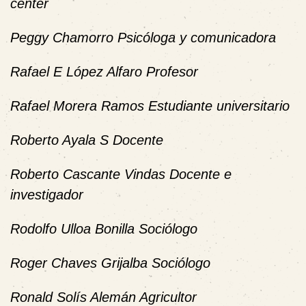
center
Peggy Chamorro Psicóloga y comunicadora
Rafael E López Alfaro Profesor
Rafael Morera Ramos Estudiante universitario
Roberto Ayala S Docente
Roberto Cascante Vindas Docente e
investigador
Rodolfo Ulloa Bonilla Sociólogo
Roger Chaves Grijalba Sociólogo
Ronald Solís Alemán Agricultor