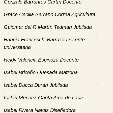
Gonzalo Barrantes Cartín Docente
Grace Cecilia Serrano Correa Agricultura
Guiomar del R Martín Tedman Jubilada
Hannia Franceschi Barraza Docente
universitaria
Heidy Valencia Espinoza Docente
Isabel Briceño Quesada Matrona
Isabel Ducca Durán Jubilada
Isabel Méndez Garita Ama de casa
Isabel Rivera Navas Diseñadora