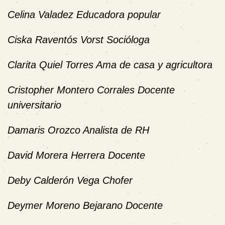
Celina Valadez Educadora popular
Ciska Raventós Vorst Socióloga
Clarita Quiel Torres Ama de casa y agricultora
Cristopher Montero Corrales Docente
universitario
Damaris Orozco Analista de RH
David Morera Herrera Docente
Deby Calderón Vega Chofer
Deymer Moreno Bejarano Docente