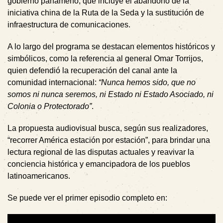
gobierno panameño, que incluye el abandono de la
iniciativa china de la Ruta de la Seda y la sustitución de
infraestructura de comunicaciones.
A lo largo del programa se destacan elementos históricos y
simbólicos, como la referencia al general Omar Torrijos,
quien defendió la recuperación del canal ante la
comunidad internacional:
“Nunca hemos sido, que no
somos ni nunca seremos, ni Estado ni Estado Asociado, ni
Colonia o Protectorado”
.
La propuesta audiovisual busca, según sus realizadores,
“recorrer América estación por estación”, para brindar una
lectura regional de las disputas actuales y reavivar la
conciencia histórica y emancipadora de los pueblos
latinoamericanos.
Se puede ver el primer episodio completo en: