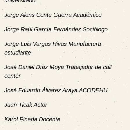
universitario
Jorge Alens Conte Guerra Académico
Jorge Raúl García Fernández Sociólogo
Jorge Luis Vargas Rivas Manufactura
estudiante
José Daniel Díaz Moya Trabajador de call
center
José Eduardo Álvarez Araya ACODEHU
Juan Ticak Actor
Karol Pineda Docente