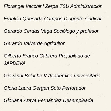
Florangel Vecchini Zerpa TSU Administración
Franklin Quesada Campos Dirigente sindical
Gerardo Cerdas Vega Sociólogo y profesor
Gerardo Valverde Agricultor
Gilberto Franco Cabrera Prejubilado de
JAPDEVA
Giovanni Beluche V Académico universitario
Gloria Laura Gergen Soto Perforador
Gloriana Araya Fernández Desempleada