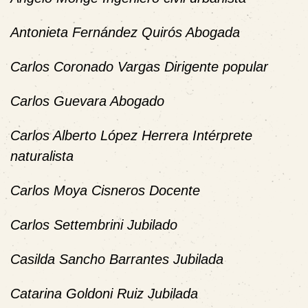
Antonieta Fernández Quirós Abogada
Carlos Coronado Vargas Dirigente popular
Carlos Guevara Abogado
Carlos Alberto López Herrera Intérprete
naturalista
Carlos Moya Cisneros Docente
Carlos Settembrini Jubilado
Casilda Sancho Barrantes Jubilada
Catarina Goldoni Ruiz Jubilada