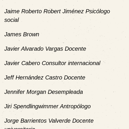
Jaime Roberto Robert Jiménez Psicólogo
social
James Brown
Javier Alvarado Vargas Docente
Javier Cabero Consultor internacional
Jeff Hernández Castro Docente
Jennifer Morgan Desempleada
Jiri Spendlingwimmer Antropólogo
Jorge Barrientos Valverde Docente