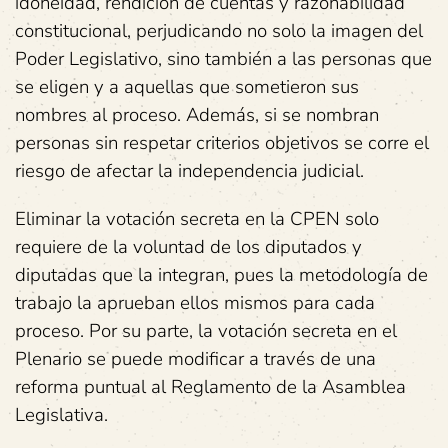
idoneidad, rendición de cuentas y razonabilidad
constitucional, perjudicando no solo la imagen del
Poder Legislativo, sino también a las personas que
se eligen y a aquellas que sometieron sus
nombres al proceso. Además, si se nombran
personas sin respetar criterios objetivos se corre el
riesgo de afectar la independencia judicial.
Eliminar la votación secreta en la CPEN solo
requiere de la voluntad de los diputados y
diputadas que la integran, pues la metodología de
trabajo la aprueban ellos mismos para cada
proceso. Por su parte, la votación secreta en el
Plenario se puede modificar a través de una
reforma puntual al Reglamento de la Asamblea
Legislativa.