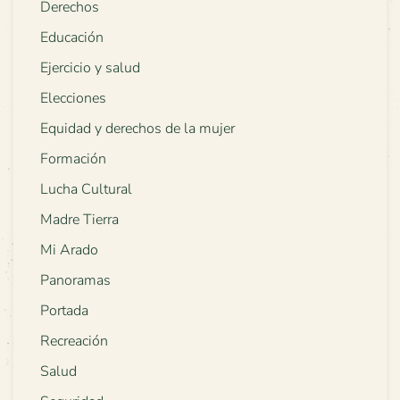
Derechos
Educación
Ejercicio y salud
Elecciones
Equidad y derechos de la mujer
Formación
Lucha Cultural
Madre Tierra
Mi Arado
Panoramas
Portada
Recreación
Salud