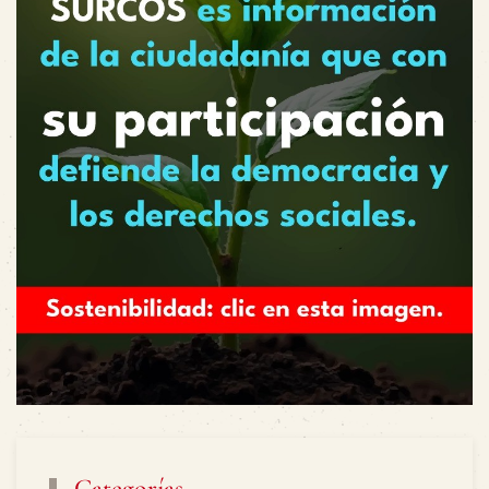
Categorías