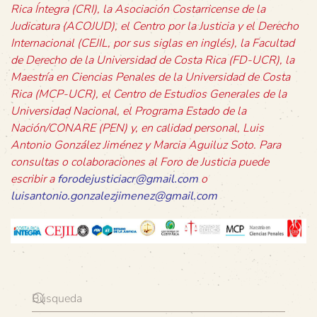
Rica Íntegra (CRI), la Asociación Costarricense de la
Judicatura (ACOJUD), el Centro por la Justicia y el Derecho
Internacional (CEJIL, por sus siglas en inglés), la Facultad
de Derecho de la Universidad de Costa Rica (FD-UCR), la
Maestría en Ciencias Penales de la Universidad de Costa
Rica (MCP-UCR), el Centro de Estudios Generales de la
Universidad Nacional, el Programa Estado de la
Nación/CONARE (PEN) y, en calidad personal, Luis
Antonio González Jiménez y Marcia Aguiluz Soto. Para
consultas o colaboraciones al Foro de Justicia puede
escribir a
forodejusticiacr@gmail.com
o
luisantonio.gonzalezjimenez@gmail.com