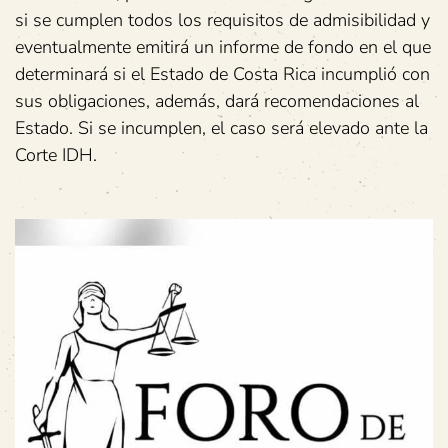
si se cumplen todos los requisitos de admisibilidad y
eventualmente emitirá un informe de fondo en el que
determinará si el Estado de Costa Rica incumplió con
sus obligaciones, además, dará recomendaciones al
Estado. Si se incumplen, el caso será elevado ante la
Corte IDH.