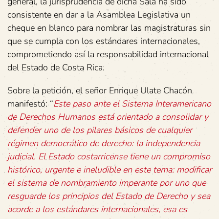
general, la jurisprudencia de dicha Sala ha sido
consistente en dar a la Asamblea Legislativa un
cheque en blanco para nombrar las magistraturas sin
que se cumpla con los estándares internacionales,
comprometiendo así la responsabilidad internacional
del Estado de Costa Rica.
Sobre la petición, el señor Enrique Ulate Chacón
manifestó: “
Este paso ante el Sistema Interamericano
de Derechos Humanos está orientado a consolidar y
defender uno de los pilares básicos de cualquier
régimen democrático de derecho: la independencia
judicial. El Estado costarricense tiene un compromiso
histórico, urgente e ineludible en este tema: modificar
el sistema de nombramiento imperante por uno que
resguarde los principios del Estado de Derecho y sea
acorde a los estándares internacionales, esa es