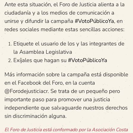
Ante esta situación, el Foro de Justicia alienta a la
ciudadanía y a los medios de comunicación a
unirse y difundir la campaña
#VotoPúblicoYa
, en
redes sociales mediante estas sencillas acciones:
Etiquete el usuario de los y las integrantes de
la Asamblea Legislativa
Exíjales que hagan su
#VotoPúblicoYa
Más información sobre la campaña está disponible
en el Facebook del Foro, en la cuenta
@Forodejusticiacr. Se trata de un pequeño pero
importante paso para promover una justicia
independiente que salvaguarde nuestros derechos
sin discriminación alguna.
El Foro de Justicia está conformado por la Asociación Costa