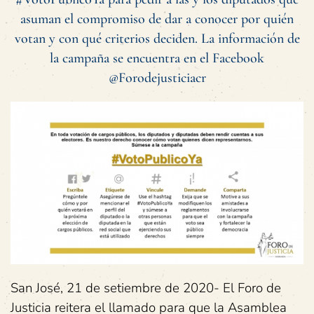
asuman el compromiso de dar a conocer por quién
votan y con qué criterios deciden. La información de
la campaña se encuentra en el Facebook
@Forodejusticiacr
San José, 21 de setiembre de 2020- El Foro de
Justicia reitera el llamado para que la Asamblea