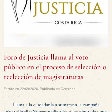
Foro de Justicia llama al voto
público en el proceso de selección o
reelección de magistraturas
Escrito en
22/09/2020
. Publicado en
Derechos
.
Llama a la ciudadanía a sumarse a la campaña
#VotoPublicoYa para pedir a las y los diputados que