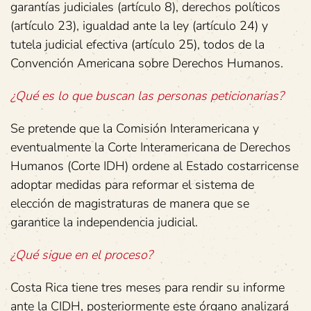
garantías judiciales (artículo 8), derechos políticos
(artículo 23), igualdad ante la ley (artículo 24) y
tutela judicial efectiva (artículo 25), todos de la
Convención Americana sobre Derechos Humanos.
¿Qué es lo que buscan las personas peticionarias?
Se pretende que la Comisión Interamericana y
eventualmente la Corte Interamericana de Derechos
Humanos (Corte IDH) ordene al Estado costarricense
adoptar medidas para reformar el sistema de
elección de magistraturas de manera que se
garantice la independencia judicial.
¿Qué sigue en el proceso?
Costa Rica tiene tres meses para rendir su informe
ante la CIDH, posteriormente este órgano analizará