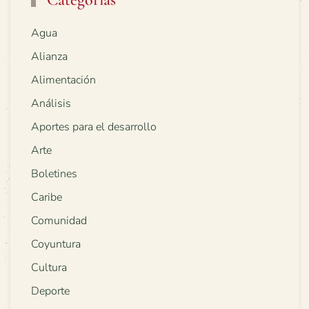
Agua
Alianza
Alimentación
Análisis
Aportes para el desarrollo
Arte
Boletines
Caribe
Comunidad
Coyuntura
Cultura
Deporte