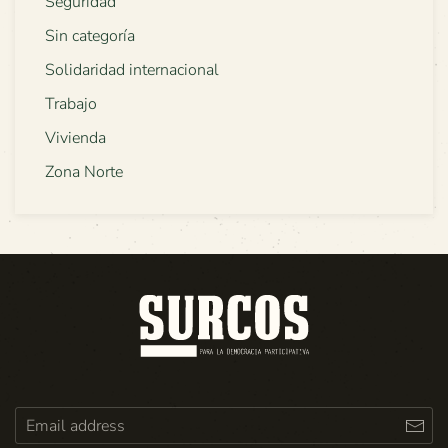
Seguridad
Sin categoría
Solidaridad internacional
Trabajo
Vivienda
Zona Norte