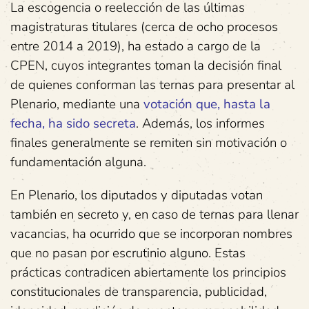
La escogencia o reelección de las últimas
magistraturas titulares (cerca de ocho procesos
entre 2014 a 2019), ha estado a cargo de la
CPEN, cuyos integrantes toman la decisión final
de quienes conforman las ternas para presentar al
Plenario, mediante una
votación que, hasta la
fecha, ha sido secreta
. Además, los informes
finales generalmente se remiten sin motivación o
fundamentación alguna.
En Plenario, los diputados y diputadas votan
también en secreto y, en caso de ternas para llenar
vacancias, ha ocurrido que se incorporan nombres
que no pasan por escrutinio alguno. Estas
prácticas contradicen abiertamente los principios
constitucionales de transparencia, publicidad,