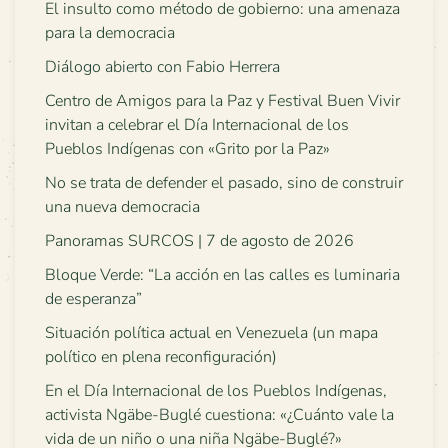
El insulto como método de gobierno: una amenaza
para la democracia
Diálogo abierto con Fabio Herrera
Centro de Amigos para la Paz y Festival Buen Vivir
invitan a celebrar el Día Internacional de los
Pueblos Indígenas con «Grito por la Paz»
No se trata de defender el pasado, sino de construir
una nueva democracia
Panoramas SURCOS | 7 de agosto de 2026
Bloque Verde: “La acción en las calles es luminaria
de esperanza”
Situación política actual en Venezuela (un mapa
político en plena reconfiguración)
En el Día Internacional de los Pueblos Indígenas,
activista Ngäbe-Buglé cuestiona: «¿Cuánto vale la
vida de un niño o una niña Ngäbe-Buglé?»