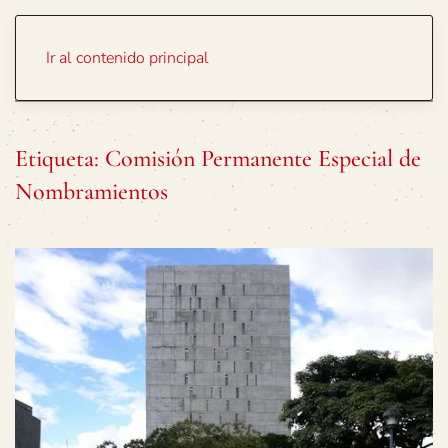
Portada
Temas
Ir al contenido principal
Etiqueta:
Comisión Permanente Especial de
Nombramientos