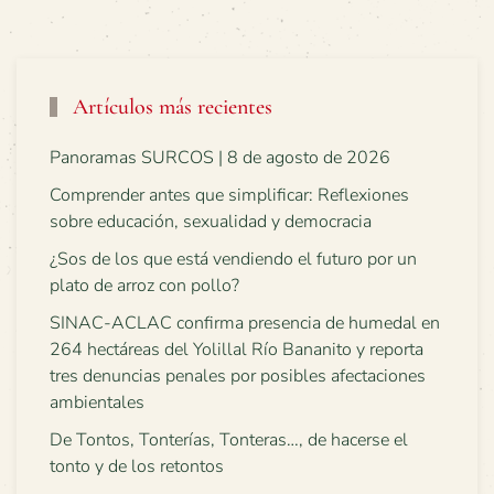
Artículos más recientes
Panoramas SURCOS | 8 de agosto de 2026
Comprender antes que simplificar: Reflexiones
sobre educación, sexualidad y democracia
¿Sos de los que está vendiendo el futuro por un
plato de arroz con pollo?
SINAC-ACLAC confirma presencia de humedal en
264 hectáreas del Yolillal Río Bananito y reporta
tres denuncias penales por posibles afectaciones
ambientales
De Tontos, Tonterías, Tonteras…, de hacerse el
tonto y de los retontos