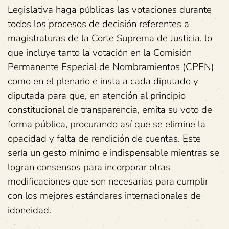
Legislativa haga públicas las votaciones durante
todos los procesos de decisión referentes a
magistraturas de la Corte Suprema de Justicia, lo
que incluye tanto la votación en la Comisión
Permanente Especial de Nombramientos (CPEN)
como en el plenario e insta a cada diputado y
diputada para que, en atención al principio
constitucional de transparencia, emita su voto de
forma pública, procurando así que se elimine la
opacidad y falta de rendición de cuentas. Este
sería un gesto mínimo e indispensable mientras se
logran consensos para incorporar otras
modificaciones que son necesarias para cumplir
con los mejores estándares internacionales de
idoneidad.