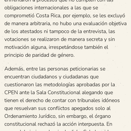
obligaciones internacionales a las que se
comprometió Costa Rica, por ejemplo, se les excluyó
de manera arbitraria, no hubo una evaluación objetiva
de los atestados ni tampoco de la entrevista, las
votaciones se realizaron de manera secreta y sin
motivación alguna, irrespetándose también el
principio de paridad de género.
Además, entre las personas peticionarias se
encuentran ciudadanos y ciudadanas que
cuestionaron las metodologías aprobadas por la
CPEN ante la Sala Constitucional alegando que
tienen el derecho de contar con tribunales idóneos
que resuelvan sus conflictos apegados solo al
Ordenamiento Jurídico, sin embargo, el órgano
constitucional rechazó la acción interpuesta. En