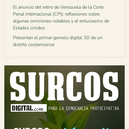
El anuncio del retiro de Venezuela de la Corte
Penal Internacional (CPI): reflexiones sobre
algunas omisiones notables y el entusiasmo de
Estados Unidos
Presentan el primer gemelo digital 3D de un
distrito costarricense