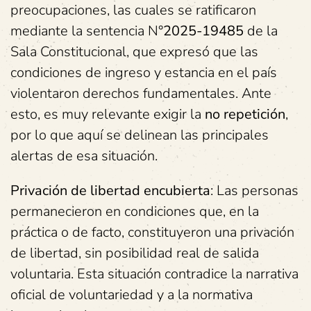
preocupaciones, las cuales se ratificaron
mediante la sentencia N°
2025-19485
de la
Sala Constitucional, que expresó que las
condiciones de ingreso y estancia en el país
violentaron derechos fundamentales. Ante
esto, es muy relevante exigir la
no repetición
,
por lo que aquí se delinean las principales
alertas de esa situación.
Privación de libertad encubierta
: Las personas
permanecieron en condiciones que, en la
práctica o de facto, constituyeron una privación
de libertad, sin posibilidad real de salida
voluntaria. Esta situación contradice la narrativa
oficial de voluntariedad y a la normativa