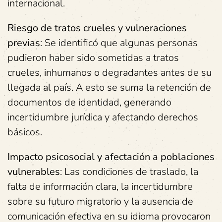
internacional.
Riesgo de tratos crueles y vulneraciones
previas
: Se identificó que algunas personas
pudieron haber sido sometidas a tratos
crueles, inhumanos o degradantes antes de su
llegada al país. A esto se suma la retención de
documentos de identidad, generando
incertidumbre jurídica y afectando derechos
básicos.
Impacto psicosocial y afectación a poblaciones
vulnerables
: Las condiciones de traslado, la
falta de información clara, la incertidumbre
sobre su futuro migratorio y la ausencia de
comunicación efectiva en su idioma provocaron