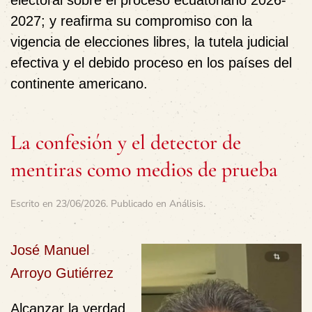
2027; y reafirma su compromiso con la
vigencia de elecciones libres, la tutela judicial
efectiva y el debido proceso en los países del
continente americano.
La confesión y el detector de
mentiras como medios de prueba
Escrito en
23/06/2026
. Publicado en
Análisis
.
José Manuel
Arroyo Gutiérrez
Alcanzar la verdad