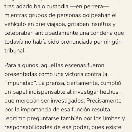
trasladado bajo custodia —en perrera—
mientras grupos de personas golpeaban el
vehículo en que viajaba, gritaban insultos y
celebraban anticipadamente una condena que
todavía no había sido pronunciada por ningún
tribunal.
Para algunos, aquellas escenas fueron
presentadas como una victoria contra la
“impunidad”. La prensa, ciertamente, cumplió
un papel indispensable al investigar hechos
que merecían ser investigados. Precisamente
por la importancia de esa función resulta
legítimo preguntarse también por los límites y
responsabilidades de ese poder, pues existe