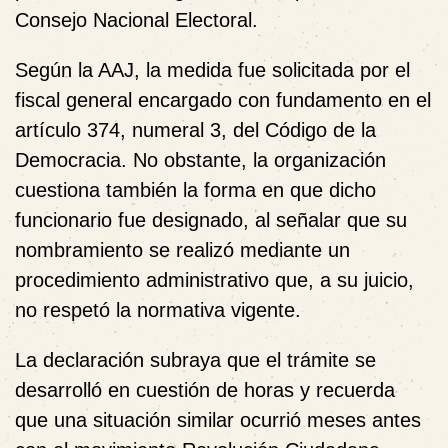
Consejo Nacional Electoral.
Según la AAJ, la medida fue solicitada por el
fiscal general encargado con fundamento en el
artículo 374, numeral 3, del Código de la
Democracia. No obstante, la organización
cuestiona también la forma en que dicho
funcionario fue designado, al señalar que su
nombramiento se realizó mediante un
procedimiento administrativo que, a su juicio,
no respetó la normativa vigente.
La declaración subraya que el trámite se
desarrolló en cuestión de horas y recuerda
que una situación similar ocurrió meses antes