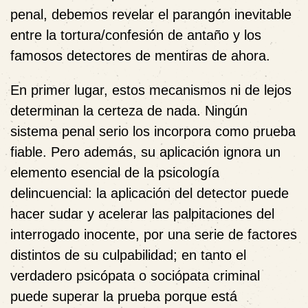
penal, debemos revelar el parangón inevitable
entre la tortura/confesión de antaño y los
famosos detectores de mentiras de ahora.
En primer lugar, estos mecanismos ni de lejos
determinan la certeza de nada. Ningún
sistema penal serio los incorpora como prueba
fiable. Pero además, su aplicación ignora un
elemento esencial de la psicología
delincuencial: la aplicación del detector puede
hacer sudar y acelerar las palpitaciones del
interrogado inocente, por una serie de factores
distintos de su culpabilidad; en tanto el
verdadero psicópata o sociópata criminal
puede superar la prueba porque está