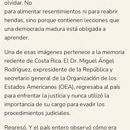
olvidar. No
para alimentar resentimientos ni para reabrir
heridas, sino porque contienen lecciones que
una democracia madura está obligada a
aprender.
Una de esas imágenes pertenece a la memoria
reciente de Costa Rica. El Dr. Miguel Ángel
Rodríguez, expresidente de la República y
secretario general de la Organización de los
Estados Americanos (OEA), regresaba al país
para enfrentar la justicia y nunca utilizó la
importancia de su cargo para evadir los
procedimientos judiciales.
Regresó. Y el país entero observó cómo era