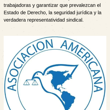
trabajadoras y garantizar que prevalezcan el
Estado de Derecho, la seguridad jurídica y la
verdadera representatividad sindical.