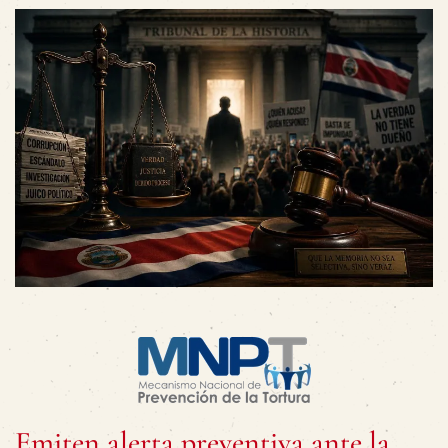
Emiten alerta preventiva ante la