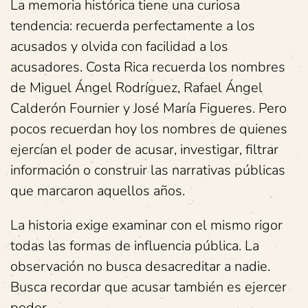
La memoria histórica tiene una curiosa
tendencia: recuerda perfectamente a los
acusados y olvida con facilidad a los
acusadores. Costa Rica recuerda los nombres
de Miguel Ángel Rodríguez, Rafael Ángel
Calderón Fournier y José María Figueres. Pero
pocos recuerdan hoy los nombres de quienes
ejercían el poder de acusar, investigar, filtrar
información o construir las narrativas públicas
que marcaron aquellos años.
La historia exige examinar con el mismo rigor
todas las formas de influencia pública. La
observación no busca desacreditar a nadie.
Busca recordar que acusar también es ejercer
poder.