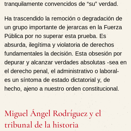
tranquilamente convencidos de “su” verdad.
Ha trascendido la remoción o degradación de
un grupo importante de jerarcas en la Fuerza
Pública por no superar esta prueba. Es
absurda, ilegítima y violatoria de derechos
fundamentales la decisión. Esta obsesión por
depurar y alcanzar verdades absolutas -sea en
el derecho penal, el administrativo o laboral-
es un síntoma de estado dictatorial y, de
hecho, ajeno a nuestro orden constitucional.
Miguel Ángel Rodríguez y el
tribunal de la historia