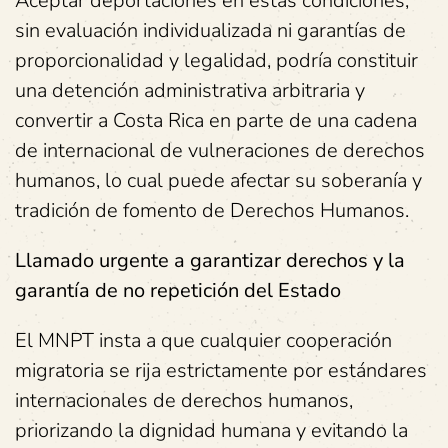
Aceptar deportaciones en estas condiciones,
sin evaluación individualizada ni garantías de
proporcionalidad y legalidad, podría constituir
una detención administrativa arbitraria y
convertir a Costa Rica en parte de una cadena
de internacional de vulneraciones de derechos
humanos, lo cual puede afectar su soberanía y
tradición de fomento de Derechos Humanos.
Llamado urgente a garantizar derechos y la
garantía de no repetición del Estado
El MNPT insta a que cualquier cooperación
migratoria se rija estrictamente por estándares
internacionales de derechos humanos,
priorizando la dignidad humana y evitando la