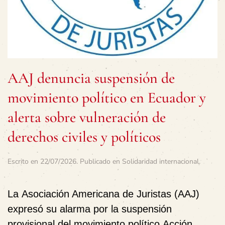
AAJ denuncia suspensión de
movimiento político en Ecuador y
alerta sobre vulneración de
derechos civiles y políticos
Escrito en
22/07/2026
. Publicado en
Solidaridad internacional
.
La
Asociación Americana de Juristas (AAJ)
expresó su alarma por la suspensión
provisional del movimiento político
Acción