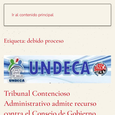
Portada
Temas
Ir al contenido principal
Etiqueta:
debido proceso
Tribunal Contencioso
Administrativo admite recurso
contra el Consejo de Gobierno