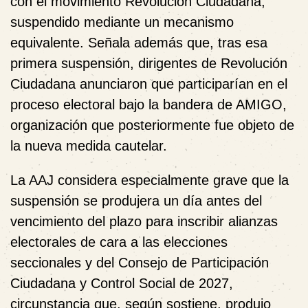
con el movimiento
Revolución Ciudadana
,
suspendido mediante un mecanismo
equivalente. Señala además que, tras esa
primera suspensión, dirigentes de Revolución
Ciudadana anunciaron que participarían en el
proceso electoral bajo la bandera de AMIGO,
organización que posteriormente fue objeto de
la nueva medida cautelar.
La AAJ considera especialmente grave que la
suspensión se produjera un día antes del
vencimiento del plazo para inscribir alianzas
electorales de cara a las elecciones
seccionales y del Consejo de Participación
Ciudadana y Control Social de 2027,
circunstancia que, según sostiene, produjo