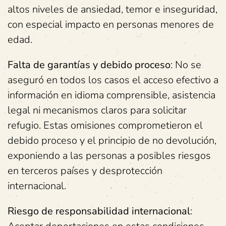
altos niveles de ansiedad, temor e inseguridad,
con especial impacto en personas menores de
edad.
Falta de garantías y debido proceso
: No se
aseguró en todos los casos el acceso efectivo a
información en idioma comprensible, asistencia
legal ni mecanismos claros para solicitar
refugio. Estas omisiones comprometieron el
debido proceso y el principio de no devolución,
exponiendo a las personas a posibles riesgos
en terceros países y desprotección
internacional.
Riesgo de responsabilidad internacional
: