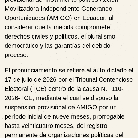
Movilizadora Independiente Generando
Oportunidades (AMIGO)
en Ecuador, al
considerar que la medida compromete
derechos civiles y políticos, el pluralismo
democrático y las garantías del debido
proceso.
El pronunciamiento se refiere al auto dictado el
17 de julio de 2026
por el
Tribunal Contencioso
Electoral (TCE)
dentro de la causa N.° 110-
2026-TCE, mediante el cual se dispuso la
suspensión provisional de AMIGO por un
período inicial de nueve meses, prorrogable
hasta veinticuatro meses, del registro
permanente de organizaciones políticas del