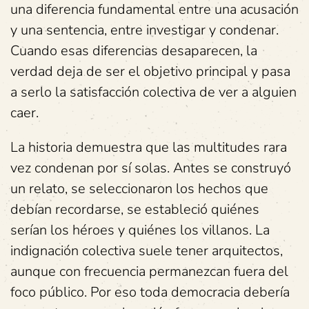
una diferencia fundamental entre una acusación
y una sentencia, entre investigar y condenar.
Cuando esas diferencias desaparecen, la
verdad deja de ser el objetivo principal y pasa
a serlo la satisfacción colectiva de ver a alguien
caer.
La historia demuestra que las multitudes rara
vez condenan por sí solas. Antes se construyó
un relato, se seleccionaron los hechos que
debían recordarse, se estableció quiénes
serían los héroes y quiénes los villanos. La
indignación colectiva suele tener arquitectos,
aunque con frecuencia permanezcan fuera del
foco público. Por eso toda democracia debería