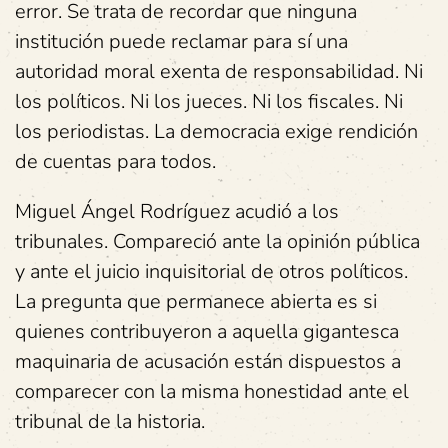
error. Se trata de recordar que ninguna
institución puede reclamar para sí una
autoridad moral exenta de responsabilidad. Ni
los políticos. Ni los jueces. Ni los fiscales. Ni
los periodistas. La democracia exige rendición
de cuentas para todos.
Miguel Ángel Rodríguez acudió a los
tribunales. Compareció ante la opinión pública
y ante el juicio inquisitorial de otros políticos.
La pregunta que permanece abierta es si
quienes contribuyeron a aquella gigantesca
maquinaria de acusación están dispuestos a
comparecer con la misma honestidad ante el
tribunal de la historia.