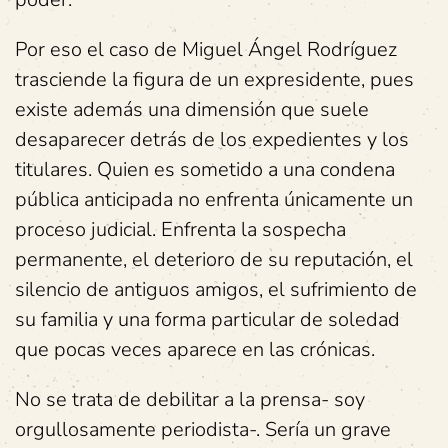
Por eso el caso de Miguel Ángel Rodríguez
trasciende la figura de un expresidente, pues
existe además una dimensión que suele
desaparecer detrás de los expedientes y los
titulares. Quien es sometido a una condena
pública anticipada no enfrenta únicamente un
proceso judicial. Enfrenta la sospecha
permanente, el deterioro de su reputación, el
silencio de antiguos amigos, el sufrimiento de
su familia y una forma particular de soledad
que pocas veces aparece en las crónicas.
No se trata de debilitar a la prensa- soy
orgullosamente periodista-. Sería un grave