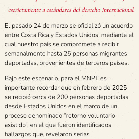
estrictamente a estándares del derecho internacional.
El pasado 24 de marzo se oficializó un acuerdo
entre Costa Rica y Estados Unidos, mediante el
cual nuestro país se compromete a recibir
semanalmente hasta 25 personas migrantes
deportadas, provenientes de terceros países.
Bajo este escenario, para el MNPT es
importante recordar que en febrero de 2025
se recibió cerca de 200 personas deportadas
desde Estados Unidos en el marco de un
proceso denominado “retorno voluntario
asistido”, en el que fueron identificados
hallazgos que, revelaron serias