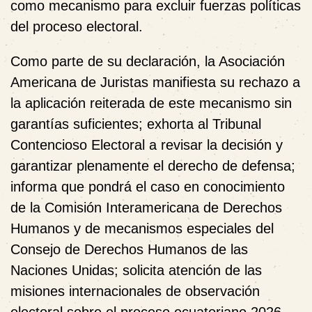
como mecanismo para excluir fuerzas políticas
del proceso electoral.
Como parte de su declaración, la Asociación
Americana de Juristas manifiesta su rechazo a
la aplicación reiterada de este mecanismo sin
garantías suficientes; exhorta al Tribunal
Contencioso Electoral a revisar la decisión y
garantizar plenamente el derecho de defensa;
informa que pondrá el caso en conocimiento
de la
Comisión Interamericana de Derechos
Humanos
y de mecanismos especiales del
Consejo de Derechos Humanos de las
Naciones Unidas
; solicita atención de las
misiones internacionales de observación
electoral sobre el proceso ecuatoriano 2026-