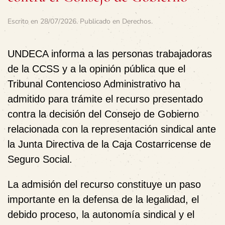
Escrito en
28/07/2026
. Publicado en
Derechos
.
UNDECA informa a las personas trabajadoras
de la CCSS y a la opinión pública que el
Tribunal Contencioso Administrativo ha
admitido para trámite el recurso presentado
contra la decisión del Consejo de Gobierno
relacionada con la representación sindical ante
la Junta Directiva de la Caja Costarricense de
Seguro Social.
La admisión del recurso constituye un paso
importante en la defensa de la legalidad, el
debido proceso, la autonomía sindical y el