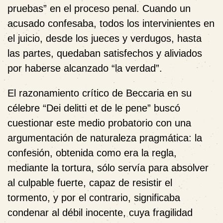
pruebas” en el proceso penal. Cuando un
acusado confesaba, todos los intervinientes en
el juicio, desde los jueces y verdugos, hasta
las partes, quedaban satisfechos y aliviados
por haberse alcanzado “la verdad”.
El razonamiento crítico de Beccaria en su
célebre “Dei delitti et de le pene” buscó
cuestionar este medio probatorio con una
argumentación de naturaleza pragmática: la
confesión, obtenida como era la regla,
mediante la tortura, sólo servía para absolver
al culpable fuerte, capaz de resistir el
tormento, y por el contrario, significaba
condenar al débil inocente, cuya fragilidad