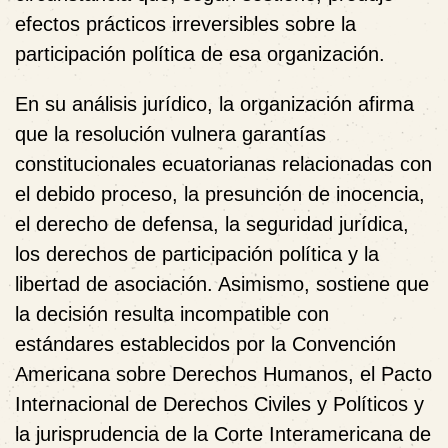
efectos prácticos irreversibles sobre la
participación política de esa organización.
En su análisis jurídico, la organización afirma
que la resolución vulnera garantías
constitucionales ecuatorianas relacionadas con
el
debido proceso
, la
presunción de inocencia
,
el
derecho de defensa
, la
seguridad jurídica
,
los
derechos de participación política
y la
libertad de asociación
. Asimismo, sostiene que
la decisión resulta incompatible con
estándares establecidos por la
Convención
Americana sobre Derechos Humanos
, el
Pacto
Internacional de Derechos Civiles y Políticos
y
la jurisprudencia de la
Corte Interamericana de