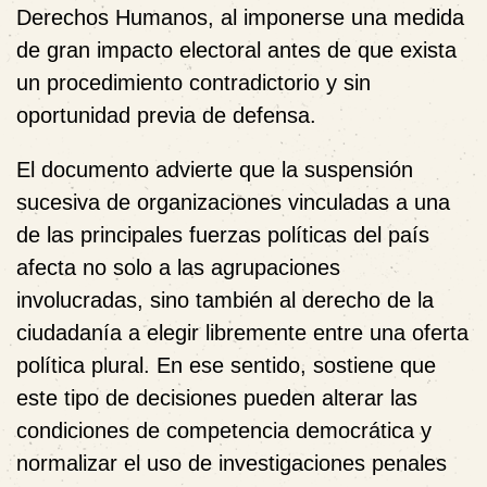
Derechos Humanos
, al imponerse una medida
de gran impacto electoral antes de que exista
un procedimiento contradictorio y sin
oportunidad previa de defensa.
El documento advierte que la suspensión
sucesiva de organizaciones vinculadas a una
de las principales fuerzas políticas del país
afecta no solo a las agrupaciones
involucradas, sino también al derecho de la
ciudadanía a elegir libremente entre una oferta
política plural. En ese sentido, sostiene que
este tipo de decisiones pueden alterar las
condiciones de competencia democrática y
normalizar el uso de investigaciones penales