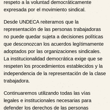
respeto a la voluntad democráticamente
expresada por el movimiento sindical.
Desde UNDECA reiteramos que la
representación de las personas trabajadoras
no puede quedar sujeta a decisiones políticas
que desconozcan los acuerdos legítimamente
adoptados por las organizaciones sindicales.
La institucionalidad democrática exige que se
respeten los procedimientos establecidos y la
independencia de la representación de la clase
trabajadora.
Continuaremos utilizando todas las vías
legales e institucionales necesarias para
defender los derechos de las personas