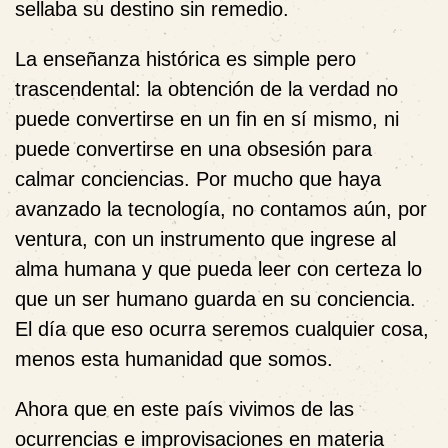
sellaba su destino sin remedio.
La enseñanza histórica es simple pero
trascendental: la obtención de la verdad no
puede convertirse en un fin en sí mismo, ni
puede convertirse en una obsesión para
calmar conciencias. Por mucho que haya
avanzado la tecnología, no contamos aún, por
ventura, con un instrumento que ingrese al
alma humana y que pueda leer con certeza lo
que un ser humano guarda en su conciencia.
El día que eso ocurra seremos cualquier cosa,
menos esta humanidad que somos.
Ahora que en este país vivimos de las
ocurrencias e improvisaciones en materia