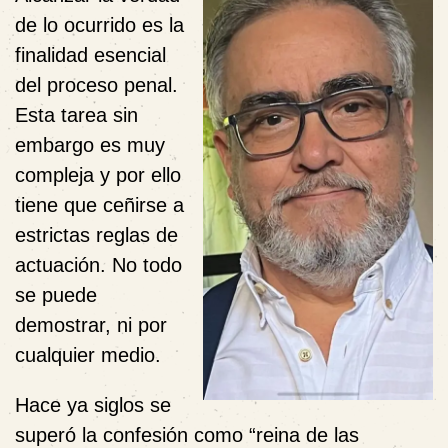
de lo ocurrido es la
finalidad esencial
del proceso penal.
Esta tarea sin
embargo es muy
compleja y por ello
tiene que ceñirse a
estrictas reglas de
actuación. No todo
se puede
demostrar, ni por
cualquier medio.
Hace ya siglos se
superó la confesión como “reina de las