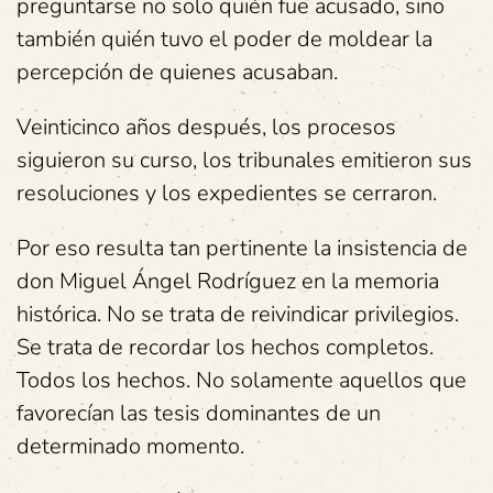
preguntarse no solo quién fue acusado, sino
también quién tuvo el poder de moldear la
percepción de quienes acusaban.
Veinticinco años después, los procesos
siguieron su curso, los tribunales emitieron sus
resoluciones y los expedientes se cerraron.
Por eso resulta tan pertinente la insistencia de
don Miguel Ángel Rodríguez en la memoria
histórica. No se trata de reivindicar privilegios.
Se trata de recordar los hechos completos.
Todos los hechos. No solamente aquellos que
favorecían las tesis dominantes de un
determinado momento.