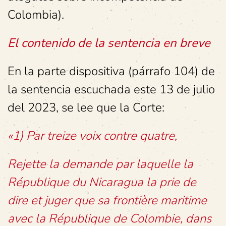
Colombia).
El contenido de la sentencia en breve
En la parte dispositiva (párrafo 104) de
la sentencia escuchada este 13 de julio
del 2023, se lee que la Corte:
«1) Par treize voix contre quatre,
Rejette la demande par laquelle la
République du Nicaragua la prie de
dire et juger que sa frontière maritime
avec la République de Colombie, dans