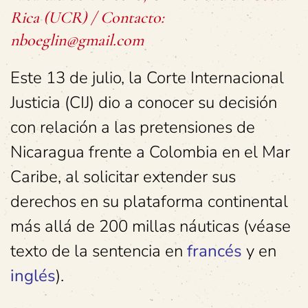
Rica (UCR) / Contacto:
nboeglin@gmail.com
Este 13 de julio, la Corte Internacional
Justicia (CIJ) dio a conocer su decisión
con relación a las pretensiones de
Nicaragua frente a Colombia en el Mar
Caribe, al solicitar extender sus
derechos en su plataforma continental
más allá de 200 millas náuticas (véase
texto de la sentencia en
francés
y en
inglés
).