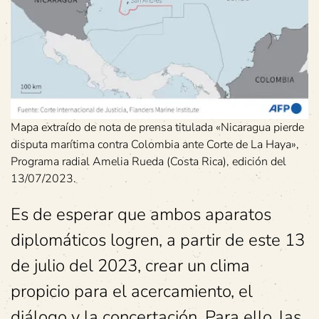
Mapa extraído de nota de prensa titulada «Nicaragua pierde
disputa marítima contra Colombia ante Corte de La Haya»,
Programa radial Amelia Rueda (Costa Rica), edición del
13/07/2023.
Es de esperar que ambos aparatos
diplomáticos logren, a partir de este 13
de julio del 2023, crear un clima
propicio para el acercamiento, el
diálogo y la concertación. Para ello, las