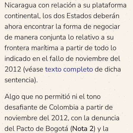
Nicaragua con relación a su plataforma
continental, los dos Estados deberán
ahora encontrar la forma de negociar
de manera conjunta lo relativo a su
frontera marítima a partir de todo lo
indicado en el fallo de noviembre del
2012 (véase
texto completo
de dicha
sentencia).
Algo que no permitió ni el tono
desafiante de Colombia a partir de
noviembre del 2012, con la denuncia
del Pacto de Bogotá (
Nota 2
) y la