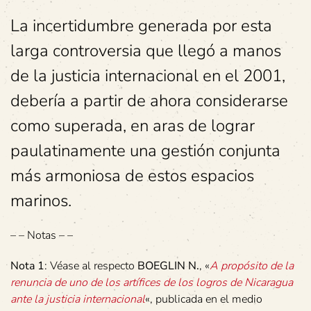
La incertidumbre generada por esta
larga controversia que llegó a manos
de la justicia internacional en el 2001,
debería a partir de ahora considerarse
como superada, en aras de lograr
paulatinamente una gestión conjunta
más armoniosa de estos espacios
marinos.
– – Notas – –
Nota 1
: Véase al respecto
BOEGLIN N.
, «
A propósito de la
renuncia de uno de los artífices de los logros de Nicaragua
ante la justicia internacional
«, publicada en el medio