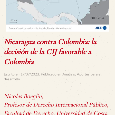
Nicaragua contra Colombia: la
decisión de la CIJ favorable a
Colombia
Escrito en
17/07/2023
. Publicado en
Análisis
,
Aportes para el
desarrollo
.
Nicolas Boeglin,
Profesor de Derecho Internacional Público,
Facultad de Derecho, Universidad de Costa