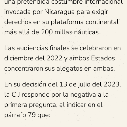
una pretendida costumbre internacional
invocada por Nicaragua para exigir
derechos en su plataforma continental
más allá de 200 millas náuticas..
Las audiencias finales se celebraron en
diciembre del 2022 y ambos Estados
concentraron sus alegatos en ambas.
En su decisión del 13 de julio del 2023,
la CIJ responde por la negativa a la
primera pregunta, al indicar en el
párrafo 79 que: