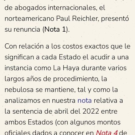
de abogados internacionales, el
norteamericano Paul Reichler, presentó
su renuncia (
Nota 1
).
Con relación a los costos exactos que le
significan a cada Estado el acudir a una
instancia como La Haya durante varios
largos años de procedimiento, la
nebulosa se mantiene, tal y como la
analizamos en nuestra
nota
relativa a
la sentencia de abril del 2022 entre
ambos Estados (con algunos montos
oficiales dados a conocer en
Nota 4
de