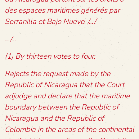
des espaces maritimes générés par
Serranilla et Bajo Nuevo. /…/
…/…
(1) By thirteen votes to four,
Rejects the request made by the
Republic of Nicaragua that the Court
adjudge and declare that the maritime
boundary between the Republic of
Nicaragua and the Republic of
Colombia in the areas of the continental