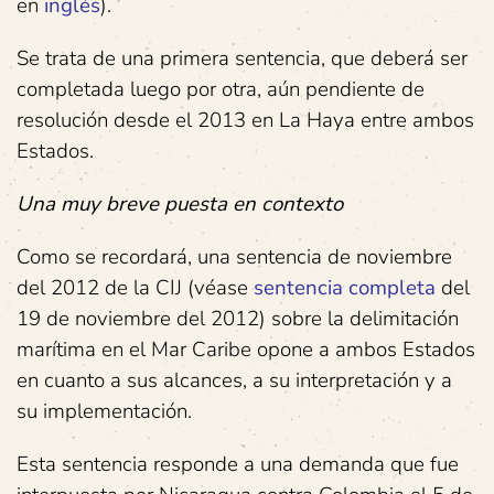
en
inglés
).
Se trata de una primera sentencia, que deberá ser
completada luego por otra, aún pendiente de
resolución desde el 2013 en La Haya entre ambos
Estados.
Una muy breve puesta en contexto
Como se recordará, una sentencia de noviembre
del 2012 de la CIJ (véase
sentencia completa
del
19 de noviembre del 2012) sobre la delimitación
marítima en el Mar Caribe opone a ambos Estados
en cuanto a sus alcances, a su interpretación y a
su implementación.
Esta sentencia responde a una demanda que fue