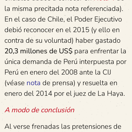
la misma precitada nota referenciada).
En el caso de Chile, el Poder Ejecutivo
debió reconocer en el 2015 (y ello en
contra de su voluntad) haber gastado
20,3 millones de US$
para enfrentar la
única demanda de Perú interpuesta por
Perú en enero del 2008 ante la CIJ
(véase
nota
de prensa) y resuelta en
enero del 2014 por el juez de La Haya.
A modo de conclusión
Al verse frenadas las pretensiones de