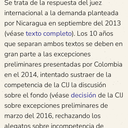
Se trata de la respuesta del juez
internacional a la demanda planteada
por Nicaragua en septiembre del 2013
(véase
texto completo
). Los 10 años
que separan ambos textos se deben en
gran parte a las excepciones
preliminares presentadas por Colombia
en el 2014, intentado sustraer de la
competencia de la CIJ la discusión
sobre el fondo (véase
decisión
de la CIJ
sobre excepciones preliminares de
marzo del 2016, rechazando los
alegatos sobre incompetencia de