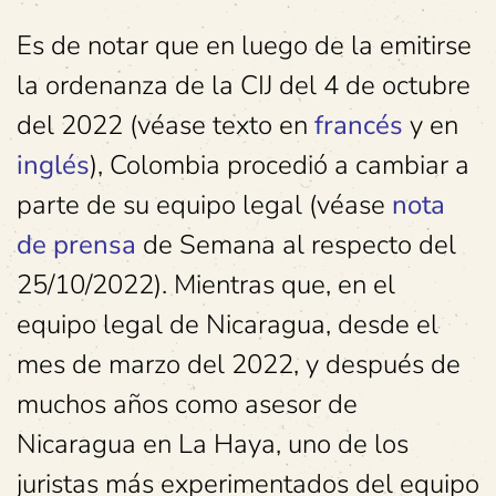
Es de notar que en luego de la emitirse
la ordenanza de la CIJ del 4 de octubre
del 2022 (véase texto en
francés
y en
inglés
), Colombia procedió a cambiar a
parte de su equipo legal (véase
nota
de prensa
de Semana al respecto del
25/10/2022). Mientras que, en el
equipo legal de Nicaragua, desde el
mes de marzo del 2022, y después de
muchos años como asesor de
Nicaragua en La Haya, uno de los
juristas más experimentados del equipo