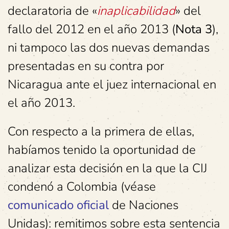
declaratoria de «
inaplicabilidad
» del
fallo del 2012 en el año 2013 (
Nota 3
),
ni tampoco las dos nuevas demandas
presentadas en su contra por
Nicaragua ante el juez internacional en
el año 2013.
Con respecto a la primera de ellas,
habíamos tenido la oportunidad de
analizar esta decisión en la que la CIJ
condenó a Colombia (véase
comunicado oficial
de Naciones
Unidas): remitimos sobre esta sentencia