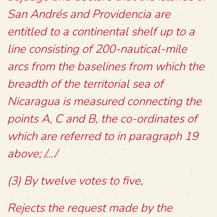
San Andrés and Providencia are
entitled to a continental shelf up to a
line consisting of 200-nautical-mile
arcs from the baselines from which the
breadth of the territorial sea of
Nicaragua is measured connecting the
points A, C and B, the co-ordinates of
which are referred to in paragraph 19
above; /…/
(3) By twelve votes to five,
Rejects the request made by the