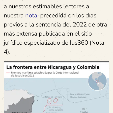
a nuestros estimables lectores a
nuestra
nota
, precedida en los días
previos a la sentencia del 2022 de otra
más extensa publicada en el sitio
jurídico especializado de Ius360 (
Nota
4
).