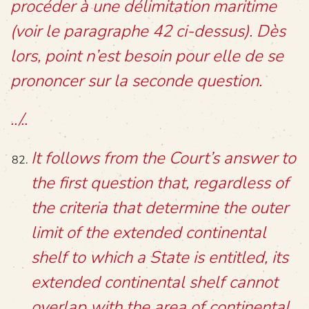
procéder à une délimitation maritime
(voir le paragraphe 42 ci-dessus). Dès
lors, point n’est besoin pour elle de se
prononcer sur la seconde question.
../..
It follows from the Court’s answer to
the first question that, regardless of
the criteria that determine the outer
limit of the extended continental
shelf to which a State is entitled, its
extended continental shelf cannot
overlap with the area of continental