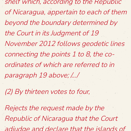
shelf which, according to the Republic
of Nicaragua, appertain to each of them
beyond the boundary determined by
the Court in its Judgment of 19
November 2012 follows geodetic lines
connecting the points 1 to 8, the co-
ordinates of which are referred to in
paragraph 19 above; /…/
(2) By thirteen votes to four,
Rejects the request made by the
Republic of Nicaragua that the Court
adjudge and declare that the islands of