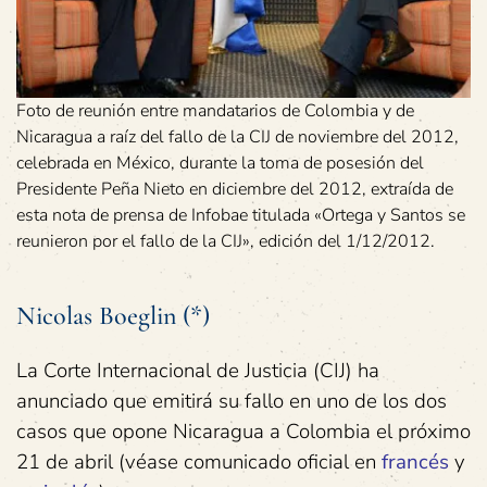
Foto de reunión entre mandatarios de Colombia y de
Nicaragua a raíz del fallo de la CIJ de noviembre del 2012,
celebrada en México, durante la toma de posesión del
Presidente Peña Nieto en diciembre del 2012, extraída de
esta nota de prensa de Infobae titulada «Ortega y Santos se
reunieron por el fallo de la CIJ», edición del 1/12/2012.
Nicolas Boeglin (*)
La Corte Internacional de Justicia (CIJ) ha
anunciado que emitirá su fallo en uno de los dos
casos que opone Nicaragua a Colombia el próximo
21 de abril (véase comunicado oficial en
francés
y