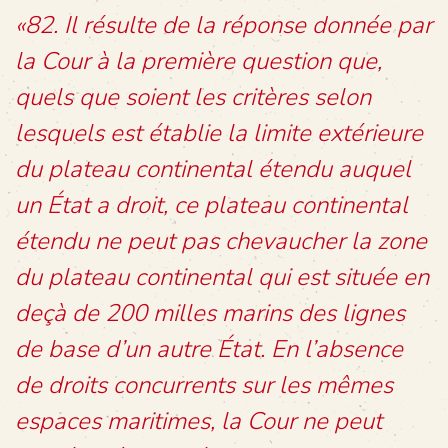
«82. Il résulte de la réponse donnée par
la Cour à la première question que,
quels que soient les critères selon
lesquels est établie la limite extérieure
du plateau continental étendu auquel
un État a droit, ce plateau continental
étendu ne peut pas chevaucher la zone
du plateau continental qui est située en
deçà de 200 milles marins des lignes
de base d’un autre État. En l’absence
de droits concurrents sur les mêmes
espaces maritimes, la Cour ne peut