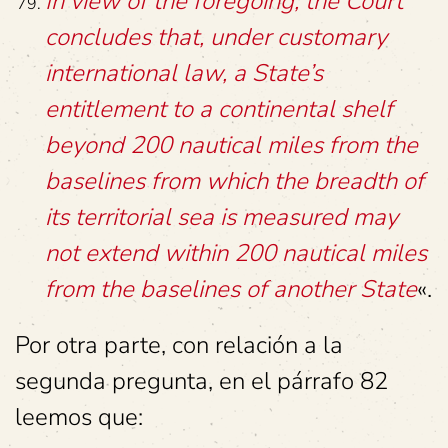
In view of the foregoing, the Court
concludes that, under customary
international law, a State’s
entitlement to a continental shelf
beyond 200 nautical miles from the
baselines from which the breadth of
its territorial sea is measured may
not extend within 200 nautical miles
from the baselines of another State
«.
Por otra parte, con relación a la
segunda pregunta, en el párrafo 82
leemos que: