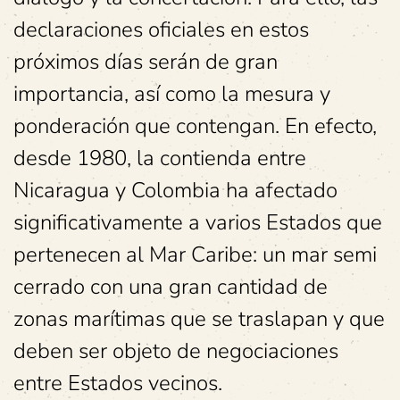
declaraciones oficiales en estos
próximos días serán de gran
importancia, así como la mesura y
ponderación que contengan. En efecto,
desde 1980, la contienda entre
Nicaragua y Colombia ha afectado
significativamente a varios Estados que
pertenecen al Mar Caribe: un mar semi
cerrado con una gran cantidad de
zonas marítimas que se traslapan y que
deben ser objeto de negociaciones
entre Estados vecinos.