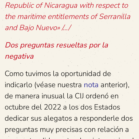
Republic of Nicaragua with respect to
the maritime entitlements of Serranilla
and Bajo Nuevo» /…/
Dos preguntas resueltas por la
negativa
Como tuvimos la oportunidad de
indicarlo (véase nuestra
nota
anterior),
de manera inusual la CIJ ordenó en
octubre del 2022 a los dos Estados
dedicar sus alegatos a responderle dos
preguntas muy precisas con relación a