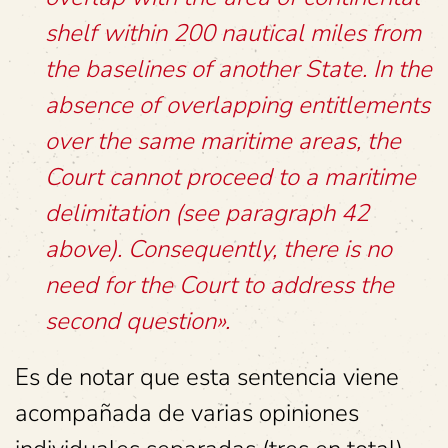
shelf within 200 nautical miles from
the baselines of another State. In the
absence of overlapping entitlements
over the same maritime areas, the
Court cannot proceed to a maritime
delimitation (see paragraph 42
above). Consequently, there is no
need for the Court to address the
second question».
Es de notar que esta sentencia viene
acompañada de varias opiniones