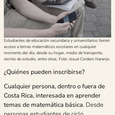
Estudiantes de educación secundaria y universitarios tienen
acceso a temas matemáticos escolares en cualquier
momento del día, desde su hogar, medio de transporte,
recinto de estudio, entre otras. Foto: Josué Cordero Naranjo.
¿Quiénes pueden inscribirse?
Cualquier persona, dentro o fuera de
Costa Rica, interesada en aprender
temas de matemática básica
. Desde
personas estudiantes de ciclo