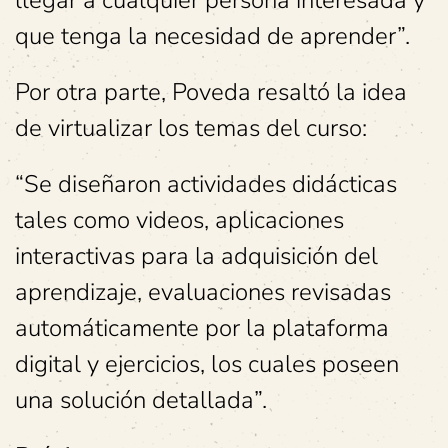
llegar a cualquier persona interesada y
que tenga la necesidad de aprender”.
Por otra parte, Poveda resaltó la idea
de virtualizar los temas del curso:
“Se diseñaron actividades didácticas
tales como videos, aplicaciones
interactivas para la adquisición del
aprendizaje, evaluaciones revisadas
automáticamente por la plataforma
digital y ejercicios, los cuales poseen
una solución detallada”.