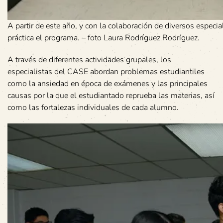
A partir de este año, y con la colaboración de diversos especia
práctica el programa. – foto Laura Rodríguez Rodríguez.
A través de diferentes actividades grupales, los
especialistas del CASE abordan problemas estudiantiles
como la ansiedad en época de exámenes y las principales
causas por la que el estudiantado reprueba las materias, así
como las fortalezas individuales de cada alumno.