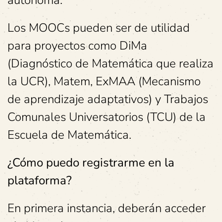
autónoma.
Los MOOCs pueden ser de utilidad
para proyectos como DiMa
(Diagnóstico de Matemática que realiza
la UCR), Matem, ExMAA (Mecanismo
de aprendizaje adaptativos) y Trabajos
Comunales Universatorios (TCU) de la
Escuela de Matemática.
¿Cómo puedo registrarme en la
plataforma?
En primera instancia, deberán acceder