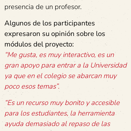
presencia de un profesor.
Algunos de los participantes
expresaron su opinión sobre los
módulos del proyecto:
“Me gusta, es muy interactivo, es un
gran apoyo para entrar a la Universidad
ya que en el colegio se abarcan muy
poco esos temas”.
“Es un recurso muy bonito y accesible
para los estudiantes, la herramienta
ayuda demasiado al repaso de las