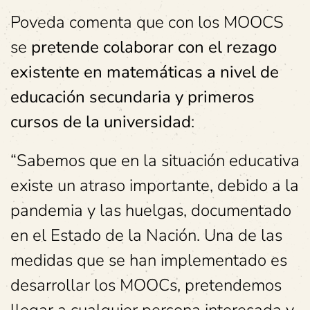
Poveda comenta que con los MOOCS
se
pretende colaborar con el rezago
existente en matemáticas a nivel de
educación secundaria y primeros
cursos de la universidad
:
“Sabemos que en la situación educativa
existe un atraso importante, debido a la
pandemia y las huelgas, documentado
en el Estado de la Nación. Una de las
medidas que se han implementado es
desarrollar los MOOCs, pretendemos