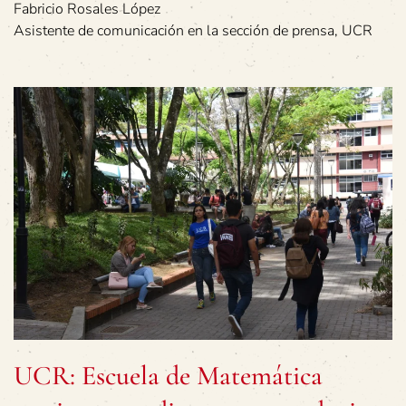
Fabricio Rosales López
Asistente de comunicación en la sección de prensa, UCR
UCR: Escuela de Matemática