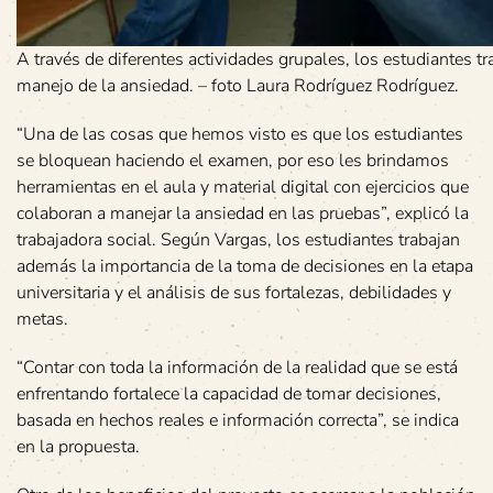
A través de diferentes actividades grupales, los estudiantes 
manejo de la ansiedad. – foto Laura Rodríguez Rodríguez.
“Una de las cosas que hemos visto es que los estudiantes
se bloquean haciendo el examen, por eso les brindamos
herramientas en el aula y material digital con ejercicios que
colaboran a manejar la ansiedad en las pruebas”, explicó la
trabajadora social. Según Vargas, los estudiantes trabajan
además la importancia de la toma de decisiones en la etapa
universitaria y el análisis de sus fortalezas, debilidades y
metas.
“Contar con toda la información de la realidad que se está
enfrentando fortalece la capacidad de tomar decisiones,
basada en hechos reales e información correcta”, se indica
en la propuesta.