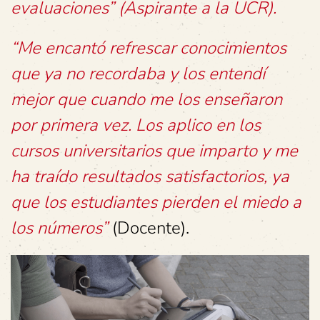
evaluaciones” (Aspirante a la UCR).
“Me encantó refrescar conocimientos
que ya no recordaba y los entendí
mejor que cuando me los enseñaron
por primera vez. Los aplico en los
cursos universitarios que imparto y me
ha traído resultados satisfactorios, ya
que los estudiantes pierden el miedo a
los números”
(Docente).