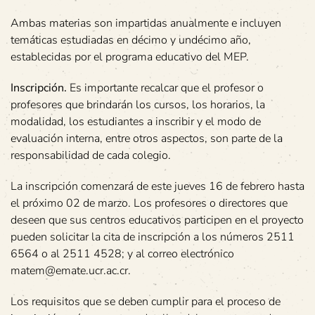
Ambas materias son impartidas anualmente e incluyen
temáticas estudiadas en décimo y undécimo año,
establecidas por el programa educativo del MEP.
Inscripción.
Es importante recalcar que el profesor o
profesores que brindarán los cursos, los horarios, la
modalidad, los estudiantes a inscribir y el modo de
evaluación interna, entre otros aspectos, son parte de la
responsabilidad de cada colegio.
La inscripción comenzará de este jueves 16 de febrero hasta
el próximo 02 de marzo. Los profesores o directores que
deseen que sus centros educativos participen en el proyecto
pueden solicitar la cita de inscripción a los números 2511
6564 o al 2511 4528; y al correo electrónico
matem@emate.ucr.ac.cr.
Los requisitos que se deben cumplir para el proceso de