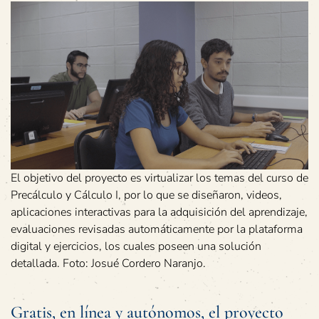
El objetivo del proyecto es virtualizar los temas del curso de
Precálculo y Cálculo I, por lo que se diseñaron, videos,
aplicaciones interactivas para la adquisición del aprendizaje,
evaluaciones revisadas automáticamente por la plataforma
digital y ejercicios, los cuales poseen una solución
detallada. Foto: Josué Cordero Naranjo.
Gratis, en línea y autónomos, el proyecto