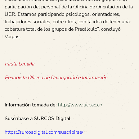
participación del personal de la Oficina de Orientación de la
UCR. Estamos participando psicólogos, orientadores,
trabajadores sociales, entre otros, con la idea de tener una
cobertura total de los grupos de Precálculo”, concluyó
Vargas.
Paula Umaña
Periodista Oficina de Divulgación e Información
Información tomada de
:
http://www.ucr.ac.cr/
Suscríbase a SURCOS Digital:
https://surcosdigital.com/suscribirse/