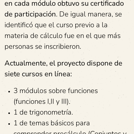
en cada módulo obtuvo su certificado
de participación
. De igual manera, se
identificó que el curso previo a la
materia de cálculo fue en el que más
personas se inscribieron.
Actualmente, el proyecto dispone de
siete cursos en línea:
3 módulos sobre funciones
(funciones I,II y III).
1 de trigonometría.
1 de temas básicos para
comprender precálculo (Conjuntos y