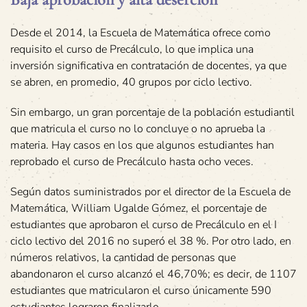
Desde el 2014, la Escuela de Matemática ofrece como
requisito el curso de Precálculo, lo que implica una
inversión significativa en contratación de docentes, ya que
se abren, en promedio, 40 grupos por ciclo lectivo.
Sin embargo, un gran porcentaje de la población estudiantil
que matricula el curso no lo concluye o no aprueba la
materia. Hay casos en los que algunos estudiantes han
reprobado el curso de Precálculo hasta ocho veces.
Según datos suministrados por el director de la Escuela de
Matemática, William Ugalde Gómez, el porcentaje de
estudiantes que aprobaron el curso de Precálculo en el I
ciclo lectivo del 2016 no superó el 38 %. Por otro lado, en
números relativos, la cantidad de personas que
abandonaron el curso alcanzó el 46,70%; es decir, de 1107
estudiantes que matricularon el curso únicamente 590
estudiantes lograron finalizarlo.