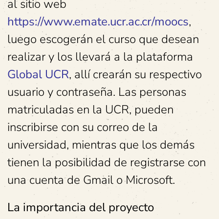
al sitio web
https://www.emate.ucr.ac.cr/moocs
,
luego escogerán el curso que desean
realizar y los llevará a la plataforma
Global UCR
, allí crearán su respectivo
usuario y contraseña. Las personas
matriculadas en la UCR, pueden
inscribirse con su correo de la
universidad, mientras que los demás
tienen la posibilidad de registrarse con
una cuenta de Gmail o Microsoft.
La importancia del proyecto