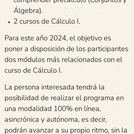
Álgebra).
2 cursos de Cálculo I.
Para este año 2024, el objetivo es
poner a disposición de los participantes
dos módulos más relacionados con el
curso de Cálculo I.
La persona interesada tendrá la
posibilidad de realizar el programa en
una modalidad 100% en línea,
asincrónica y autónoma, es decir,
podrán avanzar a su propio ritmo, sin la