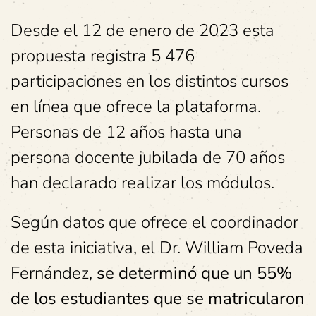
Desde el 12 de enero de 2023 esta
propuesta registra 5 476
participaciones en los distintos cursos
en línea que ofrece la plataforma.
Personas de 12 años hasta una
persona docente jubilada de 70 años
han declarado realizar los módulos.
Según datos que ofrece el coordinador
de esta iniciativa, el Dr. William Poveda
Fernández,
se determinó que un 55%
de los estudiantes que se matricularon