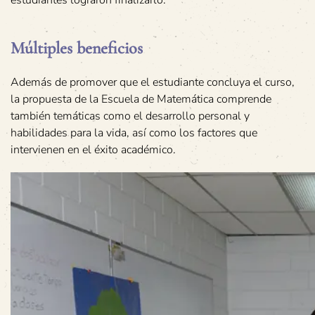
Múltiples beneficios
Además de promover que el estudiante concluya el curso,
la propuesta de la Escuela de Matemática comprende
también temáticas como el desarrollo personal y
habilidades para la vida, así como los factores que
intervienen en el éxito académico.