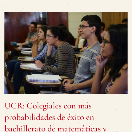
UCR: Colegiales con más
probabilidades de éxito en
bachillerato de matemáticas y