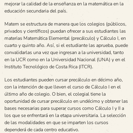
mejorar la calidad de la enseñanza en la matemática en la
educación secundaria del país.
Matem se estructura de manera que los colegios (públicos,
privados y científicos) puedan ofrecer a sus estudiantes las
materias Matemática Elemental (precálculo) y Cálculo I, en
cuarto y quinto año. Así, si el estudiante las aprueba, puede
convalidarlas una vez que ingresan a la universidad, tanto
en la UCR como en la Universidad Nacional (UNA) y en el
Instituto Tecnológico de Costa Rica (ITCR).
Los estudiantes pueden cursar precálculo en décimo año,
con la intención de que lleven el curso de Cálculo I en el
último año de colegio. O bien, el colegial tiene la
oportunidad de cursar precálculo en undécimo y obtener las
bases necesarias para superar cursos como Cálculo I y II a
los que se enfrentará en la etapa universitaria. La selección
de las modalidades en que se imparten los cursos
dependerá de cada centro educativo.