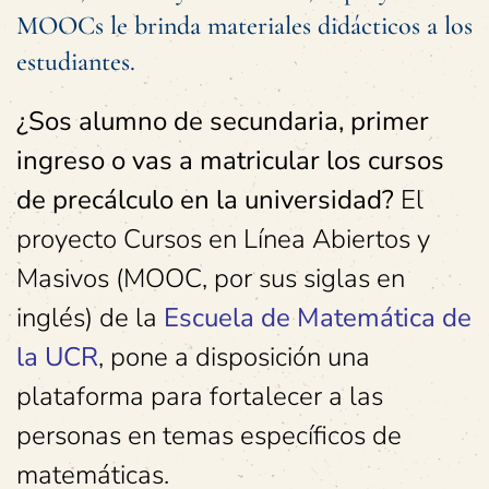
MOOCs le brinda materiales didácticos a los
estudiantes.
¿Sos alumno de secundaria, primer
ingreso o vas a matricular los cursos
de precálculo en la universidad?
El
proyecto Cursos en Línea Abiertos y
Masivos (MOOC, por sus siglas en
inglés) de la
Escuela de Matemática de
la UCR
, pone a disposición una
plataforma para fortalecer a las
personas en temas específicos de
matemáticas.