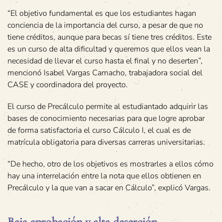
“El objetivo fundamental es que los estudiantes hagan
conciencia de la importancia del curso, a pesar de que no
tiene créditos, aunque para becas sí tiene tres créditos. Este
es un curso de alta dificultad y queremos que ellos vean la
necesidad de llevar el curso hasta el final y no deserten”,
mencionó Isabel Vargas Camacho, trabajadora social del
CASE y coordinadora del proyecto.
El curso de Precálculo permite al estudiantado adquirir las
bases de conocimiento necesarias para que logre aprobar
de forma satisfactoria el curso Cálculo I, el cual es de
matrícula obligatoria para diversas carreras universitarias.
“De hecho, otro de los objetivos es mostrarles a ellos cómo
hay una interrelación entre la nota que ellos obtienen en
Precálculo y la que van a sacar en Cálculo”, explicó Vargas.
Baja aprobación y alta deserción