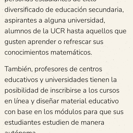
diversificado de educación secundaria,
aspirantes a alguna universidad,
alumnos de la UCR hasta aquellos que
gusten aprender o refrescar sus
conocimientos matemáticos.
También, profesores de centros
educativos y universidades tienen la
posibilidad de inscribirse a los cursos
en línea y diseñar material educativo
con base en los módulos para que sus
estudiantes estudien de manera