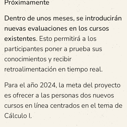
Próximamente
Dentro de unos meses, se introducirán
nuevas evaluaciones en los cursos
existentes
. Esto permitirá a los
participantes poner a prueba sus
conocimientos y recibir
retroalimentación en tiempo real.
Para el año 2024, la meta del proyecto
es ofrecer a las personas dos nuevos
cursos en línea centrados en el tema de
Cálculo I.