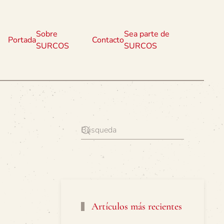
Sobre
Sea parte de
Portada
Contacto
SURCOS
SURCOS
Artículos más recientes