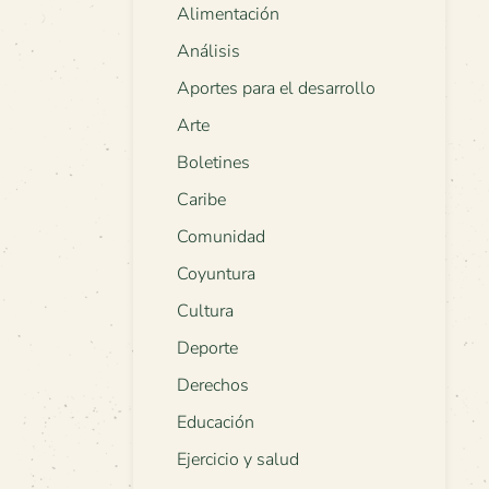
Alimentación
Análisis
Aportes para el desarrollo
Arte
Boletines
Caribe
Comunidad
Coyuntura
Cultura
Deporte
Derechos
Educación
Ejercicio y salud