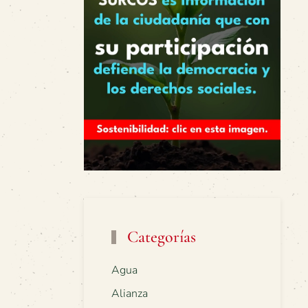
Categorías
Agua
Alianza