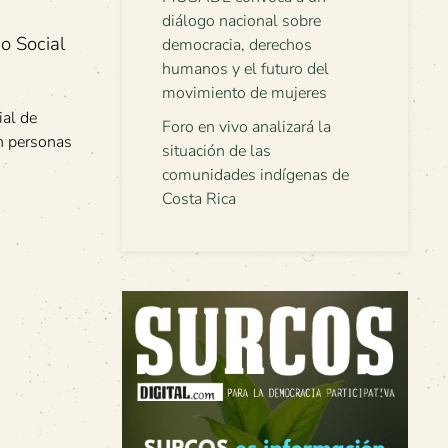
diálogo nacional sobre
o Social
democracia, derechos
humanos y el futuro del
movimiento de mujeres
ial de
Foro en vivo analizará la
en personas
situación de las
comunidades indígenas de
Costa Rica