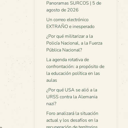
Panoramas SURCOS | 5 de
agosto de 2026
Un correo electrónico
EXTRAÑO e inesperado
¿Por qué militarizar a la
Policía Nacional, a la Fuerza
Pública Nacional?
La agenda rotativa de
confrontación: a propósito de
la educación política en las
aulas
¿Por qué USA se alió a la
URSS contra la Alemania
nazi?
Foro analizará la situación
actual y los desafíos en la
recuperación de territorios