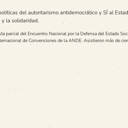
líticas del autoritarismo antidemocrático y SÍ al Estad
y la solidaridad.
ista parcial del Encuentro Nacional por la Defensa del Estado Soc
Internacional de Convenciones de la ANDE. Asistieron más de ci