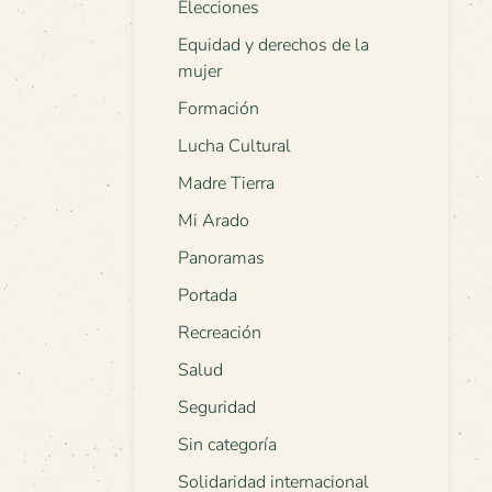
Elecciones
Equidad y derechos de la
mujer
Formación
Lucha Cultural
Madre Tierra
Mi Arado
Panoramas
Portada
Recreación
Salud
Seguridad
Sin categoría
Solidaridad internacional