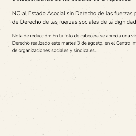
NO al Estado Asocial sin Derecho de las fuerzas po
de Derecho de las fuerzas sociales de la dignidad 
Nota de redacción: En la foto de cabecera se aprecia una v
Derecho realizado este martes 3 de agosto, en el Centro 
de organizaciones sociales y sindicales.