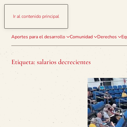
Ir al contenido principal
Aportes para el desarrollo
Comunidad
Derechos
Eq
Etiqueta:
salarios decrecientes