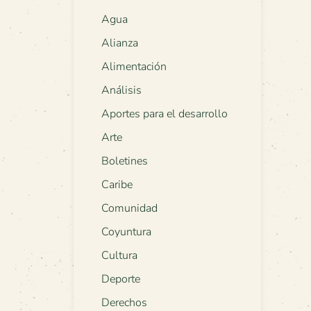
Agua
Alianza
Alimentación
Análisis
Aportes para el desarrollo
Arte
Boletines
Caribe
Comunidad
Coyuntura
Cultura
Deporte
Derechos