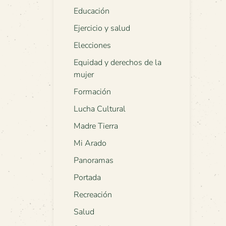
Educación
Ejercicio y salud
Elecciones
Equidad y derechos de la
mujer
Formación
Lucha Cultural
Madre Tierra
Mi Arado
Panoramas
Portada
Recreación
Salud