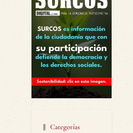
Categorías