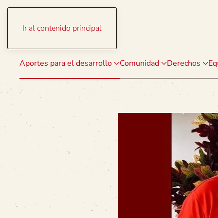
Ir al contenido principal
Aportes para el desarrollo
Comunidad
Derechos
Eq