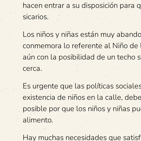
hacen entrar a su disposición para 
sicarios.
Los niños y niñas están muy abandon
conmemora lo referente al Niño de l
aún con la posibilidad de un techo 
cerca.
Es urgente que las políticas sociale
existencia de niños en la calle, debe
posible por que los niños y niñas pu
alimento.
Hay muchas necesidades que satisfac