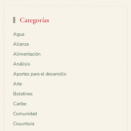
Categorías
Agua
Alianza
Alimentación
Análisis
Aportes para el desarrollo
Arte
Boletines
Caribe
Comunidad
Coyuntura