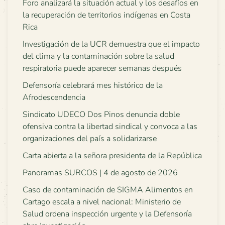
Foro analizará la situación actual y los desafíos en
la recuperación de territorios indígenas en Costa
Rica
Investigación de la UCR demuestra que el impacto
del clima y la contaminación sobre la salud
respiratoria puede aparecer semanas después
Defensoría celebrará mes histórico de la
Afrodescendencia
Sindicato UDECO Dos Pinos denuncia doble
ofensiva contra la libertad sindical y convoca a las
organizaciones del país a solidarizarse
Carta abierta a la señora presidenta de la República
Panoramas SURCOS | 4 de agosto de 2026
Caso de contaminación de SIGMA Alimentos en
Cartago escala a nivel nacional: Ministerio de
Salud ordena inspección urgente y la Defensoría