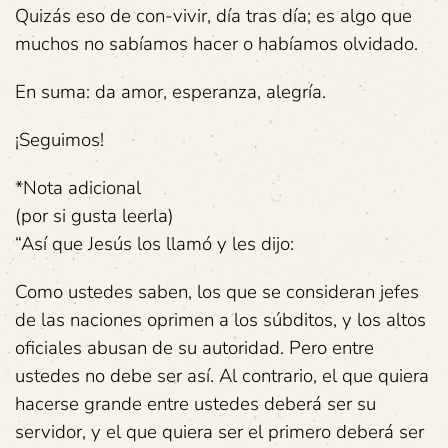
Quizás eso de con-vivir, día tras día; es algo que
muchos no sabíamos hacer o habíamos olvidado.
En suma: da amor, esperanza, alegría.
¡Seguimos!
*Nota adicional
(por si gusta leerla)
“Así que Jesús los llamó y les dijo:
Como ustedes saben, los que se consideran jefes
de las naciones oprimen a los súbditos, y los altos
oficiales abusan de su autoridad. Pero entre
ustedes no debe ser así. Al contrario, el que quiera
hacerse grande entre ustedes deberá ser su
servidor, y el que quiera ser el primero deberá ser