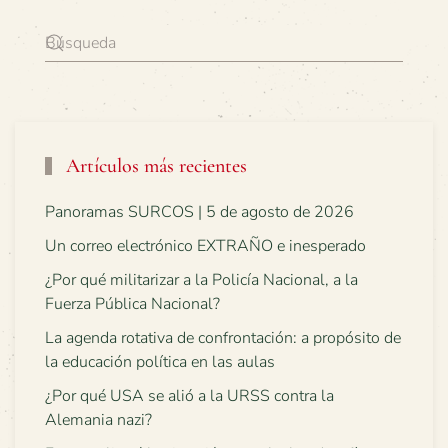
Artículos más recientes
Panoramas SURCOS | 5 de agosto de 2026
Un correo electrónico EXTRAÑO e inesperado
¿Por qué militarizar a la Policía Nacional, a la
Fuerza Pública Nacional?
La agenda rotativa de confrontación: a propósito de
la educación política en las aulas
¿Por qué USA se alió a la URSS contra la
Alemania nazi?