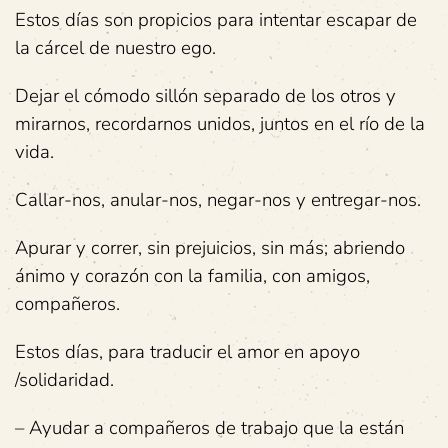
Estos días son propicios para intentar escapar de
la cárcel de nuestro ego.
Dejar el cómodo sillón separado de los otros y
mirarnos, recordarnos unidos, juntos en el río de la
vida.
Callar-nos, anular-nos, negar-nos y entregar-nos.
Apurar y correr, sin prejuicios, sin más; abriendo
ánimo y corazón con la familia, con amigos,
compañeros.
Estos días, para traducir el amor en apoyo
/solidaridad.
– Ayudar a compañeros de trabajo que la están