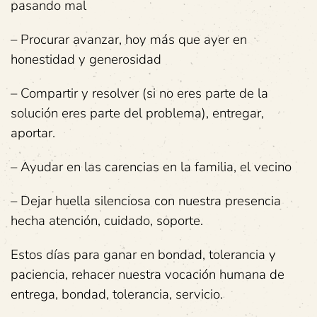
pasando mal
– Procurar avanzar, hoy más que ayer en
honestidad y generosidad
– Compartir y resolver (si no eres parte de la
solución eres parte del problema), entregar,
aportar.
– Ayudar en las carencias en la familia, el vecino
– Dejar huella silenciosa con nuestra presencia
hecha atención, cuidado, soporte.
Estos días para ganar en bondad, tolerancia y
paciencia, rehacer nuestra vocación humana de
entrega, bondad, tolerancia, servicio.