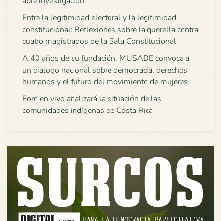
abre investigación
Entre la legitimidad electoral y la legitimidad
constitucional: Reflexiones sobre la querella contra
cuatro magistrados de la Sala Constitucional
A 40 años de su fundación, MUSADE convoca a
un diálogo nacional sobre democracia, derechos
humanos y el futuro del movimiento de mujeres
Foro en vivo analizará la situación de las
comunidades indígenas de Costa Rica