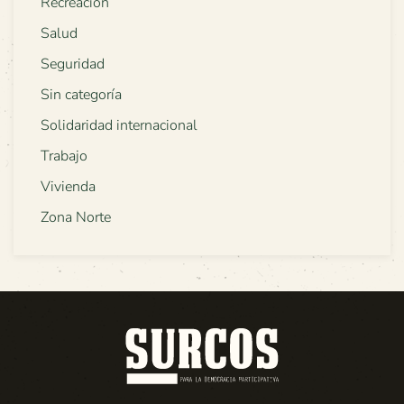
Recreación
Salud
Seguridad
Sin categoría
Solidaridad internacional
Trabajo
Vivienda
Zona Norte