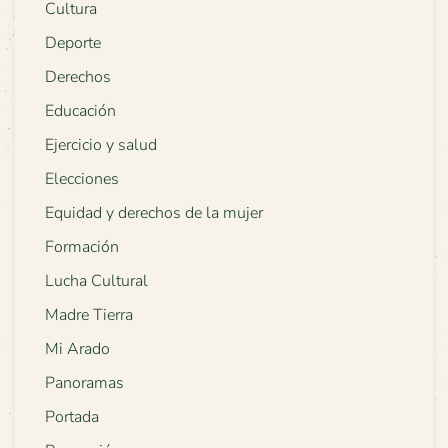
Cultura
Deporte
Derechos
Educación
Ejercicio y salud
Elecciones
Equidad y derechos de la mujer
Formación
Lucha Cultural
Madre Tierra
Mi Arado
Panoramas
Portada