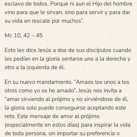
esclavo de todos. Porque ni aun el Hijo del hombre
vino para que le sirvan, sino para servir y para dar
su vida en rescate por muchos”.
Mc 10, 42 – 45
Esto les dice Jesús a dos de sus discípulos cuando
les pedían en la gloria sentarse uno a la derecha y
otro a la izquierda de él.
En su nuevo mandamiento, “Amaos los unos a los
otros como yo os he amado”, Jesús nos invita a
“amar sirviendo al prójimo y no sirviéndose de él,
la gloria solo puede conseguirse aceptando este
reto. Este mensaje de amor al prójimo
(especialmente en estos días) para inspirar la vida
de toda persona, sin importar su preferencia o