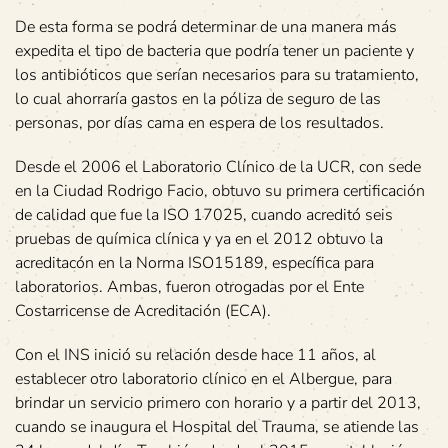
De esta forma se podrá determinar de una manera más
expedita el tipo de bacteria que podría tener un paciente y
los antibióticos que serían necesarios para su tratamiento,
lo cual ahorraría gastos en la póliza de seguro de las
personas, por días cama en espera de los resultados.
Desde el 2006 el Laboratorio Clínico de la UCR, con sede
en la Ciudad Rodrigo Facio, obtuvo su primera certificación
de calidad que fue la ISO 17025, cuando acreditó seis
pruebas de química clínica y ya en el 2012 obtuvo la
acreditacón en la Norma ISO15189, específica para
laboratorios. Ambas, fueron otrogadas por el Ente
Costarricense de Acreditación (ECA).
Con el INS inició su relación desde hace 11 años, al
establecer otro laboratorio clínico en el Albergue, para
brindar un servicio primero con horario y a partir del 2013,
cuando se inaugura el Hospital del Trauma, se atiende las