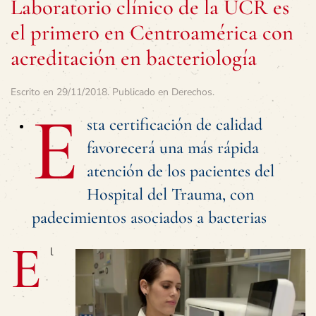
Laboratorio clínico de la UCR es
el primero en Centroamérica con
acreditación en bacteriología
Escrito en
29/11/2018
. Publicado en
Derechos
.
E
sta certificación de calidad
favorecerá una más rápida
atención de los pacientes del
Hospital del Trauma, con
padecimientos asociados a bacterias
E
l