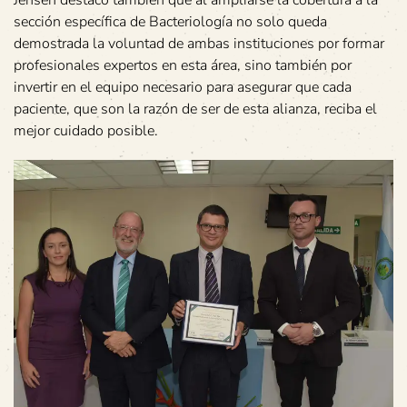
Jensen destacó también que al ampliarse la cobertura a la
sección específica de Bacteriología no solo queda
demostrada la voluntad de ambas instituciones por formar
profesionales expertos en esta área, sino también por
invertir en el equipo necesario para asegurar que cada
paciente, que son la razón de ser de esta alianza, reciba el
mejor cuidado posible.