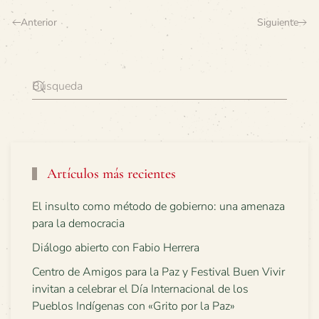
Anterior
Siguiente
Artículos más recientes
El insulto como método de gobierno: una amenaza
para la democracia
Diálogo abierto con Fabio Herrera
Centro de Amigos para la Paz y Festival Buen Vivir
invitan a celebrar el Día Internacional de los
Pueblos Indígenas con «Grito por la Paz»