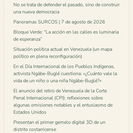
No se trata de defender el pasado, sino de construir
una nueva democracia
Panoramas SURCOS | 7 de agosto de 2026
Bloque Verde: “La acción en las calles es luminaria
de esperanza”
Situación política actual en Venezuela (un mapa
político en plena reconfiguración)
En el Día Internacional de los Pueblos Indígenas,
activista Ngäbe-Buglé cuestiona: «¿Cuánto vale la
vida de un niño o una niña Ngäbe-Buglé?»
El anuncio del retiro de Venezuela de la Corte
Penal Internacional (CPI): reflexiones sobre
algunas omisiones notables y el entusiasmo de
Estados Unidos
Presentan el primer gemelo digital 3D de un
distrito costarricense