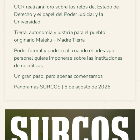
UCR realizará foro sobre los retos del Estado de
Derecho y el papel del Poder Judicial y la
Universidad
Tierra, autonomía y justicia para el pueblo
originario Maleku – Madre Tierra
Poder formal y poder real: cuando el liderazgo
personal quiere imponerse sobre las instituciones
democráticas
Un gran paso, pero apenas comenzamos
Panoramas SURCOS | 6 de agosto de 2026