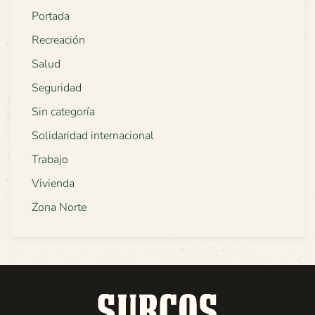
Portada
Recreación
Salud
Seguridad
Sin categoría
Solidaridad internacional
Trabajo
Vivienda
Zona Norte