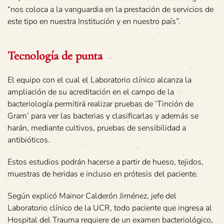
“nos coloca a la vanguardia en la prestación de servicios de
este tipo en nuestra Institución y en nuestro país”.
Tecnología de punta
El equipo con el cual el Laboratorio clínico alcanza la
ampliación de su acreditación en el campo de la
bacteriología permitirá realizar pruebas de ‘Tinción de
Gram’ para ver las bacterias y clasificarlas y además se
harán, mediante cultivos, pruebas de sensibilidad a
antibióticos.
Estos estudios podrán hacerse a partir de hueso, tejidos,
muestras de heridas e incluso en prótesis del paciente.
Según explicó Mainor Calderón Jiménez, jefe del
Laboratorio clínico de la UCR, todo paciente que ingresa al
Hospital del Trauma requiere de un examen bacteriológico,