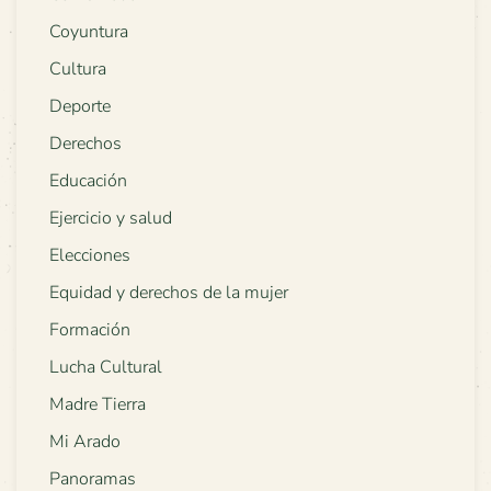
Coyuntura
Cultura
Deporte
Derechos
Educación
Ejercicio y salud
Elecciones
Equidad y derechos de la mujer
Formación
Lucha Cultural
Madre Tierra
Mi Arado
Panoramas