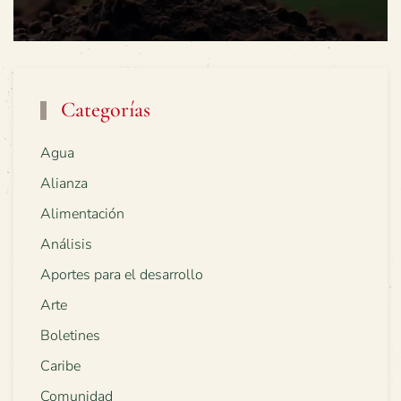
Categorías
Agua
Alianza
Alimentación
Análisis
Aportes para el desarrollo
Arte
Boletines
Caribe
Comunidad