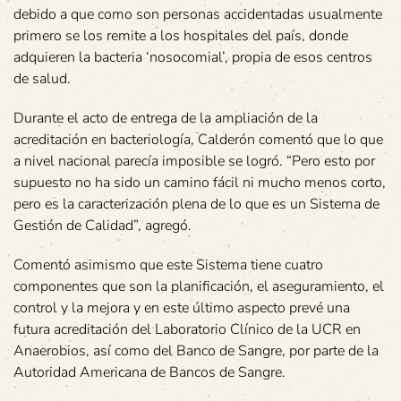
debido a que como son personas accidentadas usualmente
primero se los remite a los hospitales del país, donde
adquieren la bacteria ‘nosocomial’, propia de esos centros
de salud.
Durante el acto de entrega de la ampliación de la
acreditación en bacteriología, Calderón comentó que lo que
a nivel nacional parecía imposible se logró. “Pero esto por
supuesto no ha sido un camino fácil ni mucho menos corto,
pero es la caracterización plena de lo que es un Sistema de
Gestión de Calidad”, agregó.
Comentó asimismo que este Sistema tiene cuatro
componentes que son la planificación, el aseguramiento, el
control y la mejora y en este último aspecto prevé una
futura acreditación del Laboratorio Clínico de la UCR en
Anaerobios, así como del Banco de Sangre, por parte de la
Autoridad Americana de Bancos de Sangre.