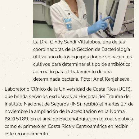
La Dra. Cindy Sandí Villalobos, una de las
coordinadoras de la Sección de Bacteriología
utiliza uno de los equipos donde se hacen los
cultivos para determinar el tipo de antibiótico
adecuado para el tratamiento de una
determinada bacteria. Foto: Anel Kenjekeeva.
Laboratorio Clínico de la Universidad de Costa Rica (UCR),
que brinda servicios exclusivos al Hospital del Trauma del
Instituto Nacional de Seguros (INS), recibió el martes 27 de
noviembre la ampliación de la acreditación en la Norma
ISO15189, en el área de Bacteriología, con lo cual se ubica
como el primero en Costa Rica y Centroamérica en recibir
este reconocimiento.