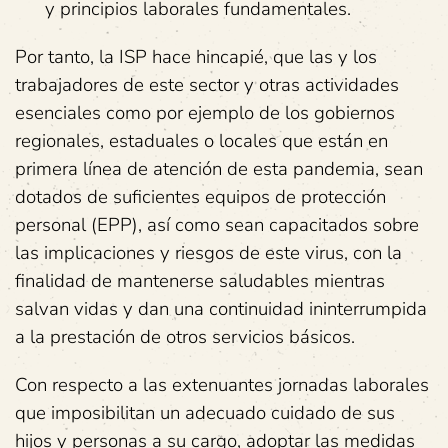
y principios laborales fundamentales.
Por tanto, la ISP hace hincapié, que las y los
trabajadores de este sector y otras actividades
esenciales como por ejemplo de los gobiernos
regionales, estaduales o locales que están en
primera línea de atención de esta pandemia, sean
dotados de suficientes equipos de protección
personal (EPP), así como sean capacitados sobre
las implicaciones y riesgos de este virus, con la
finalidad de mantenerse saludables mientras
salvan vidas y dan una continuidad ininterrumpida
a la prestación de otros servicios básicos.
Con respecto a las extenuantes jornadas laborales
que imposibilitan un adecuado cuidado de sus
hijos y personas a su cargo, adoptar las medidas