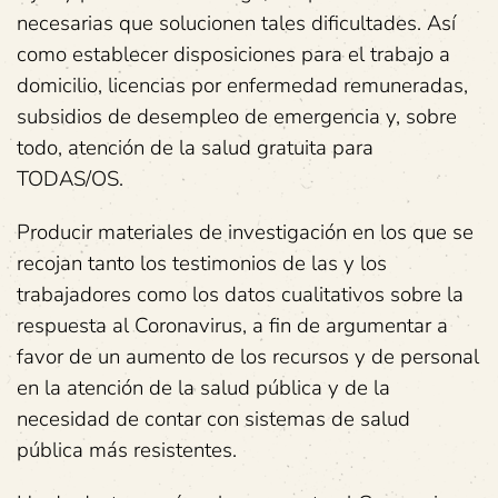
necesarias que solucionen tales dificultades. Así
como establecer disposiciones para el trabajo a
domicilio, licencias por enfermedad remuneradas,
subsidios de desempleo de emergencia y, sobre
todo, atención de la salud gratuita para
TODAS/OS.
Producir materiales de investigación en los que se
recojan tanto los testimonios de las y los
trabajadores como los datos cualitativos sobre la
respuesta al Coronavirus, a fin de argumentar a
favor de un aumento de los recursos y de personal
en la atención de la salud pública y de la
necesidad de contar con sistemas de salud
pública más resistentes.