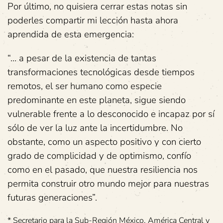
Por último, no quisiera cerrar estas notas sin
poderles compartir mi lección hasta ahora
aprendida de esta emergencia:
“… a pesar de la existencia de tantas
transformaciones tecnológicas desde tiempos
remotos, el ser humano como especie
predominante en este planeta, sigue siendo
vulnerable frente a lo desconocido e incapaz por sí
sólo de ver la luz ante la incertidumbre. No
obstante, como un aspecto positivo y con cierto
grado de complicidad y de optimismo, confío
como en el pasado, que nuestra resiliencia nos
permita construir otro mundo mejor para nuestras
futuras generaciones”.
* Secretario para la Sub-Región México, América Central y