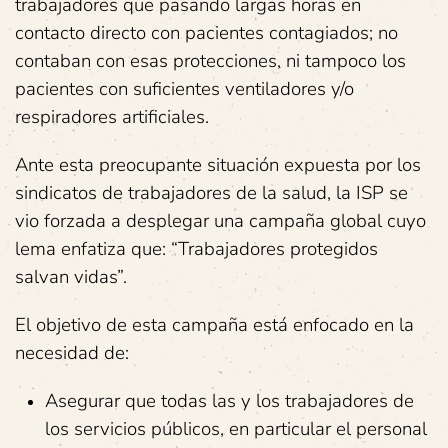
trabajadores que pasando largas horas en
contacto directo con pacientes contagiados; no
contaban con esas protecciones, ni tampoco los
pacientes con suficientes ventiladores y/o
respiradores artificiales.
Ante esta preocupante situación expuesta por los
sindicatos de trabajadores de la salud, la ISP se
vio forzada a desplegar una campaña global cuyo
lema enfatiza que: “Trabajadores protegidos
salvan vidas”.
El objetivo de esta campaña está enfocado en la
necesidad de:
Asegurar que todas las y los trabajadores de
los servicios públicos, en particular el personal