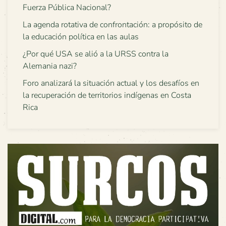
Fuerza Pública Nacional?
La agenda rotativa de confrontación: a propósito de
la educación política en las aulas
¿Por qué USA se alió a la URSS contra la
Alemania nazi?
Foro analizará la situación actual y los desafíos en
la recuperación de territorios indígenas en Costa
Rica