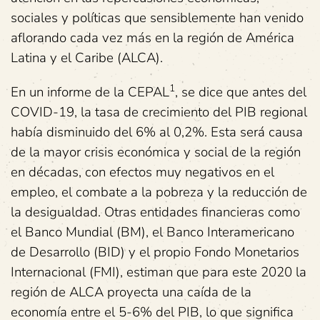
sociales y políticas que sensiblemente han venido
aflorando cada vez más en la región de América
Latina y el Caribe (ALCA).
1
En un informe de la CEPAL
, se dice que antes del
COVID-19, la tasa de crecimiento del PIB regional
había disminuido del 6% al 0,2%. Esta será causa
de la mayor crisis económica y social de la región
en décadas, con efectos muy negativos en el
empleo, el combate a la pobreza y la reducción de
la desigualdad. Otras entidades financieras como
el Banco Mundial (BM), el Banco Interamericano
de Desarrollo (BID) y el propio Fondo Monetarios
Internacional (FMI), estiman que para este 2020 la
región de ALCA proyecta una caída de la
economía entre el 5-6% del PIB, lo que significa