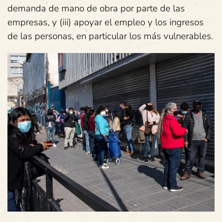
demanda de mano de obra por parte de las
empresas, y (iii) apoyar el empleo y los ingresos
de las personas, en particular los más vulnerables.