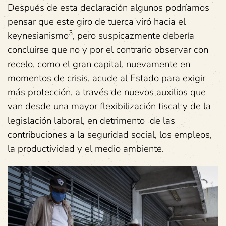
Después de esta declaración algunos podríamos
pensar que este giro de tuerca viró hacia el
3
keynesianismo
, pero suspicazmente debería
concluirse que no y por el contrario observar con
recelo, como el gran capital, nuevamente en
momentos de crisis, acude al Estado para exigir
más protección, a través de nuevos auxilios que
van desde una mayor flexibilización fiscal y de la
legislación laboral, en detrimento de las
contribuciones a la seguridad social, los empleos,
la productividad y el medio ambiente.