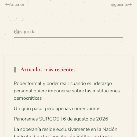
Anterior
Siguiente
Artículos más recientes
Poder formal y poder real: cuando el liderazgo
personal quiere imponerse sobre las instituciones
democráticas
Un gran paso, pero apenas comenzamos
Panoramas SURCOS | 6 de agosto de 2026
La soberanía reside exclusivamente en la Nación
(artículo 2 de la Constitución Política de Costa