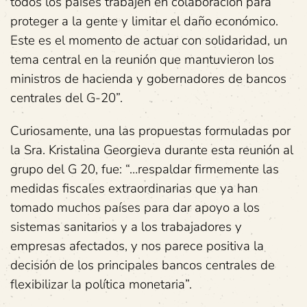
todos los países trabajen en colaboración para
proteger a la gente y limitar el daño económico.
Este es el momento de actuar con solidaridad, un
tema central en la reunión que mantuvieron los
ministros de hacienda y gobernadores de bancos
centrales del G-20”.
Curiosamente, una las propuestas formuladas por
la Sra. Kristalina Georgieva durante esta reunión al
grupo del G 20, fue: “…respaldar firmemente las
medidas fiscales extraordinarias que ya han
tomado muchos países para dar apoyo a los
sistemas sanitarios y a los trabajadores y
empresas afectados, y nos parece positiva la
decisión de los principales bancos centrales de
flexibilizar la política monetaria”.