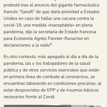
protestó tras el anuncio del gigante farmacéutico
francés “Sanofi” de que daría prioridad a Estados
Unidos en caso de hallar una vacuna contra la
covid-19, una medida «inaceptable» en plena
pandemia, dijo la secretaria de Estado francesa
para Economía Agnès Pannier-Runacher en
4
declaraciones a la radio
.
En otro contexto, más apegado al día a día de la
pandemia, las y los trabajadores de la salud
pública y de otros servicios esenciales que están
en primera línea de combate al coronavirus, se
encuentran laborando en condiciones precarias, al
estar desprovistos de EPP y de insumos básicos
necesarios frente al Covid.