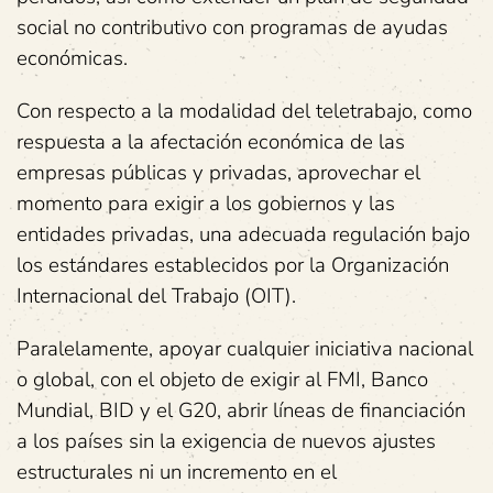
social no contributivo con programas de ayudas
económicas.
Con respecto a la modalidad del teletrabajo, como
respuesta a la afectación económica de las
empresas públicas y privadas, aprovechar el
momento para exigir a los gobiernos y las
entidades privadas, una adecuada regulación bajo
los estándares establecidos por la Organización
Internacional del Trabajo (OIT).
Paralelamente, apoyar cualquier iniciativa nacional
o global, con el objeto de exigir al FMI, Banco
Mundial, BID y el G20, abrir líneas de financiación
a los países sin la exigencia de nuevos ajustes
estructurales ni un incremento en el