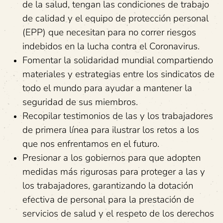
de la salud, tengan las condiciones de trabajo
de calidad y el equipo de protección personal
(EPP) que necesitan para no correr riesgos
indebidos en la lucha contra el Coronavirus.
Fomentar la solidaridad mundial compartiendo
materiales y estrategias entre los sindicatos de
todo el mundo para ayudar a mantener la
seguridad de sus miembros.
Recopilar testimonios de las y los trabajadores
de primera línea para ilustrar los retos a los
que nos enfrentamos en el futuro.
Presionar a los gobiernos para que adopten
medidas más rigurosas para proteger a las y
los trabajadores, garantizando la dotación
efectiva de personal para la prestación de
servicios de salud y el respeto de los derechos