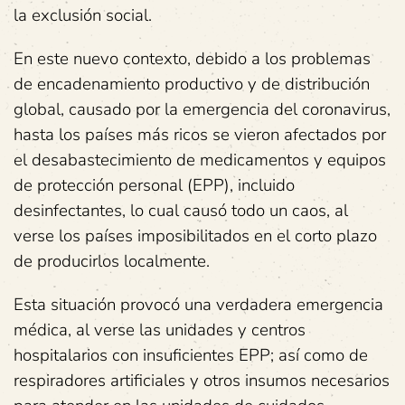
la exclusión social.
En este nuevo contexto, debido a los problemas
de encadenamiento productivo y de distribución
global, causado por la emergencia del coronavirus,
hasta los países más ricos se vieron afectados por
el desabastecimiento de medicamentos y equipos
de protección personal (EPP), incluido
desinfectantes, lo cual causó todo un caos, al
verse los países imposibilitados en el corto plazo
de producirlos localmente.
Esta situación provocó una verdadera emergencia
médica, al verse las unidades y centros
hospitalarios con insuficientes EPP; así como de
respiradores artificiales y otros insumos necesarios