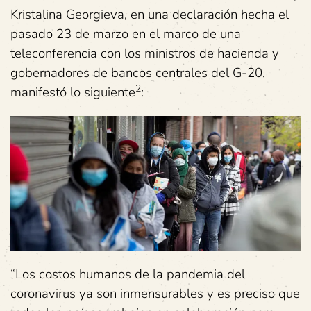
Kristalina Georgieva, en una declaración hecha el
pasado 23 de marzo en el marco de una
teleconferencia con los ministros de hacienda y
gobernadores de bancos centrales del G-20,
2
manifestó lo siguiente
:
“Los costos humanos de la pandemia del
coronavirus ya son inmensurables y es preciso que