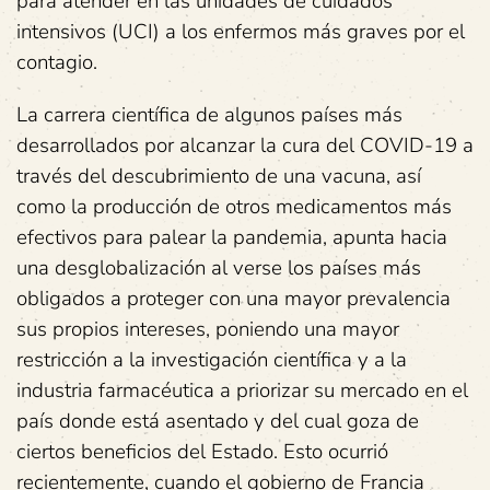
para atender en las unidades de cuidados
intensivos (UCI) a los enfermos más graves por el
contagio.
La carrera científica de algunos países más
desarrollados por alcanzar la cura del COVID-19 a
través del descubrimiento de una vacuna, así
como la producción de otros medicamentos más
efectivos para palear la pandemia, apunta hacia
una desglobalización al verse los países más
obligados a proteger con una mayor prevalencia
sus propios intereses, poniendo una mayor
restricción a la investigación científica y a la
industria farmacéutica a priorizar su mercado en el
país donde está asentado y del cual goza de
ciertos beneficios del Estado. Esto ocurrió
recientemente, cuando el gobierno de Francia