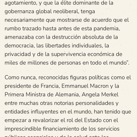
agotamiento, y que la élite dominante de la
gobernanza global neoliberal, tenga
necesariamente que mostrarse de acuerdo que el
rumbo trazado hasta antes de esta pandemia,
amenazaba con la destrucción absoluta de la
democracia, las libertades individuales, la
privacidad y de la supervivencia económica de
miles de millones de personas en todo el mundo”.
Como nunca, reconocidas figuras políticas como el
presidente de Francia, Emmanuel Macron y la
Primera Ministra de Alemania, Angela Merkel
entre muchas otras notorias personalidades y
entidades influyentes en el mundo, han tenido que
empezar a revalorizar el rol del Estado con el
imprescindible financiamiento de los servicios