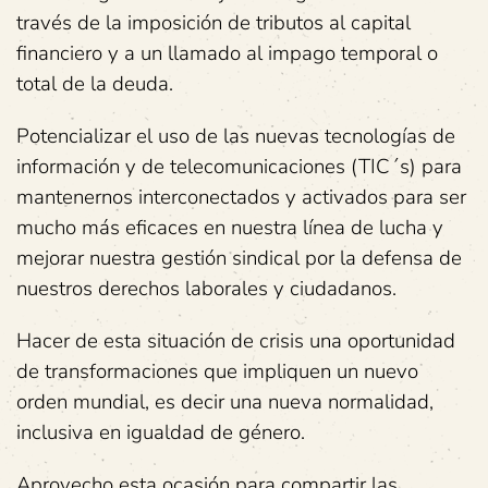
través de la imposición de tributos al capital
financiero y a un llamado al impago temporal o
total de la deuda.
Potencializar el uso de las nuevas tecnologías de
información y de telecomunicaciones (TIC´s) para
mantenernos interconectados y activados para ser
mucho más eficaces en nuestra línea de lucha y
mejorar nuestra gestión sindical por la defensa de
nuestros derechos laborales y ciudadanos.
Hacer de esta situación de crisis una oportunidad
de transformaciones que impliquen un nuevo
orden mundial, es decir una nueva normalidad,
inclusiva en igualdad de género.
Aprovecho esta ocasión para compartir las