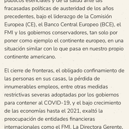
públicos esenciales y de la salud ante las
fracasadas políticas de austeridad de los años
precedentes, bajo el liderazgo de la Comisión
Europea (CE), el Banco Central Europeo (BCE), el
FMI y los gobiernos conservadores, tan solo por
poner como ejemplo el continente europeo, en una
situación similar con lo que pasa en nuestro propio
continente americano.
El cierre de fronteras, el obligado confinamiento de
las personas en sus casas, la pérdida de
innumerables empleos, entre otras medidas
restrictivas severas adoptadas por los gobiernos
para contener al COVID-19, y el bajo crecimiento
de las economías hasta el 2021, exaltó la
preocupación de entidades financieras
internacionales como el FMI. La Directora Gerente,