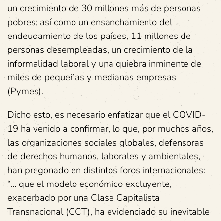
un crecimiento de 30 millones más de personas
pobres; así como un ensanchamiento del
endeudamiento de los países, 11 millones de
personas desempleadas, un crecimiento de la
informalidad laboral y una quiebra inminente de
miles de pequeñas y medianas empresas
(Pymes).
Dicho esto, es necesario enfatizar que el COVID-
19 ha venido a confirmar, lo que, por muchos años,
las organizaciones sociales globales, defensoras
de derechos humanos, laborales y ambientales,
han pregonado en distintos foros internacionales:
“… que el modelo económico excluyente,
exacerbado por una Clase Capitalista
Transnacional (CCT), ha evidenciado su inevitable