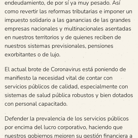
endeudamiento, de por sí ya muy pesado. Así
como revertir las reformas tributarias e imponer un
impuesto solidario a las ganancias de las grandes
empresas nacionales y multinacionales asentadas
en nuestros territorios y de quienes reciben de
nuestros sistemas previsionales, pensiones
exorbitantes o de lujo.
El actual brote de Coronavirus está poniendo de
manifiesto la necesidad vital de contar con
servicios públicos de calidad, especialmente con
sistemas de salud pública robustos y bien dotados
con personal capacitado.
Defender la prevalencia de los servicios públicos
por encima del lucro corporativo, haciendo que
nuestros gobiernos mejoren su gestión financiera a