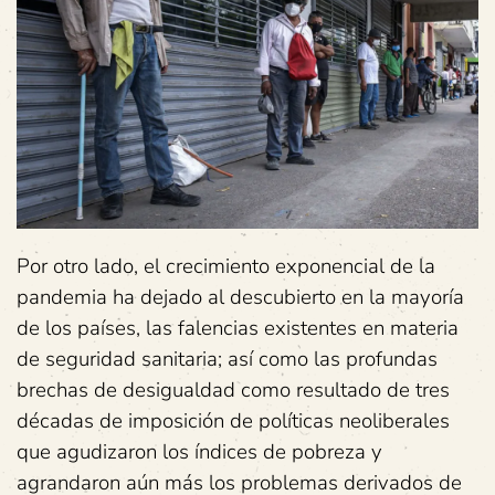
Por otro lado, el crecimiento exponencial de la
pandemia ha dejado al descubierto en la mayoría
de los países, las falencias existentes en materia
de seguridad sanitaria; así como las profundas
brechas de desigualdad como resultado de tres
décadas de imposición de políticas neoliberales
que agudizaron los índices de pobreza y
agrandaron aún más los problemas derivados de