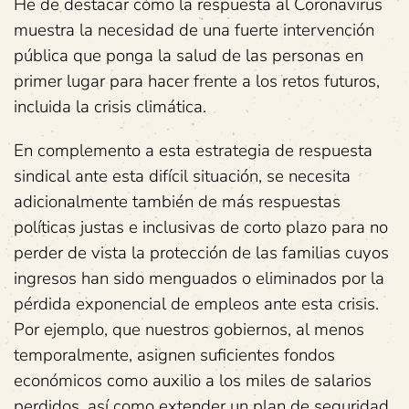
He de destacar cómo la respuesta al Coronavirus
muestra la necesidad de una fuerte intervención
pública que ponga la salud de las personas en
primer lugar para hacer frente a los retos futuros,
incluida la crisis climática.
En complemento a esta estrategia de respuesta
sindical ante esta difícil situación, se necesita
adicionalmente también de más respuestas
políticas justas e inclusivas de corto plazo para no
perder de vista la protección de las familias cuyos
ingresos han sido menguados o eliminados por la
pérdida exponencial de empleos ante esta crisis.
Por ejemplo, que nuestros gobiernos, al menos
temporalmente, asignen suficientes fondos
económicos como auxilio a los miles de salarios
perdidos, así como extender un plan de seguridad