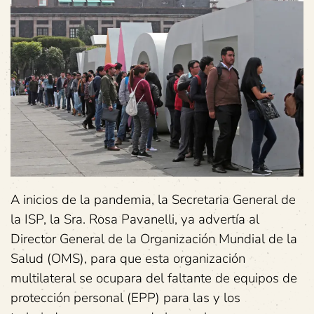
A inicios de la pandemia, la Secretaria General de
la ISP, la Sra. Rosa Pavanelli, ya advertía al
Director General de la Organización Mundial de la
Salud (OMS), para que esta organización
multilateral se ocupara del faltante de equipos de
protección personal (EPP) para las y los