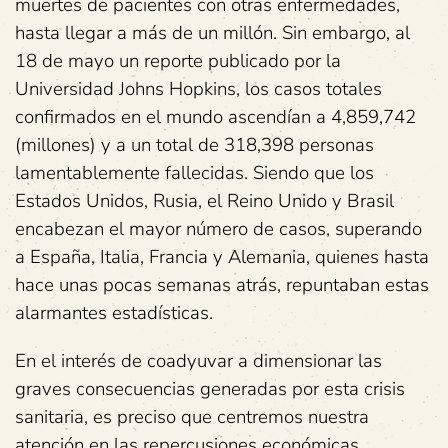
muertes de pacientes con otras enfermedades,
hasta llegar a más de un millón. Sin embargo, al
18 de mayo un reporte publicado por la
Universidad Johns Hopkins, los casos totales
confirmados en el mundo ascendían a 4,859,742
(millones) y a un total de 318,398 personas
lamentablemente fallecidas. Siendo que los
Estados Unidos, Rusia, el Reino Unido y Brasil
encabezan el mayor número de casos, superando
a España, Italia, Francia y Alemania, quienes hasta
hace unas pocas semanas atrás, repuntaban estas
alarmantes estadísticas.
En el interés de coadyuvar a dimensionar las
graves consecuencias generadas por esta crisis
sanitaria, es preciso que centremos nuestra
atención en las repercusiones económicas,