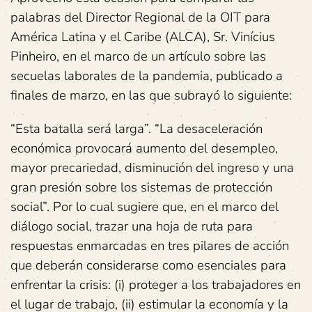
palabras del Director Regional de la OIT para
América Latina y el Caribe (ALCA), Sr. Vinícius
Pinheiro, en el marco de un artículo sobre las
secuelas laborales de la pandemia, publicado a
finales de marzo, en las que subrayó lo siguiente:
“Esta batalla será larga”. “La desaceleración
económica provocará aumento del desempleo,
mayor precariedad, disminución del ingreso y una
gran presión sobre los sistemas de protección
social”. Por lo cual sugiere que, en el marco del
diálogo social, trazar una hoja de ruta para
respuestas enmarcadas en tres pilares de acción
que deberán considerarse como esenciales para
enfrentar la crisis: (i) proteger a los trabajadores en
el lugar de trabajo, (ii) estimular la economía y la