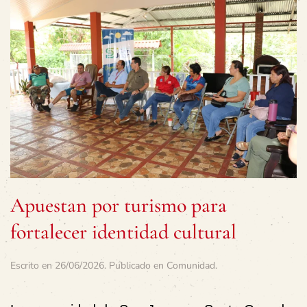
Apuestan por turismo para
fortalecer identidad cultural
Escrito en
26/06/2026
. Publicado en
Comunidad
.