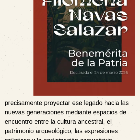
precisamente proyectar ese legado hacia las
nuevas generaciones mediante espacios de
encuentro entre la cultura ancestral, el
patrimonio arqueológico, las expresiones