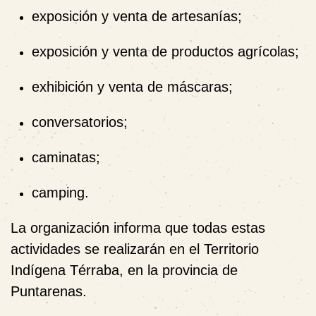
exposición y venta de artesanías;
exposición y venta de productos agrícolas;
exhibición y venta de máscaras;
conversatorios;
caminatas;
camping.
La organización informa que todas estas
actividades se realizarán en el
Territorio
Indígena Térraba
, en la provincia de
Puntarenas.