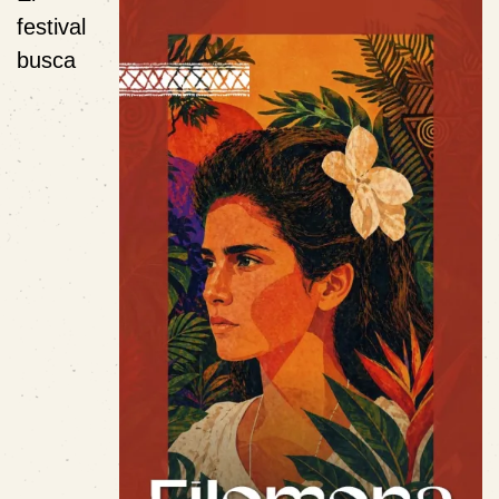
festival
busca