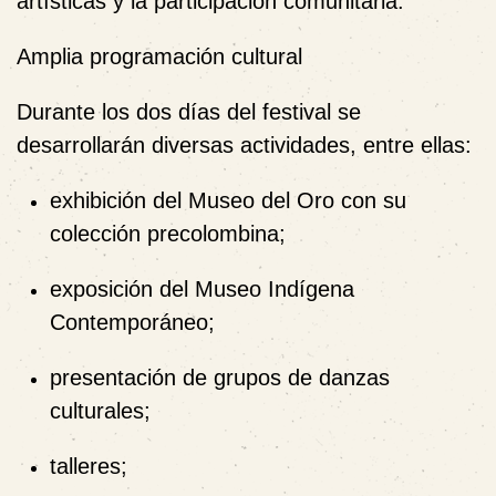
artísticas y la participación comunitaria.
Amplia programación cultural
Durante los dos días del festival se
desarrollarán diversas actividades, entre ellas:
exhibición del
Museo del Oro
con su
colección precolombina;
exposición del
Museo Indígena
Contemporáneo
;
presentación de grupos de danzas
culturales;
talleres;