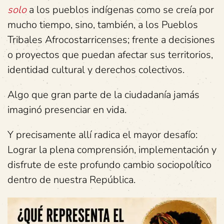
solo
a los pueblos indígenas como se creía por
mucho tiempo, sino, también, a los Pueblos
Tribales Afrocostarricenses; frente a decisiones
o proyectos que puedan afectar sus territorios,
identidad cultural y derechos colectivos.
Algo que gran parte de la ciudadanía jamás
imaginó presenciar en vida.
Y precisamente allí radica el mayor desafío:
Lograr la plena comprensión, implementación y
disfrute de este profundo cambio sociopolítico
dentro de nuestra República.