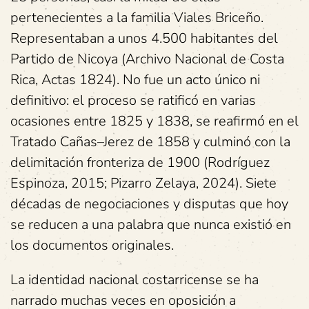
pertenecientes a la familia Viales Briceño.
Representaban a unos 4.500 habitantes del
Partido de Nicoya (Archivo Nacional de Costa
Rica, Actas 1824). No fue un acto único ni
definitivo: el proceso se ratificó en varias
ocasiones entre 1825 y 1838, se reafirmó en el
Tratado Cañas–Jerez de 1858 y culminó con la
delimitación fronteriza de 1900 (Rodríguez
Espinoza, 2015; Pizarro Zelaya, 2024). Siete
décadas de negociaciones y disputas que hoy
se reducen a una palabra que nunca existió en
los documentos originales.
La identidad nacional costarricense se ha
narrado muchas veces en oposición a