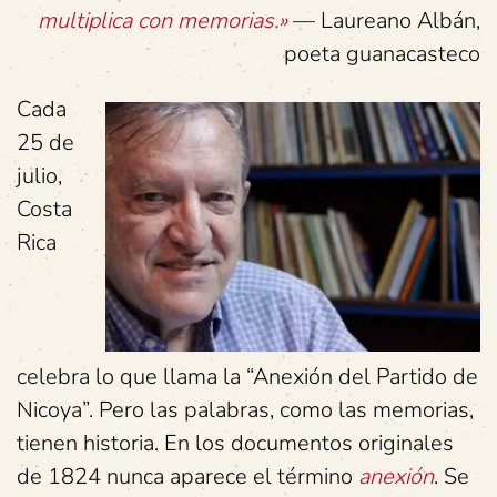
multiplica con memorias.»
— Laureano Albán,
poeta guanacasteco
Cada
25 de
julio,
Costa
Rica
celebra lo que llama la “Anexión del Partido de
Nicoya”. Pero las palabras, como las memorias,
tienen historia. En los documentos originales
de 1824 nunca aparece el término
anexión
. Se