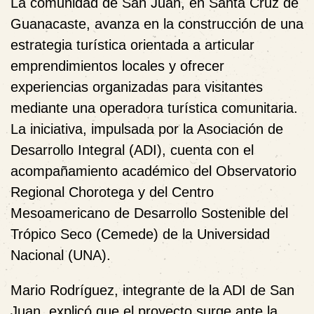
La comunidad de San Juan, en Santa Cruz de
Guanacaste, avanza en la construcción de una
estrategia turística orientada a articular
emprendimientos locales y ofrecer
experiencias organizadas para visitantes
mediante una operadora turística comunitaria.
La iniciativa, impulsada por la Asociación de
Desarrollo Integral (ADI), cuenta con el
acompañamiento académico del Observatorio
Regional Chorotega y del Centro
Mesoamericano de Desarrollo Sostenible del
Trópico Seco (Cemede) de la Universidad
Nacional (UNA).
Mario Rodríguez, integrante de la ADI de San
Juan, explicó que el proyecto surge ante la