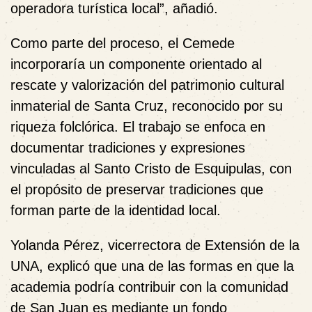
operadora turística local”, añadió.
Como parte del proceso, el Cemede
incorporaría un componente orientado al
rescate y valorización del patrimonio cultural
inmaterial de Santa Cruz, reconocido por su
riqueza folclórica. El trabajo se enfoca en
documentar tradiciones y expresiones
vinculadas al Santo Cristo de Esquipulas, con
el propósito de preservar tradiciones que
forman parte de la identidad local.
Yolanda Pérez, vicerrectora de Extensión de la
UNA, explicó que una de las formas en que la
academia podría contribuir con la comunidad
de San Juan es mediante un fondo