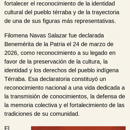
fortalecer el reconocimiento de la identidad
cultural del pueblo térraba y de la trayectoria
de una de sus figuras más representativas.
Filomena Navas Salazar fue declarada
Benemérita de la Patria
el
24 de marzo de
2026
, como reconocimiento a su legado en
favor de la preservación de la cultura, la
identidad y los derechos del pueblo indígena
Térraba. Esa declaratoria constituyó un
reconocimiento nacional a una vida dedicada a
la transmisión de conocimientos, la defensa de
la memoria colectiva y el fortalecimiento de las
tradiciones de su comunidad.
El