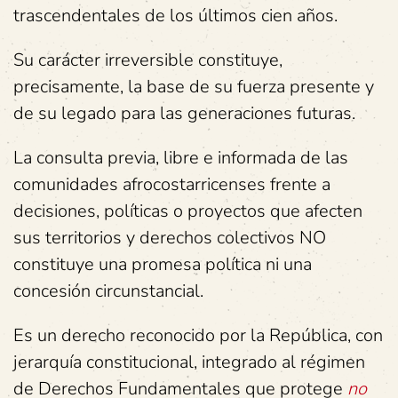
trascendentales de los últimos cien años.
Su carácter irreversible constituye,
precisamente, la base de su fuerza presente y
de su legado para las generaciones futuras.
La consulta previa, libre e informada de las
comunidades afrocostarricenses frente a
decisiones, políticas o proyectos que afecten
sus territorios y derechos colectivos NO
constituye una promesa política ni una
concesión circunstancial.
Es un derecho reconocido por la República, con
jerarquía constitucional, integrado al régimen
de Derechos Fundamentales que protege
no