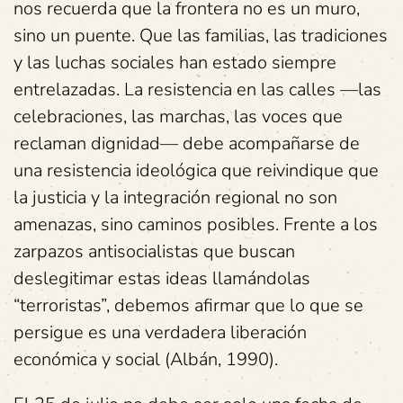
nos recuerda que la frontera no es un muro,
sino un puente. Que las familias, las tradiciones
y las luchas sociales han estado siempre
entrelazadas. La resistencia en las calles —las
celebraciones, las marchas, las voces que
reclaman dignidad— debe acompañarse de
una resistencia ideológica que reivindique que
la justicia y la integración regional no son
amenazas, sino caminos posibles. Frente a los
zarpazos antisocialistas que buscan
deslegitimar estas ideas llamándolas
“terroristas”, debemos afirmar que lo que se
persigue es una verdadera liberación
económica y social (Albán, 1990).