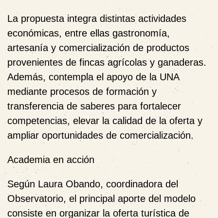
La propuesta integra distintas actividades
económicas, entre ellas gastronomía,
artesanía y comercialización de productos
provenientes de fincas agrícolas y ganaderas.
Además, contempla el apoyo de la UNA
mediante procesos de formación y
transferencia de saberes para fortalecer
competencias
,
elevar la calidad de la oferta y
ampliar oportunidades de comercialización.
Academia en acción
Según Laura Obando, coordinadora del
Observatorio, el principal aporte del modelo
consiste en organizar la oferta turística de