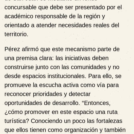
concursable que debe ser presentado por el
académico responsable de la región y
orientado a atender necesidades reales del
territorio.
Pérez afirmó que este mecanismo parte de
una premisa clara: las iniciativas deben
construirse junto con las comunidades y no
desde espacios institucionales. Para ello, se
promueve la escucha activa como vía para
reconocer prioridades y detectar
oportunidades de desarrollo. “Entonces,
¿cómo promover en este espacio una ruta
turística? Conociendo un poco las fortalezas
que ellos tienen como organización y también