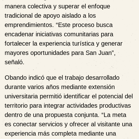
manera colectiva y superar el enfoque
tradicional de apoyo aislado a los
emprendimientos. “Este proceso busca
encadenar iniciativas comunitarias para
fortalecer la experiencia turística y generar
mayores oportunidades para San Juan”,
señaló.
Obando indicó que el trabajo desarrollado
durante varios años mediante extensión
universitaria permitió identificar el potencial del
territorio para integrar actividades productivas
dentro de una propuesta conjunta. “La meta
es conectar servicios y ofrecer al visitante una
experiencia más completa mediante una