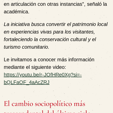
en articulación con otras instancias”, señaló la
académica.
La iniciativa busca convertir el patrimonio local
en experiencias vivas para los visitantes,
fortaleciendo la conservación cultural y el
turismo comunitario.
Le invitamos a conocer más información
mediante el siguiente video:
https://youtu.be/r-JOfHRe0Xg?si=-
bQLFaOF_4aAcZRJ
El cambio sociopolítico más