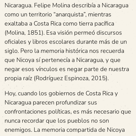
Nicaragua. Felipe Molina describía a Nicaragua
como un territorio “anarquista”, mientras
exaltaba a Costa Rica como tierra pacífica
(Molina, 1851). Esa visión permeó discursos
oficiales y libros escolares durante más de un
siglo. Pero la memoria histórica nos recuerda
que Nicoya sí pertenecía a Nicaragua, y que
negar esos vínculos es negar parte de nuestra
propia raíz (Rodríguez Espinoza, 2015).
Hoy, cuando los gobiernos de Costa Rica y
Nicaragua parecen profundizar sus
confrontaciones políticas, es más necesario que
nunca recordar que los pueblos no son
enemigos. La memoria compartida de Nicoya