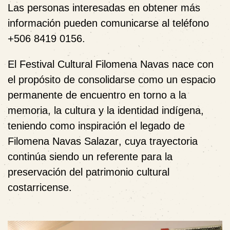
Las personas interesadas en obtener más
información pueden comunicarse al teléfono
+506 8419 0156
.
El
Festival Cultural Filomena Navas
nace con
el propósito de consolidarse como un espacio
permanente de encuentro en torno a la
memoria, la cultura y la identidad indígena,
teniendo como inspiración el legado de
Filomena Navas Salazar
, cuya trayectoria
continúa siendo un referente para la
preservación del patrimonio cultural
costarricense.