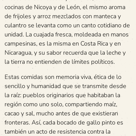
cocinas de Nicoya y de León, el mismo aroma
de frijoles y arroz mezclados con manteca y
culantro se levanta como un canto cotidiano de
unidad. La cuajada fresca, moldeada en manos
campesinas, es la misma en Costa Rica y en
Nicaragua, y su sabor recuerda que la leche y
la tierra no entienden de límites políticos.
Estas comidas son memoria viva, ética de lo
sencillo y humanidad que se transmite desde
la raíz: pueblos originarios que habitaban la
región como uno solo, compartiendo maíz,
cacao y sal, mucho antes de que existieran
fronteras. Así, cada bocado de gallo pinto es
también un acto de resistencia contra la