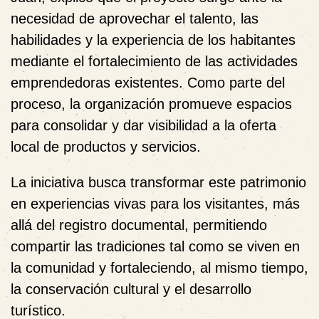
necesidad de aprovechar el talento, las
habilidades y la experiencia de los habitantes
mediante el fortalecimiento de las actividades
emprendedoras existentes. Como parte del
proceso, la organización promueve espacios
para consolidar y dar visibilidad a la oferta
local de productos y servicios.
La iniciativa busca transformar este patrimonio
en experiencias vivas para los visitantes, más
allá del registro documental, permitiendo
compartir las tradiciones tal como se viven en
la comunidad y fortaleciendo, al mismo tiempo,
la conservación cultural y el desarrollo
turístico.