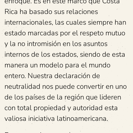
enfoque. Es en este marco que Costa
Rica ha basado sus relaciones
internacionales, las cuales siempre han
estado marcadas por el respeto mutuo
y la no intromisión en los asuntos
internos de los estados, siendo de esta
manera un modelo para el mundo
entero. Nuestra declaración de
neutralidad nos puede convertir en uno
de los países de la región que lideren
con total propiedad y autoridad esta
valiosa iniciativa latinoamericana.