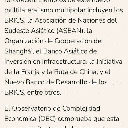
multilateralismo multipolar incluyen los
BRICS, la Asociación de Naciones del
Sudeste Asiático (ASEAN), la
Organización de Cooperación de
Shanghái, el Banco Asiático de
Inversión en Infraestructura, la Iniciativa
de la Franja y la Ruta de China, y el
Nuevo Banco de Desarrollo de los
BRICS, entre otros.
El Observatorio de Complejidad
Económica (OEC) comprueba que esta