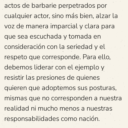
actos de barbarie perpetrados por
cualquier actor, sino más bien, alzar la
voz de manera imparcial y clara para
que sea escuchada y tomada en
consideración con la seriedad y el
respeto que corresponde. Para ello,
debemos liderar con el ejemplo y
resistir las presiones de quienes
quieren que adoptemos sus posturas,
mismas que no corresponden a nuestra
realidad ni mucho menos a nuestras
responsabilidades como nación.