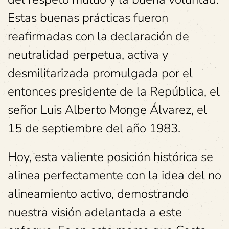
Estas buenas prácticas fueron
reafirmadas con la declaración de
neutralidad perpetua, activa y
desmilitarizada promulgada por el
entonces presidente de la República, el
señor Luis Alberto Monge Álvarez, el
15 de septiembre del año 1983.
Hoy, esta valiente posición histórica se
alinea perfectamente con la idea del no
alineamiento activo, demostrando
nuestra visión adelantada a este