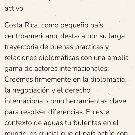
activo
Costa Rica, como pequeño país
centroamericano, destaca por su larga
trayectoria de buenas prácticas y
relaciones diplomáticas con una amplia
gama de actores internacionales.
Creemos firmemente en la diplomacia,
la negociación y el derecho
internacional como herramientas clave
para resolver diferencias. En este
contexto de aguas turbulentas en el
mundo, es crucial que el país actúe con