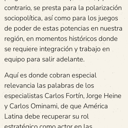
contrario, se presta para la polarización
sociopolítica, así como para los juegos
de poder de estas potencias en nuestra
región, en momentos históricos donde
se requiere integración y trabajo en
equipo para salir adelante.
Aquí es donde cobran especial
relevancia las palabras de los
especialistas Carlos Fortín, Jorge Heine
y Carlos Ominami, de que América
Latina debe recuperar su rol
estratégico como actor en las