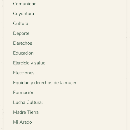
Comunidad
Coyuntura
Cultura
Deporte
Derechos
Educación
Ejercicio y salud
Elecciones
Equidad y derechos de la mujer
Formación
Lucha Cultural
Madre Tierra
Mi Arado