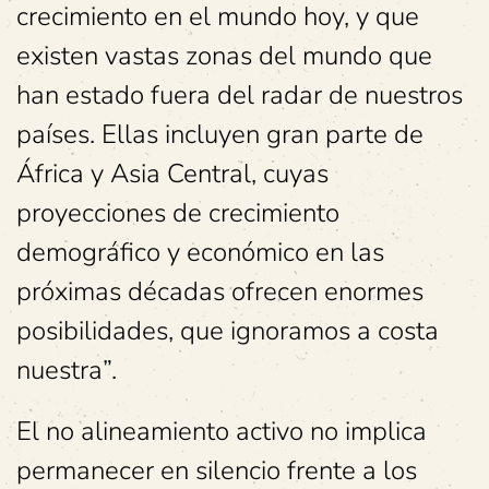
crecimiento en el mundo hoy, y que
existen vastas zonas del mundo que
han estado fuera del radar de nuestros
países. Ellas incluyen gran parte de
África y Asia Central, cuyas
proyecciones de crecimiento
demográfico y económico en las
próximas décadas ofrecen enormes
posibilidades, que ignoramos a costa
nuestra”.
El no alineamiento activo no implica
permanecer en silencio frente a los