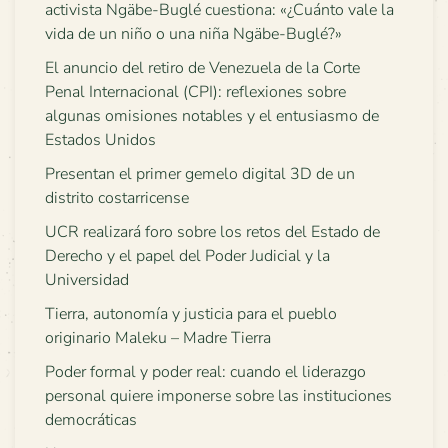
activista Ngäbe-Buglé cuestiona: «¿Cuánto vale la
vida de un niño o una niña Ngäbe-Buglé?»
El anuncio del retiro de Venezuela de la Corte
Penal Internacional (CPI): reflexiones sobre
algunas omisiones notables y el entusiasmo de
Estados Unidos
Presentan el primer gemelo digital 3D de un
distrito costarricense
UCR realizará foro sobre los retos del Estado de
Derecho y el papel del Poder Judicial y la
Universidad
Tierra, autonomía y justicia para el pueblo
originario Maleku – Madre Tierra
Poder formal y poder real: cuando el liderazgo
personal quiere imponerse sobre las instituciones
democráticas