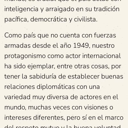
inteligencia y arraigado en su tradición
pacífica, democrática y civilista.
Como país que no cuenta con fuerzas
armadas desde el año 1949, nuestro
protagonismo como actor internacional
ha sido ejemplar, entre otras cosas, por
tener la sabiduría de establecer buenas
relaciones diplomáticas con una
variedad muy diversa de actores en el
mundo, muchas veces con visiones o
intereses diferentes, pero sí en el marco
del respeto mutuo y la buena voluntad.