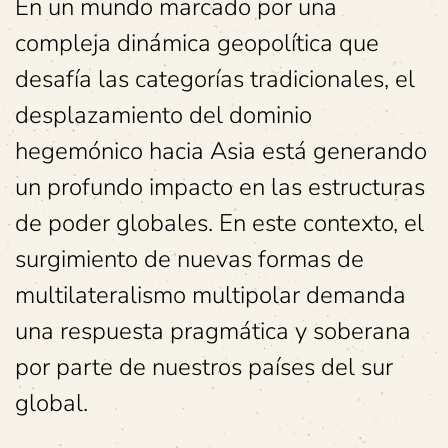
En un mundo marcado por una
compleja dinámica geopolítica que
desafía las categorías tradicionales, el
desplazamiento del dominio
hegemónico hacia Asia está generando
un profundo impacto en las estructuras
de poder globales. En este contexto, el
surgimiento de nuevas formas de
multilateralismo multipolar demanda
una respuesta pragmática y soberana
por parte de nuestros países del sur
global.