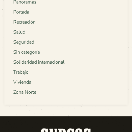
Panoramas
Portada
Recreación
Salud
Seguridad
Sin categoría
Solidaridad internacional
Trabajo
Vivienda
Zona Norte