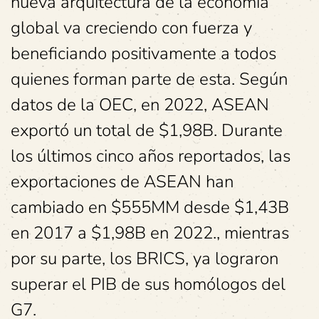
nueva arquitectura de la economía
global va creciendo con fuerza y
beneficiando positivamente a todos
quienes forman parte de esta. Según
datos de la OEC, en 2022, ASEAN
exportó un total de $1,98B. Durante
los últimos cinco años reportados, las
exportaciones de ASEAN han
cambiado en $555MM desde $1,43B
en 2017 a $1,98B en 2022., mientras
por su parte, los BRICS, ya lograron
superar el PIB de sus homólogos del
G7.