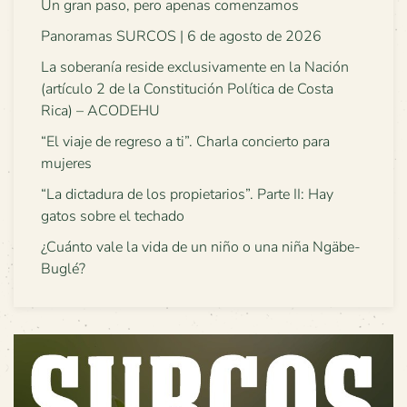
Un gran paso, pero apenas comenzamos
Panoramas SURCOS | 6 de agosto de 2026
La soberanía reside exclusivamente en la Nación
(artículo 2 de la Constitución Política de Costa
Rica) – ACODEHU
“El viaje de regreso a ti”. Charla concierto para
mujeres
“La dictadura de los propietarios”. Parte II: Hay
gatos sobre el techado
¿Cuánto vale la vida de un niño o una niña Ngäbe-
Buglé?