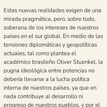
Estas nuevas realidades exigen de una
mirada pragmática, pero, sobre todo,
soberana de los intereses de nuestros
países en el sur global. En medio de las
tensiones diplomáticas y geopolíticas
actuales, tal como plantea el
académico brasileño Oliver Stuenkel, la
pugna ideológica entre potencias no
debería llevarse a la lucha política
interna de nuestros países, ya que en
nada contribuye al desarrollo ni
progreso de nuestros pueblos, y por el