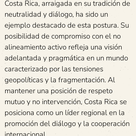
Costa Rica, arraigada en su tradición de
neutralidad y diálogo, ha sido un
ejemplo destacado de esta postura. Su
posibilidad de compromiso con el no
alineamiento activo refleja una visión
adelantada y pragmática en un mundo
caracterizado por las tensiones
geopolíticas y la fragmentación. Al
mantener una posición de respeto
mutuo y no intervención, Costa Rica se
posiciona como un líder regional en la
promoción del diálogo y la cooperación
internacional.