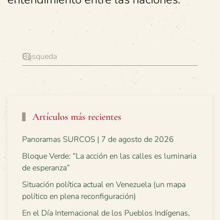
Artículos más recientes
Panoramas SURCOS | 7 de agosto de 2026
Bloque Verde: “La acción en las calles es luminaria
de esperanza”
Situación política actual en Venezuela (un mapa
político en plena reconfiguración)
En el Día Internacional de los Pueblos Indígenas,