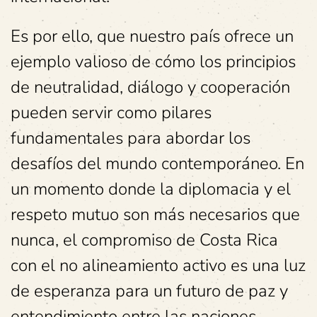
Es por ello, que nuestro país ofrece un
ejemplo valioso de cómo los principios
de neutralidad, diálogo y cooperación
pueden servir como pilares
fundamentales para abordar los
desafíos del mundo contemporáneo. En
un momento donde la diplomacia y el
respeto mutuo son más necesarios que
nunca, el compromiso de Costa Rica
con el no alineamiento activo es una luz
de esperanza para un futuro de paz y
entendimiento entre las naciones.