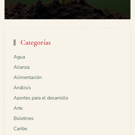
Categorías
Agua
Alianza
Alimentación
Análisis
Aportes para el desarrollo
Arte
Boletines
Caribe