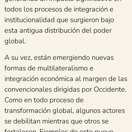
todos los procesos de integración e
institucionalidad que surgieron bajo
esta antigua distribución del poder
global.
A su vez, están emergiendo nuevas
formas de multilateralismo e
integración económica al margen de las
convencionales dirigidas por Occidente.
Como en todo proceso de
transformación global, algunos actores
se debilitan mientras que otros se
fortalecen. Ejemplos de este nuevo