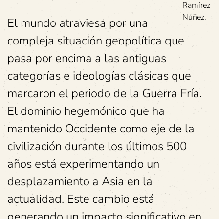
Ramírez
Núñez.
El mundo atraviesa por una
compleja situación geopolítica que
pasa por encima a las antiguas
categorías e ideologías clásicas que
marcaron el periodo de la Guerra Fría.
El dominio hegemónico que ha
mantenido Occidente como eje de la
civilización durante los últimos 500
años está experimentando un
desplazamiento a Asia en la
actualidad. Este cambio está
generando un impacto significativo en