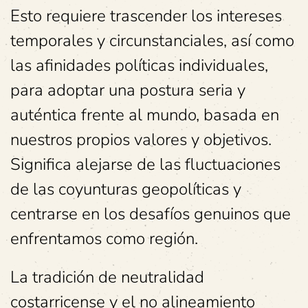
Esto requiere trascender los intereses
temporales y circunstanciales, así como
las afinidades políticas individuales,
para adoptar una postura seria y
auténtica frente al mundo, basada en
nuestros propios valores y objetivos.
Significa alejarse de las fluctuaciones
de las coyunturas geopolíticas y
centrarse en los desafíos genuinos que
enfrentamos como región.
La tradición de neutralidad
costarricense y el no alineamiento