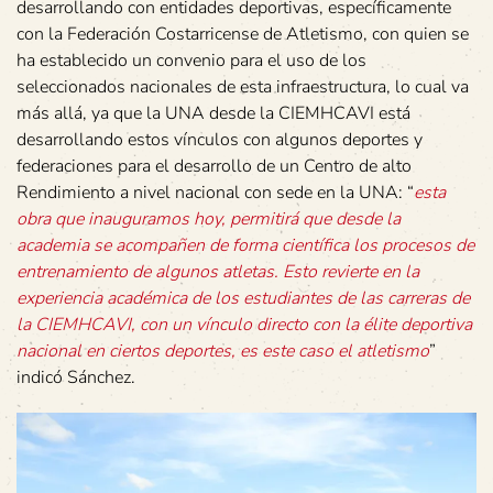
desarrollando con entidades deportivas, específicamente
con la Federación Costarricense de Atletismo, con quien se
ha establecido un convenio para el uso de los
seleccionados nacionales de esta infraestructura, lo cual va
más allá, ya que la UNA desde la CIEMHCAVI está
desarrollando estos vínculos con algunos deportes y
federaciones para el desarrollo de un Centro de alto
Rendimiento a nivel nacional con sede en la UNA: “
esta
obra que inauguramos hoy, permitirá que desde la
academia se acompañen de forma científica los procesos de
entrenamiento de algunos atletas. Esto revierte en la
experiencia académica de los estudiantes de las carreras de
la CIEMHCAVI, con un vínculo directo con la élite deportiva
nacional en ciertos deportes, es este caso el atletismo
”
indicó Sánchez.