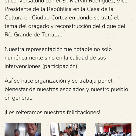
el conversatorio con el Sr. Marvin Rodríguez, Vice
Presidente de la República en la Casa de la
Cultura en Ciudad Cortez en donde se trató el
tema del dragado y reconstrucción del dique del
Río Grande de Terraba.
Nuestra representación fue notable no solo
numéricamente sino en la calidad de sus
intervenciones (participación).
Así se hace organización y se trabaja por el
bienestar de nuestros asociados y nuestro pueblo
en general.
¡Les reiteramos nuestras felicitaciones!