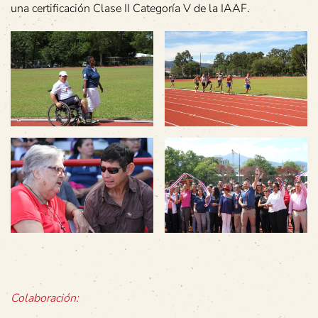
una certificación Clase II Categoría V de la IAAF.
Colaboración: