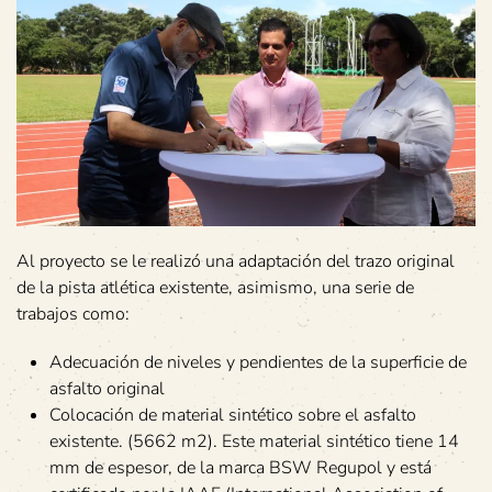
Al proyecto se le realizó una adaptación del trazo original
de la pista atlética existente, asimismo, una serie de
trabajos como:
Adecuación de niveles y pendientes de la superficie de
asfalto original
Colocación de material sintético sobre el asfalto
existente. (5662 m2). Este material sintético tiene 14
mm de espesor, de la marca BSW Regupol y está