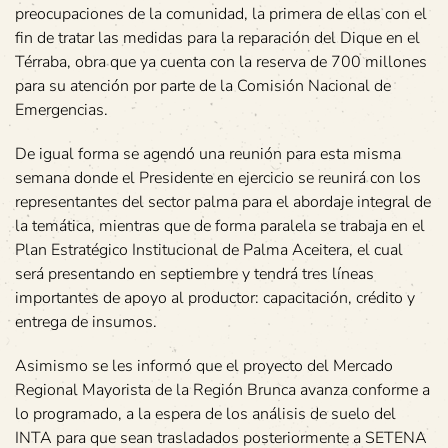
preocupaciones de la comunidad, la primera de ellas con el
fin de tratar las medidas para la reparación del Dique en el
Térraba, obra que ya cuenta con la reserva de 700 millones
para su atención por parte de la Comisión Nacional de
Emergencias.
De igual forma se agendó una reunión para esta misma
semana donde el Presidente en ejercicio se reunirá con los
representantes del sector palma para el abordaje integral de
la temática, mientras que de forma paralela se trabaja en el
Plan Estratégico Institucional de Palma Aceitera, el cual
será presentando en septiembre y tendrá tres líneas
importantes de apoyo al productor: capacitación, crédito y
entrega de insumos.
Asimismo se les informó que el proyecto del Mercado
Regional Mayorista de la Región Brunca avanza conforme a
lo programado, a la espera de los análisis de suelo del
INTA para que sean trasladados posteriormente a SETENA