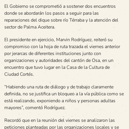
El Gobierno se comprometió a sostener dos encuentros
donde se abordarán los pasos a seguir para las
reparaciones del dique sobre río Térraba y la atención del
sector de Palma Aceitera.
El presidente en ejercicio, Marvin Rodríguez, reiteró su
compromiso con la hoja de ruta trazada el viernes anterior
por jerarcas de diferentes instituciones junto con
organizaciones y autoridades del cantón de Osa, en un
encuentro que tuvo lugar en la Casa de la Cultura de
Ciudad Cortés.
“Habiendo una ruta de diálogo y de trabajo claramente
definida, no se justifica un bloqueo a la vía pública como se
está realizando, exponiendo a niños y personas adultas
mayores”, comentó Rodríguez.
Recordó que en la reunión del viernes se analizaron las
peticiones planteadas por las organizaciones locales y se