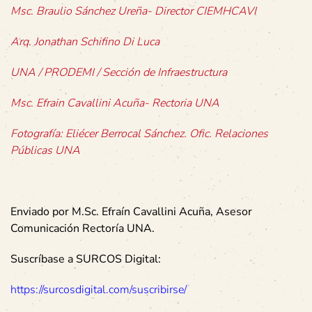
Msc. Braulio Sánchez Ureña- Director CIEMHCAVI
Arq. Jonathan Schifino Di Luca
UNA / PRODEMI / Sección de Infraestructura
Msc. Efrain Cavallini Acuña- Rectoria UNA
Fotografía: Eliécer Berrocal Sánchez. Ofic. Relaciones
Públicas UNA
Enviado por M.Sc. Efraín Cavallini Acuña, Asesor
Comunicación Rectoría UNA.
Suscríbase a SURCOS Digital:
https://surcosdigital.com/suscribirse/