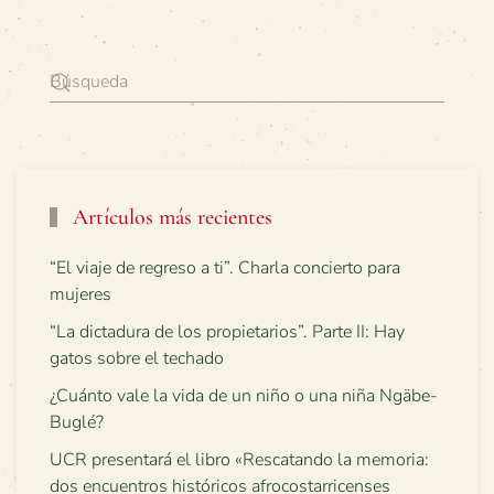
Artículos más recientes
“El viaje de regreso a ti”. Charla concierto para
mujeres
“La dictadura de los propietarios”. Parte II: Hay
gatos sobre el techado
¿Cuánto vale la vida de un niño o una niña Ngäbe-
Buglé?
UCR presentará el libro «Rescatando la memoria:
dos encuentros históricos afrocostarricenses