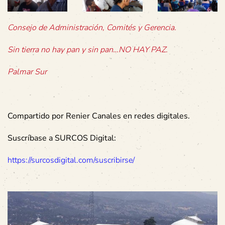
Consejo de Administración, Comités y Gerencia.
Sin tierra no hay pan y sin pan…NO HAY PAZ.
Palmar Sur
Compartido por Renier Canales en redes digitales.
Suscríbase a SURCOS Digital:
https://surcosdigital.com/suscribirse/