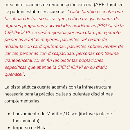
mediante acciones de remuneración externa (ARE) también
se podrán establecer acuerdos: “
Cabe también señalar que
la calidad de los servicios que reciben los ya usuarios de
algunos programas y actividades académicas (PPAA) de la
CIEMHCAVI, se verá mejorada por esta obra, por ejemplo,
personas adultas mayores, pacientes del centro de
rehabilitación cardiopulmonar, pacientes sobrevivientes de
cáncer, personas con discapacidad, personas con trauma
craneoencefálico, en fin las distintas poblaciones
específicas que atiende la CIEMHCAVI en su diario
quehacer
”.
La pista atlética cuenta además con la infraestructura
necesaria para la práctica de las siguientes disciplinas
complementarias:
Lanzamiento de Martillo / Disco (incluye jaula de
lanzamiento)
Impulso de Bala