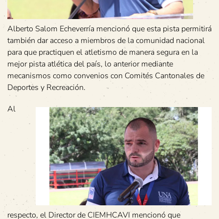
Alberto Salom Echeverría mencionó que esta pista permitirá
también dar acceso a miembros de la comunidad nacional
para que practiquen el atletismo de manera segura en la
mejor pista atlética del país, lo anterior mediante
mecanismos como convenios con Comités Cantonales de
Deportes y Recreación.
Al
respecto, el Director de CIEMHCAVI mencionó que