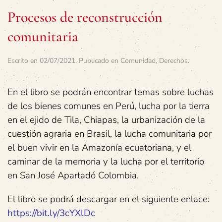
Procesos de reconstrucción
comunitaria
Escrito en
02/07/2021
. Publicado en
Comunidad
,
Derechos
.
En el libro se podrán encontrar temas sobre luchas
de los bienes comunes en Perú, lucha por la tierra
en el ejido de Tila, Chiapas, la urbanización de la
cuestión agraria en Brasil, la lucha comunitaria por
el buen vivir en la Amazonía ecuatoriana, y el
caminar de la memoria y la lucha por el territorio
en San José Apartadó Colombia.
El libro se podrá descargar en el siguiente enlace:
https://bit.ly/3cYXlDc