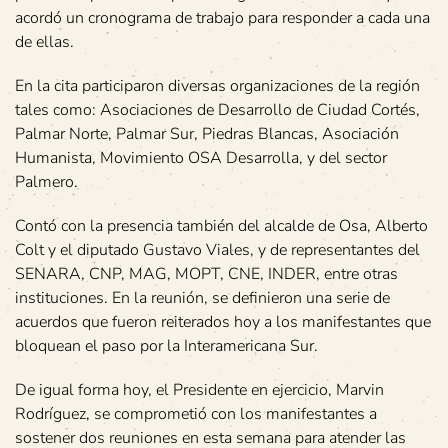
acordó un cronograma de trabajo para responder a cada una
de ellas.
En la cita participaron diversas organizaciones de la región
tales como: Asociaciones de Desarrollo de Ciudad Cortés,
Palmar Norte, Palmar Sur, Piedras Blancas, Asociación
Humanista, Movimiento OSA Desarrolla, y del sector
Palmero.
Contó con la presencia también del alcalde de Osa, Alberto
Colt y el diputado Gustavo Viales, y de representantes del
SENARA, CNP, MAG, MOPT, CNE, INDER, entre otras
instituciones. En la reunión, se definieron una serie de
acuerdos que fueron reiterados hoy a los manifestantes que
bloquean el paso por la Interamericana Sur.
De igual forma hoy, el Presidente en ejercicio, Marvin
Rodríguez, se comprometió con los manifestantes a
sostener dos reuniones en esta semana para atender las