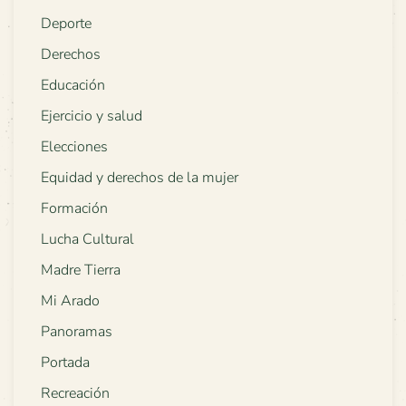
Deporte
Derechos
Educación
Ejercicio y salud
Elecciones
Equidad y derechos de la mujer
Formación
Lucha Cultural
Madre Tierra
Mi Arado
Panoramas
Portada
Recreación