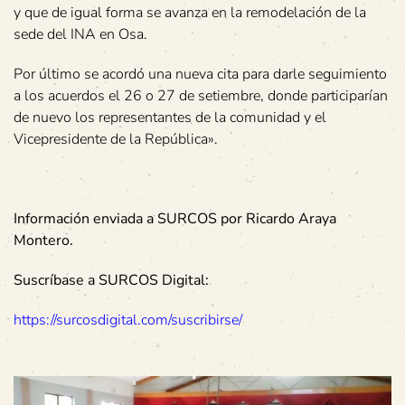
y que de igual forma se avanza en la remodelación de la
sede del INA en Osa.
Por último se acordó una nueva cita para darle seguimiento
a los acuerdos el 26 o 27 de setiembre, donde participarían
de nuevo los representantes de la comunidad y el
Vicepresidente de la República».
Información enviada a SURCOS por Ricardo Araya
Montero.
Suscríbase a SURCOS Digital:
https://surcosdigital.com/suscribirse/