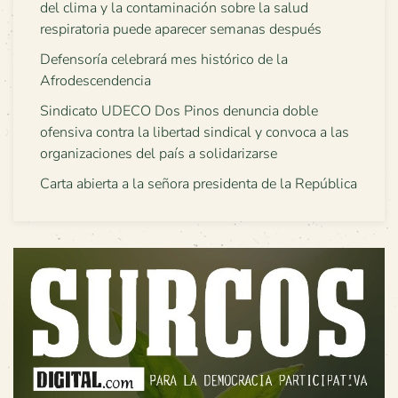
del clima y la contaminación sobre la salud
respiratoria puede aparecer semanas después
Defensoría celebrará mes histórico de la
Afrodescendencia
Sindicato UDECO Dos Pinos denuncia doble
ofensiva contra la libertad sindical y convoca a las
organizaciones del país a solidarizarse
Carta abierta a la señora presidenta de la República