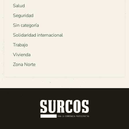
Salud
Seguridad
Sin categoría
Solidaridad internacional
Trabajo
Vivienda
Zona Norte