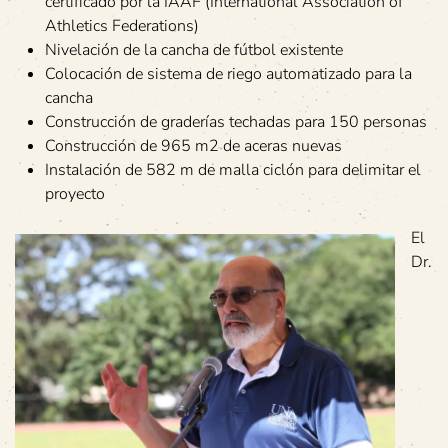
certificado por la IAAF (International Association of
Athletics Federations)
Nivelación de la cancha de fútbol existente
Colocación de sistema de riego automatizado para la
cancha
Construcción de graderías techadas para 150 personas
Construcción de 965 m2 de aceras nuevas
Instalación de 582 m de malla ciclón para delimitar el
proyecto
El
Dr.