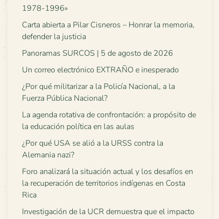
1978-1996»
Carta abierta a Pilar Cisneros – Honrar la memoria,
defender la justicia
Panoramas SURCOS | 5 de agosto de 2026
Un correo electrónico EXTRAÑO e inesperado
¿Por qué militarizar a la Policía Nacional, a la
Fuerza Pública Nacional?
La agenda rotativa de confrontación: a propósito de
la educación política en las aulas
¿Por qué USA se alió a la URSS contra la
Alemania nazi?
Foro analizará la situación actual y los desafíos en
la recuperación de territorios indígenas en Costa
Rica
Investigación de la UCR demuestra que el impacto