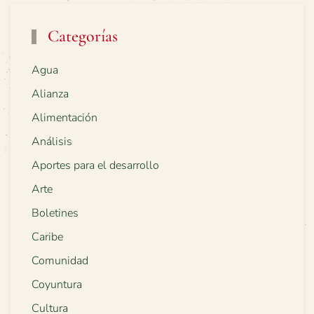
Categorías
Agua
Alianza
Alimentación
Análisis
Aportes para el desarrollo
Arte
Boletines
Caribe
Comunidad
Coyuntura
Cultura