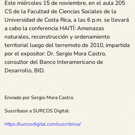
Este miércoles 15 de noviembre, en el aula 205
CS de la Facultad de Ciencias Sociales de la
Universidad de Costa Rica, a las 6 p.m. se llevará
a cabo la conferencia HAITÍ: Amenazas
naturales, reconstrucción y ordenamiento
territorial luego del terremoto de 2010, impartida
por el expositor: Dr. Sergio Mora Castro,
consultor del Banco Interamericano de
Desarrollo, BID.
Enviado por Sergio Mora Castro.
Suscríbase a SURCOS Digital:
https://surcosdigital.com/suscribirse/