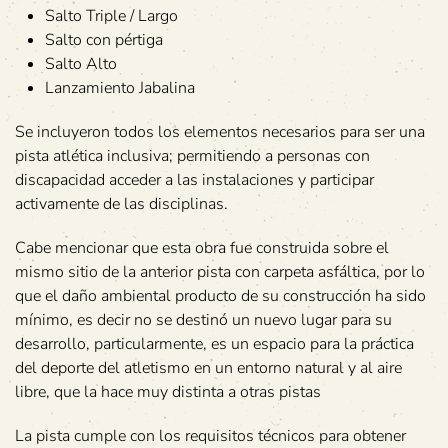
Salto Triple / Largo
Salto con pértiga
Salto Alto
Lanzamiento Jabalina
Se incluyeron todos los elementos necesarios para ser una
pista atlética inclusiva; permitiendo a personas con
discapacidad acceder a las instalaciones y participar
activamente de las disciplinas.
Cabe mencionar que esta obra fue construida sobre el
mismo sitio de la anterior pista con carpeta asfáltica, por lo
que el daño ambiental producto de su construcción ha sido
mínimo, es decir no se destinó un nuevo lugar para su
desarrollo, particularmente, es un espacio para la práctica
del deporte del atletismo en un entorno natural y al aire
libre, que la hace muy distinta a otras pistas
La pista cumple con los requisitos técnicos para obtener