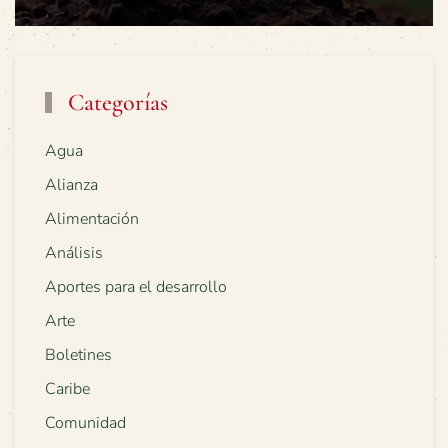
Categorías
Agua
Alianza
Alimentación
Análisis
Aportes para el desarrollo
Arte
Boletines
Caribe
Comunidad