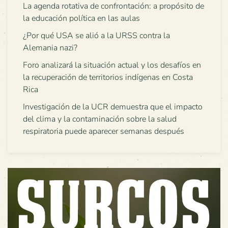
La agenda rotativa de confrontación: a propósito de
la educación política en las aulas
¿Por qué USA se alió a la URSS contra la
Alemania nazi?
Foro analizará la situación actual y los desafíos en
la recuperación de territorios indígenas en Costa
Rica
Investigación de la UCR demuestra que el impacto
del clima y la contaminación sobre la salud
respiratoria puede aparecer semanas después