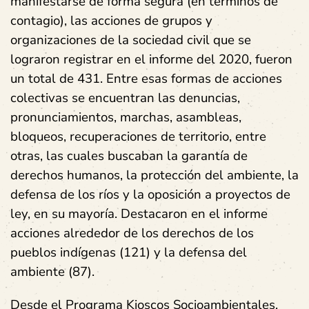
manifestarse de forma segura (en términos de
contagio), las acciones de grupos y
organizaciones de la sociedad civil que se
lograron registrar en el informe del 2020, fueron
un total de 431. Entre esas formas de acciones
colectivas se encuentran las denuncias,
pronunciamientos, marchas, asambleas,
bloqueos, recuperaciones de territorio, entre
otras, las cuales buscaban la garantía de
derechos humanos, la protección del ambiente, la
defensa de los ríos y la oposición a proyectos de
ley, en su mayoría. Destacaron en el informe
acciones alrededor de los derechos de los
pueblos indígenas (121) y la defensa del
ambiente (87).
Desde el Programa Kioscos Socioambientales,