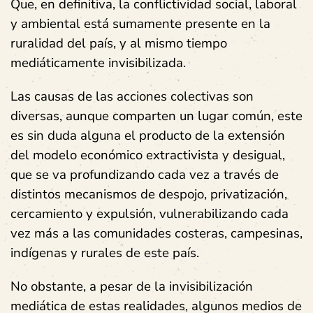
Que, en definitiva, la conflictividad social, laboral
y ambiental está sumamente presente en la
ruralidad del país, y al mismo tiempo
mediáticamente invisibilizada.
Las causas de las acciones colectivas son
diversas, aunque comparten un lugar común, este
es sin duda alguna el producto de la extensión
del modelo económico extractivista y desigual,
que se va profundizando cada vez a través de
distintos mecanismos de despojo, privatización,
cercamiento y expulsión, vulnerabilizando cada
vez más a las comunidades costeras, campesinas,
indígenas y rurales de este país.
No obstante, a pesar de la invisibilización
mediática de estas realidades, algunos medios de