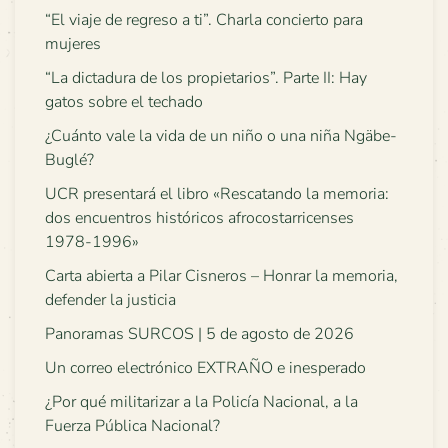
“El viaje de regreso a ti”. Charla concierto para
mujeres
“La dictadura de los propietarios”. Parte II: Hay
gatos sobre el techado
¿Cuánto vale la vida de un niño o una niña Ngäbe-
Buglé?
UCR presentará el libro «Rescatando la memoria:
dos encuentros históricos afrocostarricenses
1978-1996»
Carta abierta a Pilar Cisneros – Honrar la memoria,
defender la justicia
Panoramas SURCOS | 5 de agosto de 2026
Un correo electrónico EXTRAÑO e inesperado
¿Por qué militarizar a la Policía Nacional, a la
Fuerza Pública Nacional?