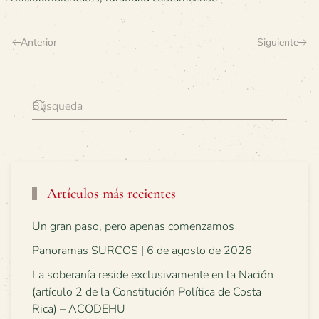
Anterior
Siguiente
Artículos más recientes
Un gran paso, pero apenas comenzamos
Panoramas SURCOS | 6 de agosto de 2026
La soberanía reside exclusivamente en la Nación
(artículo 2 de la Constitución Política de Costa
Rica) – ACODEHU