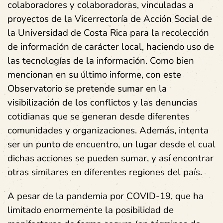
colaboradores y colaboradoras, vinculadas a
proyectos de la Vicerrectoría de Acción Social de
la Universidad de Costa Rica para la recolección
de información de carácter local, haciendo uso de
las tecnologías de la información. Como bien
mencionan en su último informe, con este
Observatorio se pretende sumar en la
visibilización de los conflictos y las denuncias
cotidianas que se generan desde diferentes
comunidades y organizaciones. Además, intenta
ser un punto de encuentro, un lugar desde el cual
dichas acciones se pueden sumar, y así encontrar
otras similares en diferentes regiones del país.
A pesar de la pandemia por COVID-19, que ha
limitado enormemente la posibilidad de