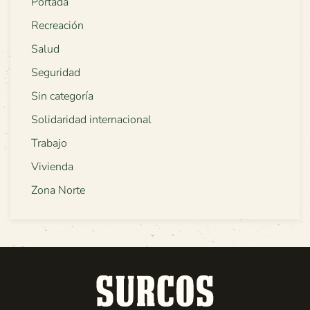
Portada
Recreación
Salud
Seguridad
Sin categoría
Solidaridad internacional
Trabajo
Vivienda
Zona Norte