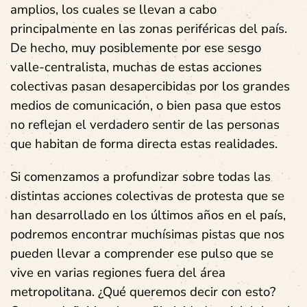
amplios, los cuales se llevan a cabo
principalmente en las zonas periféricas del país.
De hecho, muy posiblemente por ese sesgo
valle-centralista, muchas de estas acciones
colectivas pasan desapercibidas por los grandes
medios de comunicación, o bien pasa que estos
no reflejan el verdadero sentir de las personas
que habitan de forma directa estas realidades.
Si comenzamos a profundizar sobre todas las
distintas acciones colectivas de protesta que se
han desarrollado en los últimos años en el país,
podremos encontrar muchísimas pistas que nos
pueden llevar a comprender ese pulso que se
vive en varias regiones fuera del área
metropolitana. ¿Qué queremos decir con esto?