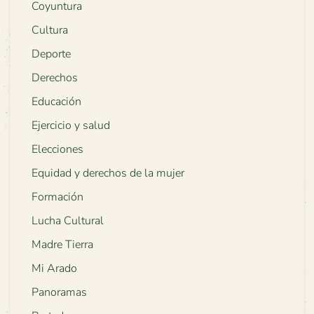
Coyuntura
Cultura
Deporte
Derechos
Educación
Ejercicio y salud
Elecciones
Equidad y derechos de la mujer
Formación
Lucha Cultural
Madre Tierra
Mi Arado
Panoramas