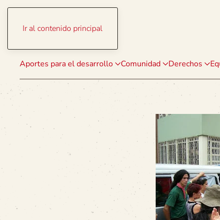
Ir al contenido principal
Aportes para el desarrollo
Comunidad
Derechos
Eq