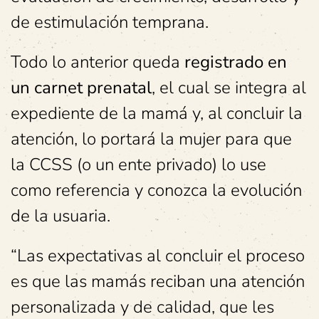
de estimulación temprana.
Todo lo anterior queda
registrado en
un carnet prenatal
, el cual se integra al
expediente de la mamá y, al concluir la
atención, lo portará la mujer para que
la CCSS (o un ente privado) lo use
como referencia y conozca la evolución
de la usuaria.
“Las expectativas al concluir el proceso
es que las mamás reciban una atención
personalizada y de calidad, que les