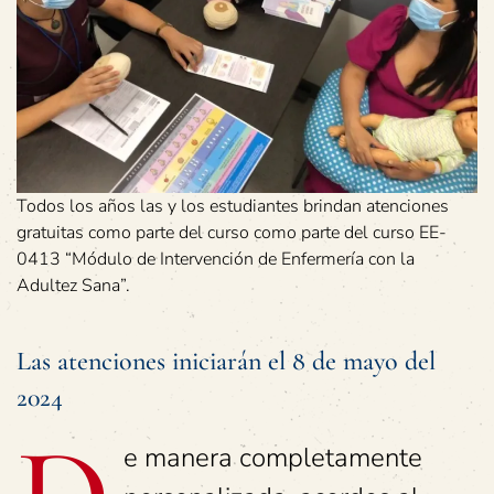
Todos los años las y los estudiantes brindan atenciones
gratuitas como parte del curso como parte del curso EE-
0413 “Módulo de Intervención de Enfermería con la
Adultez Sana”.
Las atenciones iniciarán el 8 de mayo del
2024
e manera completamente