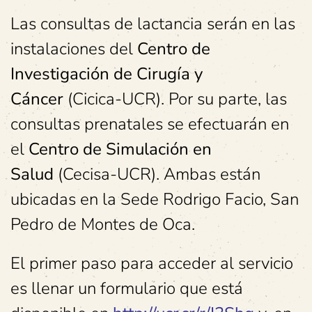
Las consultas de lactancia serán en las
instalaciones del
Centro de
Investigación de Cirugía y
Cáncer
(Cicica-UCR). Por su parte, las
consultas prenatales se efectuarán en
el
Centro de Simulación en
Salud
(Cecisa-UCR). Ambas están
ubicadas en la Sede Rodrigo Facio, San
Pedro de Montes de Oca.
El primer paso para acceder al servicio
es llenar un formulario que está