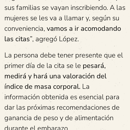
sus familias se vayan inscribiendo. A las
mujeres se les va a llamar y, según su
conveniencia,
vamos a ir acomodando
las citas
”, agregó López.
La persona debe tener presente que el
primer día de la cita se le
pesará,
medirá y hará una valoración del
índice de masa corporal.
La
información obtenida es esencial para
dar las próximas recomendaciones de
ganancia de peso y de alimentación
durante el embarazo.