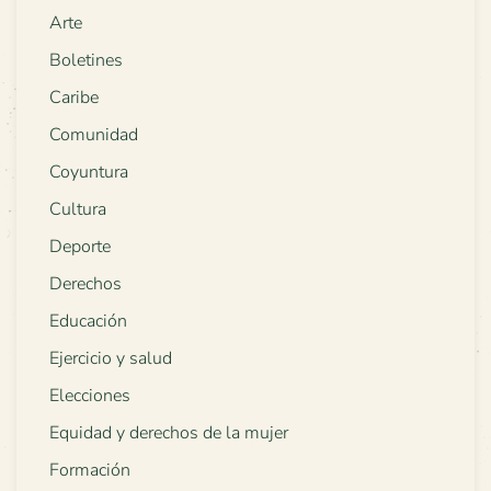
Arte
Boletines
Caribe
Comunidad
Coyuntura
Cultura
Deporte
Derechos
Educación
Ejercicio y salud
Elecciones
Equidad y derechos de la mujer
Formación