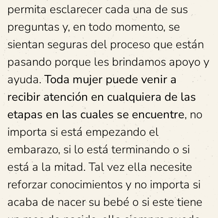
permita esclarecer cada una de sus
preguntas y, en todo momento, se
sientan seguras del proceso que están
pasando porque les brindamos apoyo y
ayuda.
Toda mujer puede venir a
recibir atención en cualquiera de las
etapas en las cuales se encuentre
, no
importa si está empezando el
embarazo, si lo está terminando o si
está a la mitad. Tal vez ella necesite
reforzar conocimientos y no importa si
acaba de nacer su bebé o si este tiene