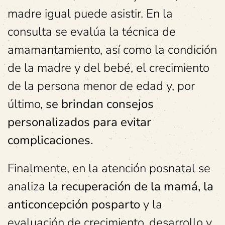
madre igual puede asistir. En la
consulta se evalúa la técnica de
amamantamiento, así como la condición
de la madre y del bebé, el crecimiento
de la persona menor de edad y, por
último,
se brindan consejos
personalizados para evitar
complicaciones.
Finalmente, en la atención posnatal se
analiza
la recuperación de la mamá, la
anticoncepción posparto
y la
evaluación de crecimiento, desarrollo y