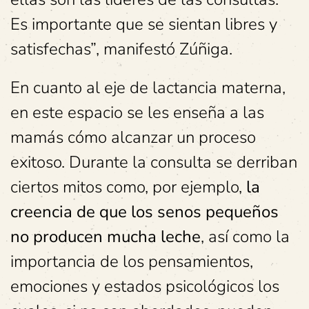
Es importante que se sientan libres y
satisfechas”, manifestó Zúñiga.
En cuanto al eje de lactancia materna,
en este espacio se les enseña a las
mamás cómo alcanzar un proceso
exitoso. Durante la consulta se derriban
ciertos mitos como, por ejemplo,
la
creencia de que los senos pequeños
no producen mucha leche
, así como la
importancia de los pensamientos,
emociones y estados psicológicos los