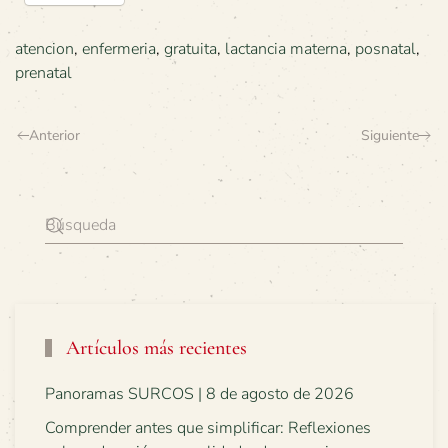
atencion
,
enfermeria
,
gratuita
,
lactancia materna
,
posnatal
,
prenatal
Anterior
Siguiente
Artículos más recientes
Panoramas SURCOS | 8 de agosto de 2026
Comprender antes que simplificar: Reflexiones