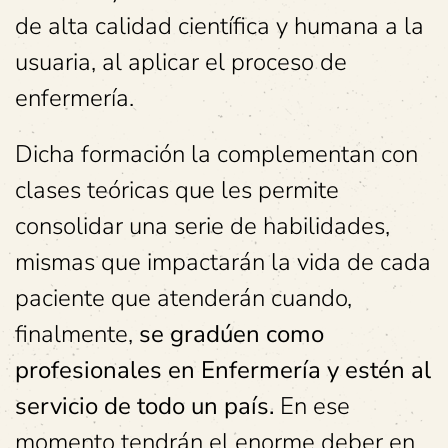
de alta calidad científica y humana a la
usuaria, al aplicar el proceso de
enfermería.
Dicha formación la complementan con
clases teóricas que les permite
consolidar una serie de habilidades,
mismas que impactarán la vida de cada
paciente que atenderán cuando,
finalmente,
se gradúen como
profesionales en Enfermería y estén al
servicio de todo un país.
En ese
momento tendrán el enorme deber en