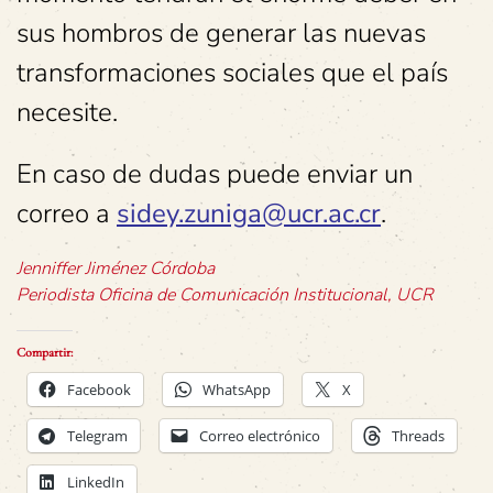
sus hombros de generar las nuevas
transformaciones sociales que el país
necesite.
En caso de dudas puede enviar un
correo a
sidey.zuniga@ucr.ac.cr
.
Jenniffer Jiménez Córdoba
Periodista Oficina de Comunicación Institucional, UCR
Compartir:
Facebook
WhatsApp
X
Telegram
Correo electrónico
Threads
LinkedIn