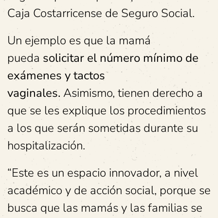
Caja Costarricense de Seguro Social.
Un ejemplo es que la mamá
pueda
solicitar el número mínimo de
exámenes y tactos
vaginales.
Asimismo, tienen derecho a
que se les explique los procedimientos
a los que serán sometidas durante su
hospitalización.
“Este es un espacio innovador, a nivel
académico y de acción social, porque se
busca que las mamás y las familias se