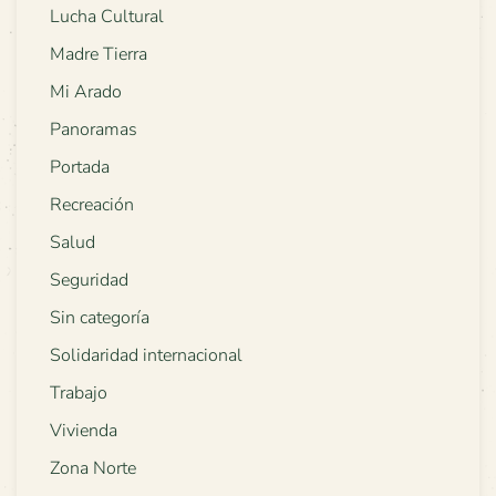
Lucha Cultural
Madre Tierra
Mi Arado
Panoramas
Portada
Recreación
Salud
Seguridad
Sin categoría
Solidaridad internacional
Trabajo
Vivienda
Zona Norte