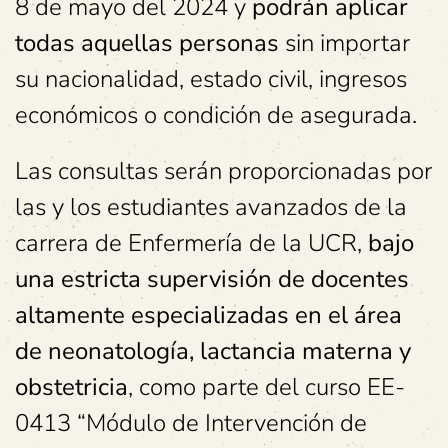
8 de mayo del 2024 y
podrán aplicar
todas aquellas personas
sin importar
su nacionalidad, estado civil, ingresos
económicos o condición de asegurada.
Las consultas serán proporcionadas por
las y los estudiantes avanzados de la
carrera de Enfermería de la UCR,
bajo
una estricta supervisión de docentes
altamente especializadas en el área
de neonatología, lactancia materna y
obstetricia
, como parte del curso EE-
0413 “Módulo de Intervención de