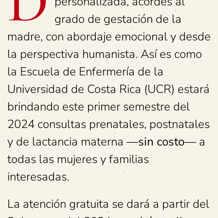
D
personalizada, acordes al
grado de gestación de la
madre, con abordaje emocional y desde
la perspectiva humanista. Así es como
la Escuela de Enfermería de la
Universidad de Costa Rica (UCR) estará
brindando este primer semestre del
2024 consultas prenatales, postnatales
y de lactancia materna
—sin costo—
a
todas las mujeres y familias
interesadas.
La atención gratuita se dará a partir del