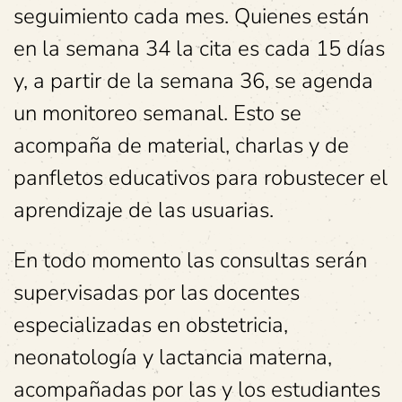
seguimiento cada mes. Quienes están
en la semana 34 la cita es cada 15 días
y, a partir de la semana 36, se agenda
un monitoreo semanal. Esto se
acompaña de material, charlas y de
panfletos educativos para robustecer el
aprendizaje de las usuarias.
En todo momento las consultas serán
supervisadas por las docentes
especializadas en obstetricia,
neonatología y lactancia materna,
acompañadas por las y los estudiantes