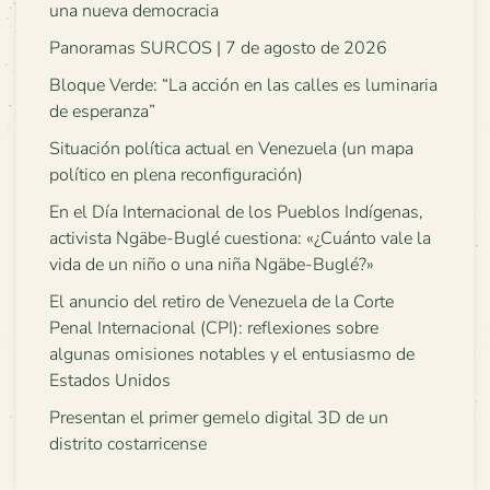
una nueva democracia
Panoramas SURCOS | 7 de agosto de 2026
Bloque Verde: “La acción en las calles es luminaria
de esperanza”
Situación política actual en Venezuela (un mapa
político en plena reconfiguración)
En el Día Internacional de los Pueblos Indígenas,
activista Ngäbe-Buglé cuestiona: «¿Cuánto vale la
vida de un niño o una niña Ngäbe-Buglé?»
El anuncio del retiro de Venezuela de la Corte
Penal Internacional (CPI): reflexiones sobre
algunas omisiones notables y el entusiasmo de
Estados Unidos
Presentan el primer gemelo digital 3D de un
distrito costarricense