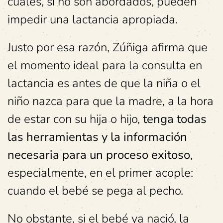
cuales, si no son abordados, pueden
impedir una lactancia apropiada.
Justo por esa razón, Zúñiga afirma que
el momento ideal para la consulta en
lactancia es antes de que la niña o el
niño nazca para que la madre, a la hora
de estar con su hija o hijo,
tenga todas
las herramientas y la información
necesaria para un proceso exitoso
,
especialmente, en el primer acople:
cuando el bebé se pega al pecho.
No obstante, si el bebé ya nació, la