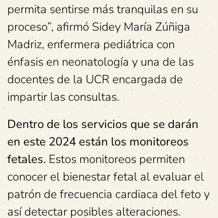
permita sentirse más tranquilas en su
proceso”, afirmó Sidey María Zúñiga
Madriz, enfermera pediátrica con
énfasis en neonatología y una de las
docentes de la UCR encargada de
impartir las consultas.
Dentro de los servicios que se darán
en este 2024 están los monitoreos
fetales.
Estos monitoreos permiten
conocer el bienestar fetal al evaluar el
patrón de frecuencia cardiaca del feto y
así detectar posibles alteraciones.