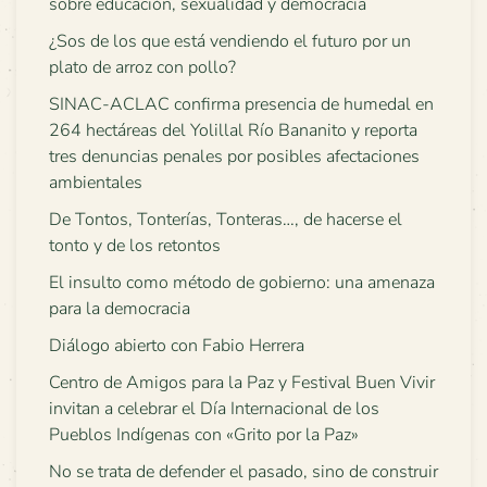
sobre educación, sexualidad y democracia
¿Sos de los que está vendiendo el futuro por un
plato de arroz con pollo?
SINAC-ACLAC confirma presencia de humedal en
264 hectáreas del Yolillal Río Bananito y reporta
tres denuncias penales por posibles afectaciones
ambientales
De Tontos, Tonterías, Tonteras…, de hacerse el
tonto y de los retontos
El insulto como método de gobierno: una amenaza
para la democracia
Diálogo abierto con Fabio Herrera
Centro de Amigos para la Paz y Festival Buen Vivir
invitan a celebrar el Día Internacional de los
Pueblos Indígenas con «Grito por la Paz»
No se trata de defender el pasado, sino de construir