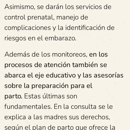
Asimismo, se darán los servicios de
control prenatal, manejo de
complicaciones y la identificación de
riesgos en el embarazo.
Además de los monitoreos,
en los
procesos de atención también se
abarca el eje educativo y las asesorías
sobre la preparación para el
parto.
Estas últimas son
fundamentales. En la consulta se le
explica a las madres sus derechos,
según el plan de parto que ofrece la