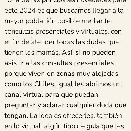
este 2024 es que buscamos llegar a la
mayor población posible mediante
consultas presenciales y virtuales, con
el fin de atender todas las dudas que
tienen las mamás.
Así, si no pueden
asistir a las consultas presenciales
porque viven en zonas muy alejadas
como los Chiles, igual les abrimos un
canal virtual para que puedan
preguntar y aclarar cualquier duda que
tengan.
La idea es ofrecerles, también
en lo virtual, algún tipo de guía que les