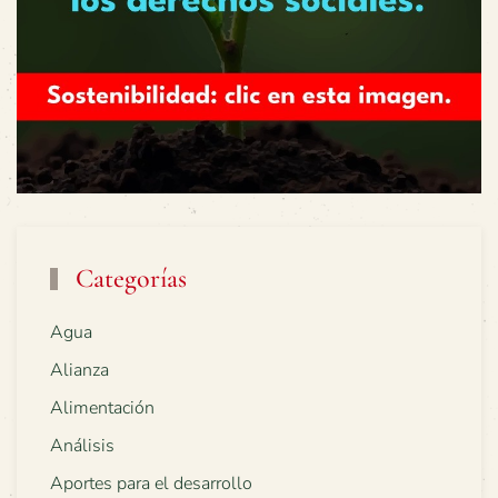
Categorías
Agua
Alianza
Alimentación
Análisis
Aportes para el desarrollo