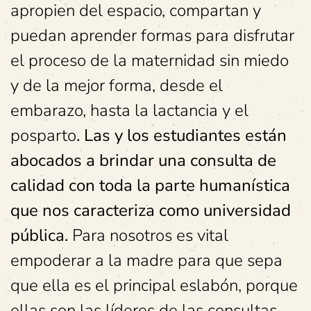
apropien del espacio, compartan y
puedan aprender formas para disfrutar
el proceso de la maternidad sin miedo
y de la mejor forma, desde el
embarazo, hasta la lactancia y el
posparto
. Las y los estudiantes están
abocados a brindar una consulta de
calidad con toda la parte humanística
que nos caracteriza como universidad
pública.
Para nosotros es vital
empoderar a la madre para que sepa
que ella es el principal eslabón, porque
ellas son las líderes de las consultas.