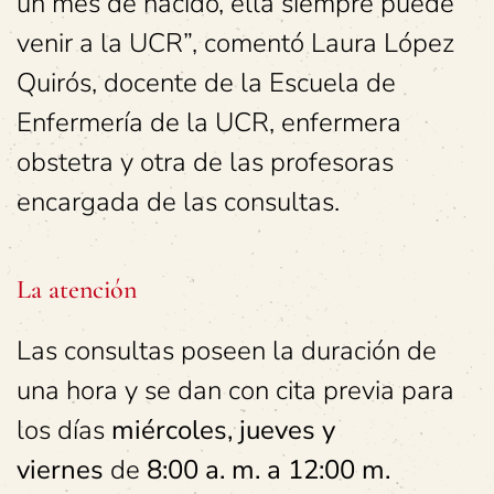
un mes de nacido, ella siempre puede
venir a la UCR”, comentó Laura López
Quirós, docente de la Escuela de
Enfermería de la UCR, enfermera
obstetra y otra de las profesoras
encargada de las consultas.
La atención
Las consultas poseen la duración de
una hora y se dan con cita previa para
los días
miércoles, jueves y
viernes
de
8:00 a. m. a 12:00 m.