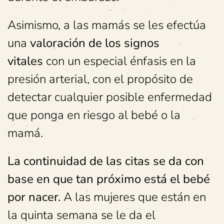
Asimismo, a las mamás se les efectúa
una
valoración de los signos
vitales
con un especial énfasis en la
presión arterial, con el propósito de
detectar cualquier posible enfermedad
que ponga en riesgo al bebé o la
mamá.
La continuidad de las citas se da con
base en que tan próximo está el bebé
por nacer.
A las mujeres que están en
la quinta semana se le da el