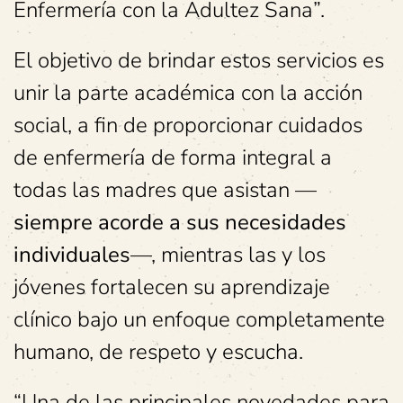
Enfermería con la Adultez Sana”.
El objetivo de brindar estos servicios es
unir la parte académica con la acción
social, a fin de proporcionar cuidados
de enfermería de forma integral a
todas las madres que asistan —
siempre acorde a sus necesidades
individuales
—, mientras las y los
jóvenes fortalecen su aprendizaje
clínico bajo un enfoque completamente
humano, de respeto y escucha.
“Una de las principales novedades para