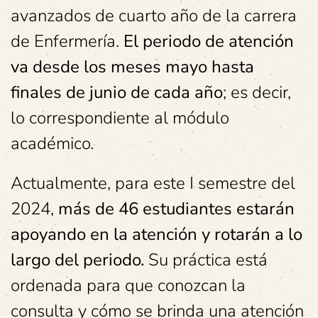
avanzados de cuarto año de la carrera
de Enfermería.
El periodo de atención
va desde los meses mayo hasta
finales de junio de cada año
; es decir,
lo correspondiente al módulo
académico.
Actualmente, para este I semestre del
2024,
más de 46
estudiantes estarán
apoyando en la atención y rotarán a lo
largo del periodo.
Su práctica está
ordenada para que conozcan la
consulta y cómo se brinda una atención