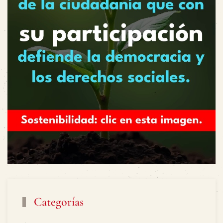
Categorías