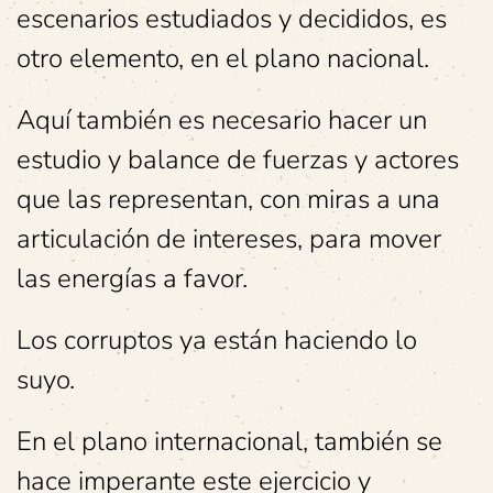
escenarios estudiados y decididos, es
otro elemento, en el plano nacional.
Aquí también es necesario hacer un
estudio y balance de fuerzas y actores
que las representan, con miras a una
articulación de intereses, para mover
las energías a favor.
Los corruptos ya están haciendo lo
suyo.
En el plano internacional, también se
hace imperante este ejercicio y