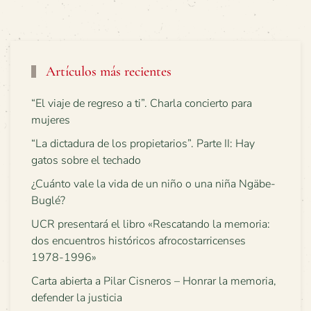
Artículos más recientes
“El viaje de regreso a ti”. Charla concierto para
mujeres
“La dictadura de los propietarios”. Parte II: Hay
gatos sobre el techado
¿Cuánto vale la vida de un niño o una niña Ngäbe-
Buglé?
UCR presentará el libro «Rescatando la memoria:
dos encuentros históricos afrocostarricenses
1978-1996»
Carta abierta a Pilar Cisneros – Honrar la memoria,
defender la justicia