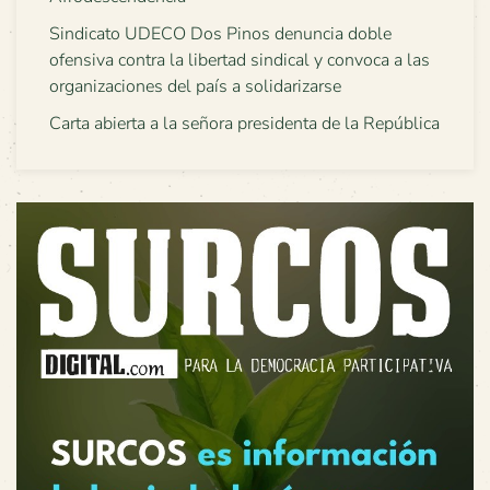
Sindicato UDECO Dos Pinos denuncia doble
ofensiva contra la libertad sindical y convoca a las
organizaciones del país a solidarizarse
Carta abierta a la señora presidenta de la República