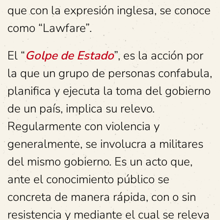
que con la expresión inglesa, se conoce
como “Lawfare”.
El “
Golpe de Estado
”, es la acción por
la que un grupo de personas confabula,
planifica y ejecuta la toma del gobierno
de un país, implica su relevo.
Regularmente con violencia y
generalmente, se involucra a militares
del mismo gobierno. Es un acto que,
ante el conocimiento público se
concreta de manera rápida, con o sin
resistencia y mediante el cual se releva