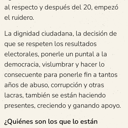
al respecto y después del 20, empezó
el ruidero.
La dignidad ciudadana, la decisión de
que se respeten los resultados
electorales, ponerle un puntal a la
democracia, vislumbrar y hacer lo
consecuente para ponerle fin a tantos
años de abuso, corrupción y otras
lacras, también se están haciendo
presentes, creciendo y ganando apoyo.
¿Quiénes son los que lo están