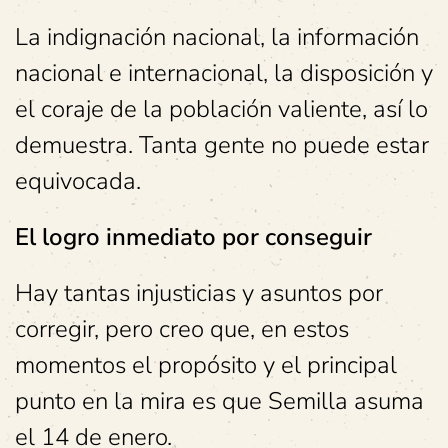
La indignación nacional, la información
nacional e internacional, la disposición y
el coraje de la población valiente, así lo
demuestra. Tanta gente no puede estar
equivocada.
El logro inmediato por conseguir
Hay tantas injusticias y asuntos por
corregir, pero creo que, en estos
momentos el propósito y el principal
punto en la mira es que Semilla asuma
el 14 de enero.