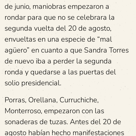
de junio, maniobras empezaron a
rondar para que no se celebrara la
segunda vuelta del 20 de agosto,
envueltas en una especie de “mal
agüero” en cuanto a que Sandra Torres
de nuevo iba a perder la segunda
ronda y quedarse a las puertas del
solio presidencial.
Porras, Orellana, Curruchiche,
Monterroso, empezaron con las
sonaderas de tuzas. Antes del 20 de
agosto habían hecho manifestaciones