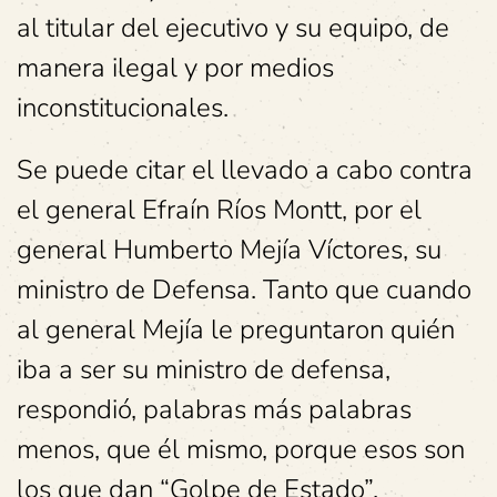
al titular del ejecutivo y su equipo, de
manera ilegal y por medios
inconstitucionales.
Se puede citar el llevado a cabo contra
el general Efraín Ríos Montt, por el
general Humberto Mejía Víctores, su
ministro de Defensa. Tanto que cuando
al general Mejía le preguntaron quién
iba a ser su ministro de defensa,
respondió, palabras más palabras
menos, que él mismo, porque esos son
los que dan “Golpe de Estado”.