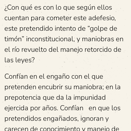
¿Con qué es con lo que según ellos
cuentan para cometer este adefesio,
este pretendido intento de “golpe de
timón” inconstitucional, y maniobras en
el río revuelto del manejo retorcido de
las leyes?
Confían en el engaño con el que
pretenden encubrir su maniobra; en la
prepotencia que da la impunidad
ejercida por años. Confían en que los
pretendidos engañados, ignoran y
carecen de conocimiento y manejo de