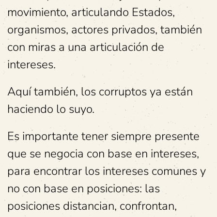
movimiento, articulando Estados,
organismos, actores privados, también
con miras a una articulación de
intereses.
Aquí también, los corruptos ya están
haciendo lo suyo.
Es importante tener siempre presente
que se negocia con base en intereses,
para encontrar los intereses comunes y
no con base en posiciones: las
posiciones distancian, confrontan,