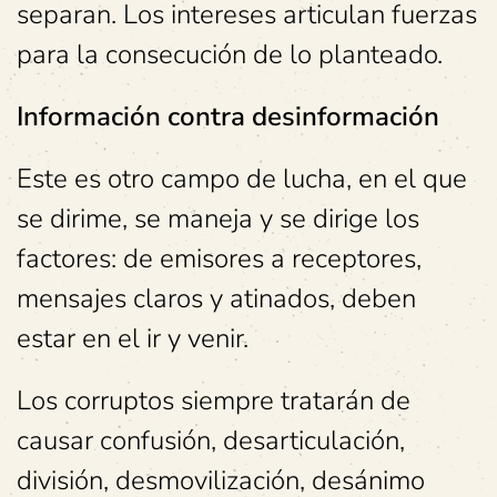
separan. Los intereses articulan fuerzas
para la consecución de lo planteado.
Información contra desinformación
Este es otro campo de lucha, en el que
se dirime, se maneja y se dirige los
factores: de emisores a receptores,
mensajes claros y atinados, deben
estar en el ir y venir.
Los corruptos siempre tratarán de
causar confusión, desarticulación,
división, desmovilización, desánimo