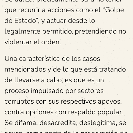
que recurrir a acciones como el “Golpe
de Estado”, y actuar desde lo
legalmente permitido, pretendiendo no
violentar el orden.
Una característica de los casos
mencionados y de lo que está tratando
de llevarse a cabo, es que es un
proceso impulsado por sectores
corruptos con sus respectivos apoyos,
contra opciones con respaldo popular.
Se difama, desacredita, deslegitima, se