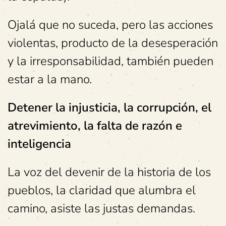
Ojalá que no suceda, pero las acciones
violentas, producto de la desesperación
y la irresponsabilidad, también pueden
estar a la mano.
Detener la injusticia, la corrupción, el
atrevimiento, la falta de razón e
inteligencia
La voz del devenir de la historia de los
pueblos, la claridad que alumbra el
camino, asiste las justas demandas.