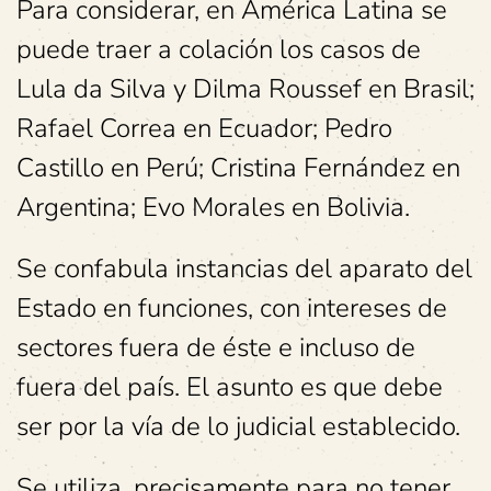
Para considerar, en América Latina se
puede traer a colación los casos de
Lula da Silva y Dilma Roussef en Brasil;
Rafael Correa en Ecuador; Pedro
Castillo en Perú; Cristina Fernández en
Argentina; Evo Morales en Bolivia.
Se confabula instancias del aparato del
Estado en funciones, con intereses de
sectores fuera de éste e incluso de
fuera del país. El asunto es que debe
ser por la vía de lo judicial establecido.
Se utiliza, precisamente para no tener