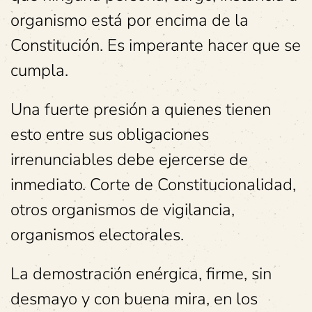
organismo está por encima de la
Constitución. Es imperante hacer que se
cumpla.
Una fuerte presión a quienes tienen
esto entre sus obligaciones
irrenunciables debe ejercerse de
inmediato. Corte de Constitucionalidad,
otros organismos de vigilancia,
organismos electorales.
La demostración enérgica, firme, sin
desmayo y con buena mira, en los