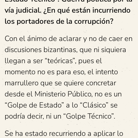
vía judicial. ¿En qué están incurriendo
los portadores de la corrupción?
Con el ánimo de aclarar y no de caer en
discusiones bizantinas, que ni siquiera
llegan a ser “teóricas”, pues el
momento no es para eso, el intento
marrullero que se quiere concretar
desde el Ministerio Público, no es un
“Golpe de Estado” a lo “Clásico” se
podría decir, ni un “Golpe Técnico”.
Se ha estado recurriendo a aplicar lo