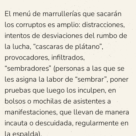
El menú de marrullerías que sacarán
los corruptos es amplio: distracciones,
intentos de desviaciones del rumbo de
la lucha, “cascaras de plátano”,
provocadores, infiltrados,
“sembradores” (personas a las que se
les asigna la labor de “sembrar”, poner
pruebas que luego los inculpen, en
bolsos o mochilas de asistentes a
manifestaciones, que llevan de manera
incauta o descuidada, regularmente en
la espalda).