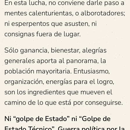
En esta lucha, no conviene darle paso a
mentes calenturientas, o alborotadores;
ni esperpentos que asusten, ni
consignas fuera de lugar.
Sólo ganancia, bienestar, alegrías
generales aporta al panorama, la
población mayoritaria. Entusiasmo,
organización, energías para el logro,
son los ingredientes que mueven el
camino de lo que está por conseguirse.
Ni “golpe de Estado” ni “Golpe de
Estado Técnico”. Guerra política por la