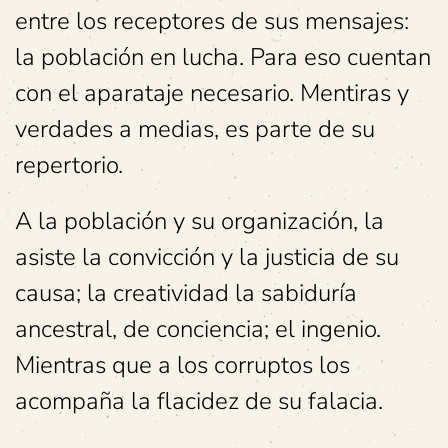
entre los receptores de sus mensajes:
la población en lucha. Para eso cuentan
con el aparataje necesario. Mentiras y
verdades a medias, es parte de su
repertorio.
A la población y su organización, la
asiste la convicción y la justicia de su
causa; la creatividad la sabiduría
ancestral, de conciencia; el ingenio.
Mientras que a los corruptos los
acompaña la flacidez de su falacia.