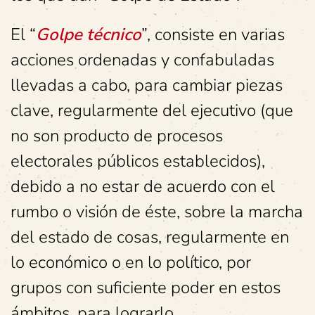
El “
Golpe técnico
”, consiste en varias
acciones ordenadas y confabuladas
llevadas a cabo, para cambiar piezas
clave, regularmente del ejecutivo (que
no son producto de procesos
electorales públicos establecidos),
debido a no estar de acuerdo con el
rumbo o visión de éste, sobre la marcha
del estado de cosas, regularmente en
lo económico o en lo político, por
grupos con suficiente poder en estos
ámbitos, para lograrlo.