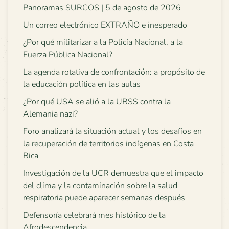
Panoramas SURCOS | 5 de agosto de 2026
Un correo electrónico EXTRAÑO e inesperado
¿Por qué militarizar a la Policía Nacional, a la
Fuerza Pública Nacional?
La agenda rotativa de confrontación: a propósito de
la educación política en las aulas
¿Por qué USA se alió a la URSS contra la
Alemania nazi?
Foro analizará la situación actual y los desafíos en
la recuperación de territorios indígenas en Costa
Rica
Investigación de la UCR demuestra que el impacto
del clima y la contaminación sobre la salud
respiratoria puede aparecer semanas después
Defensoría celebrará mes histórico de la
Afrodescendencia