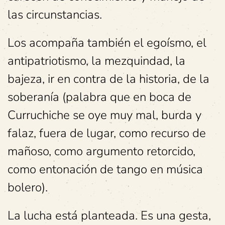
las circunstancias.
Los acompaña también el egoísmo, el
antipatriotismo, la mezquindad, la
bajeza, ir en contra de la historia, de la
soberanía (palabra que en boca de
Curruchiche se oye muy mal, burda y
falaz, fuera de lugar, como recurso de
mañoso, como argumento retorcido,
como entonación de tango en música
bolero).
La lucha está planteada. Es una gesta,