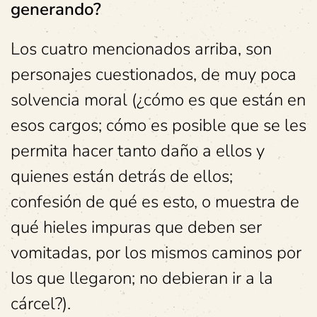
generando?
Los cuatro mencionados arriba, son
personajes cuestionados, de muy poca
solvencia moral (¿cómo es que están en
esos cargos; cómo es posible que se les
permita hacer tanto daño a ellos y
quienes están detrás de ellos;
confesión de qué es esto, o muestra de
qué hieles impuras que deben ser
vomitadas, por los mismos caminos por
los que llegaron; no debieran ir a la
cárcel?).