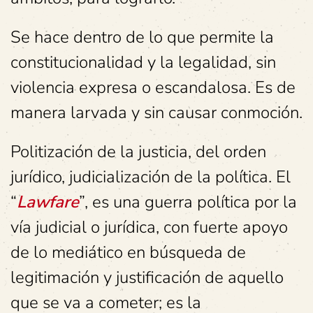
Se hace dentro de lo que permite la
constitucionalidad y la legalidad, sin
violencia expresa o escandalosa. Es de
manera larvada y sin causar conmoción.
Politización de la justicia, del orden
jurídico, judicialización de la política. El
“
Lawfare
”, es una guerra política por la
vía judicial o jurídica, con fuerte apoyo
de lo mediático en búsqueda de
legitimación y justificación de aquello
que se va a cometer; es la