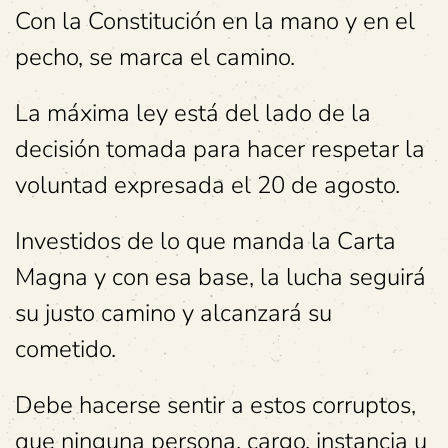
Con la Constitución en la mano y en el
pecho, se marca el camino.
La máxima ley está del lado de la
decisión tomada para hacer respetar la
voluntad expresada el 20 de agosto.
Investidos de lo que manda la Carta
Magna y con esa base, la lucha seguirá
su justo camino y alcanzará su
cometido.
Debe hacerse sentir a estos corruptos,
que ninguna persona, cargo, instancia u