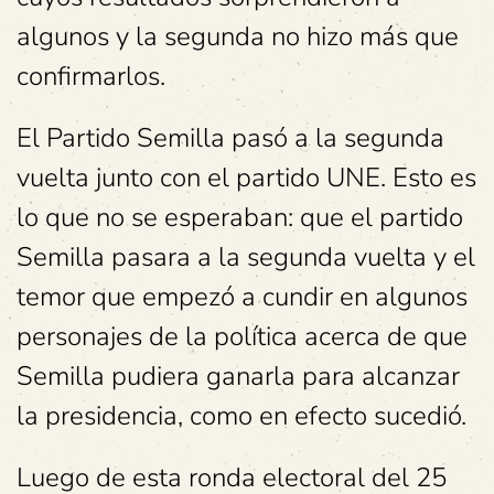
algunos y la segunda no hizo más que
confirmarlos.
El Partido Semilla pasó a la segunda
vuelta junto con el partido UNE. Esto es
lo que no se esperaban: que el partido
Semilla pasara a la segunda vuelta y el
temor que empezó a cundir en algunos
personajes de la política acerca de que
Semilla pudiera ganarla para alcanzar
la presidencia, como en efecto sucedió.
Luego de esta ronda electoral del 25