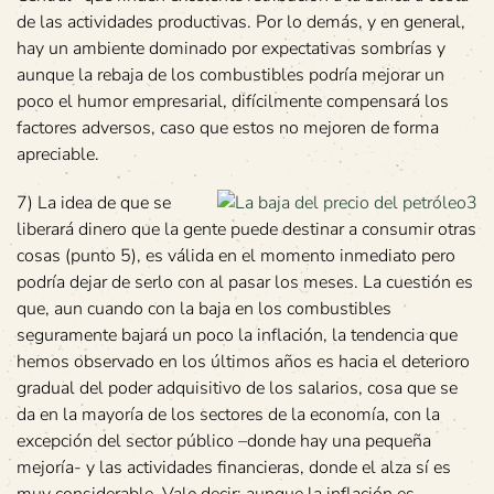
de las actividades productivas. Por lo demás, y en general,
hay un ambiente dominado por expectativas sombrías y
aunque la rebaja de los combustibles podría mejorar un
poco el humor empresarial, difícilmente compensará los
factores adversos, caso que estos no mejoren de forma
apreciable.
7) La idea de que se
liberará dinero que la gente puede destinar a consumir otras
cosas (punto 5), es válida en el momento inmediato pero
podría dejar de serlo con al pasar los meses. La cuestión es
que, aun cuando con la baja en los combustibles
seguramente bajará un poco la inflación, la tendencia que
hemos observado en los últimos años es hacia el deterioro
gradual del poder adquisitivo de los salarios, cosa que se
da en la mayoría de los sectores de la economía, con la
excepción del sector público –donde hay una pequeña
mejoría- y las actividades financieras, donde el alza sí es