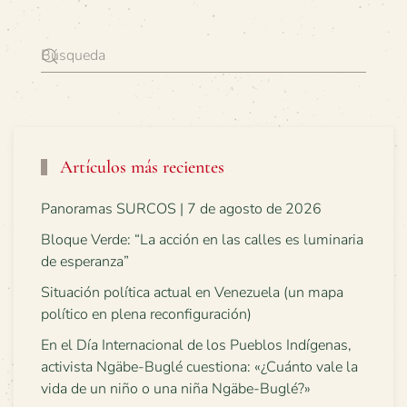
Artículos más recientes
Panoramas SURCOS | 7 de agosto de 2026
Bloque Verde: “La acción en las calles es luminaria
de esperanza”
Situación política actual en Venezuela (un mapa
político en plena reconfiguración)
En el Día Internacional de los Pueblos Indígenas,
activista Ngäbe-Buglé cuestiona: «¿Cuánto vale la
vida de un niño o una niña Ngäbe-Buglé?»