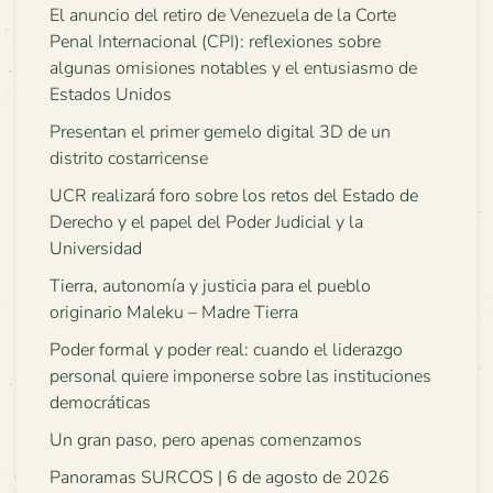
El anuncio del retiro de Venezuela de la Corte
Penal Internacional (CPI): reflexiones sobre
algunas omisiones notables y el entusiasmo de
Estados Unidos
Presentan el primer gemelo digital 3D de un
distrito costarricense
UCR realizará foro sobre los retos del Estado de
Derecho y el papel del Poder Judicial y la
Universidad
Tierra, autonomía y justicia para el pueblo
originario Maleku – Madre Tierra
Poder formal y poder real: cuando el liderazgo
personal quiere imponerse sobre las instituciones
democráticas
Un gran paso, pero apenas comenzamos
Panoramas SURCOS | 6 de agosto de 2026