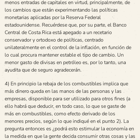
menos entradas de capitales en virtud, principalmente, de
los cambios que están experimentando las políticas
monetarias aplicadas por la Reserva Federal
estadounidense. Recuérdese que, por su parte, el Banco
Central de Costa Rica está apegado a un recetario
conservador y ortodoxo de políticas, centrado
unilateralmente en el control de la inflación, en función de
lo cual procura mantener estable el tipo de cambio. Un
menor gasto de divisas en petróleo es, por lo tanto, una
ayudita que de seguro agradecerán.
4) En principio la rebaja de los combustibles implica que
más dinero queda en las manos de las personas y las
empresas, disponible para ser utilizado para otros fines (a
ello habrá que deducir, en todo caso, lo que se gaste de
más en combustibles, como efecto derivado de los
menores precios, según lo que indiqué en el punto 2). La
pregunta entonces es ¿podrá esto estimular la economía en
la medida en que la gente decida consumir otras cosas y las