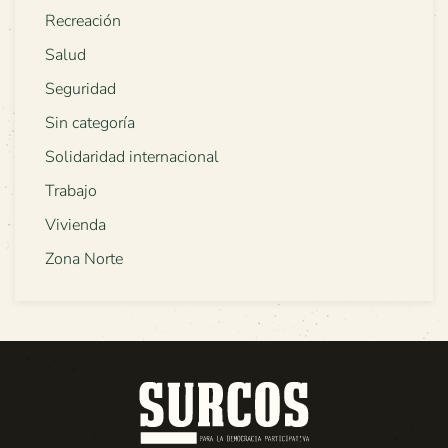
Recreación
Salud
Seguridad
Sin categoría
Solidaridad internacional
Trabajo
Vivienda
Zona Norte