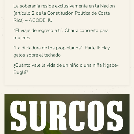
La soberanía reside exclusivamente en la Nación
(artículo 2 de la Constitución Política de Costa
Rica) – ACODEHU
“El viaje de regreso a ti”. Charla concierto para
mujeres
“La dictadura de los propietarios”. Parte II: Hay
gatos sobre el techado
¿Cuánto vale la vida de un niño o una niña Ngäbe-
Buglé?