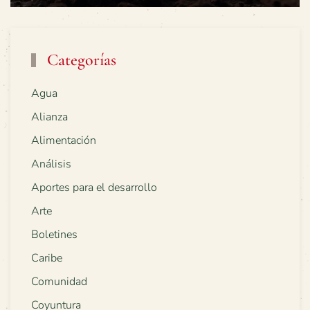
Categorías
Agua
Alianza
Alimentación
Análisis
Aportes para el desarrollo
Arte
Boletines
Caribe
Comunidad
Coyuntura