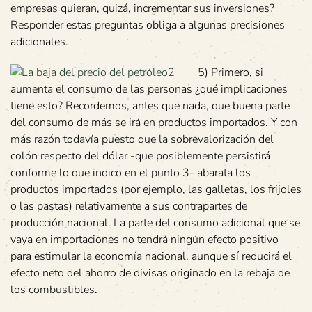
empresas quieran, quizá, incrementar sus inversiones?
Responder estas preguntas obliga a algunas precisiones
adicionales.
5) Primero, si
aumenta el consumo de las personas ¿qué implicaciones
tiene esto? Recordemos, antes que nada, que buena parte
del consumo de más se irá en productos importados. Y con
más razón todavía puesto que la sobrevalorización del
colón respecto del dólar -que posiblemente persistirá
conforme lo que indico en el punto 3- abarata los
productos importados (por ejemplo, las galletas, los frijoles
o las pastas) relativamente a sus contrapartes de
producción nacional. La parte del consumo adicional que se
vaya en importaciones no tendrá ningún efecto positivo
para estimular la economía nacional, aunque sí reducirá el
efecto neto del ahorro de divisas originado en la rebaja de
los combustibles.