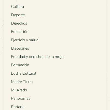
Cultura
Deporte
Derechos
Educación
Ejercicio y salud
Elecciones
Equidad y derechos de la mujer
Formación
Lucha Cultural
Madre Tierra
Mi Arado
Panoramas
Portada