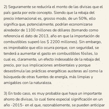
2) Seguramente se reduciría el monto de las divisas que el
país gasta por este concepto. Siendo que la rebaja del
precio internacional es, grosso modo, de un 50%, ello
significa que, potencialmente, podrían economizarse
alrededor de 1100 millones de dólares (tomando como
referencia el dato de 2013, año en que la importación de
combustibles superó los $ 2200 millones). Sin embargo,
es improbable que ello ocurra porque, con seguridad, se
tenderá a aumentar el gasto en combustibles fósiles, lo
cual es, claramente, un efecto indeseable de la rebaja del
precio, por sus implicaciones ambientales y porque
desestimula las prácticas energéticas austeras así como la
búsqueda de otras fuentes de energía, más limpias y
amigables con la naturaleza.
3) En todo caso, es muy probable que haya un importante
ahorro de divisas, lo cual tiene especial significación en un
año -2015- en el que, razonablemente, se pueden anticipar