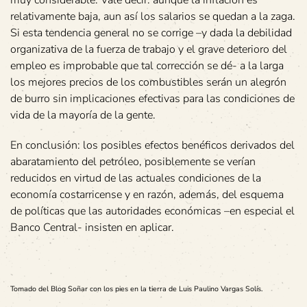
muy considerable. Vale decir: aunque la inflación es
relativamente baja, aun así los salarios se quedan a la zaga.
Si esta tendencia general no se corrige –y dada la debilidad
organizativa de la fuerza de trabajo y el grave deterioro del
empleo es improbable que tal corrección se dé- a la larga
los mejores precios de los combustibles serán un alegrón
de burro sin implicaciones efectivas para las condiciones de
vida de la mayoría de la gente.
En conclusión: los posibles efectos benéficos derivados del
abaratamiento del petróleo, posiblemente se verían
reducidos en virtud de las actuales condiciones de la
economía costarricense y en razón, además, del esquema
de políticas que las autoridades económicas –en especial el
Banco Central- insisten en aplicar.
Tomado del Blog Soñar con los pies en la tierra de Luis Paulino Vargas Solís.