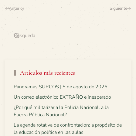
Anterior
Siguiente
Artículos más recientes
Panoramas SURCOS | 5 de agosto de 2026
Un correo electrónico EXTRAÑO e inesperado
¿Por qué militarizar a la Policía Nacional, a la
Fuerza Pública Nacional?
La agenda rotativa de confrontación: a propósito de
la educación política en las aulas