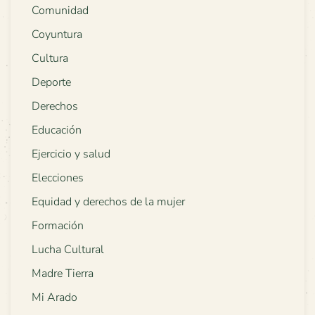
Comunidad
Coyuntura
Cultura
Deporte
Derechos
Educación
Ejercicio y salud
Elecciones
Equidad y derechos de la mujer
Formación
Lucha Cultural
Madre Tierra
Mi Arado