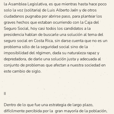
la Asamblea Legislativa, es que mientras hasta hace poco
solo la voz (solitaria) de Luis Alberto Jaén y de otros
ciudadanos pugnaba por abrirse paso, para plantear los
graves hechos que estaban ocurriendo con la Caja del
Seguro Social, hoy casi todos los candidatos a la
presidencia hablan de buscarle una solución al tema del
seguro social en Costa Rica, sin darse cuenta que no es un
problema sólo de la seguridad social sino de la
imposibilidad del régimen, dada su naturaleza rapaz y
depredadora, de darle una solución justa y adecuada al
conjunto de problemas que afectan a nuestra sociedad en
este cambio de siglo.
II
Dentro de lo que fue una estrategia de largo plazo,
difícilmente percibida por la gran mayoría de la población,