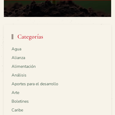
Categorías
Agua
Alianza
Alimentación
Análisis
Aportes para el desarrollo
Arte
Boletines
Caribe