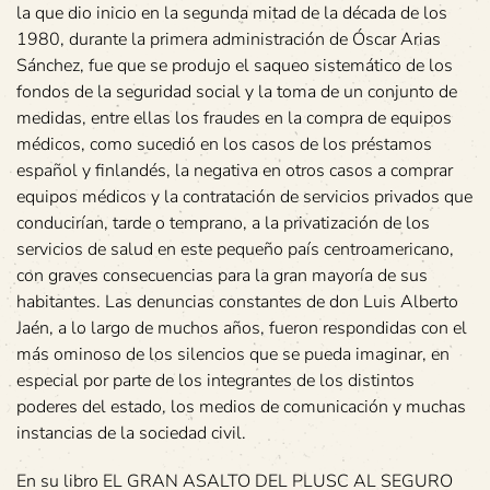
la que dio inicio en la segunda mitad de la década de los
1980, durante la primera administración de Óscar Arias
Sánchez, fue que se produjo el saqueo sistemático de los
fondos de la seguridad social y la toma de un conjunto de
medidas, entre ellas los fraudes en la compra de equipos
médicos, como sucedió en los casos de los préstamos
español y finlandés, la negativa en otros casos a comprar
equipos médicos y la contratación de servicios privados que
conducirían, tarde o temprano, a la privatización de los
servicios de salud en este pequeño país centroamericano,
con graves consecuencias para la gran mayoría de sus
habitantes. Las denuncias constantes de don Luis Alberto
Jaén, a lo largo de muchos años, fueron respondidas con el
más ominoso de los silencios que se pueda imaginar, en
especial por parte de los integrantes de los distintos
poderes del estado, los medios de comunicación y muchas
instancias de la sociedad civil.
En su libro EL GRAN ASALTO DEL PLUSC AL SEGURO