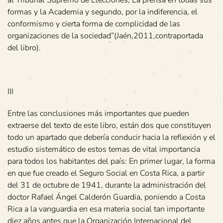
al Tribunal Supremo de Elecciones, La prensa en todas sus
formas y la Academia y segundo, por la indiferencia, el
conformismo y cierta forma de complicidad de las
organizaciones de la sociedad”(Jaén,2011,contraportada
del libro).
III
Entre las conclusiones más importantes que pueden
extraerse del texto de este libro, están dos que constituyen
todo un apartado que debería conducir hacia la reflexión y el
estudio sistemático de estos temas de vital importancia
para todos los habitantes del país: En primer lugar, la forma
en que fue creado el Seguro Social en Costa Rica, a partir
del 31 de octubre de 1941, durante la administración del
doctor Rafael Ángel Calderón Guardia, poniendo a Costa
Rica a la vanguardia en esa materia social tan importante
diez años antes que la Organización Internacional del