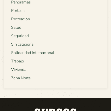
Panoramas
Portada
Recreación
Salud
Seguridad
Sin categoría
Solidaridad internacional
Trabajo
Vivienda
Zona Norte