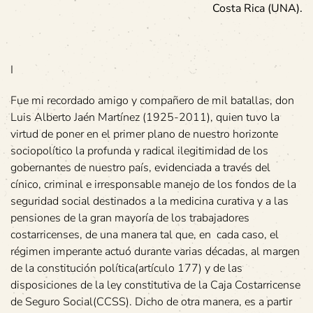
Costa Rica (UNA).
I
Fue mi recordado amigo y compañero de mil batallas, don
Luis Alberto Jaén Martínez (1925-2011), quien tuvo la
virtud de poner en el primer plano de nuestro horizonte
sociopolítico la profunda y radical ilegitimidad de los
gobernantes de nuestro país, evidenciada a través del
cínico, criminal e irresponsable manejo de los fondos de la
seguridad social destinados a la medicina curativa y a las
pensiones de la gran mayoría de los trabajadores
costarricenses, de una manera tal que, en cada caso, el
régimen imperante actuó durante varias décadas, al margen
de la constitución política(artículo 177) y de las
disposiciones de la ley constitutiva de la Caja Costarricense
de Seguro Social(CCSS). Dicho de otra manera, es a partir