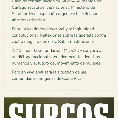
Caso de contaminación de SIGMA Alimentos en
Cartago escala a nivel nacional: Ministerio de
Salud ordena inspección urgente y la Defensoría
abre investigación
Entre la legitimidad electoral y la legitimidad
constitucional: Reflexiones sobre la querella contra
cuatro magistrados de la Sala Constitucional
A 40 años de su fundación, MUSADE convoca a
un diálogo nacional sobre democracia, derechos
humanos y el futuro del movimiento de mujeres
Foro en vivo analizará la situación de las
comunidades indígenas de Costa Rica