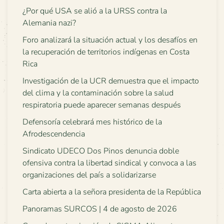
¿Por qué USA se alió a la URSS contra la
Alemania nazi?
Foro analizará la situación actual y los desafíos en
la recuperación de territorios indígenas en Costa
Rica
Investigación de la UCR demuestra que el impacto
del clima y la contaminación sobre la salud
respiratoria puede aparecer semanas después
Defensoría celebrará mes histórico de la
Afrodescendencia
Sindicato UDECO Dos Pinos denuncia doble
ofensiva contra la libertad sindical y convoca a las
organizaciones del país a solidarizarse
Carta abierta a la señora presidenta de la República
Panoramas SURCOS | 4 de agosto de 2026