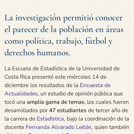
La investigación permitió conocer
el parecer de la población en áreas
como política, trabajo, fútbol y
derechos humanos.
La Escuela de Estadística de la Universidad de
Costa Rica presentó este miércoles 14 de
diciembre los resultados de la
Encuesta de
Actualidades
, un estudio de opinión pública que
tocó una
amplia gama de temas
, los cuales fueron
desarrollados por
47 estudiantes
de tercer año de
la carrera de
Estadística
, bajo la coordinación de la
docente
Fernanda Alvarado Leitón
, quien también