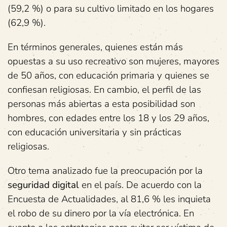
(59,2 %) o para su cultivo limitado en los hogares
(62,9 %).
En términos generales, quienes están más
opuestas a su uso recreativo son mujeres, mayores
de 50 años, con educación primaria y quienes se
confiesan religiosas. En cambio, el perfil de las
personas más abiertas a esta posibilidad son
hombres, con edades entre los 18 y los 29 años,
con educación universitaria y sin prácticas
religiosas.
Otro tema analizado fue la preocupación por la
seguridad digital
en el país. De acuerdo con la
Encuesta de Actualidades, al 81,6 % les inquieta
el robo de su dinero por la vía electrónica. En