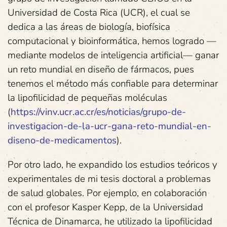
Universidad de Costa Rica (UCR), el cual se
dedica a las áreas de biología, biofísica
computacional y bioinformática, hemos logrado —
mediante modelos de inteligencia artificial— ganar
un reto mundial en diseño de fármacos, pues
tenemos el método más confiable para determinar
la lipofilicidad de pequeñas moléculas
(
https://vinv.ucr.ac.cr/es/noticias/grupo-de-
investigacion-de-la-ucr-gana-reto-mundial-en-
diseno-de-medicamentos
).
Por otro lado, he expandido los estudios teóricos y
experimentales de mi tesis doctoral a problemas
de salud globales. Por ejemplo, en colaboración
con el profesor Kasper Kepp, de la Universidad
Técnica de Dinamarca, he utilizado la lipofilicidad