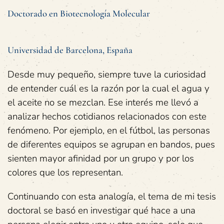
Doctorado en Biotecnología Molecular
Universidad de Barcelona, España
Desde muy pequeño, siempre tuve la curiosidad
de entender cuál es la razón por la cual el agua y
el aceite no se mezclan. Ese interés me llevó a
analizar hechos cotidianos relacionados con este
fenómeno. Por ejemplo, en el fútbol, las personas
de diferentes equipos se agrupan en bandos, pues
sienten mayor afinidad por un grupo y por los
colores que los representan.
Continuando con esta analogía, el tema de mi tesis
doctoral se basó en investigar qué hace a una