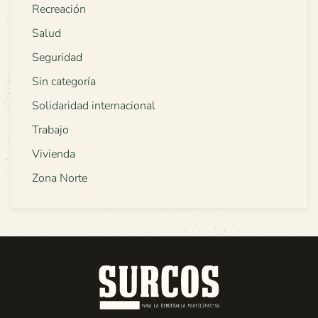
Recreación
Salud
Seguridad
Sin categoría
Solidaridad internacional
Trabajo
Vivienda
Zona Norte