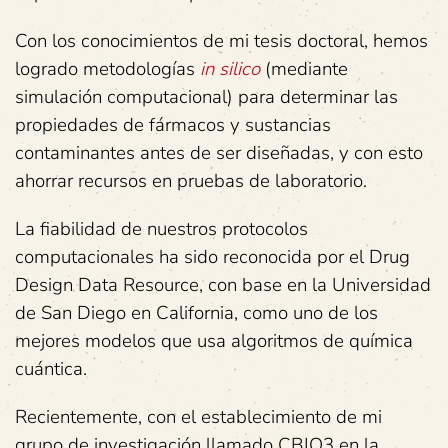
Con los conocimientos de mi tesis doctoral, hemos
logrado metodologías
in silico
(mediante
simulación computacional) para determinar las
propiedades de fármacos y sustancias
contaminantes antes de ser diseñadas, y con esto
ahorrar recursos en pruebas de laboratorio.
La fiabilidad de nuestros protocolos
computacionales ha sido reconocida por el Drug
Design Data Resource, con base en la Universidad
de San Diego en California, como uno de los
mejores modelos que usa algoritmos de química
cuántica.
Recientemente, con el establecimiento de mi
grupo de investigación llamado CBIO3 en la