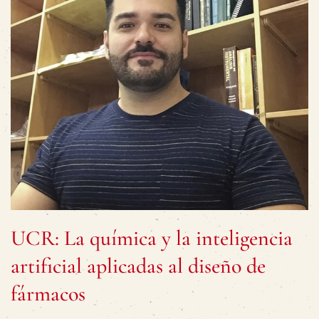
UCR: La química y la inteligencia
artificial aplicadas al diseño de
fármacos