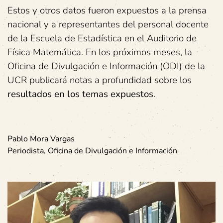
Estos y otros datos fueron expuestos a la prensa
nacional y a representantes del personal docente
de la Escuela de Estadística en el Auditorio de
Física Matemática. En los próximos meses, la
Oficina de Divulgación e Información (ODI) de la
UCR publicará notas a profundidad sobre los
resultados en los temas expuestos
.
Pablo
Mora
Vargas
Periodista, Oficina de Divulgación e Información