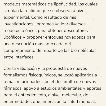
modelos matemáticos de lipofilicidad, los cuales
simulan la realidad que se observa a nivel
experimental. Como resultado de mis
investigaciones, logramos validar diversos
modelos teóricos para obtener descriptores
lipofílicos y proponer enfoques novedosos para
una descripción más adecuada del
comportamiento de reparto de las biomoléculas
entre interfaces.
Con la validación y la propuesta de nuevos
formalismos fisicoquímicos, se logró aplicarlos a
temas relacionados con el desarrollo de nuevos
fármacos, apoyo a estudios ambientales y aportes
para el entendimiento, a nivel molecular, de
enfermedades que amenazan la salud mundial.