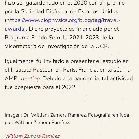
hizo ser galardonado en el 2020 con un premio
por la Sociedad Biofísica, de Estados Unidos
(
https://www.biophysics.org/blog/tag/travel-
awards
). Dicho proyecto es financiado por el
Programa Fondo Semilla 2021-2023 de la
Vicerrectoría de Investigación de la UCR.
Igualmente, fui invitado a presentar el estudio en
el Instituto Pasteur, en París, Francia, en la sétima
AMP
meeting
. Debido a la pandemia, tal actividad
fue pospuesta para el 2022.
Imagen: Dr. William Zamora Ramírez. Fotografía remitida
por: William Zamora Ramírez.
William Zamora Ramírez