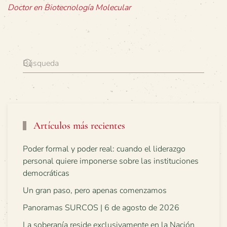
Doctor en Biotecnología Molecular
Artículos más recientes
Poder formal y poder real: cuando el liderazgo
personal quiere imponerse sobre las instituciones
democráticas
Un gran paso, pero apenas comenzamos
Panoramas SURCOS | 6 de agosto de 2026
La soberanía reside exclusivamente en la Nación