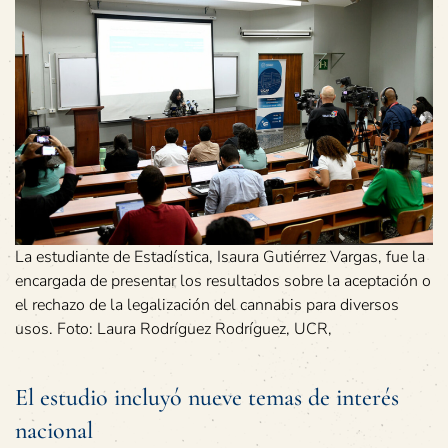
La estudiante de Estadística, Isaura Gutiérrez Vargas, fue la
encargada de presentar los resultados sobre la aceptación o
el rechazo de la legalización del cannabis para diversos
usos. Foto: Laura Rodríguez Rodríguez, UCR,
El estudio incluyó nueve temas de interés
nacional