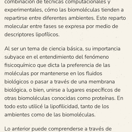
combinación de técnicas computacionales y
experimentales, cómo las biomoléculas tienden a
repartirse entre diferentes ambientes. Este reparto
molecular entre fases se expresa por medio de
descriptores lipofílicos.
Al ser un tema de ciencia básica, su importancia
subyace en el entendimiento del fenómeno
fisicoquímico que dicta la preferencia de las
moléculas por mantenerse en los fluidos
biológicos o pasar a través de una membrana
biológica, o bien, unirse a lugares específicos de
otras biomoléculas conocidas como proteínas. En
todo esto utilicé la lipofilicidad, tanto de los
ambientes como de las biomoléculas.
Lo anterior puede comprenderse a través de