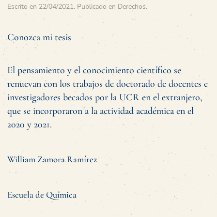
Escrito en
22/04/2021
. Publicado en
Derechos
.
Conozca mi tesis
El pensamiento y el conocimiento científico se
renuevan con los trabajos de doctorado de docentes e
investigadores becados por la UCR en el extranjero,
que se incorporaron a la actividad académica en el
2020 y 2021.
William Zamora Ramírez
Escuela de Química