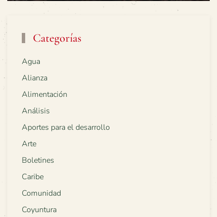
Categorías
Agua
Alianza
Alimentación
Análisis
Aportes para el desarrollo
Arte
Boletines
Caribe
Comunidad
Coyuntura