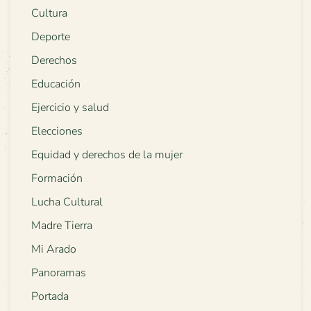
Cultura
Deporte
Derechos
Educación
Ejercicio y salud
Elecciones
Equidad y derechos de la mujer
Formación
Lucha Cultural
Madre Tierra
Mi Arado
Panoramas
Portada