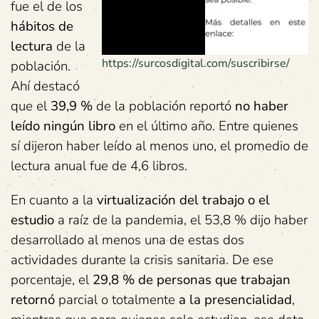
fue el de los
hábitos de
lectura
de la
https://surcosdigital.com/suscribirse/
población.
Ahí destacó
que el
39,9 %
de la población reportó
no haber
leído ningún libro
en el último año. Entre quienes
sí dijeron haber leído al menos uno, el promedio de
lectura anual fue de 4,6 libros.
En cuanto a la
virtualización del trabajo o el
estudio
a raíz de la pandemia, el 53,8 % dijo haber
desarrollado al menos una de estas dos
actividades durante la crisis sanitaria. De ese
porcentaje, el
29,8 % de personas que trabajan
retornó
parcial o totalmente
a la presencialidad
,