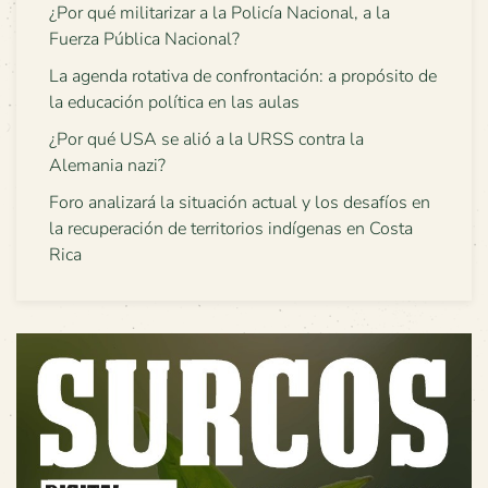
¿Por qué militarizar a la Policía Nacional, a la
Fuerza Pública Nacional?
La agenda rotativa de confrontación: a propósito de
la educación política en las aulas
¿Por qué USA se alió a la URSS contra la
Alemania nazi?
Foro analizará la situación actual y los desafíos en
la recuperación de territorios indígenas en Costa
Rica