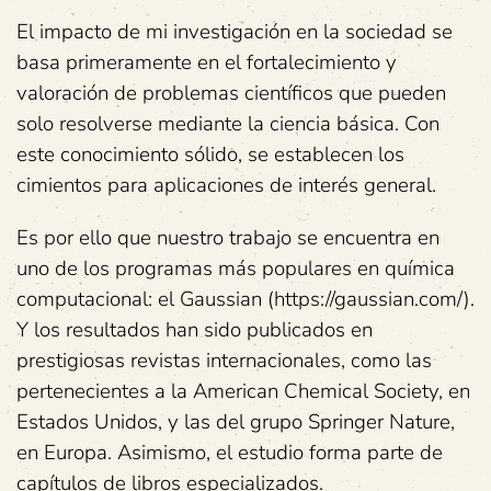
El impacto de mi investigación en la sociedad se
basa primeramente en el fortalecimiento y
valoración de problemas científicos que pueden
solo resolverse mediante la ciencia básica. Con
este conocimiento sólido, se establecen los
cimientos para aplicaciones de interés general.
Es por ello que nuestro trabajo se encuentra en
uno de los programas más populares en química
computacional: el Gaussian (https://gaussian.com/).
Y los resultados han sido publicados en
prestigiosas revistas internacionales, como las
pertenecientes a la American Chemical Society, en
Estados Unidos, y las del grupo Springer Nature,
en Europa. Asimismo, el estudio forma parte de
capítulos de libros especializados.