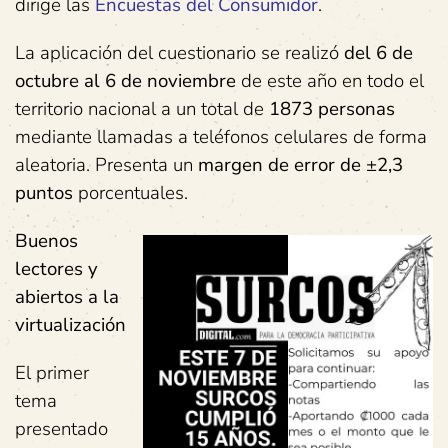
dirige las
Encuestas del Consumidor
.
La aplicación del cuestionario se realizó
del 6 de
octubre al 6 de noviembre
de este año en todo el
territorio nacional a un total de
1873 personas
mediante llamadas a teléfonos celulares de forma
aleatoria. Presenta un
margen de error de ±2,3
puntos
porcentuales.
Buenos
lectores y
abiertos a la
virtualización
El primer
tema
presentado