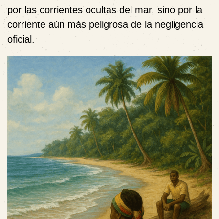
por las corrientes ocultas del mar, sino por la
corriente aún más peligrosa de la negligencia
oficial.