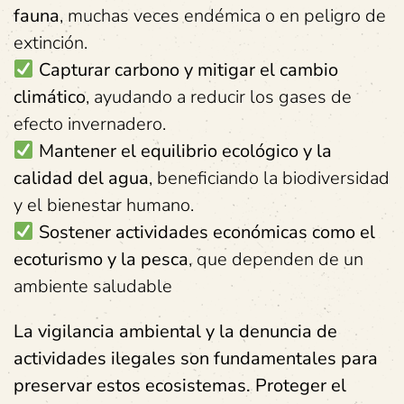
fauna
, muchas veces endémica o en peligro de
extinción.
Capturar carbono y mitigar el cambio
climático
, ayudando a reducir los gases de
efecto invernadero.
Mantener el equilibrio ecológico y la
calidad del agua
, beneficiando la biodiversidad
y el bienestar humano.
Sostener actividades económicas como el
ecoturismo y la pesca
, que dependen de un
ambiente saludable
La vigilancia ambiental y la denuncia de
actividades ilegales son fundamentales para
preservar estos ecosistemas. Proteger el