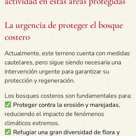
actividad en estas áreas protegidas
La urgencia de proteger el bosque
costero
Actualmente, este terreno cuenta con medidas
cautelares, pero sigue siendo necesaria una
intervención urgente para garantizar su
protección y regeneración.
Los bosques costeros son fundamentales para:
Proteger contra la erosión y marejadas
,
reduciendo el impacto de fenómenos
climáticos extremos.
Refugiar una gran diversidad de flora y