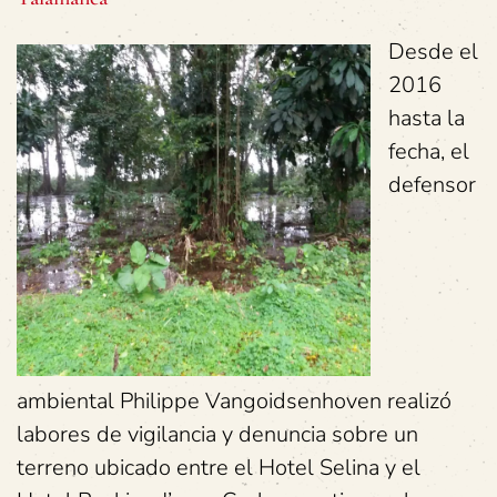
Desde el
2016
hasta la
fecha, el
defensor
ambiental Philippe Vangoidsenhoven realizó
labores de vigilancia y denuncia sobre un
terreno ubicado entre el Hotel Selina y el