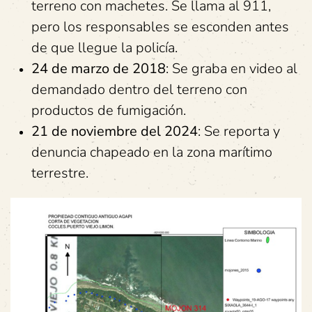
terreno con machetes. Se llama al 911,
pero los responsables se esconden antes
de que llegue la policía.
24 de marzo de 2018
: Se graba en video al
demandado dentro del terreno con
productos de fumigación.
21 de noviembre del 2024
: Se reporta y
denuncia chapeado en la zona marítimo
terrestre.