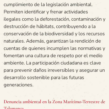
cumplimiento de la legislación ambiental.
Permiten identificar y frenar actividades
ilegales como la deforestación, contaminación y
destrucción de hábitats, contribuyendo a la
conservación de la biodiversidad y los recursos
naturales. Además, garantizan la rendición de
cuentas de quienes incumplen las normativas y
fomentan una cultura de respeto por el medio
ambiente. La participación ciudadana es clave
para prevenir daños irreversibles y asegurar un
desarrollo sostenible para las futuras
generaciones.
Denuncia ambiental en la Zona Marítimo-Terrestre de
Talamanca