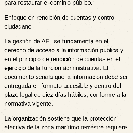
para restaurar el dominio público.
Enfoque en rendición de cuentas y control
ciudadano
La gestión de AEL se fundamenta en el
derecho de acceso a la información pública y
en el principio de rendición de cuentas en el
ejercicio de la función administrativa. El
documento señala que la información debe ser
entregada en formato accesible y dentro del
plazo legal de diez días hábiles, conforme a la
normativa vigente.
La organización sostiene que la protección
efectiva de la zona marítimo terrestre requiere