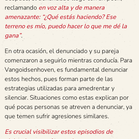
reclamando
en voz alta y de manera
amenazante: “¿Qué estás haciendo? Ese
terreno es mío, puedo hacer lo que me dé la
gana”
.
En otra ocasión, el denunciado y su pareja
comenzaron a seguirlo mientras conducía. Para
Vangoidsenhoven, es fundamental denunciar
estos hechos, pues forman parte de las
estrategias utilizadas para amedrentar y
silenciar. Situaciones como estas explican por
qué pocas personas se atreven a denunciar, ya
que temen sufrir agresiones similares.
Es crucial visibilizar estos episodios de