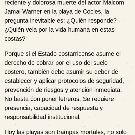
reciente y dolorosa muerte del actor Malcom-
Jamal Warner en la playa de Cocles, la
pregunta inevitable es: ¿Quién responde?
¿Quién vela por la vida humana en estas
costas?
Porque si el Estado costarricense asume el
derecho de cobrar por el uso del suelo
costero, también debe asumir su deber de
establecer y aplicar protocolos de seguridad,
prevención de riesgos y atención inmediata.
No basta con poner letreros. Se requiere
presencia, capacidad de respuesta y
responsabilidad institucional.
Hoy las playas son trampas mortales, no solo