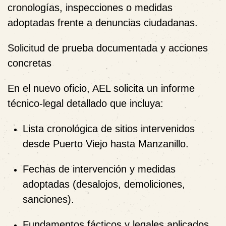
cronologías, inspecciones o medidas
adoptadas frente a denuncias ciudadanas.
Solicitud de prueba documentada y acciones
concretas
En el nuevo oficio, AEL solicita un informe
técnico-legal detallado que incluya:
Lista cronológica de sitios intervenidos
desde Puerto Viejo hasta Manzanillo.
Fechas de intervención y medidas
adoptadas (desalojos, demoliciones,
sanciones).
Fundamentos fácticos y legales aplicados