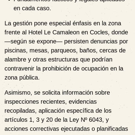
en cada caso.
La gestión pone especial énfasis en la zona
frente al Hotel Le Camaleon en Cocles, donde
—según se expone— persisten denuncias por
piscinas, mesas, parqueos, baños, cercas de
alambre y otras estructuras que podrían
contravenir la prohibición de ocupación en la
zona pública.
Asimismo, se solicita información sobre
inspecciones recientes, evidencias
recopiladas, aplicación específica de los
artículos 1, 3 y 20 de la Ley Nº 6043, y
acciones correctivas ejecutadas o planificadas