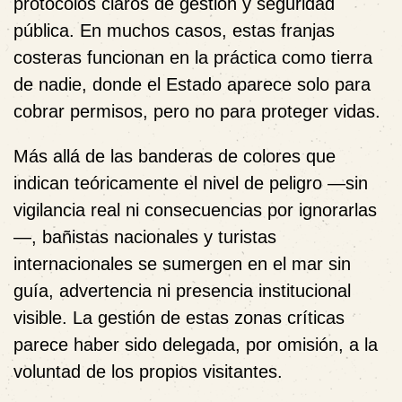
protocolos claros de gestión y seguridad
pública. En muchos casos, estas franjas
costeras funcionan en la práctica como tierra
de nadie, donde el Estado aparece solo para
cobrar permisos, pero no para proteger vidas.
Más allá de las banderas de colores que
indican teóricamente el nivel de peligro —sin
vigilancia real ni consecuencias por ignorarlas
—, bañistas nacionales y turistas
internacionales se sumergen en el mar sin
guía, advertencia ni presencia institucional
visible. La gestión de estas zonas críticas
parece haber sido delegada, por omisión, a la
voluntad de los propios visitantes.