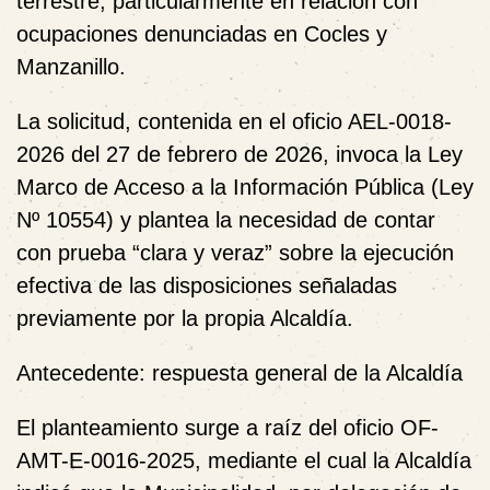
terrestre, particularmente en relación con
ocupaciones denunciadas en Cocles y
Manzanillo.
La solicitud, contenida en el oficio AEL-0018-
2026 del 27 de febrero de 2026, invoca la Ley
Marco de Acceso a la Información Pública (Ley
Nº 10554) y plantea la necesidad de contar
con prueba “clara y veraz” sobre la ejecución
efectiva de las disposiciones señaladas
previamente por la propia Alcaldía.
Antecedente: respuesta general de la Alcaldía
El planteamiento surge a raíz del oficio OF-
AMT-E-0016-2025, mediante el cual la Alcaldía