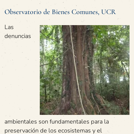
Observatorio de Bienes Comunes, UCR
Las
denuncias
ambientales son fundamentales para la
preservación de los ecosistemas y el