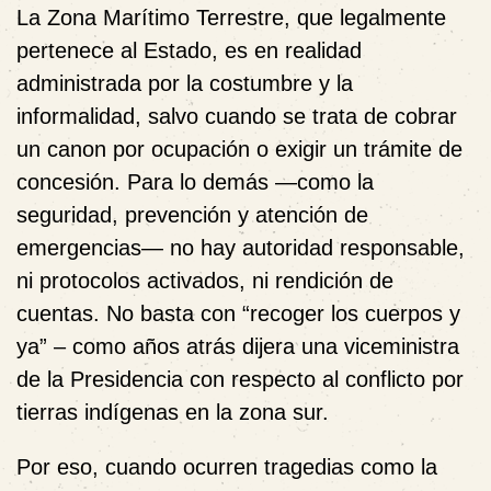
La Zona Marítimo Terrestre, que legalmente
pertenece al Estado, es en realidad
administrada por la costumbre y la
informalidad, salvo cuando se trata de cobrar
un canon por ocupación o exigir un trámite de
concesión. Para lo demás —como la
seguridad, prevención y atención de
emergencias— no hay autoridad responsable,
ni protocolos activados, ni rendición de
cuentas. No basta con “recoger los cuerpos y
ya” – como años atrás dijera una viceministra
de la Presidencia con respecto al conflicto por
tierras indígenas en la zona sur.
Por eso, cuando ocurren tragedias como la