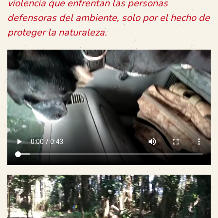
violencia que enfrentan las personas
defensoras del ambiente, solo por el hecho de
proteger la naturaleza.