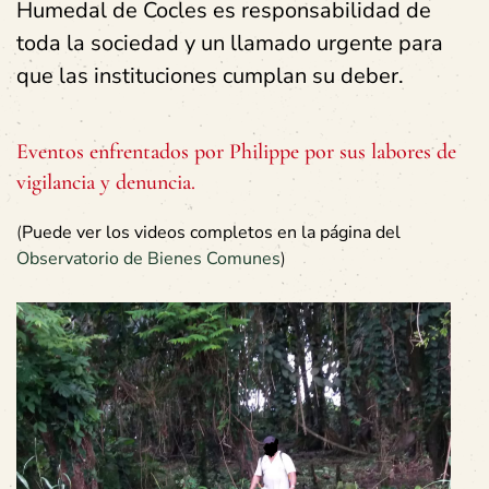
Humedal de Cocles es responsabilidad de
toda la sociedad y un llamado urgente para
que las instituciones cumplan su deber.
Eventos enfrentados por Philippe por sus labores de
vigilancia y denuncia.
(
Puede ver los videos completos en la página del
Observatorio de Bienes Comunes
)