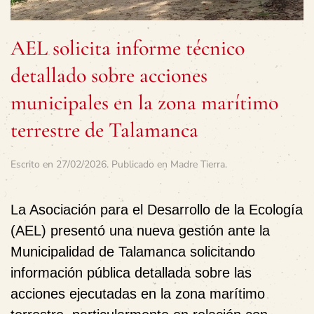
AEL solicita informe técnico
detallado sobre acciones
municipales en la zona marítimo
terrestre de Talamanca
Escrito en
27/02/2026
. Publicado en
Madre Tierra
.
La Asociación para el Desarrollo de la Ecología
(AEL) presentó una nueva gestión ante la
Municipalidad de Talamanca solicitando
información pública detallada sobre las
acciones ejecutadas en la zona marítimo