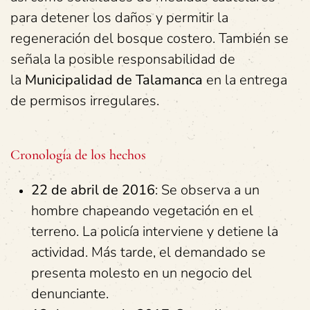
para detener los daños y permitir la
regeneración del bosque costero. También se
señala la posible responsabilidad de
la
Municipalidad de Talamanca
en la entrega
de permisos irregulares.
Cronología de los hechos
22 de abril de 2016
: Se observa a un
hombre chapeando vegetación en el
terreno. La policía interviene y detiene la
actividad. Más tarde, el demandado se
presenta molesto en un negocio del
denunciante.