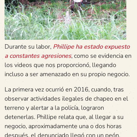
Durante su labor,
Phillipe ha estado expuesto
a constantes agresiones
, como se evidencia en
los videos que nos proporcionó, llegando
incluso a ser amenazado en su propio negocio.
La primera vez ocurrió en 2016, cuando, tras
observar actividades ilegales de chapeo en el
terreno y alertar a la policía, lograron
detenerlas. Phillipe relata que, al llegar a su
negocio, aproximadamente una o dos horas
después, el denunciado llegó con un peón,