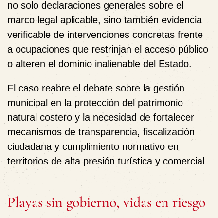
no solo declaraciones generales sobre el
marco legal aplicable, sino también evidencia
verificable de intervenciones concretas frente
a ocupaciones que restrinjan el acceso público
o alteren el dominio inalienable del Estado.
El caso reabre el debate sobre la gestión
municipal en la protección del patrimonio
natural costero y la necesidad de fortalecer
mecanismos de transparencia, fiscalización
ciudadana y cumplimiento normativo en
territorios de alta presión turística y comercial.
Playas sin gobierno, vidas en riesgo