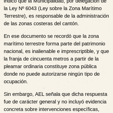
indicó que la Municipalidad, por delegación de
la Ley Nº 6043 (Ley sobre la Zona Marítimo
Terrestre), es responsable de la administración
de las zonas costeras del cantón.
En ese documento se recordó que la zona
marítimo terrestre forma parte del patrimonio
nacional, es inalienable e imprescriptible, y que
la franja de cincuenta metros a partir de la
pleamar ordinaria constituye zona pública
donde no puede autorizarse ningún tipo de
ocupación.
Sin embargo, AEL señala que dicha respuesta
fue de carácter general y no incluyó evidencia
concreta sobre intervenciones específicas,