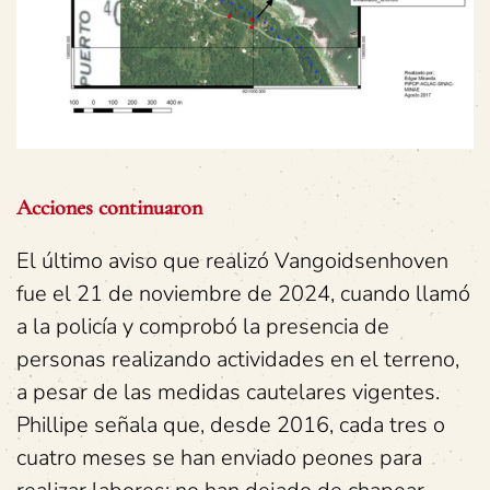
Acciones continuaron
El último aviso que realizó Vangoidsenhoven
fue el 21 de noviembre de 2024, cuando llamó
a la policía y comprobó la presencia de
personas realizando actividades en el terreno,
a pesar de las medidas cautelares vigentes.
Phillipe señala que, desde 2016, cada tres o
cuatro meses se han enviado peones para