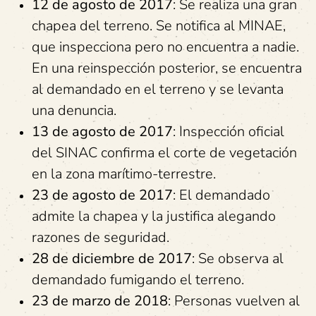
12 de agosto de 2017
: Se realiza una gran
chapea del terreno. Se notifica al MINAE,
que inspecciona pero no encuentra a nadie.
En una reinspección posterior, se encuentra
al demandado en el terreno y se levanta
una denuncia.
13 de agosto de 2017
: Inspección oficial
del SINAC confirma el corte de vegetación
en la zona marítimo-terrestre.
23 de agosto de 2017
: El demandado
admite la chapea y la justifica alegando
razones de seguridad.
28 de diciembre de 2017
: Se observa al
demandado fumigando el terreno.
23 de marzo de 2018
: Personas vuelven al