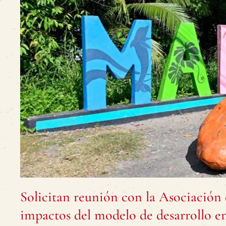
Solicitan reunión con la Asociación 
impactos del modelo de desarrollo e