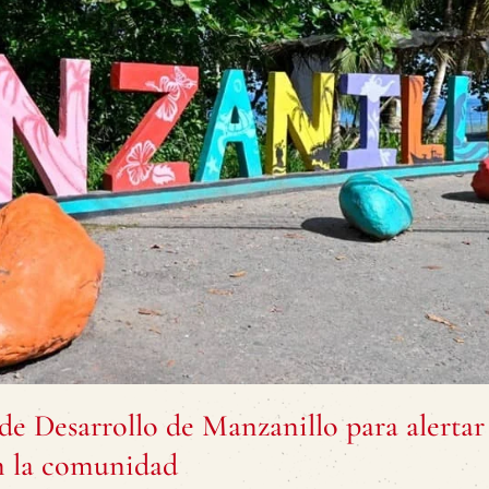
de Desarrollo de Manzanillo para alertar
n la comunidad