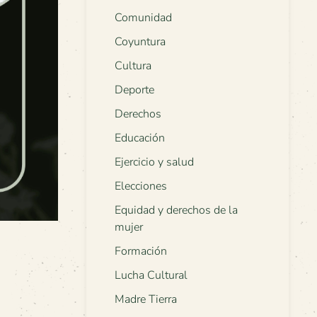
Comunidad
Coyuntura
Cultura
Deporte
Derechos
Educación
Ejercicio y salud
Elecciones
Equidad y derechos de la
mujer
Formación
Lucha Cultural
Madre Tierra