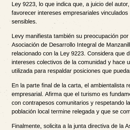
Ley 9223
, lo que indica que, a juicio del aut
favorecer intereses empresariales vinculados 
sensibles.
Levy manifiesta también su preocupación por 
Asociación de Desarrollo Integral de Manzanill
relacionado con la Ley 9223. Considera que d
intereses colectivos de la comunidad y hace 
utilizada para respaldar posiciones que pueda
En la parte final de la carta, el ambientalista 
empresarial. Afirma que el turismo es fundam
con contrapesos comunitarios y respetando la c
población local termine relegada y que se c
Finalmente, solicita a la junta directiva de la