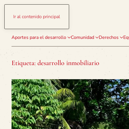
Ir al contenido principal
Aportes para el desarrollo
Comunidad
Derechos
Eq
Etiqueta:
desarrollo inmobiliario