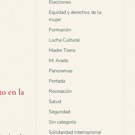
Elecciones
Equidad y derechos de la
mujer
Formación
Lucha Cultural
Madre Tierra
Mi Arado
Panoramas
Portada
to en la
Recreación
Salud
Seguridad
Sin categoría
Solidaridad internacional