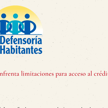
frenta limitaciones para acceso al crédi