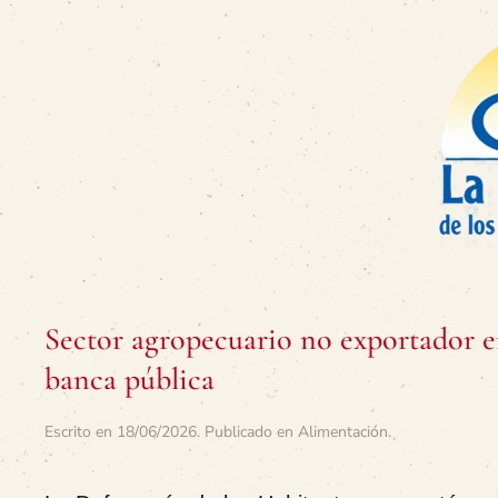
Sector agropecuario no exportador en
banca pública
Escrito en
18/06/2026
. Publicado en
Alimentación
.