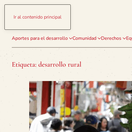
Ir al contenido principal
Aportes para el desarrollo
Comunidad
Derechos
Eq
Etiqueta:
desarrollo rural