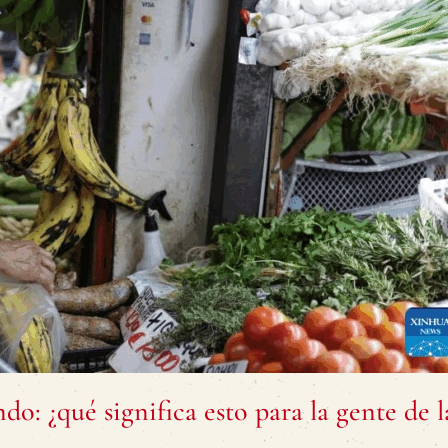
: ¿qué significa esto para la gente de 