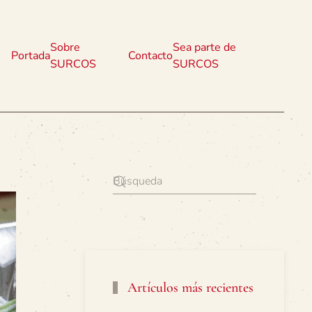
Sobre
Sea parte de
Portada
Contacto
SURCOS
SURCOS
Artículos más recientes