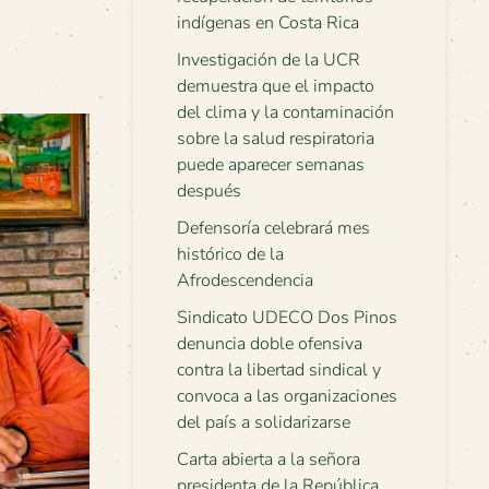
indígenas en Costa Rica
Investigación de la UCR
demuestra que el impacto
del clima y la contaminación
sobre la salud respiratoria
puede aparecer semanas
después
Defensoría celebrará mes
histórico de la
Afrodescendencia
Sindicato UDECO Dos Pinos
denuncia doble ofensiva
contra la libertad sindical y
convoca a las organizaciones
del país a solidarizarse
Carta abierta a la señora
presidenta de la República