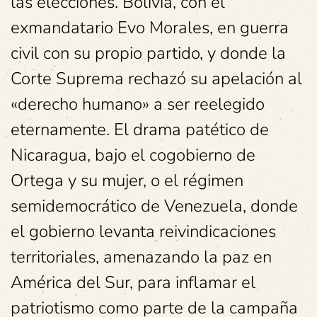
las elecciones. Bolivia, con el
exmandatario Evo Morales, en guerra
civil con su propio partido, y donde la
Corte Suprema rechazó su apelación al
«derecho humano» a ser reelegido
eternamente. El drama patético de
Nicaragua, bajo el cogobierno de
Ortega y su mujer, o el régimen
semidemocrático de Venezuela, donde
el gobierno levanta reivindicaciones
territoriales, amenazando la paz en
América del Sur, para inflamar el
patriotismo como parte de la campaña