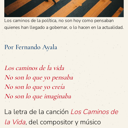
Los caminos de la política, no son hoy como pensaban
quienes han llegado a gobernar, o lo hacen en la actualidad.
Por Fernando Ayala
Los caminos de la vida
No son lo que yo pensaba
No son lo que yo creía
No son lo que imaginaba
La letra de la canción
Los Caminos de
la Vida
, del compositor y músico