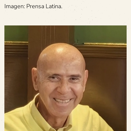
Imagen: Prensa Latina.