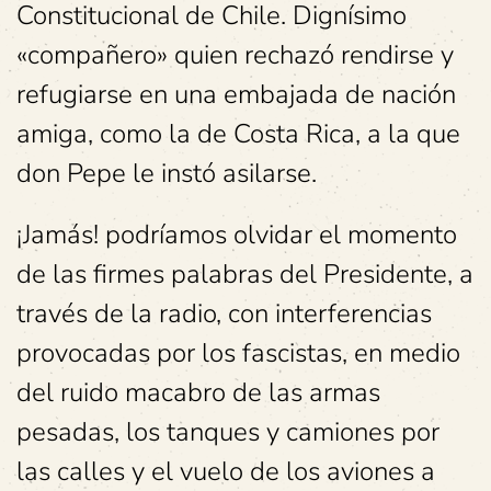
Constitucional de Chile. Dignísimo
«compañero» quien rechazó rendirse y
refugiarse en una embajada de nación
amiga, como la de Costa Rica, a la que
don Pepe le instó asilarse.
¡Jamás! podríamos olvidar el momento
de las firmes palabras del Presidente, a
través de la radio, con interferencias
provocadas por los fascistas, en medio
del ruido macabro de las armas
pesadas, los tanques y camiones por
las calles y el vuelo de los aviones a