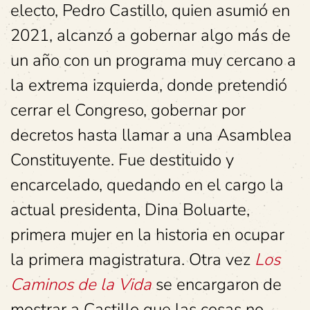
electo, Pedro Castillo, quien asumió en
2021, alcanzó a gobernar algo más de
un año con un programa muy cercano a
la extrema izquierda, donde pretendió
cerrar el Congreso, gobernar por
decretos hasta llamar a una Asamblea
Constituyente. Fue destituido y
encarcelado, quedando en el cargo la
actual presidenta, Dina Boluarte,
primera mujer en la historia en ocupar
la primera magistratura. Otra vez
Los
Caminos de la Vida
se encargaron de
mostrar a Castillo que las cosas no