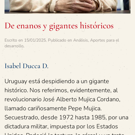
De enanos y gigantes históricos
Escrito en
15/01/2025
. Publicado en
Análisis
,
Aportes para el
desarrollo
.
Isabel Ducca D.
Uruguay está despidiendo a un gigante
histórico. Nos referimos, evidentemente, al
revolucionario José Alberto Mujica Cordano,
llamado cariñosamente Pepe Mujica.
Secuestrado, desde 1972 hasta 1985, por una
dictadura militar, impuesta por los Estados