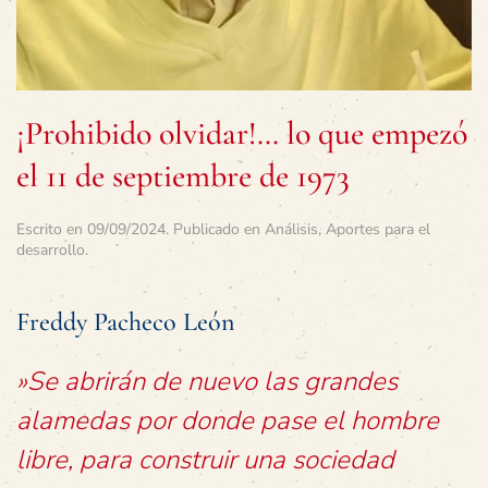
¡Prohibido olvidar!… lo que empezó
el 11 de septiembre de 1973
Escrito en
09/09/2024
. Publicado en
Análisis
,
Aportes para el
desarrollo
.
Freddy Pacheco León
»Se abrirán de nuevo las grandes
alamedas por donde pase el hombre
libre, para construir una sociedad