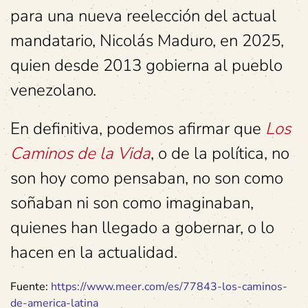
para una nueva reelección del actual
mandatario, Nicolás Maduro, en 2025,
quien desde 2013 gobierna al pueblo
venezolano.
En definitiva, podemos afirmar que
Los
Caminos de la Vida
, o de la política, no
son hoy como pensaban, no son como
soñaban ni son como imaginaban,
quienes han llegado a gobernar, o lo
hacen en la actualidad.
Fuente:
https://www.meer.com/es/77843-los-caminos-
de-america-latina