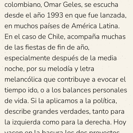
colombiano, Omar Geles, se escucha
desde el año 1993 en que fue lanzada,
en muchos países de América Latina.
En el caso de Chile, acompaña muchas
de las fiestas de fin de año,
especialmente después de la media
noche, por su melodía y letra
melancólica que contribuye a evocar el
tiempo ido, o a los balances personales
de vida. Si la aplicamos a la política,
describe grandes verdades, tanto para
la izquierda como para la derecha. Hoy
yacen en la basura los dos proyectos