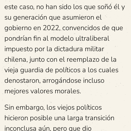
este caso, no han sido los que soñó él y
su generación que asumieron el
gobierno en 2022, convencidos de que
pondrían fin al modelo ultraliberal
impuesto por la dictadura militar
chilena, junto con el reemplazo de la
vieja guardia de políticos a los cuales
denostaron, arrogándose incluso
mejores valores morales.
Sin embargo, los viejos políticos
hicieron posible una larga transición
inconclusa aún, pero que dio