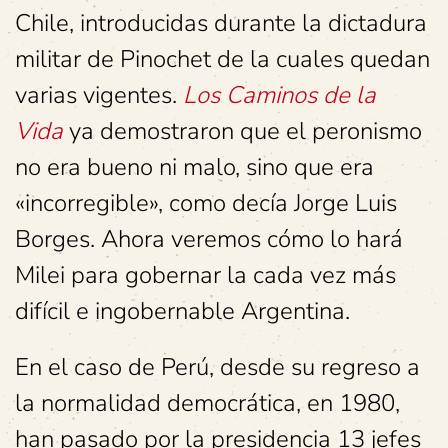
Chile, introducidas durante la dictadura
militar de Pinochet de la cuales quedan
varias vigentes.
Los Caminos de la
Vida
ya demostraron que el peronismo
no era bueno ni malo, sino que era
«incorregible», como decía Jorge Luis
Borges. Ahora veremos cómo lo hará
Milei para gobernar la cada vez más
difícil e ingobernable Argentina.
En el caso de Perú, desde su regreso a
la normalidad democrática, en 1980,
han pasado por la presidencia 13 jefes