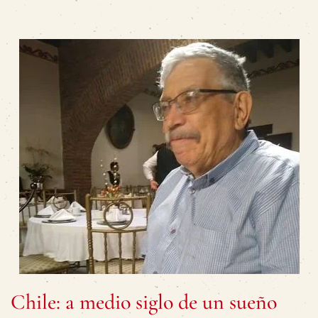
Chile: a medio siglo de un sueño