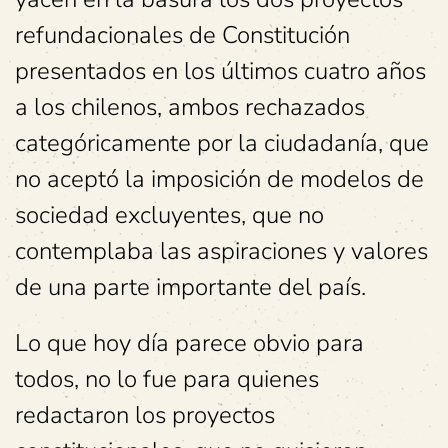
refundacionales de Constitución
presentados en los últimos cuatro años
a los chilenos, ambos rechazados
categóricamente por la ciudadanía, que
no aceptó la imposición de modelos de
sociedad excluyentes, que no
contemplaba las aspiraciones y valores
de una parte importante del país.
Lo que hoy día parece obvio para
todos, no lo fue para quienes
redactaron los proyectos