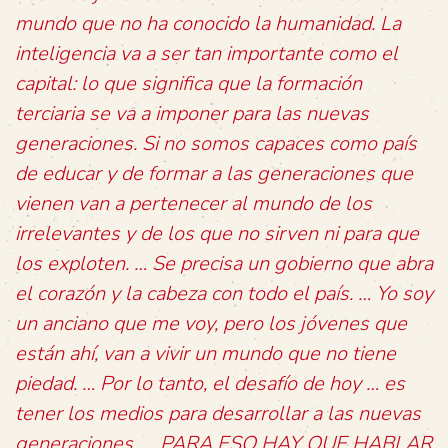
mundo que no ha conocido la humanidad. La
inteligencia va a ser tan importante como el
capital: lo que significa que la formación
terciaria se va a imponer para las nuevas
generaciones. Si no somos capaces como país
de educar y de formar a las generaciones que
vienen van a pertenecer al mundo de los
irrelevantes y de los que no sirven ni para que
los exploten. … Se precisa un gobierno que abra
el corazón y la cabeza con todo el país. … Yo soy
un anciano que me voy, pero los jóvenes que
están ahí, van a vivir un mundo que no tiene
piedad. … Por lo tanto, el desafío de hoy … es
tener los medios para desarrollar a las nuevas
generaciones. … PARA ESO HAY QUE HABLAR