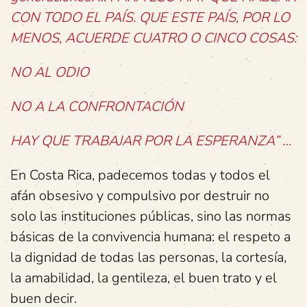
CON TODO EL PAÍS. QUE ESTE PAÍS, POR LO
MENOS, ACUERDE CUATRO O CINCO COSAS:
NO AL ODIO
NO A LA CONFRONTACIÓN
HAY QUE TRABAJAR POR LA ESPERANZA” …
En Costa Rica, padecemos todas y todos el
afán obsesivo y compulsivo por destruir no
solo las instituciones públicas, sino las normas
básicas de la convivencia humana: el respeto a
la dignidad de todas las personas, la cortesía,
la amabilidad, la gentileza, el buen trato y el
buen decir.