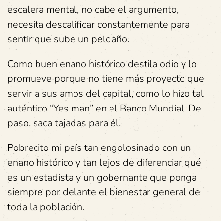
escalera mental, no cabe el argumento,
necesita descalificar constantemente para
sentir que sube un peldaño.
Como buen enano histórico destila odio y lo
promueve porque no tiene más proyecto que
servir a sus amos del capital, como lo hizo tal
auténtico “Yes man” en el Banco Mundial. De
paso, saca tajadas para él.
Pobrecito mi país tan engolosinado con un
enano histórico y tan lejos de diferenciar qué
es un estadista y un gobernante que ponga
siempre por delante el bienestar general de
toda la población.