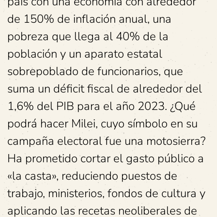
país con una economía con alrededor
de 150% de inflación anual, una
pobreza que llega al 40% de la
población y un aparato estatal
sobrepoblado de funcionarios, que
suma un déficit fiscal de alrededor del
1,6% del PIB para el año 2023. ¿Qué
podrá hacer Milei, cuyo símbolo en su
campaña electoral fue una motosierra?
Ha prometido cortar el gasto público a
«la casta», reduciendo puestos de
trabajo, ministerios, fondos de cultura y
aplicando las recetas neoliberales de