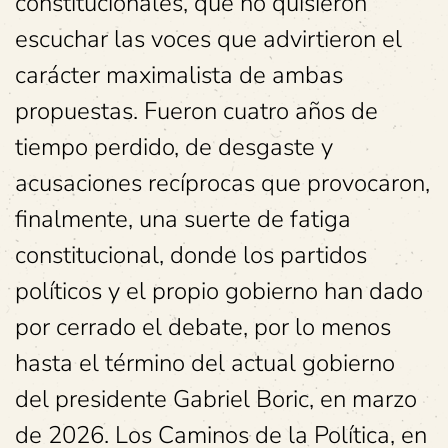
constitucionales, que no quisieron
escuchar las voces que advirtieron el
carácter maximalista de ambas
propuestas. Fueron cuatro años de
tiempo perdido, de desgaste y
acusaciones recíprocas que provocaron,
finalmente, una suerte de fatiga
constitucional, donde los partidos
políticos y el propio gobierno han dado
por cerrado el debate, por lo menos
hasta el término del actual gobierno
del presidente Gabriel Boric, en marzo
de 2026. Los Caminos de la Política, en