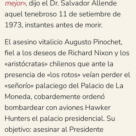
mejor»
, dijo el Dr. Salvador Allende
aquel tenebroso 11 de setiembre de
1973, instantes antes de morir.
El asesino vitalicio Augusto Pinochet,
fiel a los deseos de Richard Nixon y los
«aristócratas» chilenos que ante la
presencia de «los rotos» veían perder el
«señorío» palaciego del Palacio de La
Moneda, cobardemente ordenó
bombardear con aviones Hawker
Hunters el palacio presidencial. Su
objetivo: asesinar al Presidente