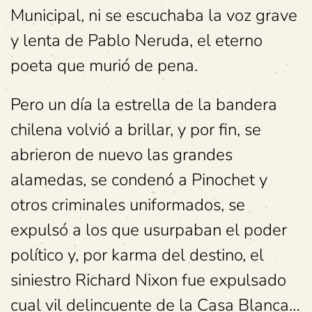
Municipal, ni se escuchaba la voz grave
y lenta de Pablo Neruda, el eterno
poeta que murió de pena.
Pero un día la estrella de la bandera
chilena volvió a brillar, y por fin, se
abrieron de nuevo las grandes
alamedas, se condenó a Pinochet y
otros criminales uniformados, se
expulsó a los que usurpaban el poder
político y, por karma del destino, el
siniestro Richard Nixon fue expulsado
cual vil delincuente de la Casa Blanca…