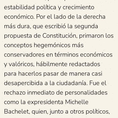
estabilidad política y crecimiento
económico. Por el lado de la derecha
más dura, que escribió la segunda
propuesta de Constitución, primaron los
conceptos hegemónicos más
conservadores en términos económicos
y valóricos, hábilmente redactados
para hacerlos pasar de manera casi
desapercibida a la ciudadanía. Fue el
rechazo inmediato de personalidades
como la expresidenta Michelle
Bachelet, quien, junto a otros políticos,