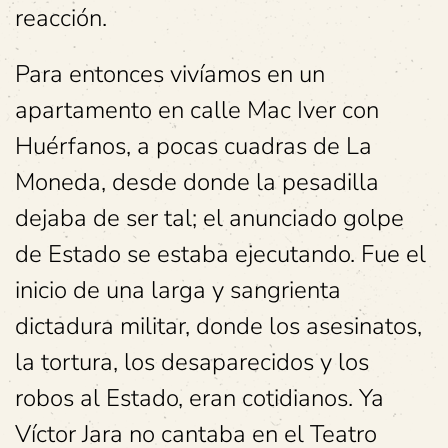
reacción.
Para entonces vivíamos en un
apartamento en calle Mac Iver con
Huérfanos, a pocas cuadras de La
Moneda, desde donde la pesadilla
dejaba de ser tal; el anunciado golpe
de Estado se estaba ejecutando. Fue el
inicio de una larga y sangrienta
dictadura militar, donde los asesinatos,
la tortura, los desaparecidos y los
robos al Estado, eran cotidianos. Ya
Víctor Jara no cantaba en el Teatro