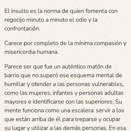
El insulto es la norma de quien fomenta con
regocijo minuto a minuto el odio y la
confrontación.
Carece por completo de la mínima compasión y
misericordia humana.
Parece ser que fue un auténtico matón de
barrio que no superó ese esquema mental de
humillar y ofender a las personas vulnerables,
como las mujeres, infantes y personas adultas
mayores e identificarse con las superiores. Su
mente funciona como una escalera: servir a los
que están arriba de él para treparse y ocupar
su lugar y utilizar a las demás personas. En esa