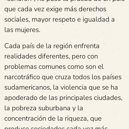
que cada vez exige más derechos
sociales, mayor respeto e igualdad a
las mujeres.
Cada país de la región enfrenta
realidades diferentes, pero con
problemas comunes como son el
narcotráfico que cruza todos los países
sudamericanos, la violencia que se ha
apoderado de las principales ciudades,
la pobreza suburbana y la
concentración de la riqueza, que
produce sociedades cada vez más