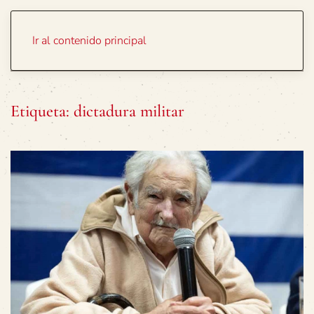
Portada
Temas
Ir al contenido principal
Etiqueta:
dictadura militar