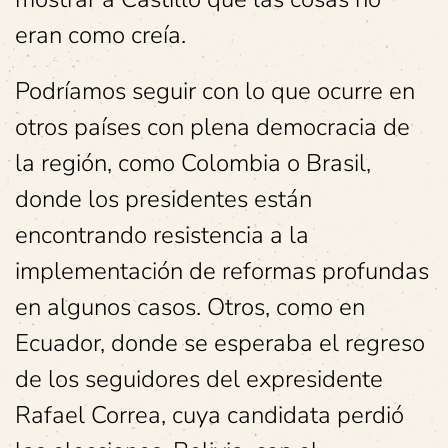
eran como creía.
Podríamos seguir con lo que ocurre en
otros países con plena democracia de
la región, como Colombia o Brasil,
donde los presidentes están
encontrando resistencia a la
implementación de reformas profundas
en algunos casos. Otros, como en
Ecuador, donde se esperaba el regreso
de los seguidores del expresidente
Rafael Correa, cuya candidata perdió