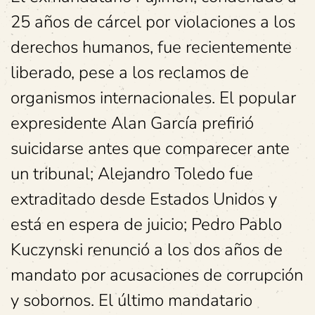
25 años de cárcel por violaciones a los
derechos humanos, fue recientemente
liberado, pese a los reclamos de
organismos internacionales. El popular
expresidente Alan García prefirió
suicidarse antes que comparecer ante
un tribunal; Alejandro Toledo fue
extraditado desde Estados Unidos y
está en espera de juicio; Pedro Pablo
Kuczynski renunció a los dos años de
mandato por acusaciones de corrupción
y sobornos. El último mandatario