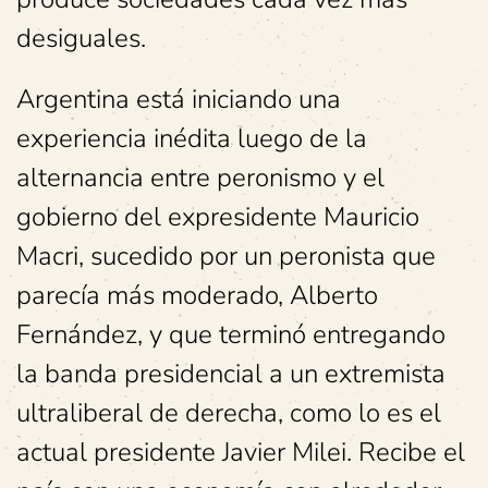
desiguales.
Argentina está iniciando una
experiencia inédita luego de la
alternancia entre peronismo y el
gobierno del expresidente Mauricio
Macri, sucedido por un peronista que
parecía más moderado, Alberto
Fernández, y que terminó entregando
la banda presidencial a un extremista
ultraliberal de derecha, como lo es el
actual presidente Javier Milei. Recibe el