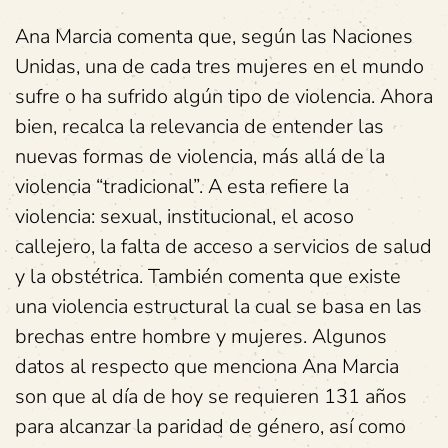
Ana Marcia comenta que, según las Naciones
Unidas, una de cada tres mujeres en el mundo
sufre o ha sufrido algún tipo de violencia. Ahora
bien, recalca la relevancia de entender las
nuevas formas de violencia, más allá de la
violencia “tradicional”. A esta refiere la
violencia: sexual, institucional, el acoso
callejero, la falta de acceso a servicios de salud
y la obstétrica. También comenta que existe
una violencia estructural la cual se basa en las
brechas entre hombre y mujeres. Algunos
datos al respecto que menciona Ana Marcia
son que al día de hoy se requieren 131 años
para alcanzar la paridad de género, así como