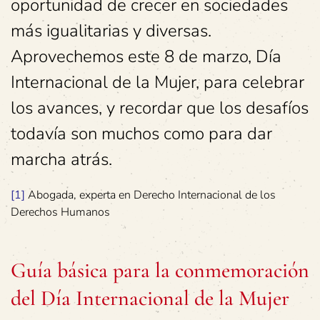
oportunidad de crecer en sociedades
más igualitarias y diversas.
Aprovechemos este 8 de marzo, Día
Internacional de la Mujer, para celebrar
los avances, y recordar que los desafíos
todavía son muchos como para dar
marcha atrás.
[1]
Abogada, experta en Derecho Internacional de los
Derechos Humanos
Guía básica para la conmemoración
del Día Internacional de la Mujer