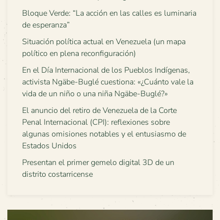
Bloque Verde: “La acción en las calles es luminaria
de esperanza”
Situación política actual en Venezuela (un mapa
político en plena reconfiguración)
En el Día Internacional de los Pueblos Indígenas,
activista Ngäbe-Buglé cuestiona: «¿Cuánto vale la
vida de un niño o una niña Ngäbe-Buglé?»
El anuncio del retiro de Venezuela de la Corte
Penal Internacional (CPI): reflexiones sobre
algunas omisiones notables y el entusiasmo de
Estados Unidos
Presentan el primer gemelo digital 3D de un
distrito costarricense