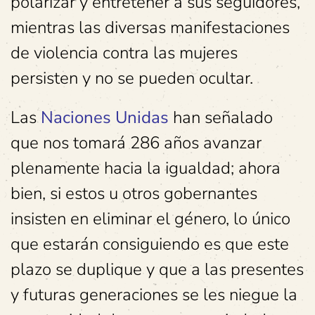
polarizar y entretener a sus seguidores,
mientras las diversas manifestaciones
de violencia contra las mujeres
persisten y no se pueden ocultar.
Las
Naciones Unidas
han señalado
que nos tomará 286 años avanzar
plenamente hacia la igualdad; ahora
bien, si estos u otros gobernantes
insisten en eliminar el género, lo único
que estarán consiguiendo es que este
plazo se duplique y que a las presentes
y futuras generaciones se les niegue la