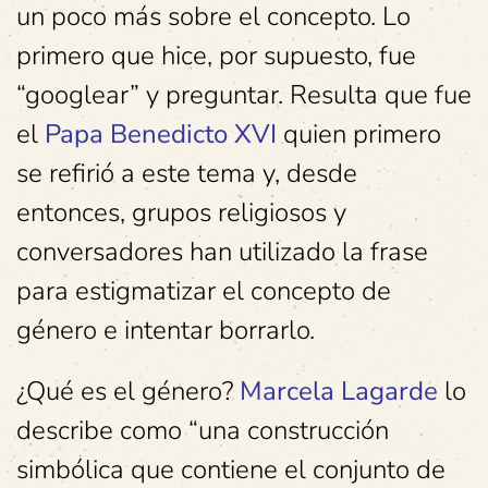
un poco más sobre el concepto. Lo
primero que hice, por supuesto, fue
“googlear” y preguntar. Resulta que fue
el
Papa Benedicto XVI
quien primero
se refirió a este tema y, desde
entonces, grupos religiosos y
conversadores han utilizado la frase
para estigmatizar el concepto de
género e intentar borrarlo.
¿Qué es el género?
Marcela Lagarde
lo
describe como “una construcción
simbólica que contiene el conjunto de