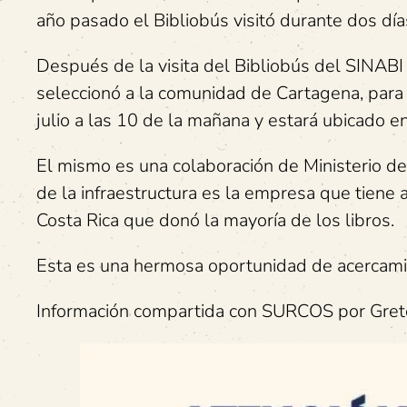
año pasado el Bibliobús visitó durante dos día
Después de la visita del Bibliobús del SINABI
seleccionó a la comunidad de Cartagena, para 
julio a las 10 de la mañana y estará ubicado e
El mismo es una colaboración de Ministerio de 
de la infraestructura es la empresa que tiene 
Costa Rica que donó la mayoría de los libros.
Esta es una hermosa oportunidad de acercamien
Información compartida con SURCOS por Grete