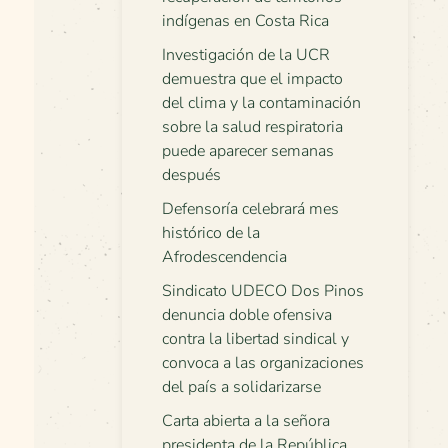
indígenas en Costa Rica
Investigación de la UCR
demuestra que el impacto
del clima y la contaminación
sobre la salud respiratoria
puede aparecer semanas
después
Defensoría celebrará mes
histórico de la
Afrodescendencia
Sindicato UDECO Dos Pinos
denuncia doble ofensiva
contra la libertad sindical y
convoca a las organizaciones
del país a solidarizarse
Carta abierta a la señora
presidenta de la República