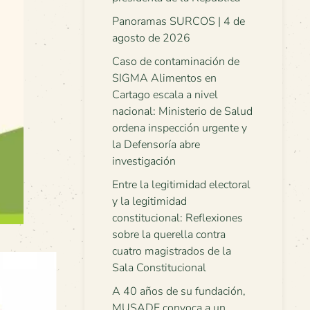
Panoramas SURCOS | 4 de
agosto de 2026
Caso de contaminación de
SIGMA Alimentos en
Cartago escala a nivel
nacional: Ministerio de Salud
ordena inspección urgente y
la Defensoría abre
investigación
Entre la legitimidad electoral
y la legitimidad
constitucional: Reflexiones
sobre la querella contra
cuatro magistrados de la
Sala Constitucional
A 40 años de su fundación,
MUSADE convoca a un