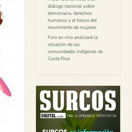
diálogo nacional sobre
democracia, derechos
humanos y el futuro del
movimiento de mujeres
Foro en vivo analizará la
situación de las
comunidades indígenas de
Costa Rica