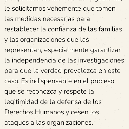
le solicitamos vehemente que tomen
las medidas necesarias para
restablecer la confianza de las familias
y las organizaciones que las
representan, especialmente garantizar
la independencia de las investigaciones
para que la verdad prevalezca en este
caso. Es indispensable en el proceso
que se reconozca y respete la
legitimidad de la defensa de los
Derechos Humanos y cesen los
ataques a las organizaciones.