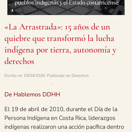
«La Arrastrada»: 15 años de un
quiebre que transformó la lucha
indígena por tierra, autonomía y
derechos
Escrito en
19/04/2026
. Publicado en
Derechos
.
De Hablemos DDHH
El 19 de abril de 2010, durante el Día de la
Persona Indígena en Costa Rica, liderazgos
indígenas realizaron una acción pacífica dentro