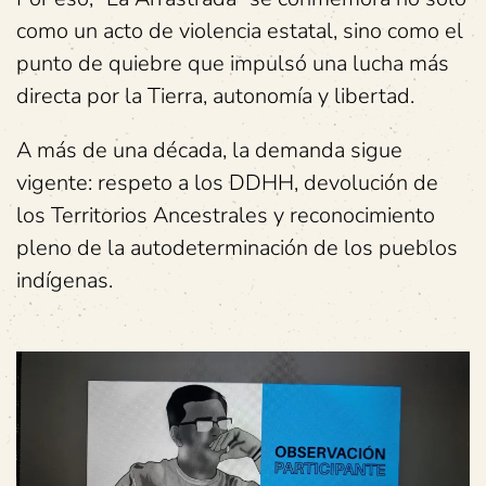
como un acto de violencia estatal, sino como el
punto de quiebre que impulsó una lucha más
directa por la Tierra, autonomía y libertad.
A más de una década, la demanda sigue
vigente: respeto a los DDHH, devolución de
los Territorios Ancestrales y reconocimiento
pleno de la autodeterminación de los pueblos
indígenas.