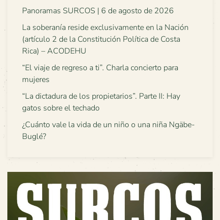
Panoramas SURCOS | 6 de agosto de 2026
La soberanía reside exclusivamente en la Nación
(artículo 2 de la Constitución Política de Costa
Rica) – ACODEHU
“El viaje de regreso a ti”. Charla concierto para
mujeres
“La dictadura de los propietarios”. Parte II: Hay
gatos sobre el techado
¿Cuánto vale la vida de un niño o una niña Ngäbe-
Buglé?