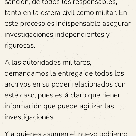
sanción, de todos los responsables,
tanto en la esfera civil como militar. En
este proceso es indispensable asegurar
investigaciones independientes y
rigurosas.
A las autoridades militares,
demandamos la entrega de todos los
archivos en su poder relacionados con
este caso, pues está claro que tienen
información que puede agilizar las
investigaciones.
Y a quienes asumen el nuevo gobierno,