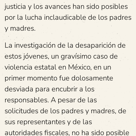
justicia y los avances han sido posibles
por la lucha inclaudicable de los padres
y madres.
La investigación de la desaparición de
estos jóvenes, un gravísimo caso de
violencia estatal en México, en un
primer momento fue dolosamente
desviada para encubrir a los
responsables. A pesar de las
solicitudes de los padres y madres, de
sus representantes y de las
autoridades fiscales, no ha sido posible