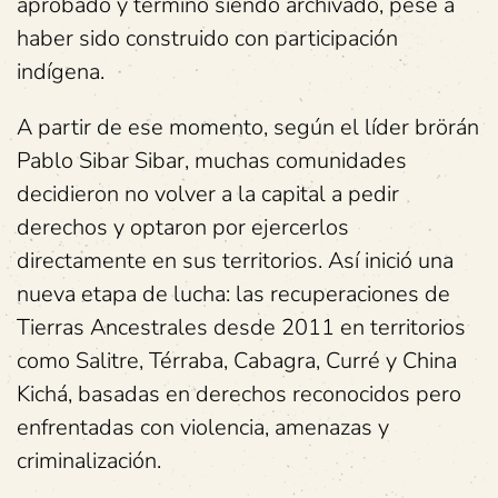
aprobado y terminó siendo archivado, pese a
haber sido construido con participación
indígena.
A partir de ese momento, según el líder brörán
Pablo Sibar Sibar, muchas comunidades
decidieron no volver a la capital a pedir
derechos y optaron por ejercerlos
directamente en sus territorios. Así inició una
nueva etapa de lucha: las recuperaciones de
Tierras Ancestrales desde 2011 en territorios
como Salitre, Térraba, Cabagra, Curré y China
Kichá, basadas en derechos reconocidos pero
enfrentadas con violencia, amenazas y
criminalización.