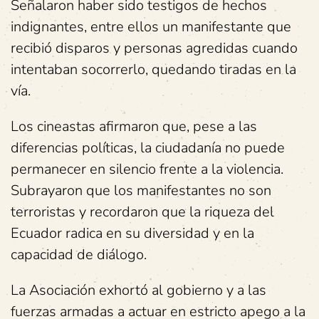
Señalaron haber sido testigos de hechos
indignantes, entre ellos un manifestante que
recibió disparos y personas agredidas cuando
intentaban socorrerlo, quedando tiradas en la
vía.
Los cineastas afirmaron que, pese a las
diferencias políticas, la ciudadanía no puede
permanecer en silencio frente a la violencia.
Subrayaron que los manifestantes no son
terroristas y recordaron que la riqueza del
Ecuador radica en su diversidad y en la
capacidad de diálogo.
La Asociación exhortó al gobierno y a las
fuerzas armadas a actuar en estricto apego a la