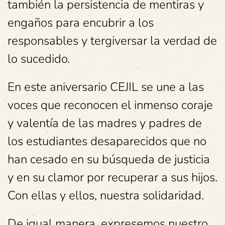
también la persistencia de mentiras y
engaños para encubrir a los
responsables y tergiversar la verdad de
lo sucedido.
En este aniversario CEJIL se une a las
voces que reconocen el inmenso coraje
y valentía de las madres y padres de
los estudiantes desaparecidos que no
han cesado en su búsqueda de justicia
y en su clamor por recuperar a sus hijos.
Con ellas y ellos, nuestra solidaridad.
De igual manera, expresemos nuestro