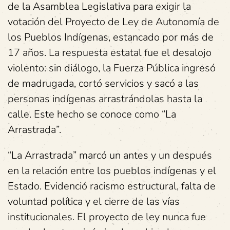
de la Asamblea Legislativa para exigir la
votación del Proyecto de Ley de Autonomía de
los Pueblos Indígenas, estancado por más de
17 años. La respuesta estatal fue el desalojo
violento: sin diálogo, la Fuerza Pública ingresó
de madrugada, cortó servicios y sacó a las
personas indígenas arrastrándolas hasta la
calle. Este hecho se conoce como “La
Arrastrada”.
“La Arrastrada” marcó un antes y un después
en la relación entre los pueblos indígenas y el
Estado. Evidenció racismo estructural, falta de
voluntad política y el cierre de las vías
institucionales. El proyecto de ley nunca fue