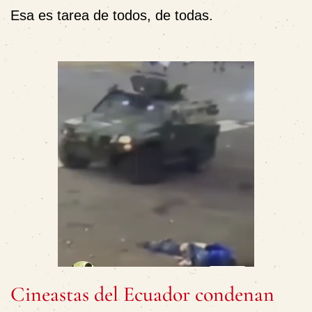
Esa es tarea de todos, de todas.
Cineastas del Ecuador condenan