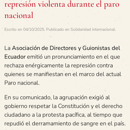
represión violenta durante el paro
nacional
Escrito en
04/10/2025
. Publicado en
Solidaridad internacional
.
La
Asociación de Directores y Guionistas del
Ecuador
emitió un pronunciamiento en el que
rechaza enérgicamente la represión contra
quienes se manifiestan en el marco del actual
Paro nacional.
En su comunicado, la agrupación exigió al
gobierno respetar la Constitución y el derecho
ciudadano a la protesta pacífica, al tiempo que
repudió el derramamiento de sangre en el país.