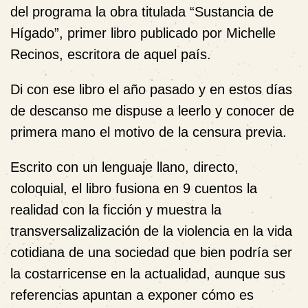
del programa la obra titulada “Sustancia de
Hígado”, primer libro publicado por Michelle
Recinos, escritora de aquel país.
Di con ese libro el año pasado y en estos días
de descanso me dispuse a leerlo y conocer de
primera mano el motivo de la censura previa.
Escrito con un lenguaje llano, directo,
coloquial, el libro fusiona en 9 cuentos la
realidad con la ficción y muestra la
transversalizalización de la violencia en la vida
cotidiana de una sociedad que bien podría ser
la costarricense en la actualidad, aunque sus
referencias apuntan a exponer cómo es