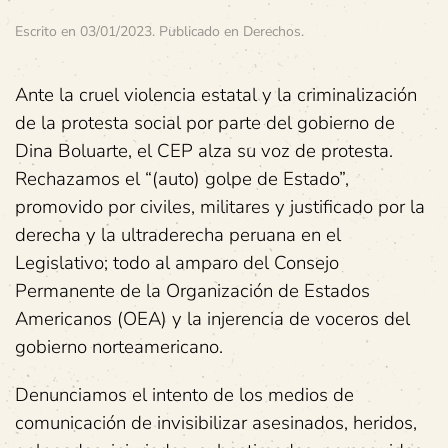
Escrito en
03/01/2023
. Publicado en
Derechos
.
Ante la cruel violencia estatal y la criminalización
de la protesta social por parte del gobierno de
Dina Boluarte, el CEP alza su voz de protesta.
Rechazamos el “(auto) golpe de Estado”,
promovido por civiles, militares y justificado por la
derecha y la ultraderecha peruana en el
Legislativo; todo al amparo del Consejo
Permanente de la Organización de Estados
Americanos (OEA) y la injerencia de voceros del
gobierno norteamericano.
Denunciamos el intento de los medios de
comunicación de invisibilizar asesinados, heridos,