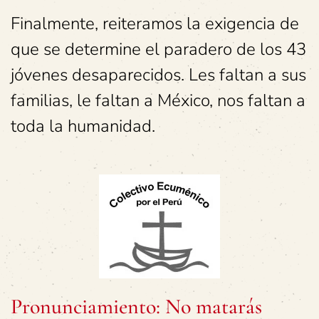
Finalmente, reiteramos la exigencia de
que se determine el paradero de los 43
jóvenes desaparecidos. Les faltan a sus
familias, le faltan a México, nos faltan a
toda la humanidad.
Pronunciamiento: No matarás