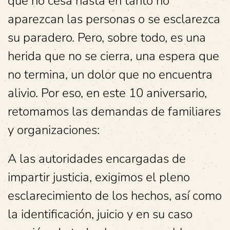
que no cesa hasta en tanto no
aparezcan las personas o se esclarezca
su paradero. Pero, sobre todo, es una
herida que no se cierra, una espera que
no termina, un dolor que no encuentra
alivio. Por eso, en este 10 aniversario,
retomamos las demandas de familiares
y organizaciones:
A las autoridades encargadas de
impartir justicia, exigimos el pleno
esclarecimiento de los hechos, así como
la identificación, juicio y en su caso