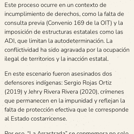
Este proceso ocurre en un contexto de
incumplimiento de derechos, como la falta de
consulta previa (Convenio 169 de la OIT) y la
imposición de estructuras estatales como las
ADI, que limitan la autodeterminación. La
conflictividad ha sido agravada por la ocupación
ilegal de territorios y la inacción estatal.
En este escenario fueron asesinados dos
defensores indígenas: Sergio Rojas Ortiz
(2019) y Jehry Rivera Rivera (2020), crímenes
que permanecen en la impunidad y reflejan la
falta de protección efectiva que le corresponde
al Estado costarricense.
Por eso, “La Arrastrada” se conmemora no solo