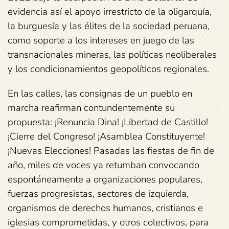
evidencia así el apoyo irrestricto de la oligarquía,
la burguesía y las élites de la sociedad peruana,
como soporte a los intereses en juego de las
transnacionales mineras, las políticas neoliberales
y los condicionamientos geopolíticos regionales.
En las calles, las consignas de un pueblo en
marcha reafirman contundentemente su
propuesta: ¡Renuncia Dina! ¡Libertad de Castillo!
¡Cierre del Congreso! ¡Asamblea Constituyente!
¡Nuevas Elecciones! Pasadas las fiestas de fin de
año, miles de voces ya retumban convocando
espontáneamente a organizaciones populares,
fuerzas progresistas, sectores de izquierda,
organismos de derechos humanos, cristianos e
iglesias comprometidas, y otros colectivos, para