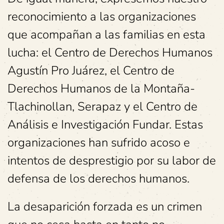
reconocimiento a las organizaciones
que acompañan a las familias en esta
lucha: el Centro de Derechos Humanos
Agustín Pro Juárez, el Centro de
Derechos Humanos de la Montaña-
Tlachinollan, Serapaz y el Centro de
Análisis e Investigación Fundar. Estas
organizaciones han sufrido acoso e
intentos de desprestigio por su labor de
defensa de los derechos humanos.
La desaparición forzada es un crimen