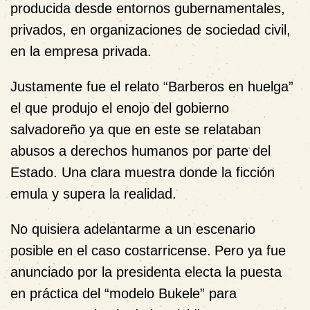
producida desde entornos gubernamentales,
privados, en organizaciones de sociedad civil,
en la empresa privada.
Justamente fue el relato “Barberos en huelga”
el que produjo el enojo del gobierno
salvadoreño ya que en este se relataban
abusos a derechos humanos por parte del
Estado. Una clara muestra donde la ficción
emula y supera la realidad.
No quisiera adelantarme a un escenario
posible en el caso costarricense.
Pero ya fue
anunciado por la presidenta electa la puesta
en práctica del “modelo Bukele” para