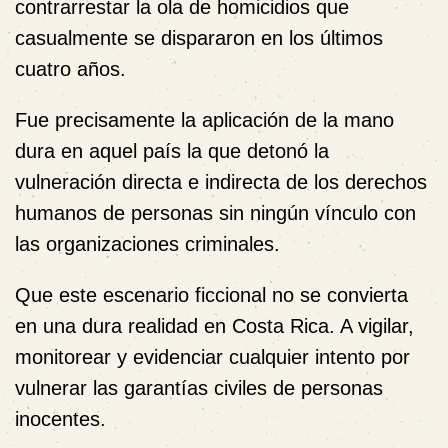
contrarrestar la ola de homicidios que
casualmente se dispararon en los últimos
cuatro años.
Fue precisamente la aplicación de la mano
dura en aquel país la que detonó la
vulneración directa e indirecta de los derechos
humanos de personas sin ningún vínculo con
las organizaciones criminales.
Que este escenario ficcional no se convierta
en una dura realidad en Costa Rica.
A vigilar,
monitorear y evidenciar cualquier intento por
vulnerar las garantías civiles de personas
inocentes.