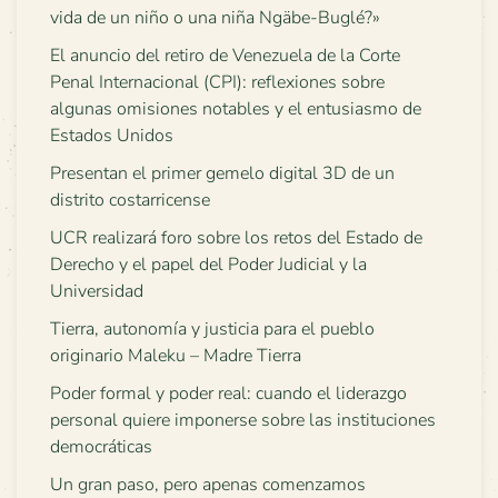
vida de un niño o una niña Ngäbe-Buglé?»
El anuncio del retiro de Venezuela de la Corte
Penal Internacional (CPI): reflexiones sobre
algunas omisiones notables y el entusiasmo de
Estados Unidos
Presentan el primer gemelo digital 3D de un
distrito costarricense
UCR realizará foro sobre los retos del Estado de
Derecho y el papel del Poder Judicial y la
Universidad
Tierra, autonomía y justicia para el pueblo
originario Maleku – Madre Tierra
Poder formal y poder real: cuando el liderazgo
personal quiere imponerse sobre las instituciones
democráticas
Un gran paso, pero apenas comenzamos