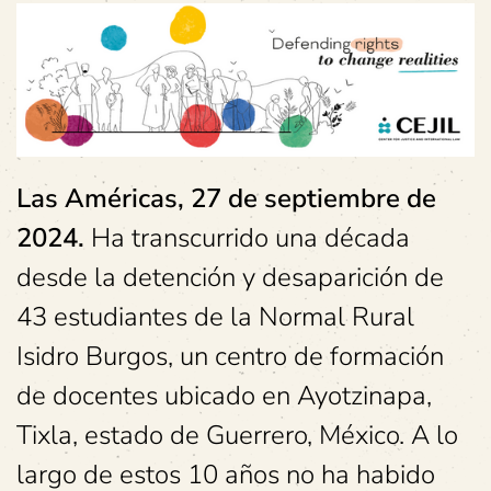
Las Américas, 27 de septiembre de
2024.
Ha transcurrido una década
desde la detención y desaparición de
43 estudiantes de la Normal Rural
Isidro Burgos, un centro de formación
de docentes ubicado en Ayotzinapa,
Tixla, estado de Guerrero, México. A lo
largo de estos 10 años no ha habido