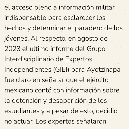
el acceso pleno a información militar
indispensable para esclarecer los
hechos y determinar el paradero de los
jóvenes. Al respecto, en agosto de
2023 el último informe del Grupo
Interdisciplinario de Expertos
Independientes (GIEI) para Ayotzinapa
fue claro en señalar que el ejército
mexicano contó con información sobre
la detención y desaparición de los
estudiantes y a pesar de esto, decidió
no actuar. Los expertos señalaron