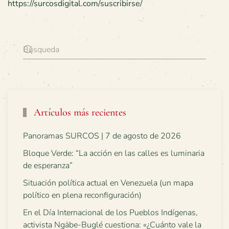
https://surcosdigital.com/suscribirse/
Artículos más recientes
Panoramas SURCOS | 7 de agosto de 2026
Bloque Verde: “La acción en las calles es luminaria
de esperanza”
Situación política actual en Venezuela (un mapa
político en plena reconfiguración)
En el Día Internacional de los Pueblos Indígenas,
activista Ngäbe-Buglé cuestiona: «¿Cuánto vale la