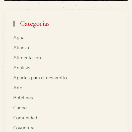
Categorías
Agua
Alianza
Alimentación
Análisis
Aportes para el desarrollo
Arte
Boletines
Caribe
Comunidad
Coyuntura