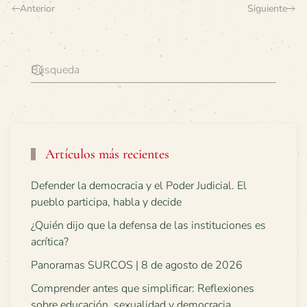
Anterior
Siguiente
Artículos más recientes
Defender la democracia y el Poder Judicial. El
pueblo participa, habla y decide
¿Quién dijo que la defensa de las instituciones es
acrítica?
Panoramas SURCOS | 8 de agosto de 2026
Comprender antes que simplificar: Reflexiones
sobre educación, sexualidad y democracia