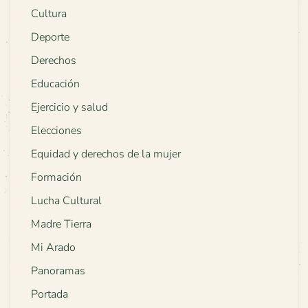
Cultura
Deporte
Derechos
Educación
Ejercicio y salud
Elecciones
Equidad y derechos de la mujer
Formación
Lucha Cultural
Madre Tierra
Mi Arado
Panoramas
Portada