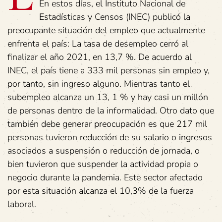
En estos días, el Instituto Nacional de
Estadísticas y Censos (INEC) publicó la
preocupante situación del empleo que actualmente
enfrenta el país: La tasa de desempleo cerró al
finalizar el año 2021, en 13,7 %. De acuerdo al
INEC, el país tiene a 333 mil personas sin empleo y,
por tanto, sin ingreso alguno. Mientras tanto el
subempleo alcanza un 13, 1 % y hay casi un millón
de personas dentro de la informalidad. Otro dato que
también debe generar preocupación es que 217 mil
personas tuvieron reducción de su salario o ingresos
asociados a suspensión o reducción de jornada, o
bien tuvieron que suspender la actividad propia o
negocio durante la pandemia. Este sector afectado
por esta situación alcanza el 10,3% de la fuerza
laboral.