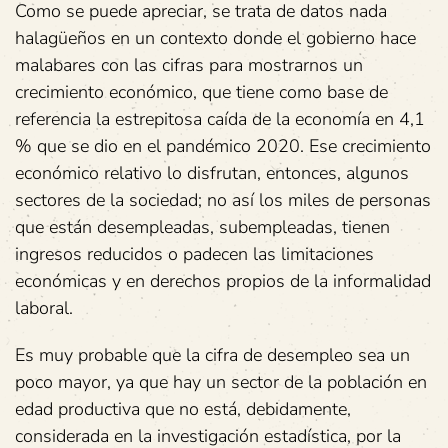
Como se puede apreciar, se trata de datos nada
halagüeños en un contexto donde el gobierno hace
malabares con las cifras para mostrarnos un
crecimiento económico, que tiene como base de
referencia la estrepitosa caída de la economía en 4,1
% que se dio en el pandémico 2020. Ese crecimiento
económico relativo lo disfrutan, entonces, algunos
sectores de la sociedad; no así los miles de personas
que están desempleadas, subempleadas, tienen
ingresos reducidos o padecen las limitaciones
económicas y en derechos propios de la informalidad
laboral.
Es muy probable que la cifra de desempleo sea un
poco mayor, ya que hay un sector de la población en
edad productiva que no está, debidamente,
considerada en la investigación estadística, por la