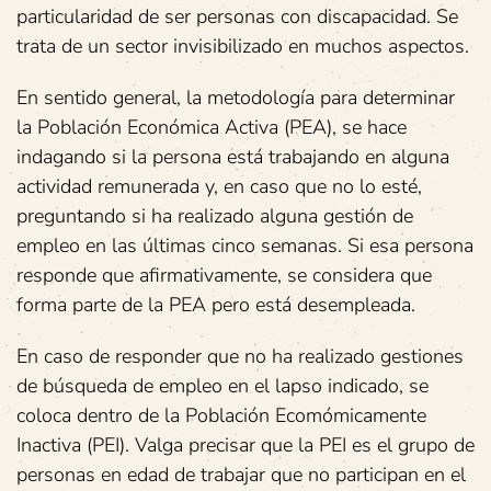
particularidad de ser personas con discapacidad. Se
trata de un sector invisibilizado en muchos aspectos.
En sentido general, la metodología para determinar
la Población Económica Activa (PEA), se hace
indagando si la persona está trabajando en alguna
actividad remunerada y, en caso que no lo esté,
preguntando si ha realizado alguna gestión de
empleo en las últimas cinco semanas. Si esa persona
responde que afirmativamente, se considera que
forma parte de la PEA pero está desempleada.
En caso de responder que no ha realizado gestiones
de búsqueda de empleo en el lapso indicado, se
coloca dentro de la Población Ecomómicamente
Inactiva (PEI). Valga precisar que la PEI es el grupo de
personas en edad de trabajar que no participan en el