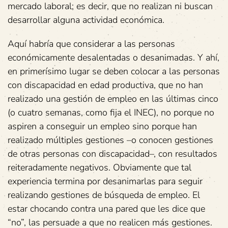
mercado laboral; es decir, que no realizan ni buscan
desarrollar alguna actividad económica.
Aquí habría que considerar a las personas
económicamente desalentadas o desanimadas. Y ahí,
en primerísimo lugar se deben colocar a las personas
con discapacidad en edad productiva, que no han
realizado una gestión de empleo en las últimas cinco
(o cuatro semanas, como fija el INEC), no porque no
aspiren a conseguir un empleo sino porque han
realizado múltiples gestiones –o conocen gestiones
de otras personas con discapacidad–, con resultados
reiteradamente negativos. Obviamente que tal
experiencia termina por desanimarlas para seguir
realizando gestiones de búsqueda de empleo. El
estar chocando contra una pared que les dice que
“no”, las persuade a que no realicen más gestiones.