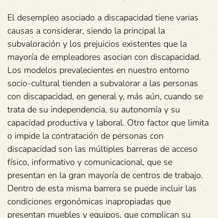
El desempleo asociado a discapacidad tiene varias
causas a considerar, siendo la principal la
subvaloración y los prejuicios existentes que la
mayoría de empleadores asocian con discapacidad.
Los modelos prevalecientes en nuestro entorno
socio-cultural tienden a subvalorar a las personas
con discapacidad, en general y, más aún, cuando se
trata de su independencia, su autonomía y su
capacidad productiva y laboral. Otro factor que limita
o impide la contratación de personas con
discapacidad son las múltiples barreras de acceso
físico, informativo y comunicacional, que se
presentan en la gran mayoría de centros de trabajo.
Dentro de esta misma barrera se puede incluir las
condiciones ergonómicas inapropiadas que
presentan muebles y equipos, que complican su