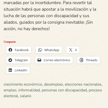
marcadas por la incertidumbre. Para revertir tal
situación habrá que apostar a la movilización y la
lucha de las personas con discapacidad y sus
aliados, guiados por la consigna inevitable: ¡Sin
acción, no hay derechos!
Compartir:
Facebook
WhatsApp
X
Telegram
Correo electrónico
Threads
LinkedIn
crecimiento económico
,
desempleo
,
elecciones nacionales
,
empleo
,
informalidad
,
personas con discapacidad
,
proceso
electoral
,
salario