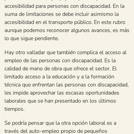
accesibilidad para personas con discapacidad. En la
suma de limitaciones se debe incluir asimismo la
accesibilidad en el transporte público. En este rubro
aunque podemos reconocer algunos avances, es más
lo que sigue pendiente.
Hay otro valladar que también complica el acceso al
empleo de las personas con discapacidad. Es la
calidad de mano de obra que ofrece el sector. El
limitado acceso a la educación y a la formación
técnica que enfrentan las personas con discapacidad,
les impide aprovechar las escasas oportunidades
laborales que se han presentado en los últimos
tiempos.
Se podría pensar que la otra opción laboral es a
través del auto-empleo propio de pequeños