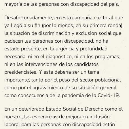
mayoría de las personas con discapacidad del país.
Desafortunadamente, en esta campaña electoral que
ya llegó a su fin (por lo menos, en su primera ronda),
la situación de discriminación y exclusión social que
padecen las personas con discapacidad, no ha
estado presente, en la urgencia y profundidad
necesaria, ni en el diagnóstico, ni en los programas,
ni en las intervenciones de los candidatos
presidenciales. Y este debería ser un tema
importante, tanto por el peso del sector poblacional
como por el agravamiento de su situación general
como consecuencia de la pandemia de la Covid-19.
En un deteriorado Estado Social de Derecho como el
nuestro, las esperanzas de mejora en inclusión
laboral para las personas con discapacidad están