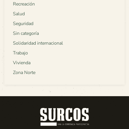
Recreación
Salud
Seguridad
Sin categoría
Solidaridad internacional
Trabajo
Vivienda
Zona Norte