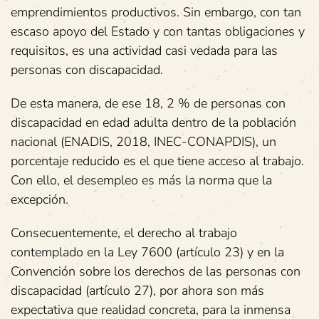
emprendimientos productivos. Sin embargo, con tan
escaso apoyo del Estado y con tantas obligaciones y
requisitos, es una actividad casi vedada para las
personas con discapacidad.
De esta manera, de ese 18, 2 % de personas con
discapacidad en edad adulta dentro de la población
nacional (ENADIS, 2018, INEC-CONAPDIS), un
porcentaje reducido es el que tiene acceso al trabajo.
Con ello, el desempleo es más la norma que la
excepción.
Consecuentemente, el derecho al trabajo
contemplado en la Ley 7600 (artículo 23) y en la
Convención sobre los derechos de las personas con
discapacidad (artículo 27), por ahora son más
expectativa que realidad concreta, para la inmensa