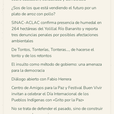
¿Sos de los que está vendiendo el futuro por un
plato de arroz con pollo?
SINAC-ACLAC confirma presencia de humedal en
264 hectáreas del Yolillal Río Bananito y reporta
tres denuncias penales por posibles afectaciones
ambientales
De Tontos, Tonterías, Tonteras…, de hacerse el
tonto y de los retontos
El insulto como método de gobierno: una amenaza
para la democracia
Diálogo abierto con Fabio Herrera
Centro de Amigos para la Paz y Festival Buen Vivir
invitan a celebrar el Día Internacional de los
Pueblos Indígenas con «Grito por la Paz»
No se trata de defender el pasado, sino de construir