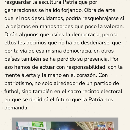
resguardar la escultura Patria que por
generaciones se ha ido forjando. Obra de arte
que, si nos descuidamos, podría resquebrajarse si
la dejamos en manos torpes que poco la valoran.
Dirán algunos que así es la democracia, pero a
ellos les decimos que no ha de desdeñarse, que
por la vía de esa misma democracia, en otros
países también se ha perdido su presencia. Por
eso hemos de actuar con responsabilidad, con la
mente alerta y la mano en el corazón. Con
patriotismo, no solo alrededor de un partido de
fútbol, sino también en el sacro recinto electoral
en que se decidirá el futuro que la Patria nos
demanda.