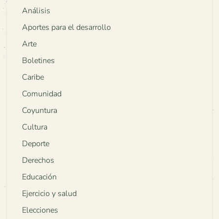
Análisis
Aportes para el desarrollo
Arte
Boletines
Caribe
Comunidad
Coyuntura
Cultura
Deporte
Derechos
Educación
Ejercicio y salud
Elecciones