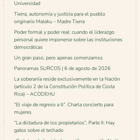
Universidad
Tierra, autonomía y justicia para el pueblo
originario Maleku – Madre Tierra
Poder formal y poder real: cuando el liderazgo
personal quiere imponerse sobre las instituciones
democráticas
Un gran paso, pero apenas comenzamos
Panoramas SURCOS | 6 de agosto de 2026
La soberanía reside exclusivamente en la Nación
(artículo 2 de la Constitución Política de Costa
Rica) – ACODEHU
“El viaje de regreso a ti”. Charla concierto para
mujeres
“La dictadura de los propietarios”. Parte II: Hay
gatos sobre el techado