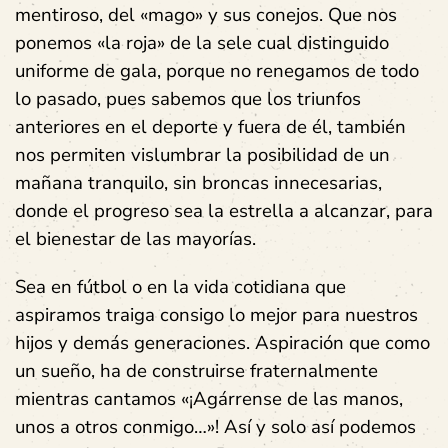
mentiroso, del «mago» y sus conejos. Que nos
ponemos «la roja» de la sele cual distinguido
uniforme de gala, porque no renegamos de todo
lo pasado, pues sabemos que los triunfos
anteriores en el deporte y fuera de él, también
nos permiten vislumbrar la posibilidad de un
mañana tranquilo, sin broncas innecesarias,
donde el progreso sea la estrella a alcanzar, para
el bienestar de las mayorías.
Sea en fútbol o en la vida cotidiana que
aspiramos traiga consigo lo mejor para nuestros
hijos y demás generaciones. Aspiración que como
un sueño, ha de construirse fraternalmente
mientras cantamos «¡Agárrense de las manos,
unos a otros conmigo…»! Así y solo así podemos