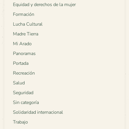
Equidad y derechos de la mujer
Formación
Lucha Cultural
Madre Tierra
Mi Arado
Panoramas
Portada
Recreación
Salud
Seguridad
Sin categoría
Solidaridad internacional
Trabajo