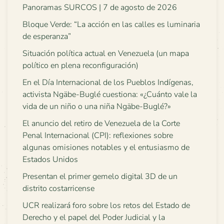
Panoramas SURCOS | 7 de agosto de 2026
Bloque Verde: “La acción en las calles es luminaria
de esperanza”
Situación política actual en Venezuela (un mapa
político en plena reconfiguración)
En el Día Internacional de los Pueblos Indígenas,
activista Ngäbe-Buglé cuestiona: «¿Cuánto vale la
vida de un niño o una niña Ngäbe-Buglé?»
El anuncio del retiro de Venezuela de la Corte
Penal Internacional (CPI): reflexiones sobre
algunas omisiones notables y el entusiasmo de
Estados Unidos
Presentan el primer gemelo digital 3D de un
distrito costarricense
UCR realizará foro sobre los retos del Estado de
Derecho y el papel del Poder Judicial y la