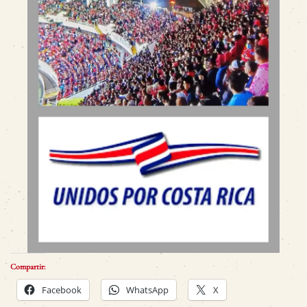
Compartir:
Facebook
WhatsApp
X