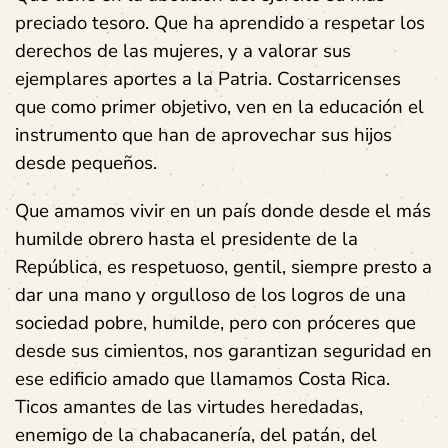
preciado tesoro. Que ha aprendido a respetar los
derechos de las mujeres, y a valorar sus
ejemplares aportes a la Patria. Costarricenses
que como primer objetivo, ven en la educación el
instrumento que han de aprovechar sus hijos
desde pequeños.
Que amamos vivir en un país donde desde el más
humilde obrero hasta el presidente de la
República, es respetuoso, gentil, siempre presto a
dar una mano y orgulloso de los logros de una
sociedad pobre, humilde, pero con próceres que
desde sus cimientos, nos garantizan seguridad en
ese edificio amado que llamamos Costa Rica.
Ticos amantes de las virtudes heredadas,
enemigo de la chabacanería, del patán, del