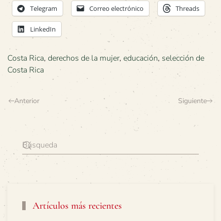
Telegram
Correo electrónico
Threads
LinkedIn
Costa Rica
,
derechos de la mujer
,
educación
,
selección de
Costa Rica
Anterior
Siguiente
Artículos más recientes