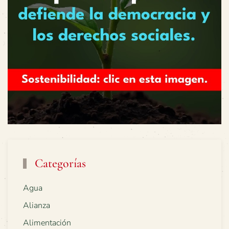
Categorías
Agua
Alianza
Alimentación