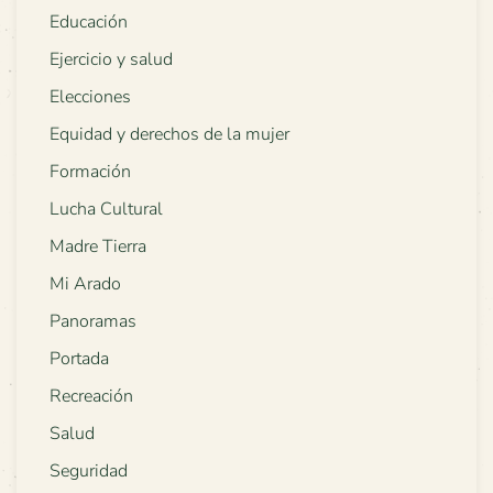
Educación
Ejercicio y salud
Elecciones
Equidad y derechos de la mujer
Formación
Lucha Cultural
Madre Tierra
Mi Arado
Panoramas
Portada
Recreación
Salud
Seguridad