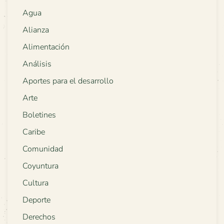
Agua
Alianza
Alimentación
Análisis
Aportes para el desarrollo
Arte
Boletines
Caribe
Comunidad
Coyuntura
Cultura
Deporte
Derechos