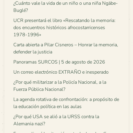
¿Cuánto vale la vida de un niño o una niña Ngäbe-
Buglé?
UCR presentará el libro «Rescatando la memoria:
dos encuentros históricos afrocostarricenses
1978-1996»
Carta abierta a Pilar Cisneros – Honrar la memoria,
defender la justicia
Panoramas SURCOS | 5 de agosto de 2026
Un correo electrónico EXTRAÑO e inesperado
¿Por qué militarizar a la Policía Nacional, a la
Fuerza Pública Nacional?
La agenda rotativa de confrontación: a propósito de
la educación política en las aulas
¿Por qué USA se alió a la URSS contra la
Alemania nazi?