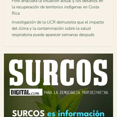
Foro analizará la situación actual y los desafíos en
la recuperación de territorios indígenas en Costa
Rica
Investigación de la UCR demuestra que el impacto
del clima y la contaminación sobre la salud
respiratoria puede aparecer semanas después