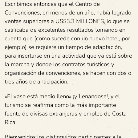
Escribimos entonces que el Centro de
Convenciones, en menos de un año, había logrado
ventas superiores a US$3.3 MILLONES, lo que se
calificaba de excelentes resultados tomando en
cuenta que (como sucede con un nuevo hotel, por
ejemplo) se requiere un tiempo de adaptación,
para insertarse en una actividad que ya está sobre
la marcha y donde los contratos turísticos y
organización de convenciones, se hacen con dos o
tres años de anticipación.
«El vaso está medio lleno» ¡y llenándose!, y el
turismo se reafirma como la más importante
fuente de divisas extranjeras y empleo de Costa
Rica.
Bienvenidos los distinguidos participantes a la