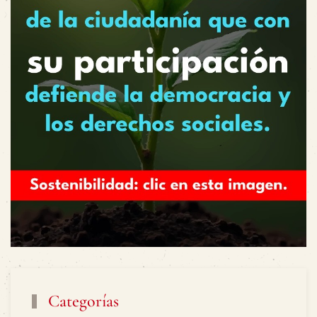
Categorías