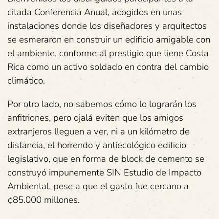
citada Conferencia Anual, acogidos en unas
instalaciones donde los diseñadores y arquitectos
se esmeraron en construir un edificio amigable con
el ambiente, conforme al prestigio que tiene Costa
Rica como un activo soldado en contra del cambio
climático.
Por otro lado, no sabemos cómo lo lograrán los
anfitriones, pero ojalá eviten que los amigos
extranjeros lleguen a ver, ni a un kilómetro de
distancia, el horrendo y antiecológico edificio
legislativo, que en forma de block de cemento se
construyó impunemente SIN Estudio de Impacto
Ambiental, pese a que el gasto fue cercano a
¢85.000 millones.