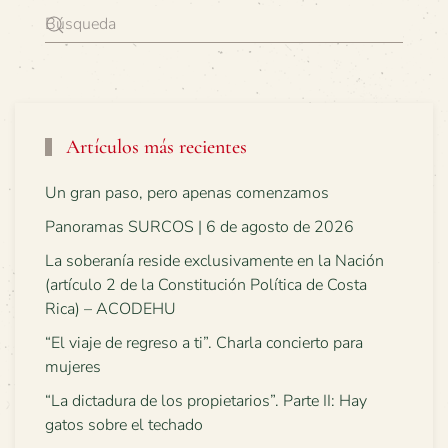
Artículos más recientes
Un gran paso, pero apenas comenzamos
Panoramas SURCOS | 6 de agosto de 2026
La soberanía reside exclusivamente en la Nación
(artículo 2 de la Constitución Política de Costa
Rica) – ACODEHU
“El viaje de regreso a ti”. Charla concierto para
mujeres
“La dictadura de los propietarios”. Parte II: Hay
gatos sobre el techado