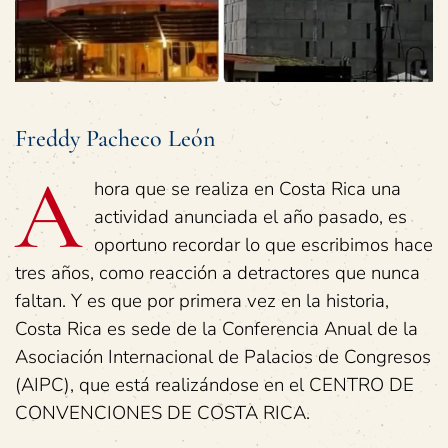
Freddy Pacheco León
A
hora que se realiza en Costa Rica una
actividad anunciada el año pasado, es
oportuno recordar lo que escribimos hace
tres años, como reacción a detractores que nunca
faltan. Y es que por primera vez en la historia,
Costa Rica es sede de la Conferencia Anual de la
Asociación Internacional de Palacios de Congresos
(AIPC), que está realizándose en el CENTRO DE
CONVENCIONES DE COSTA RICA.