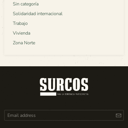
Sin categoría
Solidaridad internacional
Trabajo
Vivienda
Zona Norte