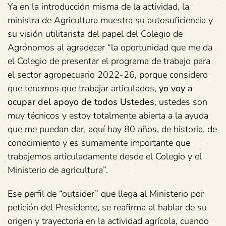
Ya en la introducción misma de la actividad, la
ministra de Agricultura muestra su autosuficiencia y
su visión utilitarista del papel del Colegio de
Agrónomos al agradecer “la oportunidad que me da
el Colegio de presentar el programa de trabajo para
el sector agropecuario 2022-26, porque considero
que tenemos que trabajar articulados,
yo voy a
ocupar del apoyo de todos Ustedes
, ustedes son
muy técnicos y estoy totalmente abierta a la ayuda
que me puedan dar, aquí hay 80 años, de historia, de
conocimiento y es sumamente importante que
trabajemos articuladamente desde el Colegio y el
Ministerio de agricultura”.
Ese perfil de “outsider” que llega al Ministerio por
petición del Presidente, se reafirma al hablar de su
origen y trayectoria en la actividad agrícola, cuando