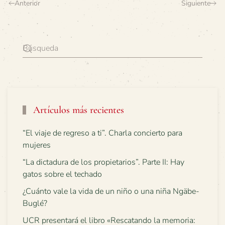
Anterior
Siguiente
Artículos más recientes
“El viaje de regreso a ti”. Charla concierto para
mujeres
“La dictadura de los propietarios”. Parte II: Hay
gatos sobre el techado
¿Cuánto vale la vida de un niño o una niña Ngäbe-
Buglé?
UCR presentará el libro «Rescatando la memoria: