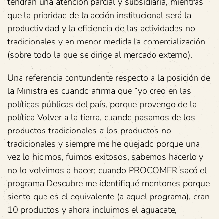
tendrán una atención parcial y subsidiaria, mientras
que la prioridad de la acción institucional será la
productividad y la eficiencia de las actividades no
tradicionales y en menor medida la comercialización
(sobre todo la que se dirige al mercado externo).
Una referencia contundente respecto a la posición de
la Ministra es cuando afirma que “yo creo en las
políticas públicas del país, porque provengo de la
política Volver a la tierra, cuando pasamos de los
productos tradicionales a los productos no
tradicionales y siempre me he quejado porque una
vez lo hicimos, fuimos exitosos, sabemos hacerlo y
no lo volvimos a hacer; cuando PROCOMER sacó el
programa Descubre me identifiqué montones porque
siento que es el equivalente (a aquel programa), eran
10 productos y ahora incluimos el aguacate,