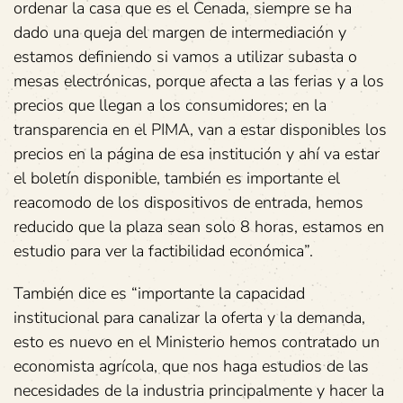
ordenar la casa que es el Cenada, siempre se ha
dado una queja del margen de intermediación y
estamos definiendo si vamos a utilizar subasta o
mesas electrónicas, porque afecta a las ferias y a los
precios que llegan a los consumidores; en la
transparencia en el PIMA, van a estar disponibles los
precios en la página de esa institución y ahí va estar
el boletín disponible, también es importante el
reacomodo de los dispositivos de entrada, hemos
reducido que la plaza sean solo 8 horas, estamos en
estudio para ver la factibilidad económica”.
También dice es “importante la capacidad
institucional para canalizar la oferta y la demanda,
esto es nuevo en el Ministerio hemos contratado un
economista agrícola, que nos haga estudios de las
necesidades de la industria principalmente y hacer la