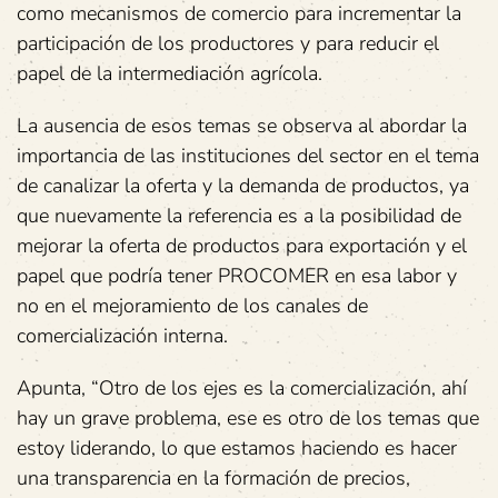
como mecanismos de comercio para incrementar la
participación de los productores y para reducir el
papel de la intermediación agrícola.
La ausencia de esos temas se observa al abordar la
importancia de las instituciones del sector en el tema
de canalizar la oferta y la demanda de productos, ya
que nuevamente la referencia es a la posibilidad de
mejorar la oferta de productos para exportación y el
papel que podría tener PROCOMER en esa labor y
no en el mejoramiento de los canales de
comercialización interna.
Apunta, “Otro de los ejes es la comercialización, ahí
hay un grave problema, ese es otro de los temas que
estoy liderando, lo que estamos haciendo es hacer
una transparencia en la formación de precios,