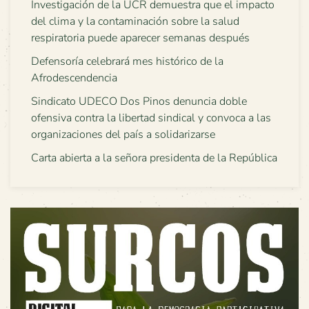
Investigación de la UCR demuestra que el impacto
del clima y la contaminación sobre la salud
respiratoria puede aparecer semanas después
Defensoría celebrará mes histórico de la
Afrodescendencia
Sindicato UDECO Dos Pinos denuncia doble
ofensiva contra la libertad sindical y convoca a las
organizaciones del país a solidarizarse
Carta abierta a la señora presidenta de la República