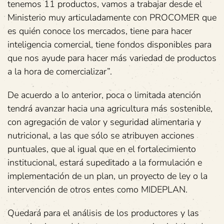
tenemos 11 productos, vamos a trabajar desde el
Ministerio muy articuladamente con PROCOMER que
es quién conoce los mercados, tiene para hacer
inteligencia comercial, tiene fondos disponibles para
que nos ayude para hacer más variedad de productos
a la hora de comercializar”.
De acuerdo a lo anterior, poca o limitada atención
tendrá avanzar hacia una agricultura más sostenible,
con agregación de valor y seguridad alimentaria y
nutricional, a las que sólo se atribuyen acciones
puntuales, que al igual que en el fortalecimiento
institucional, estará supeditado a la formulación e
implementación de un plan, un proyecto de ley o la
intervención de otros entes como MIDEPLAN.
Quedará para el análisis de los productores y las