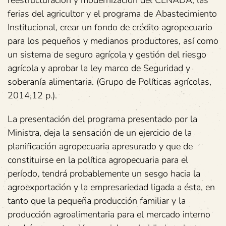
reestructuración y modernización del CENADA, las
ferias del agricultor y el programa de Abastecimiento
Institucional, crear un fondo de crédito agropecuario
para los pequeños y medianos productores, así como
un sistema de seguro agrícola y gestión del riesgo
agrícola y aprobar la ley marco de Seguridad y
soberanía alimentaria. (Grupo de Políticas agrícolas,
2014,12 p.).
La presentación del programa presentado por la
Ministra, deja la sensación de un ejercicio de la
planificación agropecuaria apresurado y que de
constituirse en la política agropecuaria para el
período, tendrá probablemente un sesgo hacia la
agroexportación y la empresariedad ligada a ésta, en
tanto que la pequeña producción familiar y la
producción agroalimentaria para el mercado interno