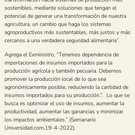
sostenibles, mediante soluciones que tengan el
potencial de generar una transformación de nuestra
agricultura, un cambio que haga los sistemas
agroproductivos más sustentables, más justos y más
cercanos a una verdadera seguridad alimentaria”.
Agrega el Exministro, “Tenemos dependencia de
importaciones de insumos importados para la
producción agrícola y también pecuaria. Debemos
promover la producción local de lo que sea
agronómicamente posible, reduciendo la cantidad de
insumos importados para su producción.”. Lo que se
busca es optimizar el uso de insumos, aumentar la
productividad, aumentar las ganancias y minimizar
los impactos ambientales.” (Semanario
Universidad.com,19-4-2022).