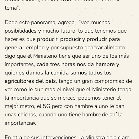
tema”.
Dado este panorama, agrega, “veo muchas
posibilidades y mucho futuro, lo que tenemos que
hacer es que
producir, producir y producir para
generar empleo
y por supuesto generar alimento,
digo que el Ministerio tiene que ser uno de los más
importantes,
cada tres horas nos da hambre y
quienes damos la comida somos todos los
agricultores del país
, tengo un gran compromiso de
ver como le subimos el nivel que el Ministerio tenga
la importancia que se merece, podemos tener el
mejor metro, el 5G pero con hambre a uno le dan
unas chichas, cuando uno tiene hambre de ahí la
importancia».
En otra de sus intervenciones, la Ministra deja claro