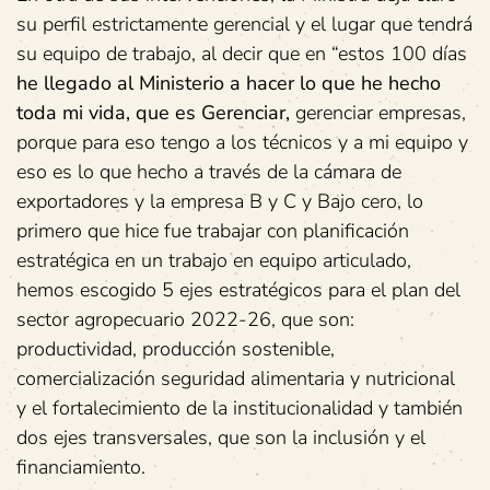
su perfil estrictamente gerencial y el lugar que tendrá
su equipo de trabajo, al decir que en “estos 100 días
he llegado al Ministerio a hacer lo que he hecho
toda mi vida, que es Gerenciar,
gerenciar empresas,
porque para eso tengo a los técnicos y a mi equipo y
eso es lo que hecho a través de la cámara de
exportadores y la empresa B y C y Bajo cero, lo
primero que hice fue trabajar con planificación
estratégica en un trabajo en equipo articulado,
hemos escogido 5 ejes estratégicos para el plan del
sector agropecuario 2022-26, que son:
productividad, producción sostenible,
comercialización seguridad alimentaria y nutricional
y el fortalecimiento de la institucionalidad y también
dos ejes transversales, que son la inclusión y el
financiamiento.