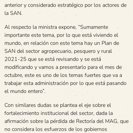
anterior y considerado estratégico por los actores de
la SAN.
Al respecto la ministra expone, “Sumamente
importante este tema, por lo que está viviendo el
mundo, en relación con este tema hay un Plan de
SAN del sector agropecuario, pesquero y rural
2021-25 que se está revisando y se está
modificando y vamos a presentarlo para el mes de
octubre, este es uno de los temas fuertes que va a
trabajar esta administración por lo que está pasando
el mundo entero”.
Con similares dudas se plantea el eje sobre el
fortalecimiento institucional del sector, dada la
afirmación sobre la pérdida de Rectoría del MAG, que
no considera los esfuerzos de los gobiernos