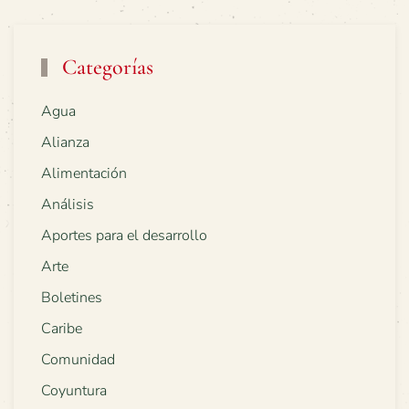
Categorías
Agua
Alianza
Alimentación
Análisis
Aportes para el desarrollo
Arte
Boletines
Caribe
Comunidad
Coyuntura