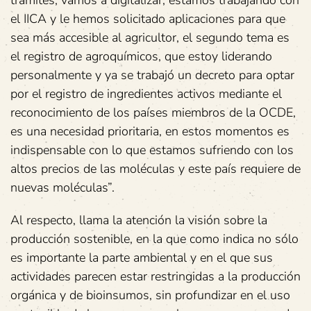
trámites, vamos a digitalizar, estamos trabajando con
el IICA y le hemos solicitado aplicaciones para que
sea más accesible al agricultor, el segundo tema es
el registro de agroquímicos, que estoy liderando
personalmente y ya se trabajó un decreto para optar
por el registro de ingredientes activos mediante el
reconocimiento de los países miembros de la OCDE,
es una necesidad prioritaria, en estos momentos es
indispensable con lo que estamos sufriendo con los
altos precios de las moléculas y este país requiere de
nuevas moléculas”.
Al respecto, llama la atención la visión sobre la
producción sostenible, en la que como indica no sólo
es importante la parte ambiental y en el que sus
actividades parecen estar restringidas a la producción
orgánica y de bioinsumos, sin profundizar en el uso