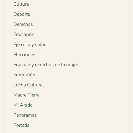
Cultura
Deporte
Derechos
Educación
Ejercicio y salud
Elecciones
Equidad y derechos de la mujer
Formación
Lucha Cultural
Madre Tierra
Mi Arado
Panoramas
Portada