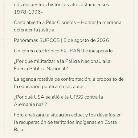
dos encuentros históricos afrocostarricenses
1978-1996»
Carta abierta a Pilar Cisneros – Honrar la memoria,
defender la justicia
Panoramas SURCOS | 5 de agosto de 2026
Un correo electrónico EXTRAÑO e inesperado
¿Por qué militarizar a la Policía Nacional, a la
Fuerza Pública Nacional?
La agenda rotativa de confrontación: a propósito de
la educación política en las aulas
¿Por qué USA se alió a la URSS contra la
Alemania nazi?
Foro analizará la situación actual y los desafíos en
la recuperación de territorios indígenas en Costa
Rica