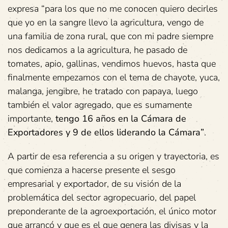
expresa “para los que no me conocen quiero decirles
que yo en la sangre llevo la agricultura, vengo de
una familia de zona rural, que con mi padre siempre
nos dedicamos a la agricultura, he pasado de
tomates, apio, gallinas, vendimos huevos, hasta que
finalmente empezamos con el tema de chayote, yuca,
malanga, jengibre, he tratado con papaya, luego
también el valor agregado, que es sumamente
importante,
tengo 16 años en la Cámara de
Exportadores y 9 de ellos liderando la Cámara”
.
A partir de esa referencia a su origen y trayectoria, es
que comienza a hacerse presente el sesgo
empresarial y exportador, de su visión de la
problemática del sector agropecuario, del papel
preponderante de la agroexportación, el único motor
que arrancó y que es el que genera las divisas y la