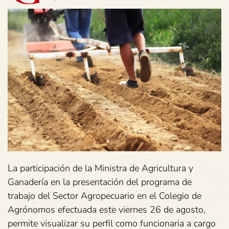
La participación de la Ministra de Agricultura y
Ganadería en la presentación del programa de
trabajo del Sector Agropecuario en el Colegio de
Agrónomos efectuada este viernes 26 de agosto,
permite visualizar su perfil como funcionaria a cargo