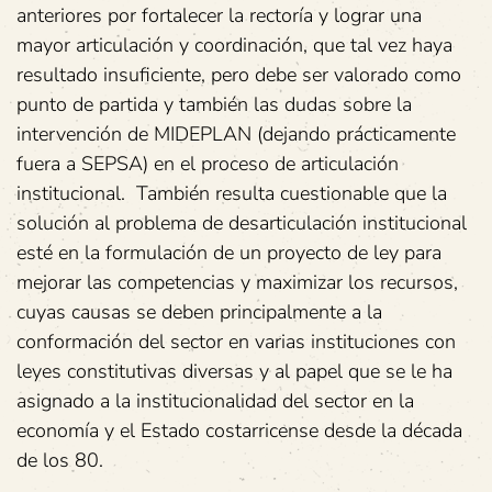
anteriores por fortalecer la rectoría y lograr una
mayor articulación y coordinación, que tal vez haya
resultado insuficiente, pero debe ser valorado como
punto de partida y también las dudas sobre la
intervención de MIDEPLAN (dejando prácticamente
fuera a SEPSA) en el proceso de articulación
institucional. También resulta cuestionable que la
solución al problema de desarticulación institucional
esté en la formulación de un proyecto de ley para
mejorar las competencias y maximizar los recursos,
cuyas causas se deben principalmente a la
conformación del sector en varias instituciones con
leyes constitutivas diversas y al papel que se le ha
asignado a la institucionalidad del sector en la
economía y el Estado costarricense desde la década
de los 80.