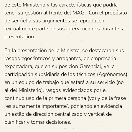
de este Ministerio y las características que podría
tener su gestión al frente del MAG. Con el propósito
de ser fiel a sus argumentos se reproducen
textualmente parte de sus intervenciones durante la
presentación.
En la presentación de la Ministra, se destacaron sus
rasgos egocéntricos y arrogantes, de empresaria
exportadora, que en su posición Gerencial, ve la
participación subsidiaria de los técnicos (Agrónomos)
en un equipo de trabajo que estará a su servicio (no
al del Ministerio), rasgos evidenciados por el
continuo uso de la primera persona (yo) y de la frase
“es sumamente importante”, poniendo en evidencia
un estilo de dirección centralizado y vertical de
planificar y tomar decisiones.