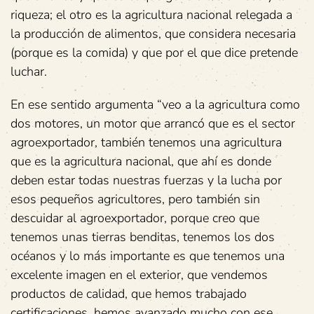
riqueza; el otro es la agricultura nacional relegada a
la producción de alimentos, que considera necesaria
(porque es la comida) y que por el que dice pretende
luchar.
En ese sentido argumenta “veo a la agricultura como
dos motores, un motor que arrancó que es el sector
agroexportador, también tenemos una agricultura
que es la agricultura nacional, que ahí es donde
deben estar todas nuestras fuerzas y la lucha por
esos pequeños agricultores, pero también sin
descuidar al agroexportador, porque creo que
tenemos unas tierras benditas, tenemos los dos
océanos y lo más importante es que tenemos una
excelente imagen en el exterior, que vendemos
productos de calidad, que hemos trabajado
certificaciones, hemos avanzado mucho con ese