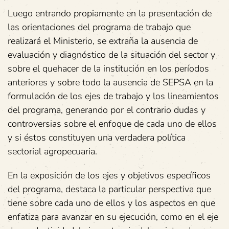
Luego entrando propiamente en la presentación de
las orientaciones del programa de trabajo que
realizará el Ministerio, se extraña la ausencia de
evaluación y diagnóstico de la situación del sector y
sobre el quehacer de la institución en los períodos
anteriores y sobre todo la ausencia de SEPSA en la
formulación de los ejes de trabajo y los lineamientos
del programa, generando por el contrario dudas y
controversias sobre el enfoque de cada uno de ellos
y si éstos constituyen una verdadera política
sectorial agropecuaria.
En la exposición de los ejes y objetivos específicos
del programa, destaca la particular perspectiva que
tiene sobre cada uno de ellos y los aspectos en que
enfatiza para avanzar en su ejecución, como en el eje