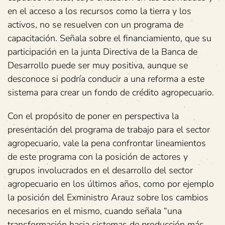
en el acceso a los recursos como la tierra y los
activos, no se resuelven con un programa de
capacitación. Señala sobre el financiamiento, que su
participación en la junta Directiva de la Banca de
Desarrollo puede ser muy positiva, aunque se
desconoce si podría conducir a una reforma a este
sistema para crear un fondo de crédito agropecuario.
Con el propósito de poner en perspectiva la
presentación del programa de trabajo para el sector
agropecuario, vale la pena confrontar lineamientos
de este programa con la posición de actores y
grupos involucrados en el desarrollo del sector
agropecuario en los últimos años, como por ejemplo
la posición del Exministro Arauz sobre los cambios
necesarios en el mismo, cuando señala “una
transformación hacia sistemas de producción más