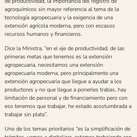
de productividad, la importancia del registro de
agroquímicos sin mayor referencia al tema de la
tecnología agropecuaria y la exigencia de una
extensión agrícola moderna, pero con escasos
recursos humanos y financieros.
Dice la Ministra, “en el eje de productividad, de las
primeras metas que tenemos es la extensión
agropecuaria, necesitamos una extensión
agropecuaria moderna, pero principalmente una
extensión agropecuaria que llegue a ayudar a los
productores y no que llegue a ponerles trabas, hay
limitación de personal y de financiamiento pero con
eso tenemos que trabajar, he estado acostumbrada a
trabajar sin plata”.
Uno de los temas prioritarios “es la simplificación de