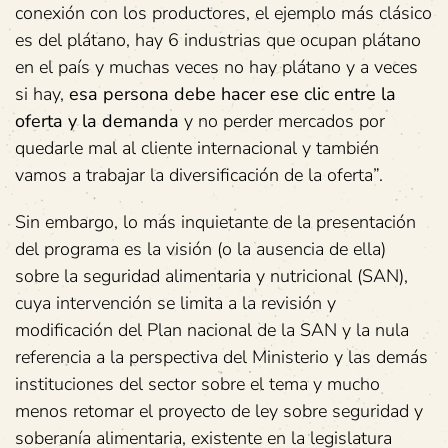
conexión con los productores, el ejemplo más clásico
es del plátano, hay 6 industrias que ocupan plátano
en el país y muchas veces no hay plátano y a veces
si hay,
esa persona debe hacer ese clic entre la
oferta y la demanda
y no perder mercados por
quedarle mal al cliente internacional y también
vamos a trabajar la diversificación de la oferta”.
Sin embargo, lo más inquietante de la presentación
del programa es la visión (o la ausencia de ella)
sobre la seguridad alimentaria y nutricional (SAN),
cuya intervención se limita a la revisión y
modificación del Plan nacional de la SAN y la nula
referencia a la perspectiva del Ministerio y las demás
instituciones del sector sobre el tema y mucho
menos retomar el proyecto de ley sobre seguridad y
soberanía alimentaria, existente en la legislatura