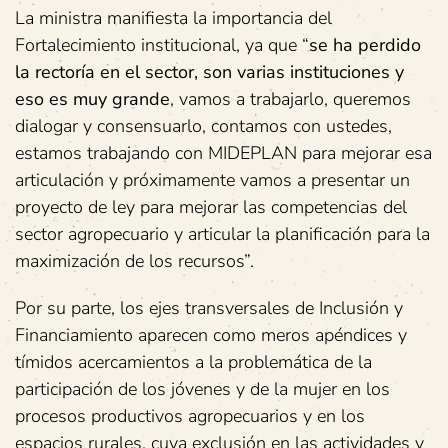
La ministra manifiesta la importancia del
Fortalecimiento institucional, ya que “
se ha perdido
la rectoría en el sector, son varias instituciones y
eso es muy grande
, vamos a trabajarlo, queremos
dialogar y consensuarlo, contamos con ustedes,
estamos trabajando con MIDEPLAN para mejorar esa
articulación y próximamente vamos a presentar un
proyecto de ley para mejorar las competencias del
sector agropecuario y articular la planificación para la
maximización de los recursos”.
Por su parte, los ejes transversales de Inclusión y
Financiamiento aparecen como meros apéndices y
tímidos acercamientos a la problemática de la
participación de los jóvenes y de la mujer en los
procesos productivos agropecuarios y en los
espacios rurales, cuya exclusión en las actividades y