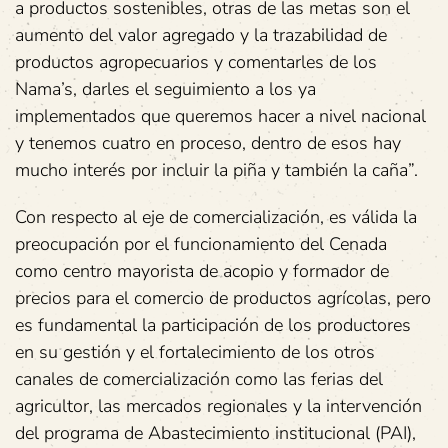
a productos sostenibles, otras de las metas son el
aumento del valor agregado y la trazabilidad de
productos agropecuarios y comentarles de los
Nama’s, darles el seguimiento a los ya
implementados que queremos hacer a nivel nacional
y tenemos cuatro en proceso, dentro de esos hay
mucho interés por incluir la piña y también la caña”.
Con respecto al eje de comercialización, es válida la
preocupación por el funcionamiento del Cenada
como centro mayorista de acopio y formador de
precios para el comercio de productos agrícolas, pero
es fundamental la participación de los productores
en su gestión y el fortalecimiento de los otros
canales de comercialización como las ferias del
agricultor, las mercados regionales y la intervención
del programa de Abastecimiento institucional (PAI),