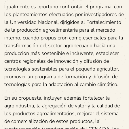
Igualmente es oportuno confrontar el programa, con
los planteamientos efectuados por investigadores de
la Universidad Nacional, dirigidos al Fortalecimiento
de la producción agroalimentaria para el mercado
interno, cuando propusieron como esenciales para la
transformación del sector agropecuario hacia una
producción más sostenible e incluyente, establecer
centros regionales de innovación y difusión de
tecnologías sostenibles para el pequeño agricultor,
promover un programa de formación y difusión de
tecnologías para la adaptación al cambio climático.
En su propuesta, incluyen además fortalecer la
agroindustria, la agregación de valor y la calidad de
los productos agroalimentarios, mejorar el sistema
de comercialización de estos productos, la