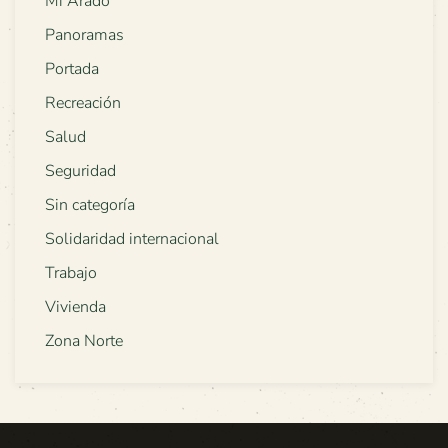
Mi Arado
Panoramas
Portada
Recreación
Salud
Seguridad
Sin categoría
Solidaridad internacional
Trabajo
Vivienda
Zona Norte