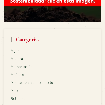
Categorías
Agua
Alianza
Alimentación
Análisis
Aportes para el desarrollo
Arte
Boletines