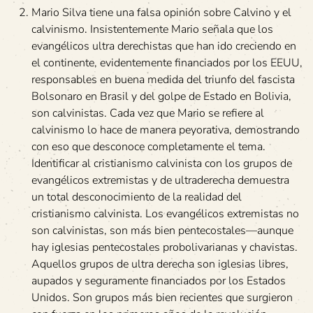
Mario Silva tiene una falsa opinión sobre Calvino y el
calvinismo. Insistentemente Mario señala que los
evangélicos ultra derechistas que han ido creciendo en
el continente, evidentemente financiados por los EEUU,
responsables en buena medida del triunfo del fascista
Bolsonaro en Brasil y del golpe de Estado en Bolivia,
son calvinistas. Cada vez que Mario se refiere al
calvinismo lo hace de manera peyorativa, demostrando
con eso que desconoce completamente el tema.
Identificar al cristianismo calvinista con los grupos de
evangélicos extremistas y de ultraderecha demuestra
un total desconocimiento de la realidad del
cristianismo calvinista. Los evangélicos extremistas no
son calvinistas, son más bien pentecostales—aunque
hay iglesias pentecostales probolivarianas y chavistas.
Aquellos grupos de ultra derecha son iglesias libres,
aupados y seguramente financiados por los Estados
Unidos. Son grupos más bien recientes que surgieron