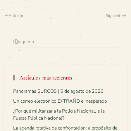
Anterior
Siguiente
Artículos más recientes
Panoramas SURCOS | 5 de agosto de 2026
Un correo electrónico EXTRAÑO e inesperado
¿Por qué militarizar a la Policía Nacional, a la
Fuerza Pública Nacional?
La agenda rotativa de confrontación: a propósito de