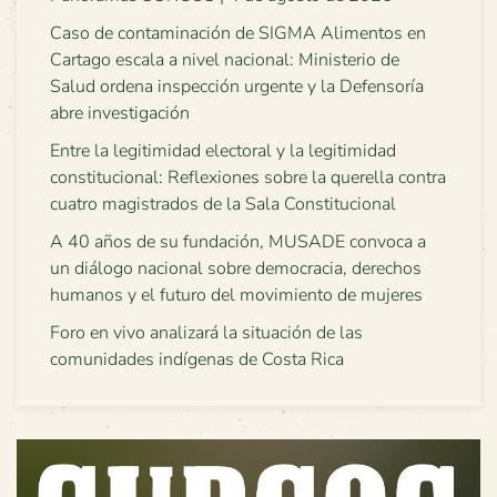
Caso de contaminación de SIGMA Alimentos en
Cartago escala a nivel nacional: Ministerio de
Salud ordena inspección urgente y la Defensoría
abre investigación
Entre la legitimidad electoral y la legitimidad
constitucional: Reflexiones sobre la querella contra
cuatro magistrados de la Sala Constitucional
A 40 años de su fundación, MUSADE convoca a
un diálogo nacional sobre democracia, derechos
humanos y el futuro del movimiento de mujeres
Foro en vivo analizará la situación de las
comunidades indígenas de Costa Rica