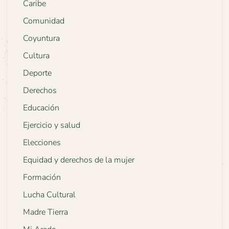
Caribe
Comunidad
Coyuntura
Cultura
Deporte
Derechos
Educación
Ejercicio y salud
Elecciones
Equidad y derechos de la mujer
Formación
Lucha Cultural
Madre Tierra