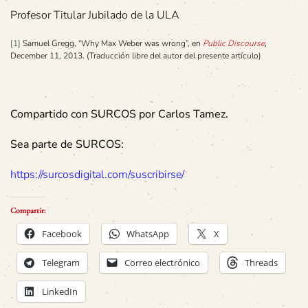
Profesor Titular Jubilado de la ULA
[1]
Samuel Gregg, “Why Max Weber was wrong”, en
Public Discourse
,
December 11, 2013. (Traducción libre del autor del presente artículo)
Compartido con SURCOS por Carlos Tamez.
Sea parte de SURCOS:
https://surcosdigital.com/suscribirse/
Compartir:
Facebook
WhatsApp
X
Telegram
Correo electrónico
Threads
LinkedIn