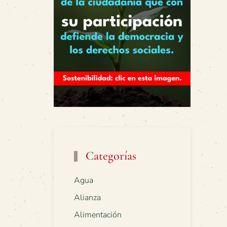
Categorías
Agua
Alianza
Alimentación