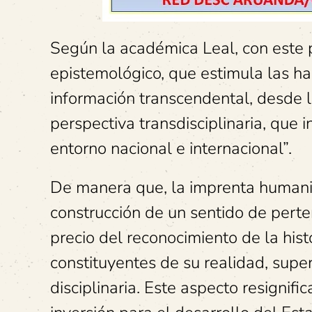
Según la académica Leal, con este 
epistemológico, que estimula las ha
información transcendental, desde 
perspectiva transdisciplinaria, que i
entorno nacional e internacional”.
De manera que, la imprenta humani
construcción de un sentido de perte
precio del reconocimiento de la hist
constituyentes de su realidad, supe
disciplinaria. Este aspecto resignif