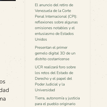
El anuncio del retiro de
Venezuela de la Corte
Penal Internacional (CPI):
reflexiones sobre algunas
omisiones notables y el
entusiasmo de Estados
Unidos
Presentan el primer
gemelo digital 3D de un
distrito costarricense
UCR realizará foro sobre
los retos del Estado de
Derecho y el papel del
los
Poder Judicial y la
idad
Universidad
rma
Tierra, autonomía y justicia
para el pueblo originario