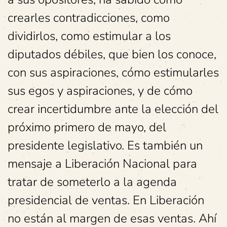
crearles contradicciones, como
dividirlos, como estimular a los
diputados débiles, que bien los conoce,
con sus aspiraciones, cómo estimularles
sus egos y aspiraciones, y de cómo
crear incertidumbre ante la elección del
próximo primero de mayo, del
presidente legislativo. Es también un
mensaje a Liberación Nacional para
tratar de someterlo a la agenda
presidencial de ventas. En Liberación
no están al margen de esas ventas. Ahí