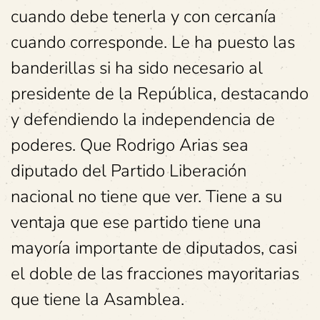
cuando debe tenerla y con cercanía
cuando corresponde. Le ha puesto las
banderillas si ha sido necesario al
presidente de la República, destacando
y defendiendo la independencia de
poderes. Que Rodrigo Arias sea
diputado del Partido Liberación
nacional no tiene que ver. Tiene a su
ventaja que ese partido tiene una
mayoría importante de diputados, casi
el doble de las fracciones mayoritarias
que tiene la Asamblea.