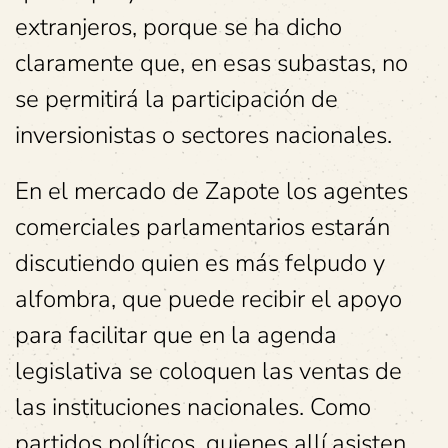
extranjeros, porque se ha dicho
claramente que, en esas subastas, no
se permitirá la participación de
inversionistas o sectores nacionales.
En el mercado de Zapote los agentes
comerciales parlamentarios estarán
discutiendo quien es más felpudo y
alfombra, que puede recibir el apoyo
para facilitar que en la agenda
legislativa se coloquen las ventas de
las instituciones nacionales. Como
partidos políticos, quienes allí asisten,