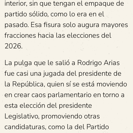
interior, sin que tengan el empaque de
partido sólido, como lo era en el
pasado. Esa fisura solo augura mayores
fracciones hacia las elecciones del
2026.
La pulga que le salió a Rodrigo Arias
fue casi una jugada del presidente de
la República, quien sí se está moviendo
en crear caos parlamentario en torno a
esta elección del presidente
Legislativo, promoviendo otras
candidaturas, como la del Partido