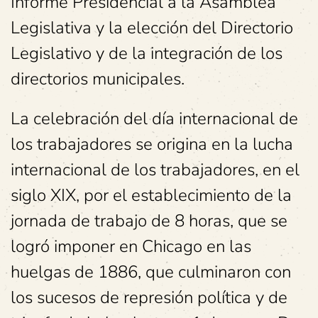
Informe Presidencial a la Asamblea
Legislativa y la elección del Directorio
Legislativo y de la integración de los
directorios municipales.
La celebración del día internacional de
los trabajadores se origina en la lucha
internacional de los trabajadores, en el
siglo XIX, por el establecimiento de la
jornada de trabajo de 8 horas, que se
logró imponer en Chicago en las
huelgas de 1886, que culminaron con
los sucesos de represión política y de