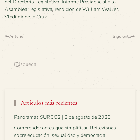
del Directorio Legislativo
,
Informe Presidencial a la
Asamblea Legislativa
,
rendición de William Walker
,
Vladimir de la Cruz
Anterior
Siguiente
Artículos más recientes
Panoramas SURCOS | 8 de agosto de 2026
Comprender antes que simplificar: Reflexiones
sobre educación, sexualidad y democracia