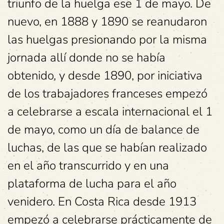
triunfo de la huelga ese 1 de mayo. De
nuevo, en 1888 y 1890 se reanudaron
las huelgas presionando por la misma
jornada allí donde no se había
obtenido, y desde 1890, por iniciativa
de los trabajadores franceses empezó
a celebrarse a escala internacional el 1
de mayo, como un día de balance de
luchas, de las que se habían realizado
en el año transcurrido y en una
plataforma de lucha para el año
venidero. En Costa Rica desde 1913
empezó a celebrarse prácticamente de