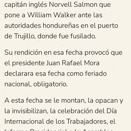
capitán inglés Norvell Salmon que
pone a William Walker ante las
autoridades hondureñas en el puerto
de Trujillo, donde fue fusilado.
Su rendición en esa fecha provocó que
el presidente Juan Rafael Mora
declarara esa fecha como feriado
nacional, obligatorio.
A esta fecha se le montan, la opacan y
la invisibilizan, la celebración del Día
Internacional de los Trabajadores, el