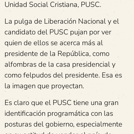
Unidad Social Cristiana, PUSC.
La pulga de Liberación Nacional y el
candidato del PUSC pujan por ver
quien de ellos se acerca más al
presidente de la República, como
alfombras de la casa presidencial y
como felpudos del presidente. Esa es
la imagen que proyectan.
Es claro que el PUSC tiene una gran
identificación programática con las
posturas del gobierno, especialmente