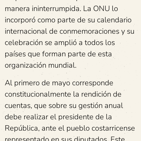
manera ininterrumpida. La ONU lo
incorporó como parte de su calendario
internacional de conmemoraciones y su
celebración se amplió a todos los
países que forman parte de esta
organización mundial.
Al primero de mayo corresponde
constitucionalmente la rendición de
cuentas, que sobre su gestión anual
debe realizar el presidente de la
República, ante el pueblo costarricense
representado en sus diputados. Este