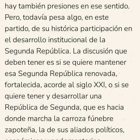
hay también presiones en ese sentido.
Pero, todavía pesa algo, en este
partido, de su histórica participación en
el desarrollo institucional de la
Segunda República. La discusión que
deben tener es si se quiere mantener
esa Segunda República renovada,
fortalecida, acorde al siglo XXI, o si se
quiere tener y desarrollar una
República de Segunda, que es hacia
donde marcha la carroza fúnebre
zapoteña, la de sus aliados políticos,