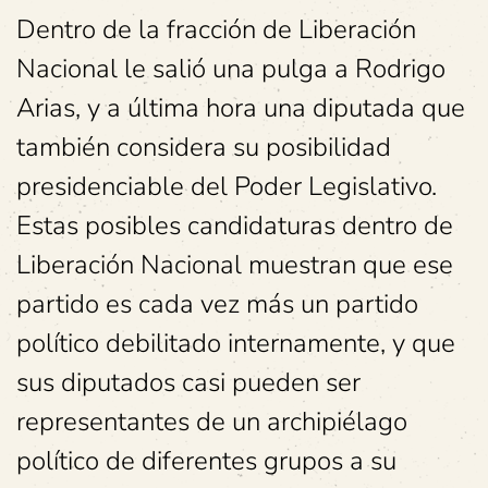
Dentro de la fracción de Liberación
Nacional le salió una pulga a Rodrigo
Arias, y a última hora una diputada que
también considera su posibilidad
presidenciable del Poder Legislativo.
Estas posibles candidaturas dentro de
Liberación Nacional muestran que ese
partido es cada vez más un partido
político debilitado internamente, y que
sus diputados casi pueden ser
representantes de un archipiélago
político de diferentes grupos a su