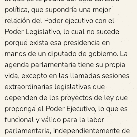
política, que supondría una mejor
relación del Poder ejecutivo con el
Poder Legislativo, lo cual no sucede
porque exista esa presidencia en
manos de un diputado de gobierno. La
agenda parlamentaria tiene su propia
vida, excepto en las llamadas sesiones
extraordinarias legislativas que
dependen de los proyectos de ley que
proponga el Poder Ejecutivo, lo que es
funcional y válido para la labor
parlamentaria, independientemente de