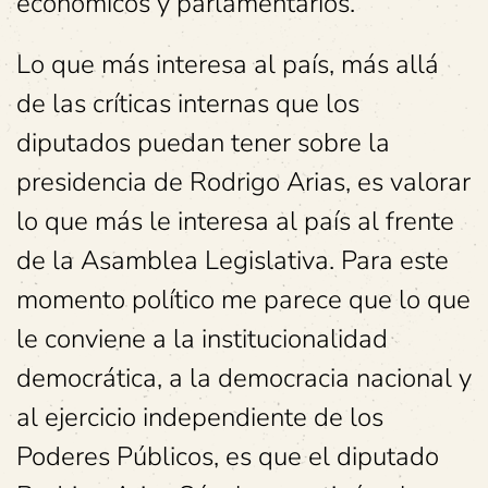
económicos y parlamentarios.
Lo que más interesa al país, más allá
de las críticas internas que los
diputados puedan tener sobre la
presidencia de Rodrigo Arias, es valorar
lo que más le interesa al país al frente
de la Asamblea Legislativa. Para este
momento político me parece que lo que
le conviene a la institucionalidad
democrática, a la democracia nacional y
al ejercicio independiente de los
Poderes Públicos, es que el diputado