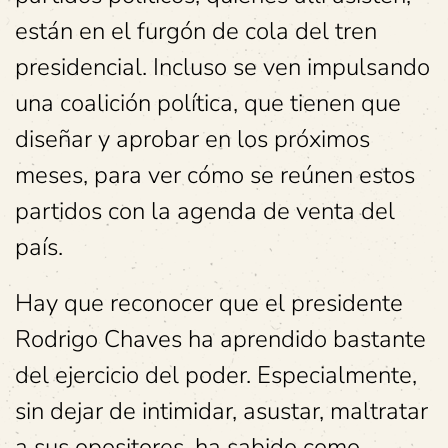
están en el furgón de cola del tren
presidencial. Incluso se ven impulsando
una coalición política, que tienen que
diseñar y aprobar en los próximos
meses, para ver cómo se reúnen estos
partidos con la agenda de venta del
país.
Hay que reconocer que el presidente
Rodrigo Chaves ha aprendido bastante
del ejercicio del poder. Especialmente,
sin dejar de intimidar, asustar, maltratar
a sus opositores, ha sabido como