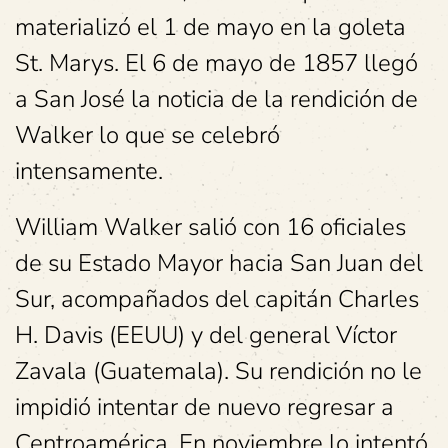
materializó el 1 de mayo en la goleta
St. Marys. El 6 de mayo de 1857 llegó
a San José la noticia de la rendición de
Walker lo que se celebró
intensamente.
William Walker salió con 16 oficiales
de su Estado Mayor hacia San Juan del
Sur, acompañados del capitán Charles
H. Davis (EEUU) y del general Víctor
Zavala (Guatemala). Su rendición no le
impidió intentar de nuevo regresar a
Centroamérica. En noviembre lo intentó