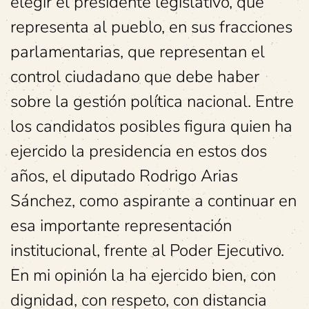
elegir el presidente legislativo, que
representa al pueblo, en sus fracciones
parlamentarias, que representan el
control ciudadano que debe haber
sobre la gestión política nacional. Entre
los candidatos posibles figura quien ha
ejercido la presidencia en estos dos
años, el diputado Rodrigo Arias
Sánchez, como aspirante a continuar en
esa importante representación
institucional, frente al Poder Ejecutivo.
En mi opinión la ha ejercido bien, con
dignidad, con respeto, con distancia