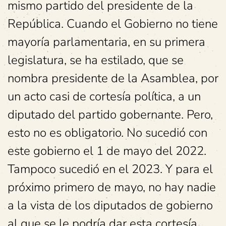
mismo partido del presidente de la
República. Cuando el Gobierno no tiene
mayoría parlamentaria, en su primera
legislatura, se ha estilado, que se
nombra presidente de la Asamblea, por
un acto casi de cortesía política, a un
diputado del partido gobernante. Pero,
esto no es obligatorio. No sucedió con
este gobierno el 1 de mayo del 2022.
Tampoco sucedió en el 2023. Y para el
próximo primero de mayo, no hay nadie
a la vista de los diputados de gobierno
al que se le podría dar esta cortesía