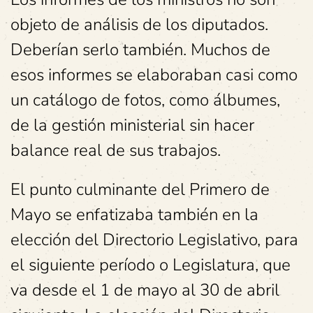
objeto de análisis de los diputados.
Deberían serlo también. Muchos de
esos informes se elaboraban casi como
un catálogo de fotos, como álbumes,
de la gestión ministerial sin hacer
balance real de sus trabajos.
El punto culminante del Primero de
Mayo se enfatizaba también en la
elección del Directorio Legislativo, para
el siguiente período o Legislatura, que
va desde el 1 de mayo al 30 de abril