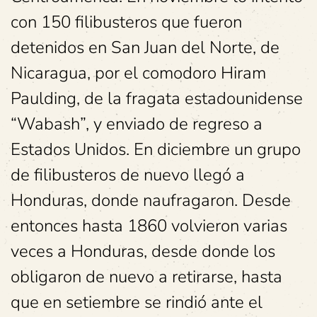
con 150 filibusteros que fueron
detenidos en San Juan del Norte, de
Nicaragua, por el comodoro Hiram
Paulding, de la fragata estadounidense
“Wabash”, y enviado de regreso a
Estados Unidos. En diciembre un grupo
de filibusteros de nuevo llegó a
Honduras, donde naufragaron. Desde
entonces hasta 1860 volvieron varias
veces a Honduras, desde donde los
obligaron de nuevo a retirarse, hasta
que en setiembre se rindió ante el