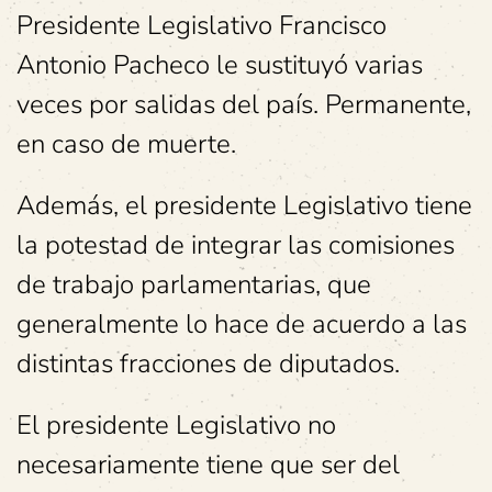
Presidente Legislativo Francisco
Antonio Pacheco le sustituyó varias
veces por salidas del país. Permanente,
en caso de muerte.
Además, el presidente Legislativo tiene
la potestad de integrar las comisiones
de trabajo parlamentarias, que
generalmente lo hace de acuerdo a las
distintas fracciones de diputados.
El presidente Legislativo no
necesariamente tiene que ser del