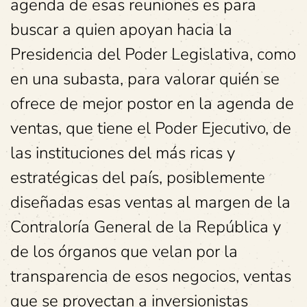
agenda de esas reuniones es para
buscar a quien apoyan hacia la
Presidencia del Poder Legislativa, como
en una subasta, para valorar quién se
ofrece de mejor postor en la agenda de
ventas, que tiene el Poder Ejecutivo, de
las instituciones del más ricas y
estratégicas del país, posiblemente
diseñadas esas ventas al margen de la
Contraloría General de la República y
de los órganos que velan por la
transparencia de esos negocios, ventas
que se proyectan a inversionistas