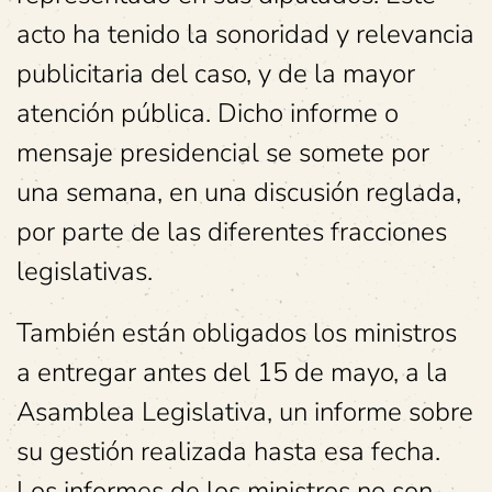
acto ha tenido la sonoridad y relevancia
publicitaria del caso, y de la mayor
atención pública. Dicho informe o
mensaje presidencial se somete por
una semana, en una discusión reglada,
por parte de las diferentes fracciones
legislativas.
También están obligados los ministros
a entregar antes del 15 de mayo, a la
Asamblea Legislativa, un informe sobre
su gestión realizada hasta esa fecha.
Los informes de los ministros no son