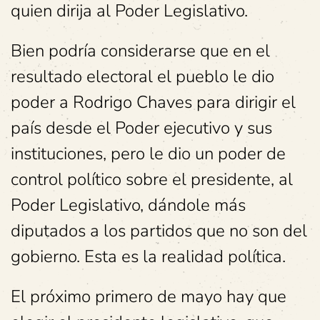
quien dirija al Poder Legislativo.
Bien podría considerarse que en el
resultado electoral el pueblo le dio
poder a Rodrigo Chaves para dirigir el
país desde el Poder ejecutivo y sus
instituciones, pero le dio un poder de
control político sobre el presidente, al
Poder Legislativo, dándole más
diputados a los partidos que no son del
gobierno. Esta es la realidad política.
El próximo primero de mayo hay que