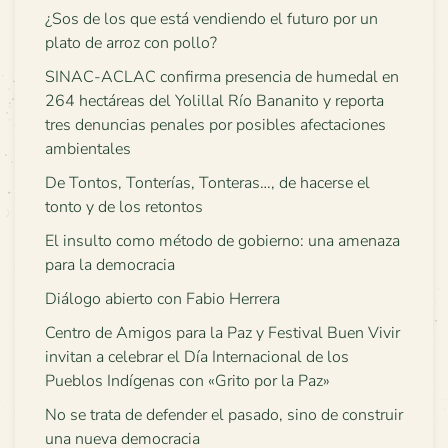
¿Sos de los que está vendiendo el futuro por un
plato de arroz con pollo?
SINAC-ACLAC confirma presencia de humedal en
264 hectáreas del Yolillal Río Bananito y reporta
tres denuncias penales por posibles afectaciones
ambientales
De Tontos, Tonterías, Tonteras…, de hacerse el
tonto y de los retontos
El insulto como método de gobierno: una amenaza
para la democracia
Diálogo abierto con Fabio Herrera
Centro de Amigos para la Paz y Festival Buen Vivir
invitan a celebrar el Día Internacional de los
Pueblos Indígenas con «Grito por la Paz»
No se trata de defender el pasado, sino de construir
una nueva democracia