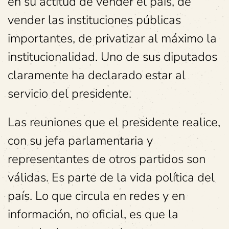
en su actitud de vender el país, de
vender las instituciones públicas
importantes, de privatizar al máximo la
institucionalidad. Uno de sus diputados
claramente ha declarado estar al
servicio del presidente.
Las reuniones que el presidente realice,
con su jefa parlamentaria y
representantes de otros partidos son
válidas. Es parte de la vida política del
país. Lo que circula en redes y en
información, no oficial, es que la