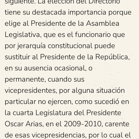
siguiente. La elección del Directorio
tiene su destacada importancia porque
elige al Presidente de la Asamblea
Legislativa, que es el funcionario que
por jerarquía constitucional puede
sustituir al Presidente de la República,
en su ausencia ocasional, o
permanente, cuando sus
vicepresidentes, por alguna situación
particular no ejercen, como sucedió en
la cuarta Legislatura del Presidente
Oscar Arias, en el 2009-2010, carente
de esas vicepresidencias, por lo cual el