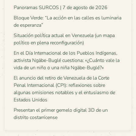
Panoramas SURCOS | 7 de agosto de 2026
Bloque Verde: “La acción en las calles es luminaria
de esperanza”
Situación política actual en Venezuela (un mapa
político en plena reconfiguración)
En el Día Internacional de los Pueblos Indígenas,
activista Ngäbe-Buglé cuestiona: «¿Cuánto vale la
vida de un niño o una niña Ngäbe-Buglé?»
El anuncio del retiro de Venezuela de la Corte
Penal Internacional (CPI): reflexiones sobre
algunas omisiones notables y el entusiasmo de
Estados Unidos
Presentan el primer gemelo digital 3D de un
distrito costarricense