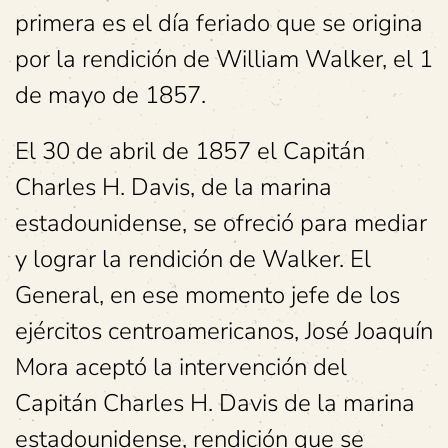
primera es el día feriado que se origina
por la rendición de William Walker, el 1
de mayo de 1857.
El 30 de abril de 1857 el Capitán
Charles H. Davis, de la marina
estadounidense, se ofreció para mediar
y lograr la rendición de Walker. El
General, en ese momento jefe de los
ejércitos centroamericanos, José Joaquín
Mora aceptó la intervención del
Capitán Charles H. Davis de la marina
estadounidense, rendición que se