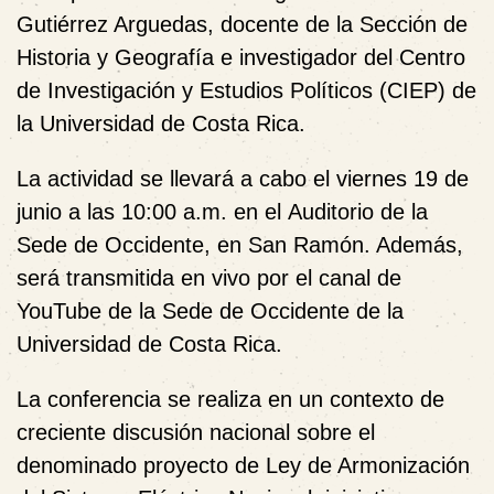
Gutiérrez Arguedas
, docente de la Sección de
Historia y Geografía e investigador del
Centro
de Investigación y Estudios Políticos (CIEP)
de
la Universidad de Costa Rica.
La actividad se llevará a cabo el
viernes 19 de
junio a las 10:00 a.m.
en el
Auditorio de la
Sede de Occidente
, en San Ramón. Además,
será transmitida en vivo por el canal de
YouTube de la Sede de Occidente de la
Universidad de Costa Rica.
La conferencia se realiza en un contexto de
creciente discusión nacional sobre el
denominado proyecto de
Ley de Armonización