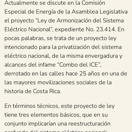
Actualmente se discute en la Comisión
Especial de Energía de la Asamblea Legislativa
el proyecto “Ley de Armonización del Sistema
Eléctrico Nacional”, expediente No. 23.414. En
pocas palabras, se trata de un proyecto ley
intencionado para la privatización del sistema
eléctrico nacional, de la misma envergadura y
alcances del infame “Combo del ICE”,
derrotado en las calles hace 25 años en una de
las mayores movilizaciones sociales de la
historia de Costa Rica.
En términos técnicos, este proyecto de ley
tiene tres elementos básicos, que en su
conjunto implicarían una reestructuración