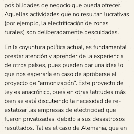
posibilidades de negocio que pueda ofrecer.
Aquellas actividades que no resultan lucrativas
(por ejemplo, la electrificación de zonas
rurales) son deliberadamente descuidadas.
En la coyuntura política actual, es fundamental
prestar atención y aprender de la experiencia
de otros países, pues pueden dar una idea lo
que nos esperaría en caso de aprobarse el
proyecto de “armonización”. Este proyecto de
ley es anacrónico, pues en otras latitudes más
bien se está discutiendo la necesidad de re-
estatizar las empresas de electricidad que
fueron privatizadas, debido a sus desastrosos
resultados. Tal es el caso de Alemania, que en