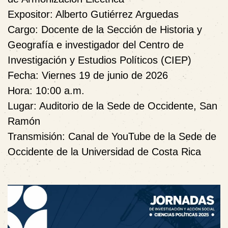
Expositor:
Alberto Gutiérrez Arguedas
Cargo:
Docente de la Sección de Historia y
Geografía e investigador del Centro de
Investigación y Estudios Políticos (CIEP)
Fecha:
Viernes 19 de junio de 2026
Hora:
10:00 a.m.
Lugar:
Auditorio de la Sede de Occidente, San
Ramón
Transmisión:
Canal de YouTube de la Sede de
Occidente de la Universidad de Costa Rica