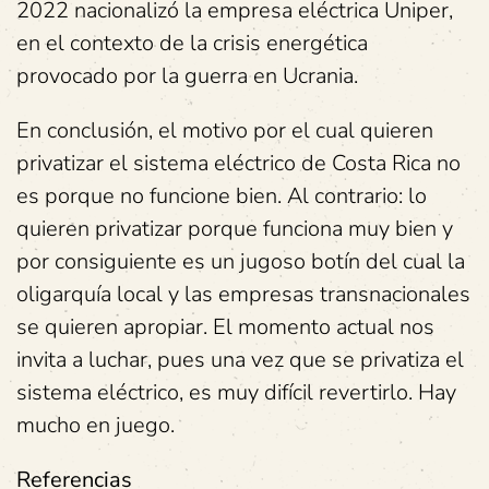
2022 nacionalizó la empresa eléctrica Uniper,
en el contexto de la crisis energética
provocado por la guerra en Ucrania.
En conclusión, el motivo por el cual quieren
privatizar el sistema eléctrico de Costa Rica no
es porque no funcione bien. Al contrario: lo
quieren privatizar porque funciona muy bien y
por consiguiente es un jugoso botín del cual la
oligarquía local y las empresas transnacionales
se quieren apropiar. El momento actual nos
invita a luchar, pues una vez que se privatiza el
sistema eléctrico, es muy difícil revertirlo. Hay
mucho en juego.
Referencias