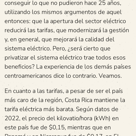
conseguir lo que no pudieron hace 25 años,
utilizando los mismos argumentos de aquel
entonces: que la apertura del sector eléctrico
reducirá las tarifas, que modernizará la gestión
y, en general, que mejorará la calidad del
sistema eléctrico. Pero, ¿será cierto que
privatizar el sistema eléctrico trae todos esos
beneficios? La experiencia de los demás países
centroamericanos dice lo contrario. Veamos.
En cuanto a las tarifas, a pesar de ser el país
más caro de la región, Costa Rica mantiene la
tarifa eléctrica más barata. Según datos de
2022, el precio del kilovatio/hora (kWh) en
este país fue de $0,15, mientras que en