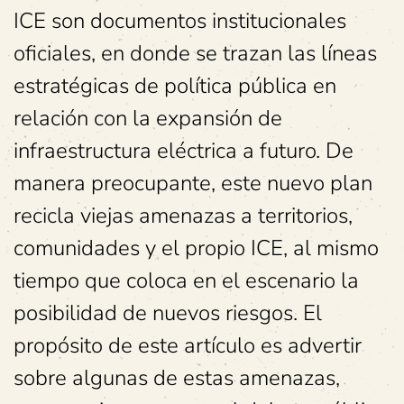
ICE son documentos institucionales
oficiales, en donde se trazan las líneas
estratégicas de política pública en
relación con la expansión de
infraestructura eléctrica a futuro. De
manera preocupante, este nuevo plan
recicla viejas amenazas a territorios,
comunidades y el propio ICE, al mismo
tiempo que coloca en el escenario la
posibilidad de nuevos riesgos. El
propósito de este artículo es advertir
sobre algunas de estas amenazas,