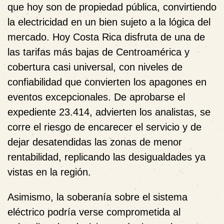
que hoy son de propiedad pública, convirtiendo
la electricidad en un bien sujeto a la lógica del
mercado. Hoy Costa Rica disfruta de una de
las tarifas más bajas de Centroamérica y
cobertura casi universal, con niveles de
confiabilidad que convierten los apagones en
eventos excepcionales. De aprobarse el
expediente 23.414, advierten los analistas, se
corre el riesgo de encarecer el servicio y de
dejar desatendidas las zonas de menor
rentabilidad, replicando las desigualdades ya
vistas en la región.
Asimismo, la soberanía sobre el sistema
eléctrico podría verse comprometida al