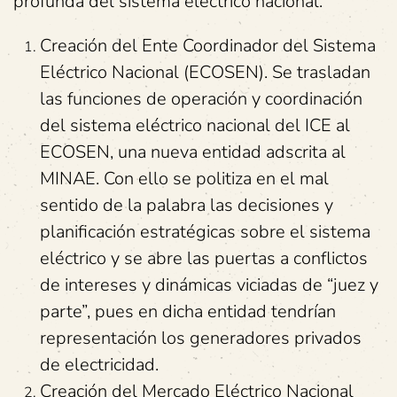
profunda del sistema eléctrico nacional:
Creación del Ente Coordinador del Sistema
Eléctrico Nacional (ECOSEN). Se trasladan
las funciones de operación y coordinación
del sistema eléctrico nacional del ICE al
ECOSEN, una nueva entidad adscrita al
MINAE. Con ello se politiza en el mal
sentido de la palabra las decisiones y
planificación estratégicas sobre el sistema
eléctrico y se abre las puertas a conflictos
de intereses y dinámicas viciadas de “juez y
parte”, pues en dicha entidad tendrían
representación los generadores privados
de electricidad.
Creación del Mercado Eléctrico Nacional