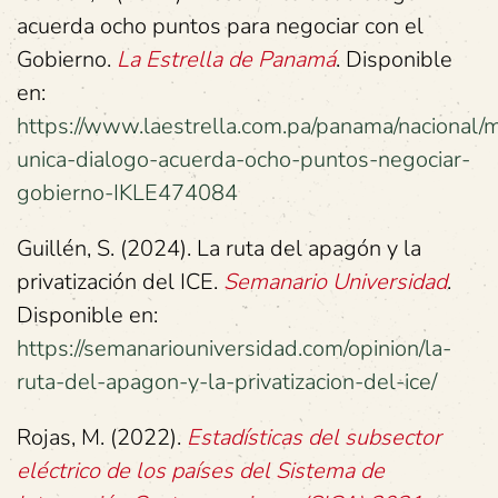
acuerda ocho puntos para negociar con el
Gobierno.
La Estrella de Panamá
. Disponible
en:
https://www.laestrella.com.pa/panama/nacional/
unica-dialogo-acuerda-ocho-puntos-negociar-
gobierno-IKLE474084
Guillén, S. (2024). La ruta del apagón y la
privatización del ICE.
Semanario Universidad
.
Disponible en:
https://semanariouniversidad.com/opinion/la-
ruta-del-apagon-y-la-privatizacion-del-ice/
Rojas, M. (2022).
Estadísticas del subsector
eléctrico de los países del Sistema de