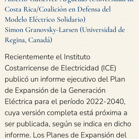
Costa Rica/Coalición en Defensa del
Modelo Eléctrico Solidario)
Simon Granovsky-Larsen (Universidad de
Regina, Canadá)
Recientemente el Instituto
Costarricense de Electricidad (ICE)
publicó un informe ejecutivo del Plan
de Expansión de la Generación
Eléctrica para el período 2022-2040,
cuya versión completa está próxima a
ser publicada, según se indica en dicho
informe. Los Planes de Expansión del