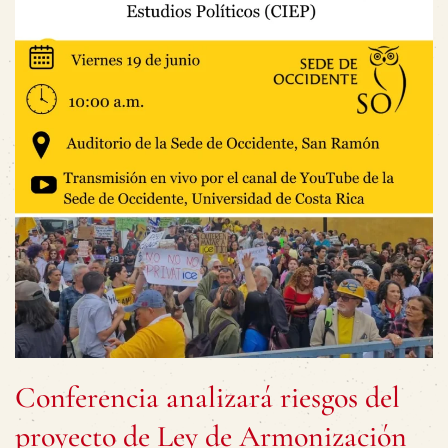
Conferencia analizará riesgos del
proyecto de Ley de Armonización