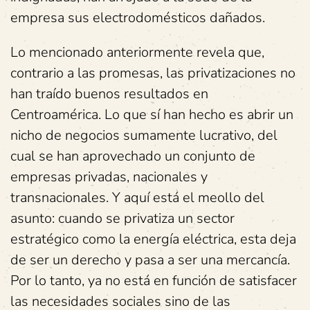
empresa sus electrodomésticos dañados.
Lo mencionado anteriormente revela que,
contrario a las promesas, las privatizaciones no
han traído buenos resultados en
Centroamérica. Lo que sí han hecho es abrir un
nicho de negocios sumamente lucrativo, del
cual se han aprovechado un conjunto de
empresas privadas, nacionales y
transnacionales. Y aquí está el meollo del
asunto: cuando se privatiza un sector
estratégico como la energía eléctrica, esta deja
de ser un derecho y pasa a ser una mercancía.
Por lo tanto, ya no está en función de satisfacer
las necesidades sociales sino de las