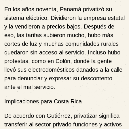
En los años noventa, Panamá privatizó su
sistema eléctrico. Dividieron la empresa estatal
y la vendieron a precios bajos. Después de
eso, las tarifas subieron mucho, hubo más
cortes de luz y muchas comunidades rurales
quedaron sin acceso al servicio. Incluso hubo
protestas, como en Colón, donde la gente
llevó sus electrodomésticos dañados a la calle
para denunciar y expresar su descontento
ante el mal servicio.
Implicaciones para Costa Rica
De acuerdo con Gutiérrez, privatizar significa
transferir al sector privado funciones y activos