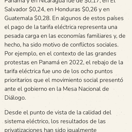
Panamá y en Nicaragua fue de $0,17, en El
Salvador $0,24, en Honduras $0,26 y en
Guatemala $0,28. En algunos de estos países
el pago de la tarifa eléctrica representa una
pesada carga en las economías familiares y, de
hecho, ha sido motivo de conflictos sociales.
Por ejemplo, en el contexto de las grandes
protestas en Panamá en 2022, el rebajo de la
tarifa eléctrica fue uno de los ocho puntos
prioritarios que el movimiento social presentó
ante el gobierno en la Mesa Nacional de
Diálogo.
Desde el punto de vista de la calidad del
sistema eléctrico, los resultados de las
privatizaciones han sido igualmente