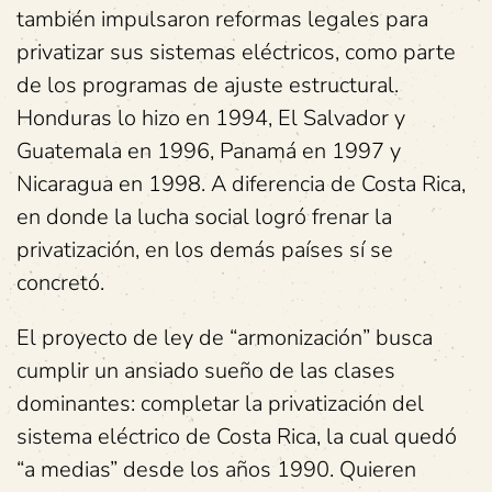
también impulsaron reformas legales para
privatizar sus sistemas eléctricos, como parte
de los programas de ajuste estructural.
Honduras lo hizo en 1994, El Salvador y
Guatemala en 1996, Panamá en 1997 y
Nicaragua en 1998. A diferencia de Costa Rica,
en donde la lucha social logró frenar la
privatización, en los demás países sí se
concretó.
El proyecto de ley de “armonización” busca
cumplir un ansiado sueño de las clases
dominantes: completar la privatización del
sistema eléctrico de Costa Rica, la cual quedó
“a medias” desde los años 1990. Quieren