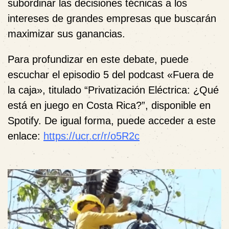
subordinar las decisiones técnicas a los
intereses de grandes empresas que buscarán
maximizar sus ganancias.
Para profundizar en este debate, puede
escuchar el episodio 5 del podcast «Fuera de
la caja», titulado “Privatización Eléctrica: ¿Qué
está en juego en Costa Rica?”, disponible en
Spotify. De igual forma, puede acceder a este
enlace:
https://ucr.cr/r/o5R2c