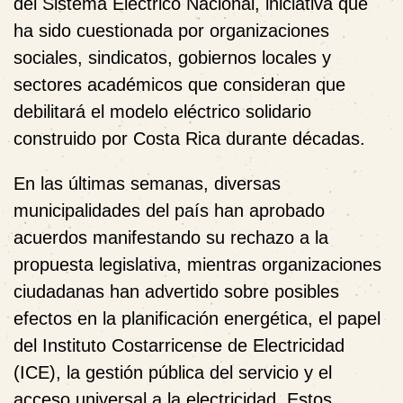
del Sistema Eléctrico Nacional
, iniciativa que
ha sido cuestionada por organizaciones
sociales, sindicatos, gobiernos locales y
sectores académicos que consideran que
debilitará el modelo eléctrico solidario
construido por Costa Rica durante décadas.
En las últimas semanas, diversas
municipalidades del país han aprobado
acuerdos manifestando su rechazo a la
propuesta legislativa, mientras organizaciones
ciudadanas han advertido sobre posibles
efectos en la planificación energética, el papel
del Instituto Costarricense de Electricidad
(ICE), la gestión pública del servicio y el
acceso universal a la electricidad. Estos