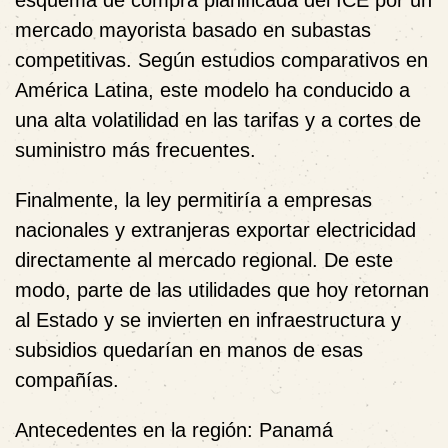
esquema de compra planificada del ICE por un
mercado mayorista basado en subastas
competitivas. Según estudios comparativos en
América Latina, este modelo ha conducido a
una alta volatilidad en las tarifas y a cortes de
suministro más frecuentes.
Finalmente, la ley permitiría a empresas
nacionales y extranjeras exportar electricidad
directamente al mercado regional. De este
modo, parte de las utilidades que hoy retornan
al Estado y se invierten en infraestructura y
subsidios quedarían en manos de esas
compañías.
Antecedentes en la región: Panamá