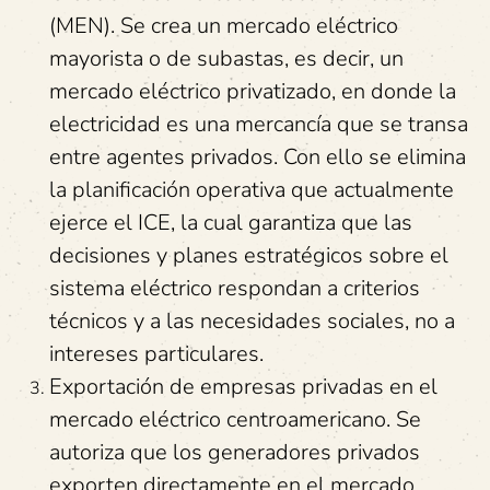
(MEN). Se crea un mercado eléctrico
mayorista o de subastas, es decir, un
mercado eléctrico privatizado, en donde la
electricidad es una mercancía que se transa
entre agentes privados. Con ello se elimina
la planificación operativa que actualmente
ejerce el ICE, la cual garantiza que las
decisiones y planes estratégicos sobre el
sistema eléctrico respondan a criterios
técnicos y a las necesidades sociales, no a
intereses particulares.
Exportación de empresas privadas en el
mercado eléctrico centroamericano. Se
autoriza que los generadores privados
exporten directamente en el mercado