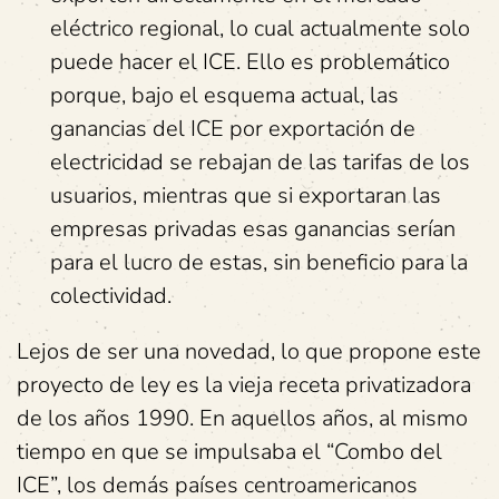
eléctrico regional, lo cual actualmente solo
puede hacer el ICE. Ello es problemático
porque, bajo el esquema actual, las
ganancias del ICE por exportación de
electricidad se rebajan de las tarifas de los
usuarios, mientras que si exportaran las
empresas privadas esas ganancias serían
para el lucro de estas, sin beneficio para la
colectividad.
Lejos de ser una novedad, lo que propone este
proyecto de ley es la vieja receta privatizadora
de los años 1990. En aquellos años, al mismo
tiempo en que se impulsaba el “Combo del
ICE”, los demás países centroamericanos