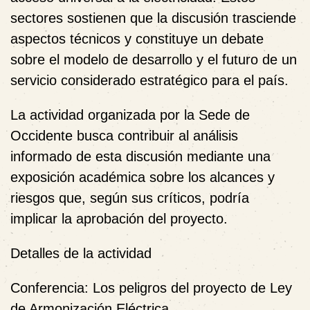
sectores sostienen que la discusión trasciende
aspectos técnicos y constituye un debate
sobre el modelo de desarrollo y el futuro de un
servicio considerado estratégico para el país.
La actividad organizada por la Sede de
Occidente busca contribuir al análisis
informado de esta discusión mediante una
exposición académica sobre los alcances y
riesgos que, según sus críticos, podría
implicar la aprobación del proyecto.
Detalles de la actividad
Conferencia:
Los peligros del proyecto de Ley
de Armonización Eléctrica