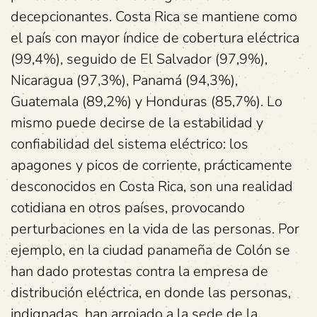
decepcionantes. Costa Rica se mantiene como
el país con mayor índice de cobertura eléctrica
(99,4%), seguido de El Salvador (97,9%),
Nicaragua (97,3%), Panamá (94,3%),
Guatemala (89,2%) y Honduras (85,7%). Lo
mismo puede decirse de la estabilidad y
confiabilidad del sistema eléctrico: los
apagones y picos de corriente, prácticamente
desconocidos en Costa Rica, son una realidad
cotidiana en otros países, provocando
perturbaciones en la vida de las personas. Por
ejemplo, en la ciudad panameña de Colón se
han dado protestas contra la empresa de
distribución eléctrica, en donde las personas,
indignadas, han arrojado a la sede de la