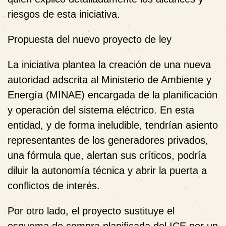
riesgos de esta iniciativa.
Propuesta del nuevo proyecto de ley
La iniciativa plantea la creación de una nueva
autoridad adscrita al Ministerio de Ambiente y
Energía (MINAE) encargada de la planificación
y operación del sistema eléctrico. En esta
entidad, y de forma ineludible, tendrían asiento
representantes de los generadores privados,
una fórmula que, alertan sus críticos, podría
diluir la autonomía técnica y abrir la puerta a
conflictos de interés.
Por otro lado, el proyecto sustituye el