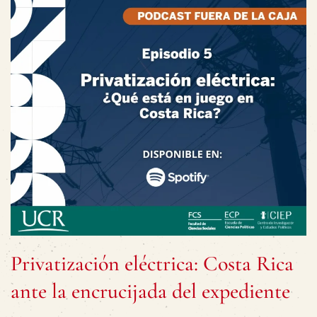
Privatización eléctrica: Costa Rica
ante la encrucijada del expediente