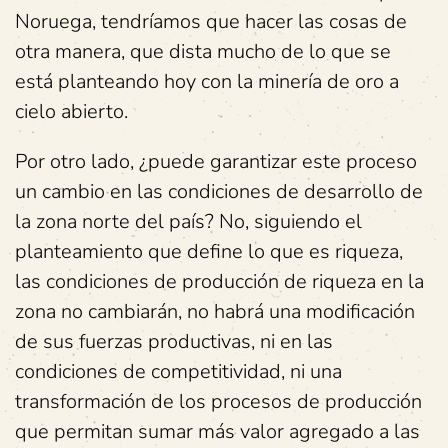
Noruega, tendríamos que hacer las cosas de
otra manera, que dista mucho de lo que se
está planteando hoy con la minería de oro a
cielo abierto.
Por otro lado, ¿puede garantizar este proceso
un cambio en las condiciones de desarrollo de
la zona norte del país? No, siguiendo el
planteamiento que define lo que es riqueza,
las condiciones de producción de riqueza en la
zona no cambiarán, no habrá una modificación
de sus fuerzas productivas, ni en las
condiciones de competitividad, ni una
transformación de los procesos de producción
que permitan sumar más valor agregado a las