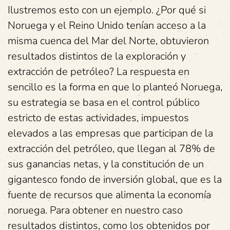
Ilustremos esto con un ejemplo. ¿Por qué si
Noruega y el Reino Unido tenían acceso a la
misma cuenca del Mar del Norte, obtuvieron
resultados distintos de la exploración y
extracción de petróleo? La respuesta en
sencillo es la forma en que lo planteó Noruega,
su estrategia se basa en el control público
estricto de estas actividades, impuestos
elevados a las empresas que participan de la
extracción del petróleo, que llegan al 78% de
sus ganancias netas, y la constitución de un
gigantesco fondo de inversión global, que es la
fuente de recursos que alimenta la economía
noruega. Para obtener en nuestro caso
resultados distintos, como los obtenidos por