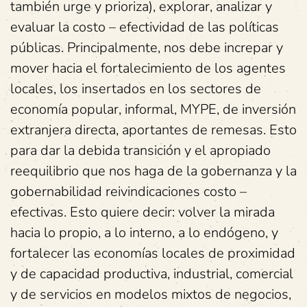
también urge y prioriza), explorar, analizar y
evaluar la costo – efectividad de las políticas
públicas. Principalmente, nos debe increpar y
mover hacia el fortalecimiento de los agentes
locales, los insertados en los sectores de
economía popular, informal, MYPE, de inversión
extranjera directa, aportantes de remesas. Esto
para dar la debida transición y el apropiado
reequilibrio que nos haga de la gobernanza y la
gobernabilidad reivindicaciones costo –
efectivas. Esto quiere decir: volver la mirada
hacia lo propio, a lo interno, a lo endógeno, y
fortalecer las economías locales de proximidad
y de capacidad productiva, industrial, comercial
y de servicios en modelos mixtos de negocios,