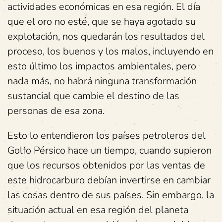
actividades económicas en esa región. El día
que el oro no esté, que se haya agotado su
explotación, nos quedarán los resultados del
proceso, los buenos y los malos, incluyendo en
esto último los impactos ambientales, pero
nada más, no habrá ninguna transformación
sustancial que cambie el destino de las
personas de esa zona.
Esto lo entendieron los países petroleros del
Golfo Pérsico hace un tiempo, cuando supieron
que los recursos obtenidos por las ventas de
este hidrocarburo debían invertirse en cambiar
las cosas dentro de sus países. Sin embargo, la
situación actual en esa región del planeta