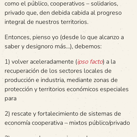
como el público, cooperativos – solidarios,
privado que, den debida cabida al progreso
integral de nuestros territorios.
Entonces, pienso yo (desde lo que alcanzo a
saber y designoro más…), debemos:
1) volver aceleradamente (
ipso facto
) a la
recuperación de los sectores locales de
producción e industria, mediante zonas de
protección y territorios económicos especiales
para
2) rescate y fortalecimiento de sistemas de
economía cooperativa – mixtos público/privado