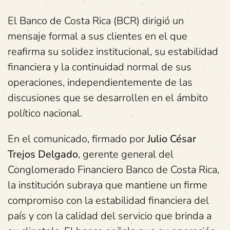
El Banco de Costa Rica (BCR) dirigió un
mensaje formal a sus clientes en el que
reafirma su solidez institucional, su estabilidad
financiera y la continuidad normal de sus
operaciones, independientemente de las
discusiones que se desarrollen en el ámbito
político nacional.
En el comunicado, firmado por
Julio César
Trejos Delgado
, gerente general del
Conglomerado Financiero Banco de Costa Rica,
la institución subraya que mantiene un firme
compromiso con la estabilidad financiera del
país y con la calidad del servicio que brinda a