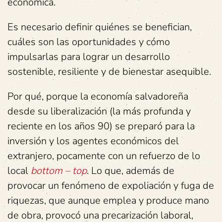
económica.
Es necesario definir quiénes se benefician,
cuáles son las oportunidades y cómo
impulsarlas para lograr un desarrollo
sostenible, resiliente y de bienestar asequible.
Por qué, porque la economía salvadoreña
desde su liberalización (la más profunda y
reciente en los años 90) se preparó para la
inversión y los agentes económicos del
extranjero, pocamente con un refuerzo de lo
local
bottom – top
. Lo que, además de
provocar un fenómeno de expoliación y fuga de
riquezas, que aunque emplea y produce mano
de obra, provocó una precarización laboral,