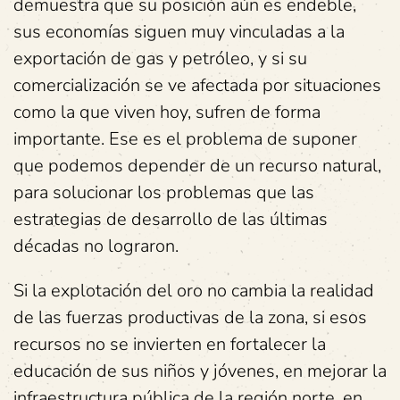
demuestra que su posición aún es endeble,
sus economías siguen muy vinculadas a la
exportación de gas y petróleo, y si su
comercialización se ve afectada por situaciones
como la que viven hoy, sufren de forma
importante. Ese es el problema de suponer
que podemos depender de un recurso natural,
para solucionar los problemas que las
estrategias de desarrollo de las últimas
décadas no lograron.
Si la explotación del oro no cambia la realidad
de las fuerzas productivas de la zona, si esos
recursos no se invierten en fortalecer la
educación de sus niños y jóvenes, en mejorar la
infraestructura pública de la región norte, en