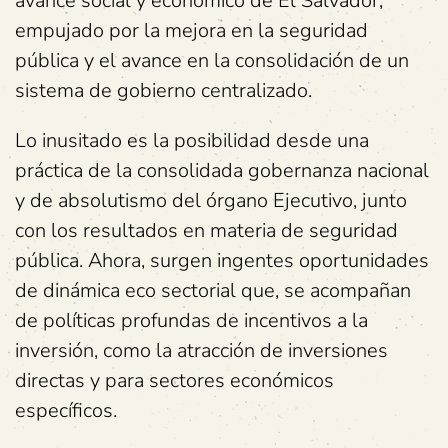
avance social y económico de El Salvador,
empujado por la mejora en la seguridad
pública y el avance en la consolidación de un
sistema de gobierno centralizado.
Lo inusitado es la posibilidad desde una
práctica de la consolidada gobernanza nacional
y de absolutismo del órgano Ejecutivo, junto
con los resultados en materia de seguridad
pública. Ahora, surgen ingentes oportunidades
de dinámica eco sectorial que, se acompañan
de políticas profundas de incentivos a la
inversión, como la atracción de inversiones
directas y para sectores económicos
específicos.