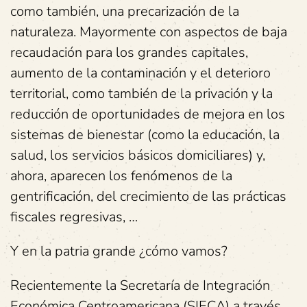
como también, una precarización de la
naturaleza. Mayormente con aspectos de baja
recaudación para los grandes capitales,
aumento de la contaminación y el deterioro
territorial, como también de la privación y la
reducción de oportunidades de mejora en los
sistemas de bienestar (como la educación, la
salud, los servicios básicos domiciliares) y,
ahora, aparecen los fenómenos de la
gentrificación, del crecimiento de las prácticas
fiscales regresivas, …
Y en la patria grande ¿cómo vamos?
Recientemente la Secretaría de Integración
Económica Centroamericana (SIECA) a través