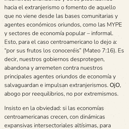
hacia el extranjerismo o fomento de aquello
que no viene desde las bases comunitarias y
agentes económicos oriundos, como las MYPE
y sectores de economía popular – informal.
Esto, para el caso centroamericano lo dejo a:
“por sus frutos los conoceréis” (Mateo 7:16). Es
decir, nuestros gobiernos desprotegen,
abandona y arremeten contra nuestros
principales agentes oriundos de economía y
salvaguardan e impulsan extranjerismos.
OjO
,
abogo por reequilibrios, no por extremismos.
Insisto en la obviedad: si las economías
centroamericanas crecen, con dinámicas
expansivas intersectoriales altísimas, para