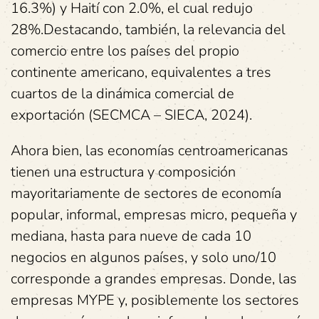
16.3%) y Haití con 2.0%, el cual redujo
28%.Destacando, también, la relevancia del
comercio entre los países del propio
continente americano, equivalentes a tres
cuartos de la dinámica comercial de
exportación (SECMCA – SIECA, 2024).
Ahora bien, las economías centroamericanas
tienen una estructura y composición
mayoritariamente de sectores de economía
popular, informal, empresas micro, pequeña y
mediana, hasta para nueve de cada 10
negocios en algunos países, y solo uno/10
corresponde a grandes empresas. Donde, las
empresas MYPE y, posiblemente los sectores