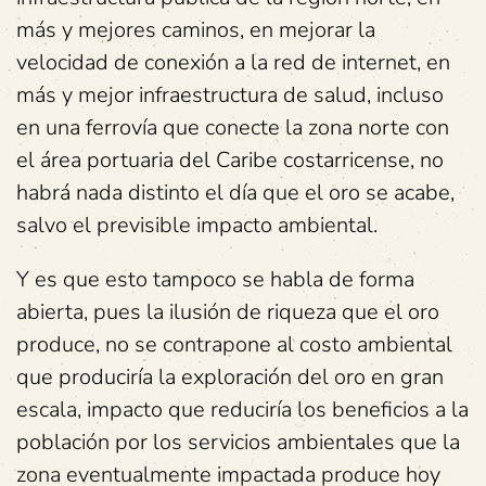
más y mejores caminos, en mejorar la
velocidad de conexión a la red de internet, en
más y mejor infraestructura de salud, incluso
en una ferrovía que conecte la zona norte con
el área portuaria del Caribe costarricense, no
habrá nada distinto el día que el oro se acabe,
salvo el previsible impacto ambiental.
Y es que esto tampoco se habla de forma
abierta, pues la ilusión de riqueza que el oro
produce, no se contrapone al costo ambiental
que produciría la exploración del oro en gran
escala, impacto que reduciría los beneficios a la
población por los servicios ambientales que la
zona eventualmente impactada produce hoy