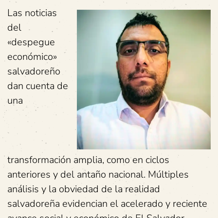
Las noticias
del
«despegue
económico»
salvadoreño
dan cuenta de
una
transformación amplia, como en ciclos
anteriores y del antaño nacional. Múltiples
análisis y la obviedad de la realidad
salvadoreña evidencian el acelerado y reciente