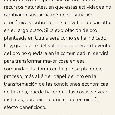
recursos naturales, en que estas actividades no
cambiaron sustancialmente su situación
económica y, sobre todo, su nivel de desarrollo
en el largo plazo. Si la explotación de oro
planteada en Cutris será como se ha indicado
hoy, gran parte del valor que generará la venta
del oro no quedará en la comunidad, ni servirá
para transformar mayor cosa en esa
comunidad. La forma en la que se plantee el
proceso, más allá del papel del oro en la
transformación de las condiciones económicas
de la zona, puede hacer que las cosas se vean
distintas, para bien, o que no dejen ningún
efecto beneficioso.