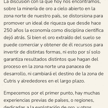
La discusión con la que hoy nos encontramos,
sobre la minería de oro a cielo abierto en la
zona norte de nuestro país, se distorsiona para
promover un ideal de riqueza que desde hace
250 años la economía como disciplina científica
dejó atrás. Si bien el oro extraído del suelo se
puede comerciar y obtener de él recursos para
invertir de distintas formas, ni esto por sí solo
garantiza resultados distintos que hagan del
proceso en la zona norte una panacea de
desarrollo, ni cambiará el destino de la zona de
Cutris y alrededores en el largo plazo.
Empecemos por el primer punto, hay muchas
experiencias previas de países, o regiones,
dedicadas a la explotación de oro, y otros