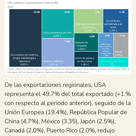
De las exportaciones regionales, USA
representa el 49.7% del total exportado (+1.%
con respecto al periodo anterior), seguido de la
Unión Europea (19.4%), República Popular de
China (4.7%), México (3.35), Japón (2.5%),
Canadá (2.0%), Puerto Rico (2.0%, redujo