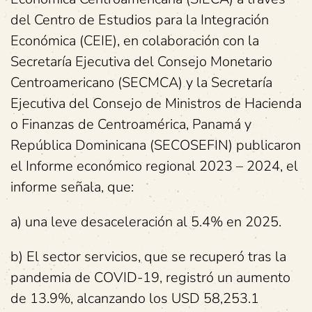
del Centro de Estudios para la Integración
Económica (CEIE), en colaboración con la
Secretaría Ejecutiva del Consejo Monetario
Centroamericano (SECMCA) y la Secretaría
Ejecutiva del Consejo de Ministros de Hacienda
o Finanzas de Centroamérica, Panamá y
República Dominicana (SECOSEFIN) publicaron
el Informe económico regional 2023 – 2024, el
informe señala, que:
a) una leve desaceleración al 5.4% en 2025.
b) El sector servicios, que se recuperó tras la
pandemia de COVID-19, registró un aumento
de 13.9%, alcanzando los USD 58,253.1