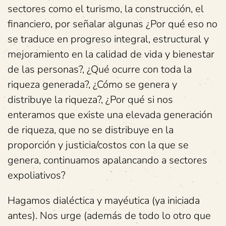
sectores como el turismo, la construcción, el
financiero, por señalar algunas ¿Por qué eso no
se traduce en progreso integral, estructural y
mejoramiento en la calidad de vida y bienestar
de las personas?, ¿Qué ocurre con toda la
riqueza generada?, ¿Cómo se genera y
distribuye la riqueza?, ¿Por qué si nos
enteramos que existe una elevada generación
de riqueza, que no se distribuye en la
proporción y justicia/costos con la que se
genera, continuamos apalancando a sectores
expoliativos?
Hagamos dialéctica y mayéutica (ya iniciada
antes). Nos urge (además de todo lo otro que