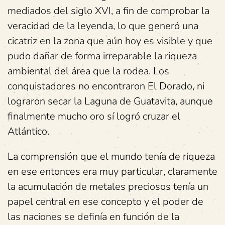
mediados del siglo XVI, a fin de comprobar la
veracidad de la leyenda, lo que generó una
cicatriz en la zona que aún hoy es visible y que
pudo dañar de forma irreparable la riqueza
ambiental del área que la rodea. Los
conquistadores no encontraron El Dorado, ni
lograron secar la Laguna de Guatavita, aunque
finalmente mucho oro sí logró cruzar el
Atlántico.
La comprensión que el mundo tenía de riqueza
en ese entonces era muy particular, claramente
la acumulación de metales preciosos tenía un
papel central en ese concepto y el poder de
las naciones se definía en función de la