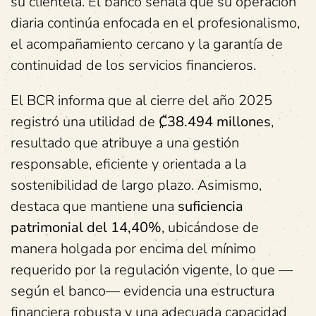
su clientela. El banco señala que su operación
diaria continúa enfocada en el profesionalismo,
el acompañamiento cercano y la garantía de
continuidad de los servicios financieros.
El BCR informa que al cierre del año 2025
registró una utilidad de
₡38.494 millones
,
resultado que atribuye a una gestión
responsable, eficiente y orientada a la
sostenibilidad de largo plazo. Asimismo,
destaca que mantiene una
suficiencia
patrimonial del 14,40%
, ubicándose de
manera holgada por encima del mínimo
requerido por la regulación vigente, lo que —
según el banco— evidencia una estructura
financiera robusta y una adecuada capacidad