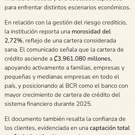
para enfrentar distintos escenarios económicos.
En relación con la gestión del riesgo crediticio,
la institución reporta una
morosidad del
2,72%
, reflejo de una cartera considerada
sana. El comunicado señala que la cartera de
crédito asciende a
₡3.961.080 millones
,
apoyando activamente a familias, empresas y
pequeñas y medianas empresas en todo el
país, y posicionando al BCR como el banco con
mayor crecimiento de cartera de crédito del
sistema financiero durante 2025.
El documento también resalta la confianza de
los clientes, evidenciada en una
captación total