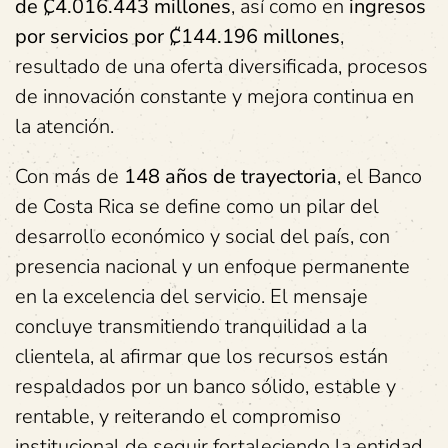
de ₡4.016.443 millones
, así como en
ingresos
por servicios por ₡144.196 millones
,
resultado de una oferta diversificada, procesos
de innovación constante y mejora continua en
la atención.
Con más de
148 años de trayectoria
, el Banco
de Costa Rica se define como un pilar del
desarrollo económico y social del país, con
presencia nacional y un enfoque permanente
en la excelencia del servicio. El mensaje
concluye transmitiendo tranquilidad a la
clientela, al afirmar que los recursos están
respaldados por un banco sólido, estable y
rentable, y reiterando el compromiso
institucional de seguir fortaleciendo la entidad