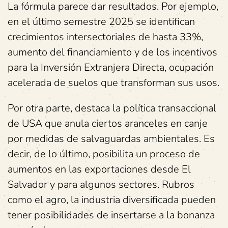
La fórmula parece dar resultados. Por ejemplo,
en el último semestre 2025 se identifican
crecimientos intersectoriales de hasta 33%,
aumento del financiamiento y de los incentivos
para la Inversión Extranjera Directa, ocupación
acelerada de suelos que transforman sus usos.
Por otra parte, destaca la política transaccional
de USA que anula ciertos aranceles en canje
por medidas de salvaguardas ambientales. Es
decir, de lo último, posibilita un proceso de
aumentos en las exportaciones desde El
Salvador y para algunos sectores. Rubros
como el agro, la industria diversificada pueden
tener posibilidades de insertarse a la bonanza