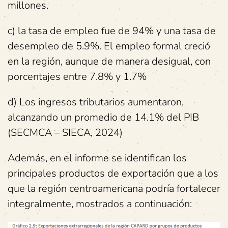
millones.
c) la tasa de empleo fue de 94% y una tasa de
desempleo de 5.9%. El empleo formal creció
en la región, aunque de manera desigual, con
porcentajes entre 7.8% y 1.7%
d) Los ingresos tributarios aumentaron,
alcanzando un promedio de 14.1% del PIB
(SECMCA – SIECA, 2024)
Además, en el informe se identifican los
principales productos de exportación que a los
que la región centroamericana podría fortalecer
integralmente, mostrados a continuación: