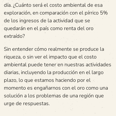
día. ¿Cuánto será el costo ambiental de esa
exploración, en comparación con el pírrico 5%
de los ingresos de la actividad que se
quedarán en el país como renta del oro
extraído?
Sin entender cómo realmente se produce la
riqueza, o sin ver el impacto que el costo
ambiental puede tener en nuestras actividades
diarias, incluyendo la producción en el largo
plazo, lo que estamos haciendo por el
momento es engañarnos con el oro como una
solución a los problemas de una región que
urge de respuestas.