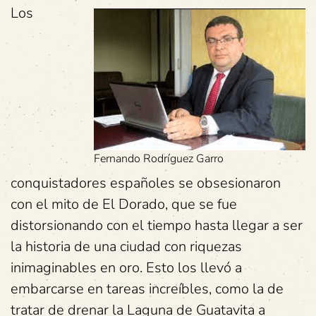
Los
Fernando Rodríguez Garro
conquistadores españoles se obsesionaron
con el mito de El Dorado, que se fue
distorsionando con el tiempo hasta llegar a ser
la historia de una ciudad con riquezas
inimaginables en oro. Esto los llevó a
embarcarse en tareas increíbles, como la de
tratar de drenar la Laguna de Guatavita a