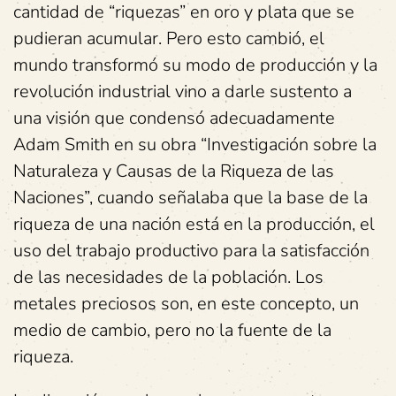
cantidad de “riquezas” en oro y plata que se
pudieran acumular. Pero esto cambió, el
mundo transformó su modo de producción y la
revolución industrial vino a darle sustento a
una visión que condensó adecuadamente
Adam Smith en su obra “Investigación sobre la
Naturaleza y Causas de la Riqueza de las
Naciones”, cuando señalaba que la base de la
riqueza de una nación está en la producción, el
uso del trabajo productivo para la satisfacción
de las necesidades de la población. Los
metales preciosos son, en este concepto, un
medio de cambio, pero no la fuente de la
riqueza.