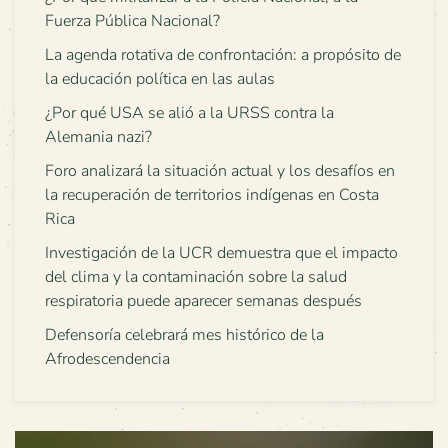
Fuerza Pública Nacional?
La agenda rotativa de confrontación: a propósito de
la educación política en las aulas
¿Por qué USA se alió a la URSS contra la
Alemania nazi?
Foro analizará la situación actual y los desafíos en
la recuperación de territorios indígenas en Costa
Rica
Investigación de la UCR demuestra que el impacto
del clima y la contaminación sobre la salud
respiratoria puede aparecer semanas después
Defensoría celebrará mes histórico de la
Afrodescendencia