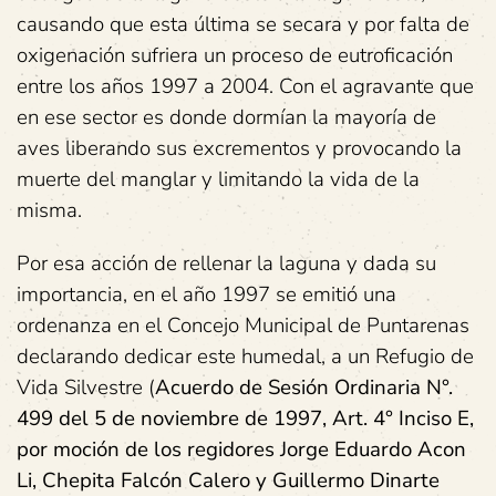
causando que esta última se secara y por falta de
oxigenación sufriera un proceso de eutroficación
entre los años 1997 a 2004. Con el agravante que
en ese sector es donde dormían la mayoría de
aves liberando sus excrementos y provocando la
muerte del manglar y limitando la vida de la
misma.
Por esa acción de rellenar la laguna y dada su
importancia, en el año 1997 se emitió una
ordenanza en el Concejo Municipal de Puntarenas
declarando dedicar este humedal, a un Refugio de
Vida Silvestre (
Acuerdo de Sesión Ordinaria N°.
499 del 5 de noviembre de 1997, Art. 4° Inciso E,
por moción de los regidores Jorge Eduardo Acon
Li, Chepita Falcón Calero y Guillermo Dinarte