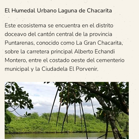
El Humedal Urbano Laguna de Chacarita
Este ecosistema se encuentra en el distrito
doceavo del cantón central de la provincia
Puntarenas, conocido como La Gran Chacarita,
sobre la carretera principal Alberto Echandi
Montero, entre el costado oeste del cementerio
municipal y la Ciudadela El Porvenir.