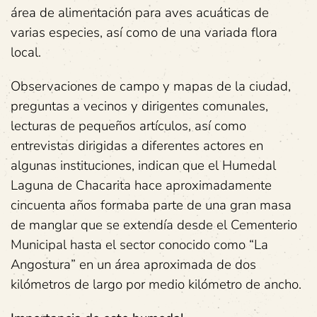
área de alimentación para aves acuáticas de
varias especies, así como de una variada flora
local.
Observaciones de campo y mapas de la ciudad,
preguntas a vecinos y dirigentes comunales,
lecturas de pequeños artículos, así como
entrevistas dirigidas a diferentes actores en
algunas instituciones, indican que el Humedal
Laguna de Chacarita hace aproximadamente
cincuenta años formaba parte de una gran masa
de manglar que se extendía desde el Cementerio
Municipal hasta el sector conocido como “La
Angostura” en un área aproximada de dos
kilómetros de largo por medio kilómetro de ancho.