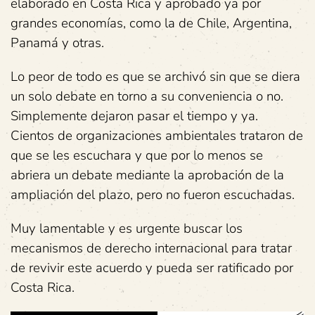
elaborado en Costa Rica y aprobado ya por
grandes economías, como la de Chile, Argentina,
Panamá y otras.
Lo peor de todo es que se archivó sin que se diera
un solo debate en torno a su conveniencia o no.
Simplemente dejaron pasar el tiempo y ya.
Cientos de organizaciones ambientales trataron de
que se les escuchara y que por lo menos se
abriera un debate mediante la aprobación de la
ampliación del plazo, pero no fueron escuchadas.
Muy lamentable y es urgente buscar los
mecanismos de derecho internacional para tratar
de revivir este acuerdo y pueda ser ratificado por
Costa Rica.