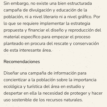
Sin embargo, no existe una bien estructurada
campaña de divulgación y educación de la
población, ni a nivel literario ni a nivel gráfico. Por
lo que se requiere implementar la estrategia
propuesta y financiar el diseño y reproducción del
material específico para empezar el proceso
planteado en procura del rescate y conservación
de esta interesante área.
Recomendaciones
Diseñar una campaña de información para
concientizar a la población sobre la importancia
ecológica y turística del área en estudio y
despertar en ella la necesidad de proteger y hacer
uso sostenible de los recursos naturales.