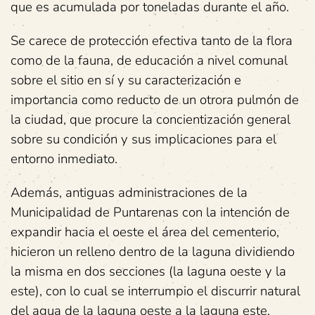
que es acumulada por toneladas durante el año.
Se carece de protección efectiva tanto de la flora
como de la fauna, de educación a nivel comunal
sobre el sitio en sí y su caracterización e
importancia como reducto de un otrora pulmón de
la ciudad, que procure la concientización general
sobre su condición y sus implicaciones para el
entorno inmediato.
Además, antiguas administraciones de la
Municipalidad de Puntarenas con la intención de
expandir hacia el oeste el área del cementerio,
hicieron un relleno dentro de la laguna dividiendo
la misma en dos secciones (la laguna oeste y la
este), con lo cual se interrumpio el discurrir natural
del agua de la laguna oeste a la laguna este,