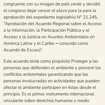
congruente con su imagen de país verde y decidió
el congreso dejar vencer el plazo para la para la
aprobación del expediente legislativo N° 21.245,
“Aprobación del Acuerdo Regional sobre el Acceso
a la Información, la Participación Pública y el
Acceso a la Justicia en Asuntos Ambientales en
América Latina y el Caribe ⎼ conocido como
Acuerdo de Escazú”.
Este acuerdo tenía como propósito Proteger a las
personas que defienden el ambiente y prevenir los
conflictos ambientales garantizando que las
personas involucradas en actividades que pueden
afectar el ambiente participen en éstas desde el
principio. Es el primer instrumento internacional
vinculante sobre derechos humanos y medio