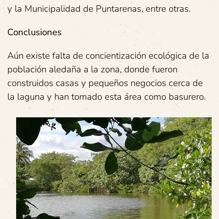
y la Municipalidad de Puntarenas, entre otras.
Conclusiones
Aún existe falta de concientización ecológica de la
población aledaña a la zona, donde fueron
construidos casas y pequeños negocios cerca de
la laguna y han tomado esta área como basurero.