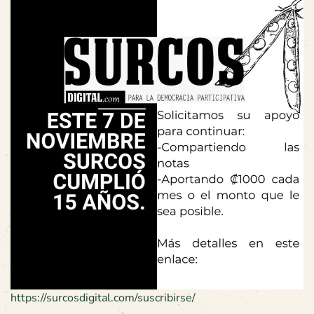
https://surcosdigital.com/suscribirse/