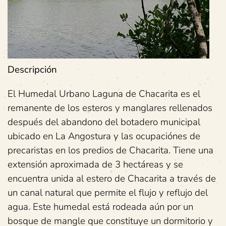
Descripción
El Humedal Urbano Laguna de Chacarita es el
remanente de los esteros y manglares rellenados
después del abandono del botadero municipal
ubicado en La Angostura y las ocupaciónes de
precaristas en los predios de Chacarita. Tiene una
extensión aproximada de 3 hectáreas y se
encuentra unida al estero de Chacarita a través de
un canal natural que permite el flujo y reflujo del
agua. Este humedal está rodeada aún por un
bosque de mangle que constituye un dormitorio y