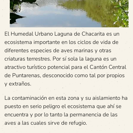
El Humedal Urbano Laguna de Chacarita es un
ecosistema importante en los ciclos de vida de
diferentes especies de aves marinas y otras
criaturas terrestres. Por sí sola la laguna es un
atractivo turístico potencial para el Cantón Central
de Puntarenas, desconocido como tal por propios
y extraños.
La contaminación en esta zona y su aislamiento ha
puesto en serio peligro el ecosistema que ahí se
encuentra y por lo tanto la permanencia de las
aves a las cuales sirve de refugio.