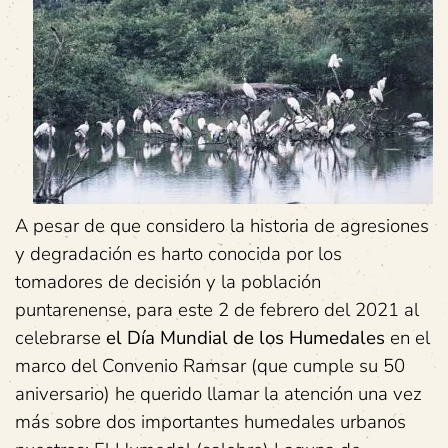
A pesar de que considero la historia de agresiones
y degradación es harto conocida por los
tomadores de decisión y la población
puntarenense, para este 2 de febrero del 2021 al
celebrarse
el Día Mundial de los Humedales
en el
marco del Convenio Ramsar (que cumple su 50
aniversario) he querido llamar la atención una vez
más sobre dos importantes humedales urbanos