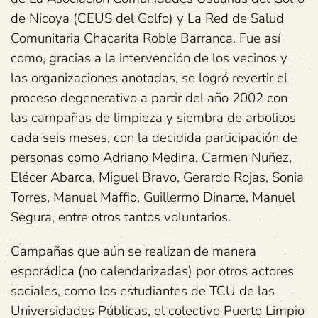
de Nicoya (CEUS del Golfo) y La Red de Salud
Comunitaria Chacarita Roble Barranca. Fue así
como, gracias a la intervención de los vecinos y
las organizaciones anotadas, se logró revertir el
proceso degenerativo a partir del año 2002 con
las campañas de limpieza y siembra de arbolitos
cada seis meses, con la decidida participación de
personas como Adriano Medina, Carmen Nuñez,
Elécer Abarca, Miguel Bravo, Gerardo Rojas, Sonia
Torres, Manuel Maffio, Guillermo Dinarte, Manuel
Segura, entre otros tantos voluntarios.
Campañas que aún se realizan de manera
esporádica (no calendarizadas) por otros actores
sociales, como los estudiantes de TCU de las
Universidades Públicas, el colectivo Puerto Limpio