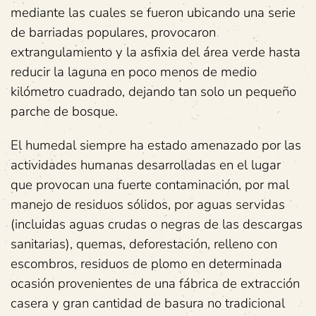
mediante las cuales se fueron ubicando una serie
de barriadas populares, provocaron
extrangulamiento y la asfixia del área verde hasta
reducir la laguna en poco menos de medio
kilómetro cuadrado, dejando tan solo un pequeño
parche de bosque.
El humedal siempre ha estado amenazado por las
actividades humanas desarrolladas en el lugar
que provocan una fuerte contaminación, por mal
manejo de residuos sólidos, por aguas servidas
(incluidas aguas crudas o negras de las descargas
sanitarias), quemas, deforestación, relleno con
escombros, residuos de plomo en determinada
ocasión provenientes de una fábrica de extracción
casera y gran cantidad de basura no tradicional