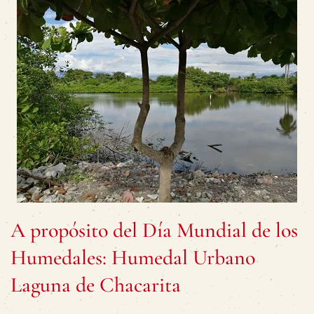
A propósito del Día Mundial de los
Humedales: Humedal Urbano
Laguna de Chacarita