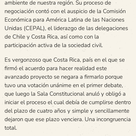
ambiente de nuestra región. Su proceso de
negociación contó con el auspicio de la Comisión
Económica para América Latina de las Naciones
Unidas (CEPAL), el liderazgo de las delegaciones
de Chile y Costa Rica, así como con la
participación activa de la sociedad civil.
Es vergonzoso que Costa Rica, país en el que se
firmó el acuerdo para hacer realidad este
avanzado proyecto se negara a firmarlo porque
tuvo una votación unánime en el primer debate,
que luego la Sala Constitucional anuló y obligó a
iniciar el proceso el cual debía de cumplirse dentro
del plazo de cuatro años y simple y sencillamente
dejaron que ese plazo venciera. Una incongruencia
total.