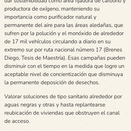
dar sostenibilidad como área fijadora de carbono y
productora de oxígeno, manteniendo su
importancia como purificador natural y
permanente del aire para las áreas aledañas, que
sufren por la polución y el monóxido de alrededor
de 17 mil vehículos circulando a diario en su
extremo sur por ruta nacional número 17 (Brenes
Diego, Tesis de Maestría). Esas campañas pueden
disminuir con el tiempo en la medida que logre un
aceptable nivel de concientización que disminuya
la permanente deposición de desechos.
Valorar soluciones de tipo sanitario alrededor por
aguas negras y otras y hasta replantearse
reubicación de viviendas que obstruyen el canal
de acceso.