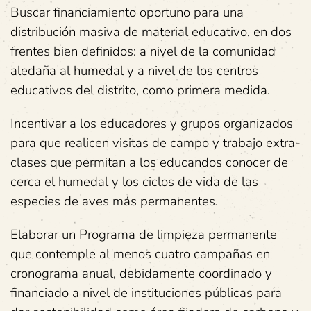
Buscar financiamiento oportuno para una
distribución masiva de material educativo, en dos
frentes bien definidos: a nivel de la comunidad
aledaña al humedal y a nivel de los centros
educativos del distrito, como primera medida.
Incentivar a los educadores y grupos organizados
para que realicen visitas de campo y trabajo extra-
clases que permitan a los educandos conocer de
cerca el humedal y los ciclos de vida de las
especies de aves más permanentes.
Elaborar un Programa de limpieza permanente
que contemple al menos cuatro campañas en
cronograma anual, debidamente coordinado y
financiado a nivel de instituciones públicas para