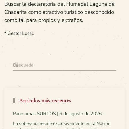
Buscar la declaratoria del Humedal Laguna de
Chacarita como atractivo turístico desconocido
como tal para propios y extraños.
* Gestor Local.
Artículos más recientes
Panoramas SURCOS | 6 de agosto de 2026
La soberanía reside exclusivamente en la Nación