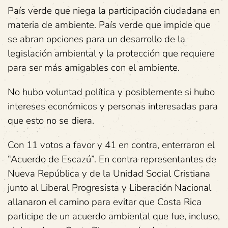
País verde que niega la participación ciudadana en
materia de ambiente. País verde que impide que
se abran opciones para un desarrollo de la
legislación ambiental y la protección que requiere
para ser más amigables con el ambiente.
No hubo voluntad política y posiblemente si hubo
intereses económicos y personas interesadas para
que esto no se diera.
Con 11 votos a favor y 41 en contra, enterraron el
“Acuerdo de Escazú”. En contra representantes de
Nueva República y de la Unidad Social Cristiana
junto al Liberal Progresista y Liberación Nacional
allanaron el camino para evitar que Costa Rica
participe de un acuerdo ambiental que fue, incluso,