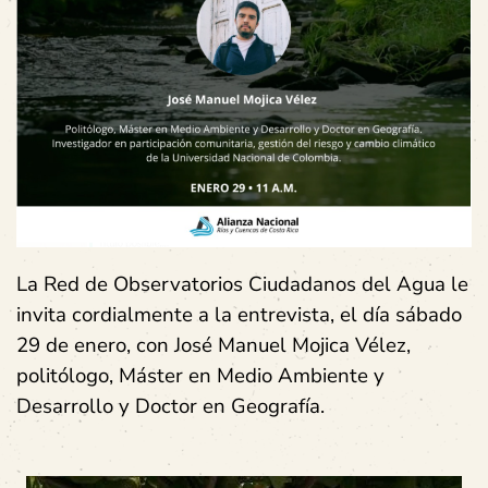
La Red de Observatorios Ciudadanos del Agua le
invita cordialmente a la entrevista, el día sábado
29 de enero, con José Manuel Mojica Vélez,
politólogo, Máster en Medio Ambiente y
Desarrollo y Doctor en Geografía.