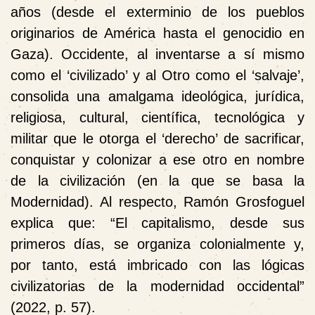
años (desde el exterminio de los pueblos
originarios de América hasta el genocidio en
Gaza). Occidente, al inventarse a sí mismo
como el ‘civilizado’ y al Otro como el ‘salvaje’,
consolida una amalgama ideológica, jurídica,
religiosa, cultural, científica, tecnológica y
militar que le otorga el ‘derecho’ de sacrificar,
conquistar y colonizar a ese otro en nombre
de la civilización (en la que se basa la
Modernidad). Al respecto, Ramón Grosfoguel
explica que: “El capitalismo, desde sus
primeros días, se organiza colonialmente y,
por tanto, está imbricado con las lógicas
civilizatorias de la modernidad occidental”
(2022, p. 57).