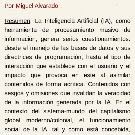
Por Miguel Alvarado
Resumen
: La Inteligencia Artificial (IA), como
herramienta de procesamiento masivo de
información, genera serios cuestionamientos:
desde el manejo de las bases de datos y sus
directrices de programación, hasta el tipo de
interacción que establece con el usuario y el
impacto que provoca en
este
al asimilar
contenidos de forma acrítica. Contenidos con
sesgos y omisiones que invalidan la veracidad
de la información generada por la IA. En el
contexto del sistema-mundo del capitalismo
global moderno/colonial, el funcionamiento
social de la IA, tal y como está concebida,