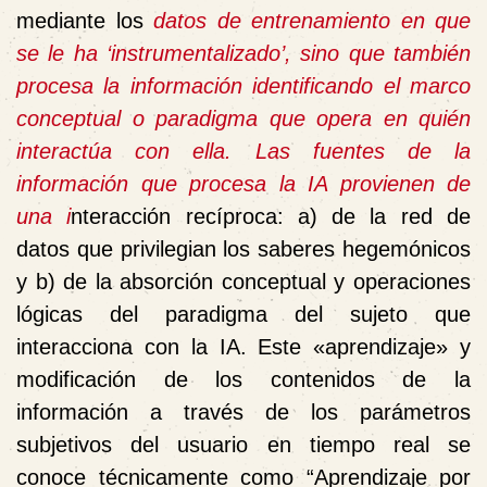
mediante los
datos de entrenamiento en que
se le ha ‘instrumentalizado’, sino que también
procesa la información identificando el marco
conceptual o paradigma que opera en quién
interactúa con ella. Las fuentes de la
información que procesa la IA provienen de
una i
nteracción recíproca: a)
de la red de
datos que privilegian los saberes hegemónicos
y b) de la absorción conceptual y operaciones
lógicas del paradigma del sujeto que
interacciona con la IA. Este «aprendizaje» y
modificación de los contenidos de la
información a través de los parámetros
subjetivos del usuario en tiempo real se
conoce técnicamente como “Aprendizaje por