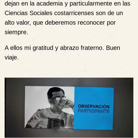
dejan en la academia y particularmente en las
Ciencias Sociales costarricenses son de un
alto valor, que deberemos reconocer por
siempre.
A ellos mi gratitud y abrazo fraterno. Buen
viaje.