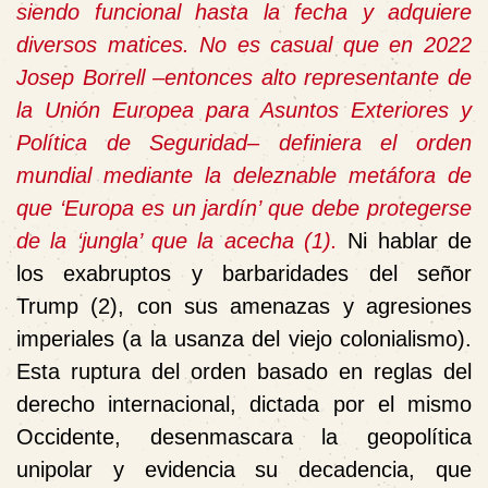
siendo funcional hasta la fecha y adquiere
diversos matices. No es casual que en 2022
Josep Borrell
‒
entonces alto representante de
la Unión Europea para Asuntos Exteriores y
Política de Seguridad
‒
definiera el orden
mundial mediante la deleznable metáfora de
que ‘Europa es un jardín’ que debe protegerse
de la ‘jungla’ que la acecha (1).
Ni hablar de
los exabruptos y barbaridades del señor
Trump (2), con sus amenazas y agresiones
imperiales (a la usanza del viejo colonialismo).
Esta ruptura del orden basado en reglas del
derecho internacional, dictada por el mismo
Occidente, desenmascara la geopolítica
unipolar y evidencia su decadencia, que