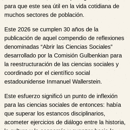
para que este sea útil en la vida cotidiana de
muchos sectores de población.
Este 2026 se cumplen 30 años de la
publicación de aquel compendio de reflexiones
denominadas “Abrir las Ciencias Sociales”
desarrollado por la Comisión Gulbenkian para
la reestructuración de las ciencias sociales y
coordinado por el científico social
estadounidense Inmanuel Wallerstein.
Este esfuerzo significó un punto de inflexión
para las ciencias sociales de entonces: había
que superar los estancos disciplinarios,
acometer ejercicios de diálogo entre la historia,