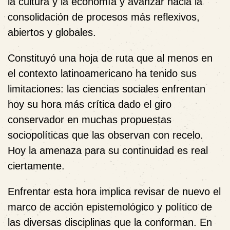
la cultura y la economía y avanzar hacia la
consolidación de procesos más reflexivos,
abiertos y globales.
Constituyó una hoja de ruta que al menos en
el contexto latinoamericano ha tenido sus
limitaciones: las ciencias sociales enfrentan
hoy su hora más crítica dado el giro
conservador en muchas propuestas
sociopolíticas que las observan con recelo.
Hoy la amenaza para su continuidad es real
ciertamente.
Enfrentar esta hora implica revisar de nuevo el
marco de acción epistemológico y político de
las diversas disciplinas que la conforman. En