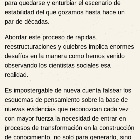
para quedarse y enturbiar el escenario de
estabilidad del que gozamos hasta hace un
par de décadas.
Abordar este proceso de rápidas
reestructuraciones y quiebres implica enormes
desafíos en la manera como hemos venido
observando los cientistas sociales esa
realidad.
Es impostergable de nueva cuenta falsear los
esquemas de pensamiento sobre la base de
nuevas evidencias que reconozcan cada vez
con mayor fuerza la necesidad de entrar en
procesos de transformación en la construcción
de conocimiento, no solo para generarlo, sino