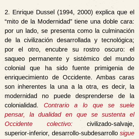
2. Enrique Dussel (1994, 2000) explica que el
“mito de la Modernidad” tiene una doble cara:
por un lado, se presenta como la culminación
de la civilización desarrollada y tecnológica;
por el otro,
encubre
su rostro oscuro: el
saqueo permanente y sistémico del mundo
colonial que ha sido fuente primigenia de
enriquecimiento de Occidente. Ambas caras
son
inherentes la una a la otra
, es decir, la
modernidad no puede desprenderse de la
colonialidad.
Contrario a lo que se suele
pensar, la dualidad en que se sustenta el
Occidente colectivo:
civilizado-salvaje,
superior-inferior, desarrollo-subdesarrollo
sigue