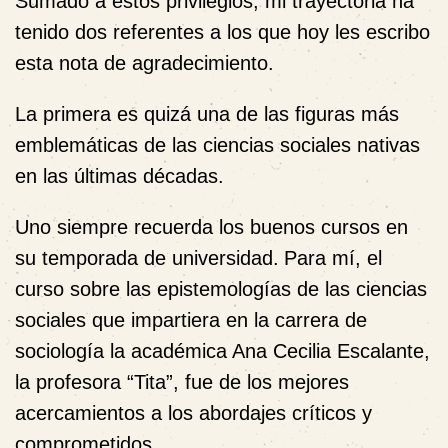
Sumado a estos privilegios, mi trayectoria ha
tenido dos referentes a los que hoy les escribo
esta nota de agradecimiento.
La primera es quizá una de las figuras más
emblemáticas de las ciencias sociales nativas
en las últimas décadas.
Uno siempre recuerda los buenos cursos en
su temporada de universidad.
Para mí, el
curso sobre las epistemologías de las ciencias
sociales que impartiera en la carrera de
sociología la académica Ana Cecilia Escalante,
la profesora “Tita”, fue de los mejores
acercamientos a los abordajes críticos y
comprometidos.