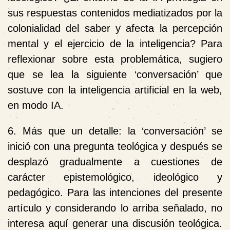
sus respuestas contenidos mediatizados por la
colonialidad del saber y afecta la percepción
mental y el ejercicio de la inteligencia?
Para
reflexionar sobre esta problemática, sugiero
que se lea la siguiente ‘conversación’ que
sostuve con la inteligencia artificial en la web,
en modo IA.
6. Más que un detalle: la ‘conversación’ se
inició con una pregunta teológica y después se
desplazó gradualmente a cuestiones de
carácter epistemológico, ideológico y
pedagógico. Para las intenciones del presente
artículo y considerando lo arriba señalado, no
interesa aquí generar una discusión teológica.