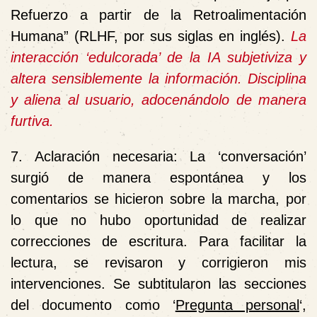
Refuerzo a partir de la Retroalimentación
Humana” (RLHF, por sus siglas en inglés).
La
interacción ‘edulcorada’ de la IA subjetiviza y
altera sensiblemente la información. Disciplina
y aliena al usuario, adocenándolo de manera
furtiva.
7. Aclaración necesaria: La ‘conversación’
surgió
de manera espontánea
y los
comentarios se hicieron sobre la marcha,
por
lo que no hubo
oportunidad de realizar
correcciones de escritura. Para facilitar la
lectura, se revisaron y corrigieron mis
intervenciones. Se subtitularon las secciones
del documento como ‘
Pregunta personal
‘,