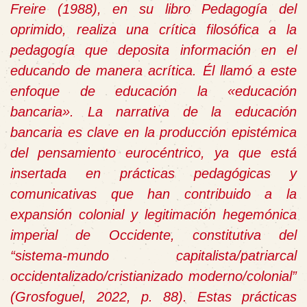
Freire (1988), en su libro
Pedagogía del
oprimido
, realiza una crítica filosófica a la
pedagogía que deposita información en el
educando de manera acrítica. Él llamó a este
enfoque de educación la «educación
bancaria». La narrativa de la educación
bancaria es clave en la producción epistémica
del pensamiento eurocéntrico, ya que está
insertada en prácticas pedagógicas y
comunicativas que han contribuido a la
expansión colonial y legitimación hegemónica
imperial de Occidente, constitutiva del
“sistema-mundo capitalista/patriarcal
occidentalizado/cristianizado moderno/colonial”
(Grosfoguel, 2022, p. 88). Estas prácticas