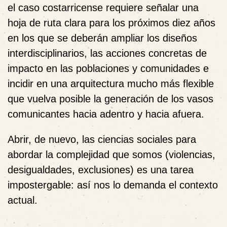
el caso costarricense requiere señalar una
hoja de ruta clara para los próximos diez años
en los que se deberán ampliar los diseños
interdisciplinarios, las acciones concretas de
impacto en las poblaciones y comunidades e
incidir en una arquitectura mucho más flexible
que vuelva posible la generación de los vasos
comunicantes hacia adentro y hacia afuera.
Abrir, de nuevo, las ciencias sociales para
abordar la complejidad que somos (violencias,
desigualdades, exclusiones) es una tarea
impostergable: así nos lo demanda el contexto
actual.