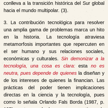
conlleva a la transición histórica del Sur global
hacia el mundo multipolar. (3).
3. La contribución tecnológica para resolver
una amplia gama de problemas marca un hito
en la historia. La tecnología atraviesa
metamorfosis importantes que repercuten en
el ser humano y sus relaciones sociales,
económicas y culturales.
Sin demonizar a la
tecnología, una cosa es clara:
esta
no es
neutra, pues depende de quienes
la diseñan y
de los intereses de quienes la financian. Las
prácticas del poder tienen implicaciones
directas en la ciencia y la tecnología, pues
como lo señala Orlando Fals Borda (1987, p.