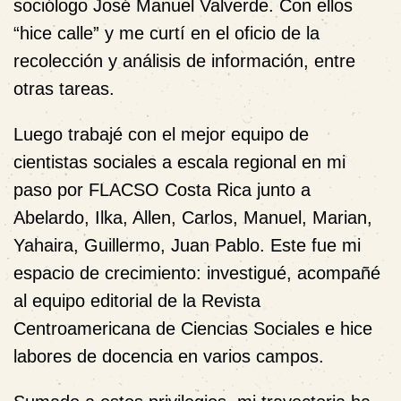
sociólogo José Manuel Valverde. Con ellos
“hice calle” y me curtí en el oficio de la
recolección y análisis de información, entre
otras tareas.
Luego trabajé
con
el mejor equipo de
cientistas sociales a escala regional en mi
paso por FLACSO Costa Rica junto a
Abelardo, Ilka, Allen, Carlos, Manuel, Marian,
Yahaira, Guillermo, Juan Pablo. Este fue mi
espacio de crecimiento: investigué, acompañé
al equipo editorial de la Revista
Centroamericana de Ciencias Sociales e hice
labores de docencia en varios campos.