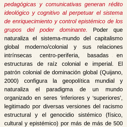
pedagógicas y comunicativas generan rédito
ideológico y cognitivo al perpetuar el sistema
de enriquecimiento y control epistémico de los
grupos del poder dominante.
Poder que
naturaliza el sistema-mundo del capitalismo
global moderno/colonial y sus relaciones
intrínsecas centro-periferia, basadas en
estructuras de raíz colonial e imperial. El
patrón colonial de dominación global (Quijano,
2000) configura la geopolítica mundial y
naturaliza el paradigma de un mundo
organizado en seres ‘inferiores y ‘superiores’,
legitimado por diversas versiones del racismo
estructural y el genocidio sistémico (físico,
cultural y epistémico) por más de más de 500