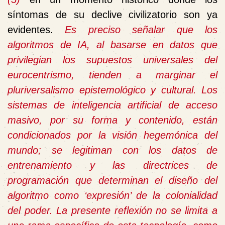
síntomas de su declive civilizatorio son ya
evidentes.
Es preciso señalar que los
algoritmos de IA, al basarse en datos que
privilegian los supuestos universales del
eurocentrismo, tienden a marginar el
pluriversalismo epistemológico y cultural. Los
sistemas de inteligencia artificial de acceso
masivo, por su forma y contenido, están
condicionados por la visión hegemónica del
mundo; se legitiman con los datos de
entrenamiento y las directrices de
programación que determinan el diseño del
algoritmo como ‘expresión’ de la colonialidad
del poder. La presente reflexión no se limita a