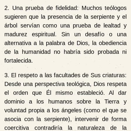
2. Una prueba de fidelidad: Muchos teólogos
sugieren que la presencia de la serpiente y el
árbol servían como una
prueba de lealtad y
madurez espiritual
. Sin un desafío o una
alternativa a la palabra de Dios, la obediencia
de la humanidad no habría sido probada ni
fortalecida.
3. El respeto a las facultades de Sus criaturas:
Desde una perspectiva teológica, Dios respeta
el orden que Él mismo estableció. Al dar
dominio a los humanos sobre la Tierra y
voluntad propia a los ángeles (como el que se
asocia con la serpiente), intervenir de forma
coercitiva contradiría la naturaleza de la