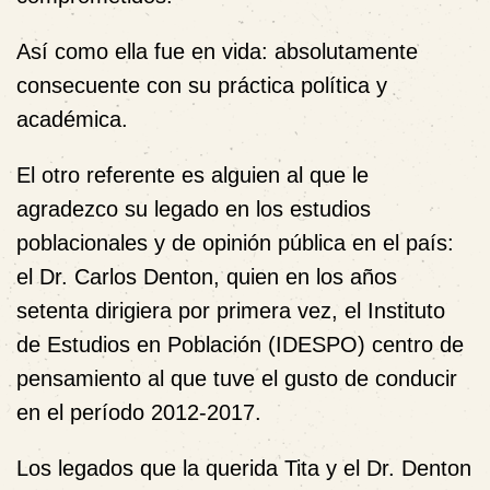
Así como ella fue en vida: absolutamente
consecuente con su práctica política y
académica.
El otro referente es alguien al que le
agradezco su legado en los estudios
poblacionales y de opinión pública en el país:
el Dr. Carlos Denton, quien en los años
setenta dirigiera por primera vez, el Instituto
de Estudios en Población (IDESPO) centro de
pensamiento al que tuve el gusto de conducir
en el período 2012-2017.
Los legados que la querida Tita y el Dr. Denton