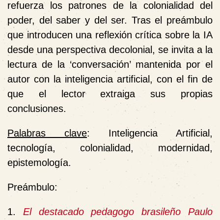
refuerza los patrones de la colonialidad del
poder, del saber y del ser. Tras el preámbulo
que introducen una reflexión crítica sobre la IA
desde una perspectiva decolonial, se invita a la
lectura de la ‘conversación’ mantenida por el
autor con la inteligencia artificial, con el fin de
que el lector extraiga sus propias
conclusiones.
Palabras clave
: Inteligencia Artificial,
tecnología, colonialidad, modernidad,
epistemología.
Preámbulo:
1.
El destacado pedagogo brasileño Paulo