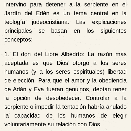
intervino para detener a la serpiente en el
Jardín del Edén es un tema central en la
teología judeocristiana. Las explicaciones
principales se basan en los siguientes
conceptos:
1. El don del Libre Albedrío: La razón más
aceptada es que Dios otorgó a los seres
humanos (y a los seres espirituales)
libertad
de elección
. Para que el amor y la obediencia
de Adán y Eva fueran genuinos, debían tener
la opción de desobedecer. Controlar a la
serpiente o impedir la tentación habría anulado
la capacidad de los humanos de elegir
voluntariamente su relación con Dios.