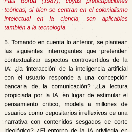
Fals Borda (1987), cuyas preocupaciones
teóricas, si bien se centran en el colonialismo
intelectual en la ciencia, son aplicables
también a la tecnología.
5. Tomando en cuenta lo anterior, se plantean
las siguientes interrogantes que pretenden
contextualizar aspectos controvertidos de la
IA: ¿la ‘interacción’ de la inteligencia artificial
con el usuario responde a una concepción
bancaria de la comunicación? ¿La lectura
propiciada por la IA, en lugar de estimular el
pensamiento crítico, modela a millones de
usuarios como depositarios irreflexivos de una
narrativa con contenidos sesgados de corte
ideológico? ¿El entorno de la IA privilegia en