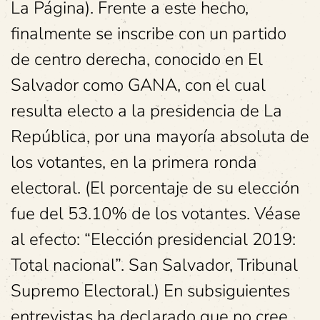
La Página). Frente a este hecho,
finalmente se inscribe con un partido
de centro derecha, conocido en El
Salvador como GANA, con el cual
resulta electo a la presidencia de La
República, por una mayoría absoluta de
los votantes, en la primera ronda
electoral. (El porcentaje de su elección
fue del 53.10% de los votantes. Véase
al efecto: “Elección presidencial 2019:
Total nacional”. San Salvador, Tribunal
Supremo Electoral.) En subsiguientes
entrevistas ha declarado que no cree