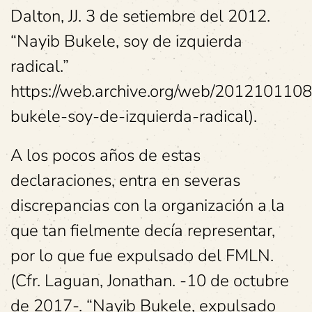
Dalton, JJ. 3 de setiembre del 2012.
“Nayib Bukele, soy de izquierda
radical.”
https://web.archive.org/web/2012101108
bukele-soy-de-izquierda-radical).
A los pocos años de estas
declaraciones, entra en severas
discrepancias con la organización a la
que tan fielmente decía representar,
por lo que fue expulsado del FMLN.
(Cfr. Laguan, Jonathan. -10 de octubre
de 2017-. “Nayib Bukele, expulsado