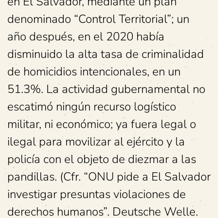
en El Salvador, mediante un plan
denominado “Control Territorial”; un
año después, en el 2020 había
disminuido la alta tasa de criminalidad
de homicidios intencionales, en un
51.3%. La actividad gubernamental no
escatimó ningún recurso logístico
militar, ni económico; ya fuera legal o
ilegal para movilizar al ejército y la
policía con el objeto de diezmar a las
pandillas. (Cfr. “ONU pide a El Salvador
investigar presuntas violaciones de
derechos humanos”. Deutsche Welle.