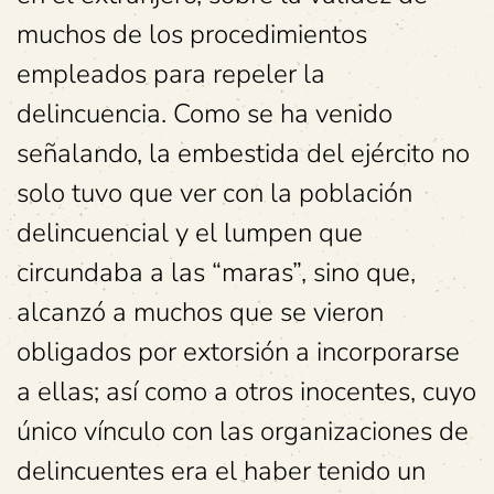
muchos de los procedimientos
empleados para repeler la
delincuencia. Como se ha venido
señalando, la embestida del ejército no
solo tuvo que ver con la población
delincuencial y el lumpen que
circundaba a las “maras”, sino que,
alcanzó a muchos que se vieron
obligados por extorsión a incorporarse
a ellas; así como a otros inocentes, cuyo
único vínculo con las organizaciones de
delincuentes era el haber tenido un