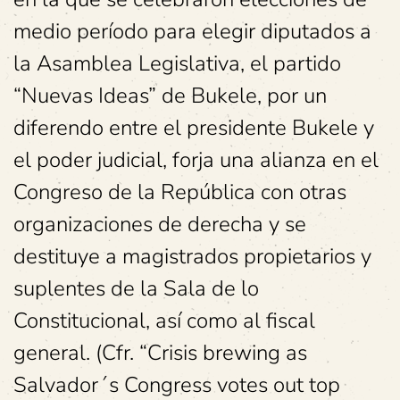
medio período para elegir diputados a
la Asamblea Legislativa, el partido
“Nuevas Ideas” de Bukele, por un
diferendo entre el presidente Bukele y
el poder judicial, forja una alianza en el
Congreso de la República con otras
organizaciones de derecha y se
destituye a magistrados propietarios y
suplentes de la Sala de lo
Constitucional, así como al fiscal
general. (Cfr. “Crisis brewing as
Salvador´s Congress votes out top