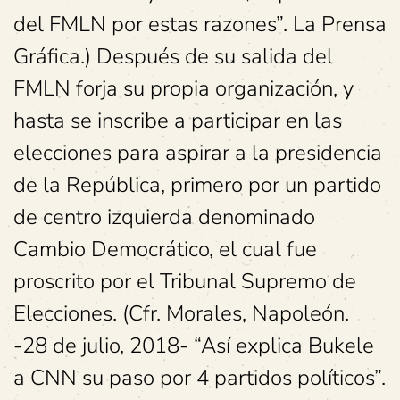
del FMLN por estas razones”. La Prensa
Gráfica.) Después de su salida del
FMLN forja su propia organización, y
hasta se inscribe a participar en las
elecciones para aspirar a la presidencia
de la República, primero por un partido
de centro izquierda denominado
Cambio Democrático, el cual fue
proscrito por el Tribunal Supremo de
Elecciones. (Cfr. Morales, Napoleón.
-28 de julio, 2018- “Así explica Bukele
a CNN su paso por 4 partidos políticos”.