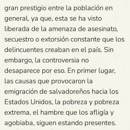
gran prestigio entre la población en
general, ya que, esta se ha visto
liberada de la amenaza de asesinato,
secuestro o extorsión constante que los
delincuentes creaban en el país. Sin
embargo, la controversia no
desaparece por eso. En primer lugar,
las causas que provocaron la
emigración de salvadoreños hacia los
Estados Unidos, la pobreza y pobreza
extrema, el hambre que los afligía y
agobiaba, siguen estando presentes.