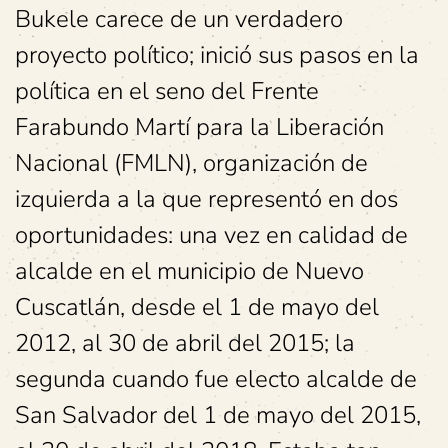
Bukele carece de un verdadero
proyecto político; inició sus pasos en la
política en el seno del Frente
Farabundo Martí para la Liberación
Nacional (FMLN), organización de
izquierda a la que representó en dos
oportunidades: una vez en calidad de
alcalde en el municipio de Nuevo
Cuscatlán, desde el 1 de mayo del
2012, al 30 de abril del 2015; la
segunda cuando fue electo alcalde de
San Salvador del 1 de mayo del 2015,