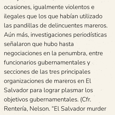
ocasiones, igualmente violentos e
ilegales que los que habían utilizado
las pandillas de delincuentes mareros.
Aún más, investigaciones periodísticas
señalaron que hubo hasta
negociaciones en la penumbra, entre
funcionarios gubernamentales y
secciones de las tres principales
organizaciones de mareros en El
Salvador para lograr plasmar los
objetivos gubernamentales. (Cfr.
Rentería, Nelson. “El Salvador murder