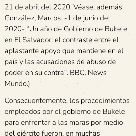
21 de abril del 2020. Véase, además
González, Marcos. -1 de junio del
2020- “Un año de Gobierno de Bukele
en El Salvador: el contraste entre el
aplastante apoyo que mantiene en el
país y las acusaciones de abuso de
poder en su contra”. BBC, News
Mundo.)
Consecuentemente, los procedimientos
empleados por el gobierno de Bukele
para enfrentar a las maras por medio
del ejército fueron, en muchas