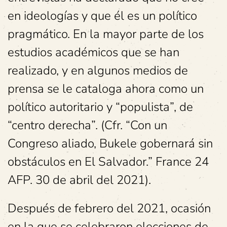
en ideologías y que él es un político
pragmático. En la mayor parte de los
estudios académicos que se han
realizado, y en algunos medios de
prensa se le cataloga ahora como un
político autoritario y “populista”, de
“centro derecha”. (Cfr. “Con un
Congreso aliado, Bukele gobernará sin
obstáculos en El Salvador.” France 24
AFP. 30 de abril del 2021).
Después de febrero del 2021, ocasión
en la que se celebraron elecciones de