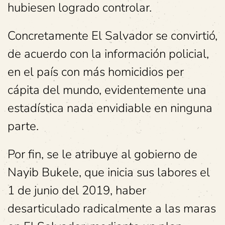
hubiesen logrado controlar.
Concretamente El Salvador se convirtió,
de acuerdo con la información policial,
en el país con más homicidios per
cápita del mundo, evidentemente una
estadística nada envidiable en ninguna
parte.
Por fin, se le atribuye al gobierno de
Nayib Bukele, que inicia sus labores el
1 de junio del 2019, haber
desarticulado radicalmente a las maras