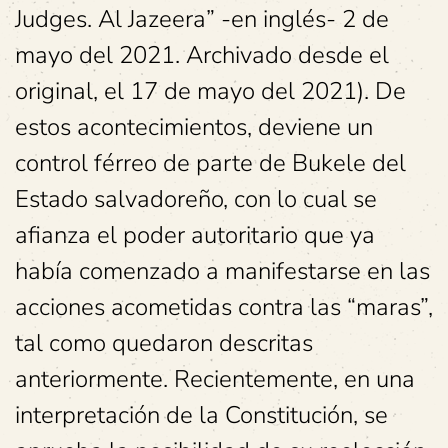
Judges. Al Jazeera” -en inglés- 2 de
mayo del 2021. Archivado desde el
original, el 17 de mayo del 2021). De
estos acontecimientos, deviene un
control férreo de parte de Bukele del
Estado salvadoreño, con lo cual se
afianza el poder autoritario que ya
había comenzado a manifestarse en las
acciones acometidas contra las “maras”,
tal como quedaron descritas
anteriormente. Recientemente, en una
interpretación de la Constitución, se