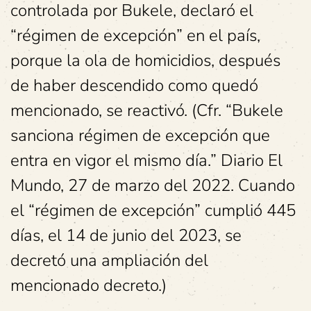
controlada por Bukele, declaró el
“régimen de excepción” en el país,
porque la ola de homicidios, después
de haber descendido como quedó
mencionado, se reactivó. (Cfr. “Bukele
sanciona régimen de excepción que
entra en vigor el mismo día.” Diario El
Mundo, 27 de marzo del 2022. Cuando
el “régimen de excepción” cumplió 445
días, el 14 de junio del 2023, se
decretó una ampliación del
mencionado decreto.)