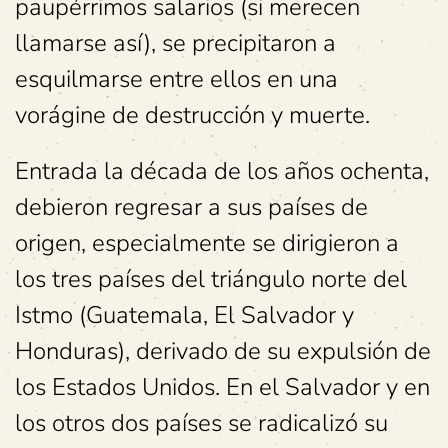
paupérrimos salarios (si merecen
llamarse así), se precipitaron a
esquilmarse entre ellos en una
vorágine de destrucción y muerte.
Entrada la década de los años ochenta,
debieron regresar a sus países de
origen, especialmente se dirigieron a
los tres países del triángulo norte del
Istmo (Guatemala, El Salvador y
Honduras), derivado de su expulsión de
los Estados Unidos. En el Salvador y en
los otros dos países se radicalizó su