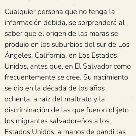
Cualquier persona que no tenga la
información debida, se sorprenderá al
saber que el origen de las maras se
produjo en los suburbios del sur de Los
Ángeles, California, en Los Estados
Unidos, antes que, en El Salvador como
frecuentemente se cree. Su nacimiento
se dio en la década de los años
ochenta, a raíz del maltrato y la
discriminación de las que fueron objeto
los migrantes salvadoreños a los
Estados Unidos, a manos de pandillas