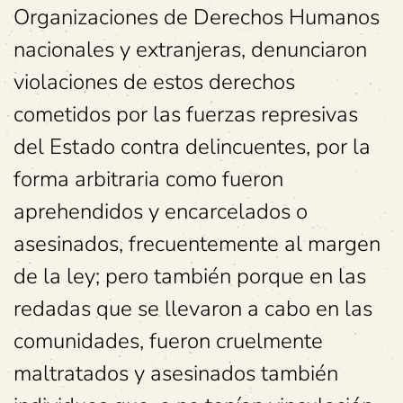
Organizaciones de Derechos Humanos
nacionales y extranjeras, denunciaron
violaciones de estos derechos
cometidos por las fuerzas represivas
del Estado contra delincuentes, por la
forma arbitraria como fueron
aprehendidos y encarcelados o
asesinados, frecuentemente al margen
de la ley; pero también porque en las
redadas que se llevaron a cabo en las
comunidades, fueron cruelmente
maltratados y asesinados también