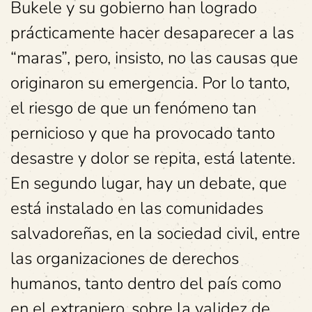
Bukele y su gobierno han logrado
prácticamente hacer desaparecer a las
“maras”, pero, insisto, no las causas que
originaron su emergencia. Por lo tanto,
el riesgo de que un fenómeno tan
pernicioso y que ha provocado tanto
desastre y dolor se repita, está latente.
En segundo lugar, hay un debate, que
está instalado en las comunidades
salvadoreñas, en la sociedad civil, entre
las organizaciones de derechos
humanos, tanto dentro del país como
en el extranjero, sobre la validez de