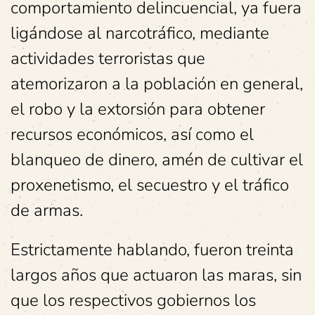
comportamiento delincuencial, ya fuera
ligándose al narcotráfico, mediante
actividades terroristas que
atemorizaron a la población en general,
el robo y la extorsión para obtener
recursos económicos, así como el
blanqueo de dinero, amén de cultivar el
proxenetismo, el secuestro y el tráfico
de armas.
Estrictamente hablando, fueron treinta
largos años que actuaron las maras, sin
que los respectivos gobiernos los