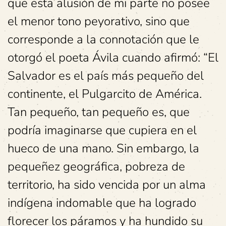
que esta alusión de mi parte no posee
el menor tono peyorativo, sino que
corresponde a la connotación que le
otorgó el poeta Ávila cuando afirmó: “El
Salvador es el país más pequeño del
continente, el Pulgarcito de América.
Tan pequeño, tan pequeño es, que
podría imaginarse que cupiera en el
hueco de una mano. Sin embargo, la
pequeñez geográfica, pobreza de
territorio, ha sido vencida por un alma
indígena indomable que ha logrado
florecer los páramos y ha hundido su