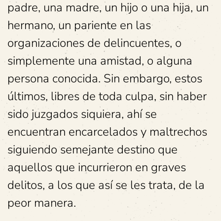
padre, una madre, un hijo o una hija, un
hermano, un pariente en las
organizaciones de delincuentes, o
simplemente una amistad, o alguna
persona conocida. Sin embargo, estos
últimos, libres de toda culpa, sin haber
sido juzgados siquiera, ahí se
encuentran encarcelados y maltrechos
siguiendo semejante destino que
aquellos que incurrieron en graves
delitos, a los que así se les trata, de la
peor manera.