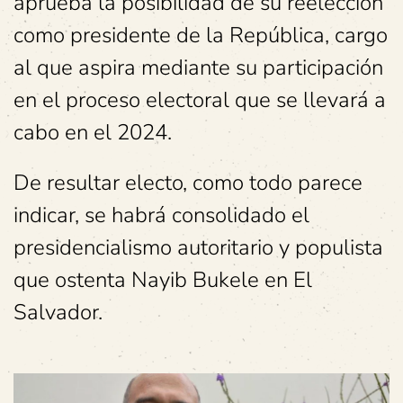
aprueba la posibilidad de su reelección
como presidente de la República, cargo
al que aspira mediante su participación
en el proceso electoral que se llevará a
cabo en el 2024.
De resultar electo, como todo parece
indicar, se habrá consolidado el
presidencialismo autoritario y populista
que ostenta Nayib Bukele en El
Salvador.