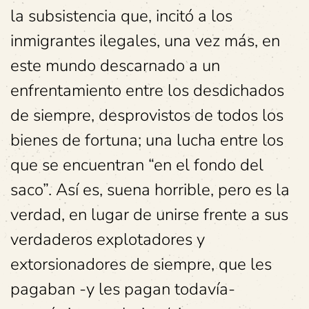
la subsistencia que, incitó a los
inmigrantes ilegales, una vez más, en
este mundo descarnado a un
enfrentamiento entre los desdichados
de siempre, desprovistos de todos los
bienes de fortuna; una lucha entre los
que se encuentran “en el fondo del
saco”. Así es, suena horrible, pero es la
verdad, en lugar de unirse frente a sus
verdaderos explotadores y
extorsionadores de siempre, que les
pagaban -y les pagan todavía-