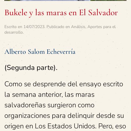
Bukele y las maras en El Salvador
Escrito en
14/07/2023
. Publicado en
Análisis
,
Aportes para el
desarrollo
.
Alberto Salom Echeverría
(Segunda parte).
Como se desprende del ensayo escrito
la semana anterior, las maras
salvadoreñas surgieron como
organizaciones para delinquir desde su
origen en Los Estados Unidos. Pero, eso