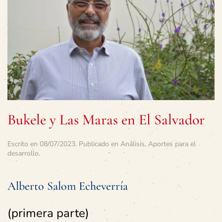
Bukele y Las Maras en El Salvador
Escrito en
08/07/2023
. Publicado en
Análisis
,
Aportes para el
desarrollo
.
Alberto Salom Echeverría
(primera parte)