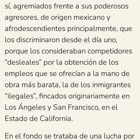
sí, agremiados frente a sus poderosos
agresores, de origen mexicano y
afrodescendientes principalmente, que
los discriminaron desde el día uno,
porque los consideraban competidores
“desleales” por la obtención de los
empleos que se ofrecían a la mano de
obra más barata, la de los inmigrantes
“ilegales”, fincados originariamente en
Los Ángeles y San Francisco, en el
Estado de California.
En el fondo se trataba de una lucha por