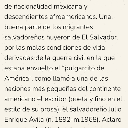
de nacionalidad mexicana y
descendientes afroamericanos. Una
buena parte de los migrantes
salvadoreños huyeron de El Salvador,
por las malas condiciones de vida
derivadas de la guerra civil en la que
estaba envuelto el “pulgarcito de
América”, como llamó a una de las
naciones más pequeñas del continente
americano el escritor (poeta y fino en el
estilo de su prosa), el salvadoreño Julio
Enrique Ávila (n. 1892-m.1968). Aclaro