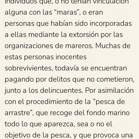
individuos que, o no tenían vinculación
alguna con las “maras”, o eran
personas que habían sido incorporadas
a ellas mediante la extorsión por las
organizaciones de mareros. Muchas de
estas personas inocentes
sobrevivientes, todavía se encuentran
pagando por delitos que no cometieron,
junto a los delincuentes. Por asimilación
con el procedimiento de la “pesca de
arrastre”, que recoge del fondo marino
todo lo que aparezca, sea o no el
objetivo de la pesca, y que provoca una