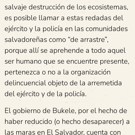
salvaje destrucción de los ecosistemas,
es posible llamar a estas redadas del
ejército y la policía en las comunidades
salvadoreñas como “de arrastre”,
porque allí se aprehende a todo aquel
ser humano que se encuentre presente,
pertenezca o no a la organización
delincuencial objeto de la arremetida
del ejército y de la policía.
El gobierno de Bukele, por el hecho de
haber reducido (o hecho desaparecer) a
las maras en El Salvador, cuenta con