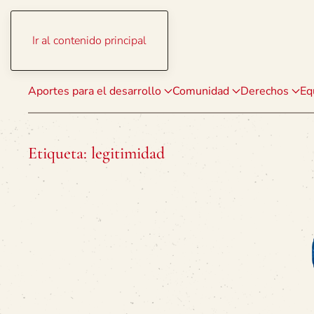
Ir al contenido principal
Aportes para el desarrollo
Comunidad
Derechos
Eq
Etiqueta:
legitimidad