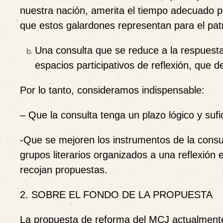
nuestra nación, amerita el tiempo adecuado pa
que estos galardones representan para el patr
Una consulta que se reduce a la respuesta 
espacios participativos de reflexión, que 
Por lo tanto, consideramos indispensable:
– Que la
consulta tenga un plazo lógico y suf
-Que se mejoren los instrumentos de la consul
grupos literarios organizados a una reflexión 
recojan propuestas.
2. SOBRE EL FONDO DE LA PROPUESTA
La propuesta de reforma del MCJ actualmente