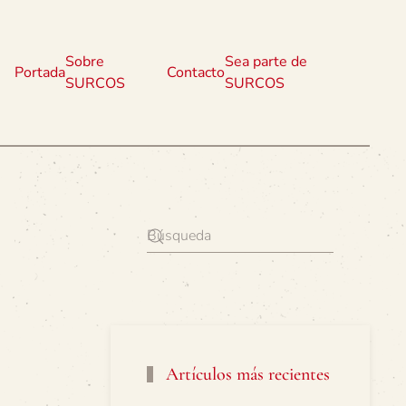
Sobre
Sea parte de
Portada
Contacto
SURCOS
SURCOS
Artículos más recientes